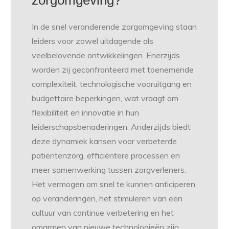
zorgomgeving?
In de snel veranderende zorgomgeving staan
leiders voor zowel uitdagende als
veelbelovende ontwikkelingen. Enerzijds
worden zij geconfronteerd met toenemende
complexiteit, technologische vooruitgang en
budgettaire beperkingen, wat vraagt om
flexibiliteit en innovatie in hun
leiderschapsbenaderingen. Anderzijds biedt
deze dynamiek kansen voor verbeterde
patiëntenzorg, efficiëntere processen en
meer samenwerking tussen zorgverleners.
Het vermogen om snel te kunnen anticiperen
op veranderingen, het stimuleren van een
cultuur van continue verbetering en het
omarmen van nieuwe technologieën zijn