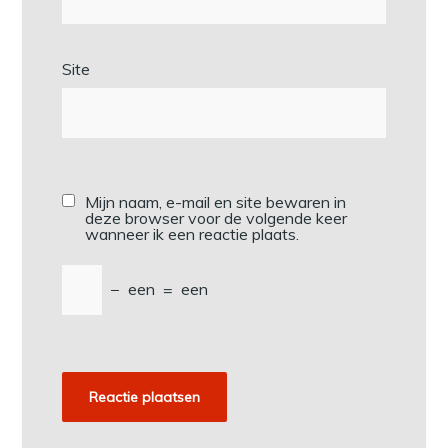
Site
Mijn naam, e-mail en site bewaren in
deze browser voor de volgende keer
wanneer ik een reactie plaats.
−
een
=
een