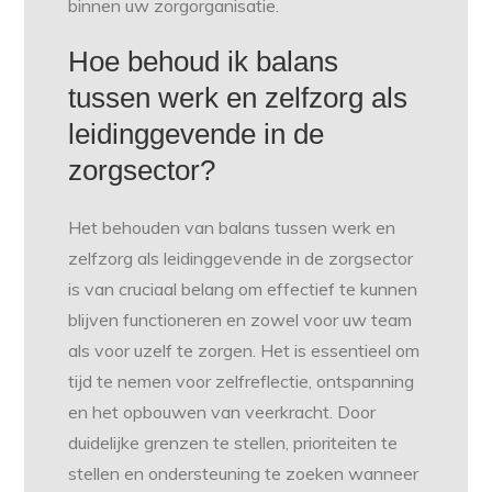
binnen uw zorgorganisatie.
Hoe behoud ik balans
tussen werk en zelfzorg als
leidinggevende in de
zorgsector?
Het behouden van balans tussen werk en
zelfzorg als leidinggevende in de zorgsector
is van cruciaal belang om effectief te kunnen
blijven functioneren en zowel voor uw team
als voor uzelf te zorgen. Het is essentieel om
tijd te nemen voor zelfreflectie, ontspanning
en het opbouwen van veerkracht. Door
duidelijke grenzen te stellen, prioriteiten te
stellen en ondersteuning te zoeken wanneer