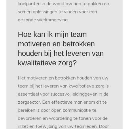
knelpunten in de workflow aan te pakken en
samen oplossingen te vinden voor een
gezonde werkomgeving.
Hoe kan ik mijn team
motiveren en betrokken
houden bij het leveren van
kwalitatieve zorg?
Het motiveren en betrokken houden van uw
team bij het leveren van kwalitatieve zorg is
essentieel voor succesvol leidinggeven in de
zorgsector. Een effectieve manier om dit te
bereiken is door open communicatie te
bevorderen en waardering te tonen voor de
inzet en toewijding van uw teamleden. Door