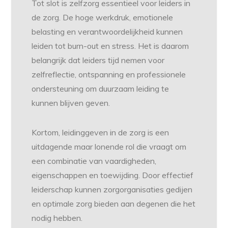
Tot slot is zelfzorg essentieel voor leiders in
de zorg. De hoge werkdruk, emotionele
belasting en verantwoordelijkheid kunnen
leiden tot burn-out en stress. Het is daarom
belangrijk dat leiders tijd nemen voor
zelfreflectie, ontspanning en professionele
ondersteuning om duurzaam leiding te
kunnen blijven geven.
Kortom, leidinggeven in de zorg is een
uitdagende maar lonende rol die vraagt om
een combinatie van vaardigheden,
eigenschappen en toewijding. Door effectief
leiderschap kunnen zorgorganisaties gedijen
en optimale zorg bieden aan degenen die het
nodig hebben.