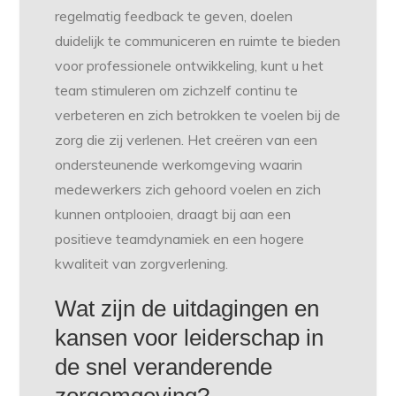
regelmatig feedback te geven, doelen
duidelijk te communiceren en ruimte te bieden
voor professionele ontwikkeling, kunt u het
team stimuleren om zichzelf continu te
verbeteren en zich betrokken te voelen bij de
zorg die zij verlenen. Het creëren van een
ondersteunende werkomgeving waarin
medewerkers zich gehoord voelen en zich
kunnen ontplooien, draagt bij aan een
positieve teamdynamiek en een hogere
kwaliteit van zorgverlening.
Wat zijn de uitdagingen en
kansen voor leiderschap in
de snel veranderende