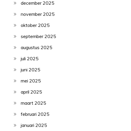
december 2025
november 2025
oktober 2025
september 2025
augustus 2025
juli 2025
juni 2025
mei 2025
april 2025
maart 2025
februari 2025
januari 2025