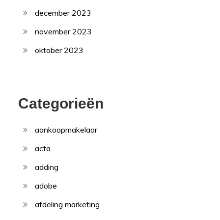
december 2023
november 2023
oktober 2023
Categorieën
aankoopmakelaar
acta
adding
adobe
afdeling marketing