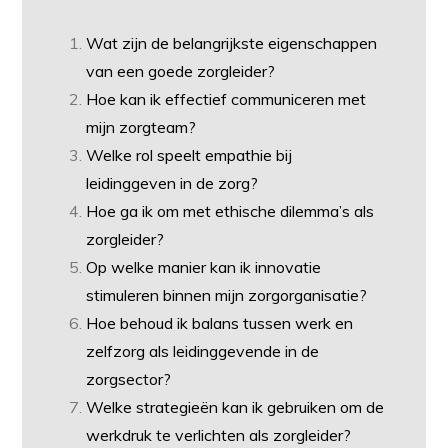
Wat zijn de belangrijkste eigenschappen
van een goede zorgleider?
Hoe kan ik effectief communiceren met
mijn zorgteam?
Welke rol speelt empathie bij
leidinggeven in de zorg?
Hoe ga ik om met ethische dilemma’s als
zorgleider?
Op welke manier kan ik innovatie
stimuleren binnen mijn zorgorganisatie?
Hoe behoud ik balans tussen werk en
zelfzorg als leidinggevende in de
zorgsector?
Welke strategieën kan ik gebruiken om de
werkdruk te verlichten als zorgleider?