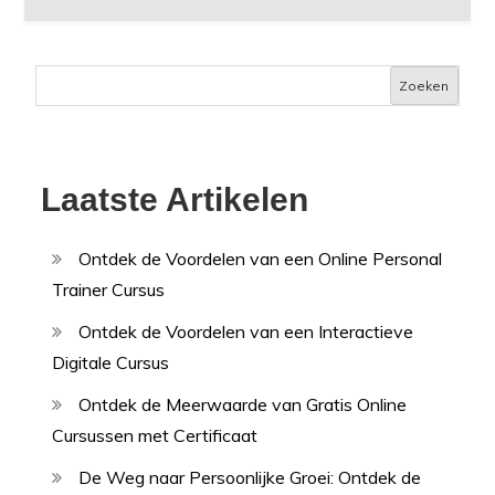
Zoeken
Laatste Artikelen
Ontdek de Voordelen van een Online Personal
Trainer Cursus
Ontdek de Voordelen van een Interactieve
Digitale Cursus
Ontdek de Meerwaarde van Gratis Online
Cursussen met Certificaat
De Weg naar Persoonlijke Groei: Ontdek de