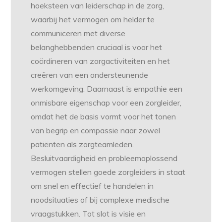
hoeksteen van leiderschap in de zorg,
waarbij het vermogen om helder te
communiceren met diverse
belanghebbenden cruciaal is voor het
coördineren van zorgactiviteiten en het
creëren van een ondersteunende
werkomgeving. Daarnaast is empathie een
onmisbare eigenschap voor een zorgleider,
omdat het de basis vormt voor het tonen
van begrip en compassie naar zowel
patiënten als zorgteamleden.
Besluitvaardigheid en probleemoplossend
vermogen stellen goede zorgleiders in staat
om snel en effectief te handelen in
noodsituaties of bij complexe medische
vraagstukken. Tot slot is visie en