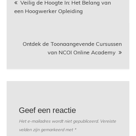
Veilig de Hoogte In: Het Belang van
een Hoogwerker Opleiding
Ontdek de Toonaangevende Cursussen
van NCOI Online Academy
Geef een reactie
Het e-mailadres wordt niet gepubliceerd.
Vereiste
velden zijn gemarkeerd met
*