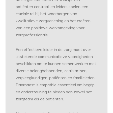
patiënten centraal, en leiders spelen een
cruciale rol bij het waarborgen van
kwalitatieve zorgverlening en het creëren
van een positieve werkomgeving voor
zorgprofessionals.
Een effectieve leider in de zorg moet over
uitstekende communicatieve vaardigheden
beschikken om te kunnen samenwerken met
diverse belanghebbenden, zoals artsen,
verpleegkundigen, patiënten en familieleden.
Daarnaast is empathie essentieel om begrip
en ondersteuning te bieden aan zowel het
zorgteam als de patiënten.