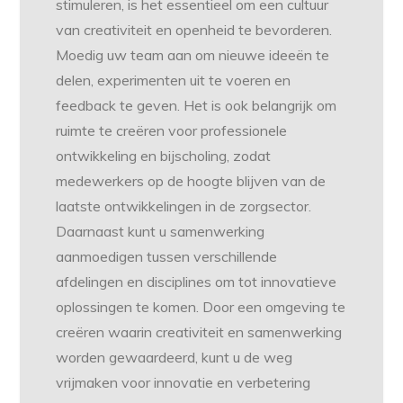
stimuleren, is het essentieel om een cultuur
van creativiteit en openheid te bevorderen.
Moedig uw team aan om nieuwe ideeën te
delen, experimenten uit te voeren en
feedback te geven. Het is ook belangrijk om
ruimte te creëren voor professionele
ontwikkeling en bijscholing, zodat
medewerkers op de hoogte blijven van de
laatste ontwikkelingen in de zorgsector.
Daarnaast kunt u samenwerking
aanmoedigen tussen verschillende
afdelingen en disciplines om tot innovatieve
oplossingen te komen. Door een omgeving te
creëren waarin creativiteit en samenwerking
worden gewaardeerd, kunt u de weg
vrijmaken voor innovatie en verbetering