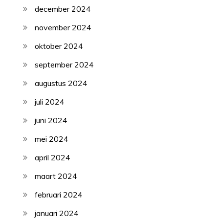
december 2024
november 2024
oktober 2024
september 2024
augustus 2024
juli 2024
juni 2024
mei 2024
april 2024
maart 2024
februari 2024
januari 2024