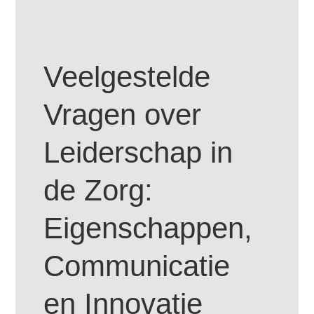
Veelgestelde
Vragen over
Leiderschap in
de Zorg:
Eigenschappen,
Communicatie
en Innovatie