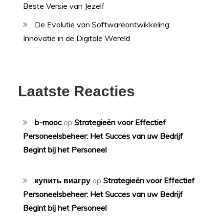
Beste Versie van Jezelf
De Evolutie van Softwareontwikkeling:
Innovatie in de Digitale Wereld
Laatste Reacties
b-mooc
op
Strategieën voor Effectief
Personeelsbeheer: Het Succes van uw Bedrijf
Begint bij het Personeel
купить виагру
op
Strategieën voor Effectief
Personeelsbeheer: Het Succes van uw Bedrijf
Begint bij het Personeel