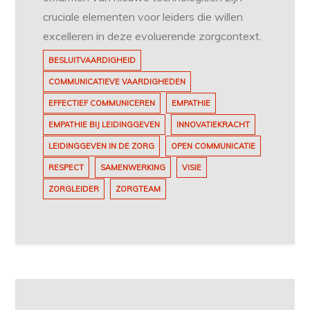
cruciale elementen voor leiders die willen
excelleren in deze evoluerende zorgcontext.
BESLUITVAARDIGHEID
COMMUNICATIEVE VAARDIGHEDEN
EFFECTIEF COMMUNICEREN
EMPATHIE
EMPATHIE BIJ LEIDINGGEVEN
INNOVATIEKRACHT
LEIDINGGEVEN IN DE ZORG
OPEN COMMUNICATIE
RESPECT
SAMENWERKING
VISIE
ZORGLEIDER
ZORGTEAM
Berichtnavigatie