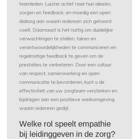
teamleden. Luister actief naar hun ideeën,
zorgen en feedback, en moedig een open
dialoog aan waarin iedereen zich gehoord
voelt. Daarnaast is het nuttig om duidelijke
verwachtingen te stellen, taken en
verantwoordelijkheden te communiceren en
regelmatige feedback te geven om de
prestaties te verbeteren. Door een cultuur
van respect, samenwerking en open
communicatie te bevorderen, kunt u de
effectiviteit van uw zorgteam versterken en
bijdragen aan een positieve werkomgeving
waarin iedereen gedijt.
Welke rol speelt empathie
bij leidinggeven in de zorg?