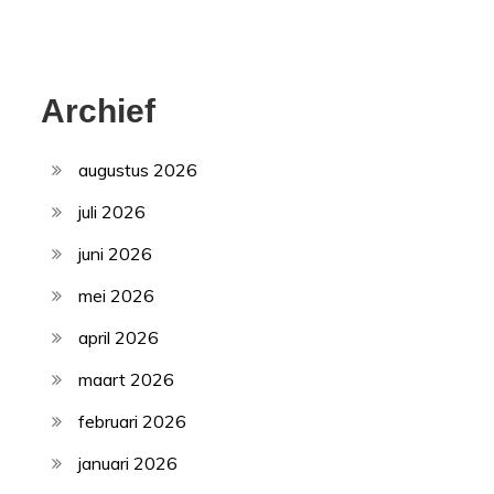
Archief
augustus 2026
juli 2026
juni 2026
mei 2026
april 2026
maart 2026
februari 2026
januari 2026