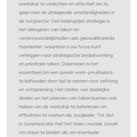
werkdruk te verlichten en effectief om te
gaan met de uitdagende omstandigheden in
de zorgsector. Een belangrijke strategie is
het delegeren van taken en
verantwoordelijkheden aan gekwalificeerde
teamleden, waardoor u uw focus kunt
verleggen naar strategische besluitvorming
en prioritaire taken. Daarnaast is het
essentieel om een goede werk-privébalans
te behouden door tijd te nemen voor zelfzorg
en ontspanning. Het stellen van duidelijke
doelen en het plannen van taken kunnen ook
helpen om de werkdruk te beheersen en
efficiënter te werken als zorgleider. Tot slot
is communicatie met het team cruciaal, zowel
om steun te bieden als om eventuele