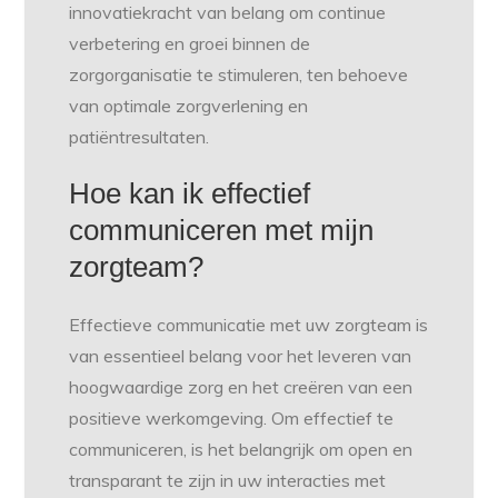
innovatiekracht van belang om continue
verbetering en groei binnen de
zorgorganisatie te stimuleren, ten behoeve
van optimale zorgverlening en
patiëntresultaten.
Hoe kan ik effectief
communiceren met mijn
zorgteam?
Effectieve communicatie met uw zorgteam is
van essentieel belang voor het leveren van
hoogwaardige zorg en het creëren van een
positieve werkomgeving. Om effectief te
communiceren, is het belangrijk om open en
transparant te zijn in uw interacties met