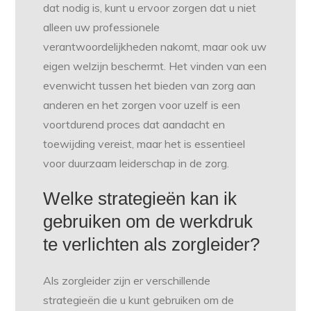
dat nodig is, kunt u ervoor zorgen dat u niet
alleen uw professionele
verantwoordelijkheden nakomt, maar ook uw
eigen welzijn beschermt. Het vinden van een
evenwicht tussen het bieden van zorg aan
anderen en het zorgen voor uzelf is een
voortdurend proces dat aandacht en
toewijding vereist, maar het is essentieel
voor duurzaam leiderschap in de zorg.
Welke strategieën kan ik
gebruiken om de werkdruk
te verlichten als zorgleider?
Als zorgleider zijn er verschillende
strategieën die u kunt gebruiken om de