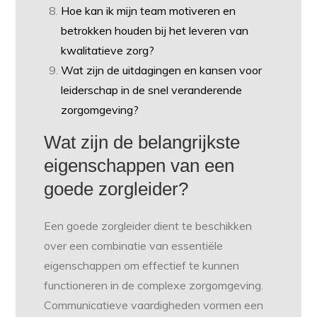
Hoe kan ik mijn team motiveren en
betrokken houden bij het leveren van
kwalitatieve zorg?
Wat zijn de uitdagingen en kansen voor
leiderschap in de snel veranderende
zorgomgeving?
Wat zijn de belangrijkste
eigenschappen van een
goede zorgleider?
Een goede zorgleider dient te beschikken
over een combinatie van essentiële
eigenschappen om effectief te kunnen
functioneren in de complexe zorgomgeving.
Communicatieve vaardigheden vormen een