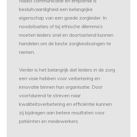
Naast communicatie en empathie is
besluitvaardigheid een belangrijke
eigenschap van een goede zorgleider. In
noodsituaties of bij ethische dilemma’s
moeten leiders snel en doortastend kunnen
handelen om de beste zorgbeslissingen te
nemen.
Verder is het belangrijk dat leiders in de zorg
een visie hebben voor verbetering en
innovatie binnen hun organisatie. Door
voortdurend te streven naar
kwaliteitsverbetering en efficiëntie kunnen
zij bijdragen aan betere resultaten voor
patiënten en medewerkers.