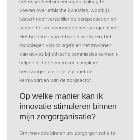
het essentieel om een open dialoog te
voeren over ethische kwesties, waarbij u
luistert naar verschillende perspectieven en
samen tot weloverwogen beslissingen komt.
Het hanteren van ethische richtlijnen, het
raadplegen van collega’s en het inwinnen
van advies bij ethische commissies kunnen u
helpen bij het nemen van complexe
beslissingen die in lijn zijn met de
kernwaarden van de zorgsector.
Op welke manier kan ik
innovatie stimuleren binnen
mijn zorgorganisatie?
Om innovatie binnen uw zorgorganisatie te