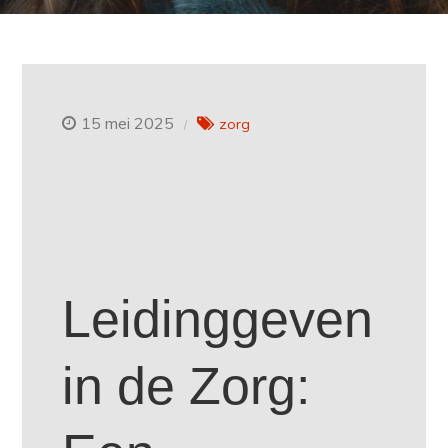
15 mei 2025
zorg
Leidinggeven
in de Zorg: