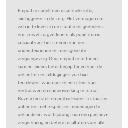
Empathie speelt een essentiële rol bij
leidinggeven in de zorg. Het vermogen om
zich in te leven in de situatie en gevoelens
van zowel zorgverleners als patiënten is
cruciaal voor het creëren van een
ondersteunende en mensgerichte
zorgomgeving. Door empathie te tonen,
kunnen leiders beter begrip tonen voor de
behoeften en uitdagingen van hun
teamleden, waardoor er een sfeer van
vertrouwen en samenwerking ontstaat.
Bovendien stelt empathie leiders in staat om
patiënten met respect en mededogen te
behandelen, wat bijdraagt aan een positieve
zorgervaring en betere resultaten voor alle