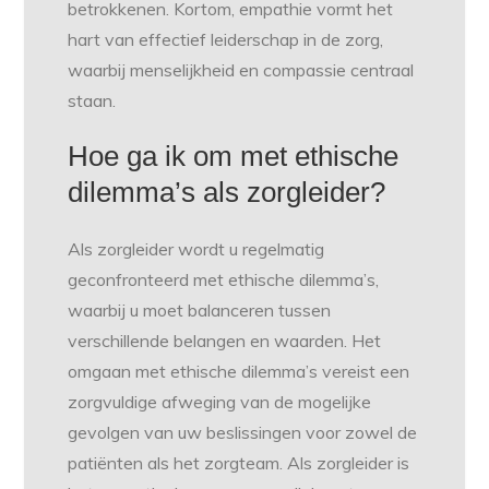
betrokkenen. Kortom, empathie vormt het
hart van effectief leiderschap in de zorg,
waarbij menselijkheid en compassie centraal
staan.
Hoe ga ik om met ethische
dilemma’s als zorgleider?
Als zorgleider wordt u regelmatig
geconfronteerd met ethische dilemma’s,
waarbij u moet balanceren tussen
verschillende belangen en waarden. Het
omgaan met ethische dilemma’s vereist een
zorgvuldige afweging van de mogelijke
gevolgen van uw beslissingen voor zowel de
patiënten als het zorgteam. Als zorgleider is