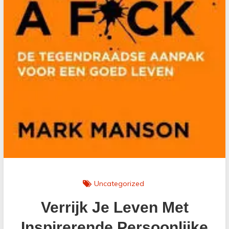
Uncategorized
Verrijk Je Leven Met
Inspirerende Persoonlijke