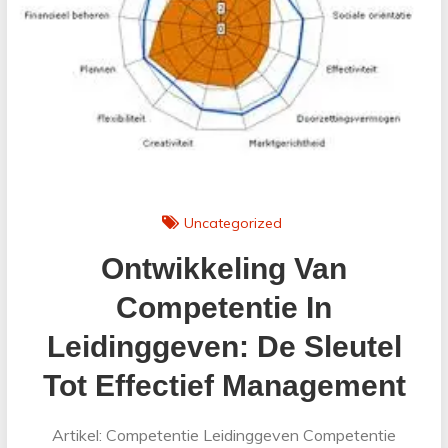
Impact
Uncategorized
Ontwikkeling Van
Competentie In
Leidinggeven: De Sleutel
Tot Effectief Management
Artikel: Competentie Leidinggeven Competentie