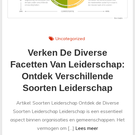
Uncategorized
Verken De Diverse
Facetten Van Leiderschap:
Ontdek Verschillende
Soorten Leiderschap
Artikel: Soorten Leiderschap Ontdek de Diverse
Soorten Leiderschap Leiderschap is een essentieel
aspect binnen organisaties en gemeenschappen. Het
vermogen om […]
Lees meer