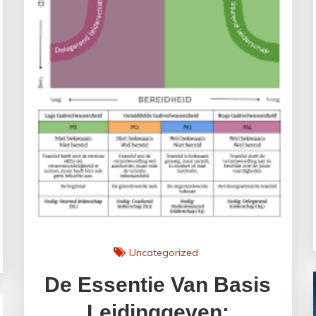
Uncategorized
De Essentie Van Basis
Leidinggeven: