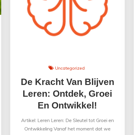
Uncategorized
De Kracht Van Blijven
Leren: Ontdek, Groei
En Ontwikkel!
Artikel: Leren Leren: De Sleutel tot Groei en
Ontwikkeling Vanaf het moment dat we