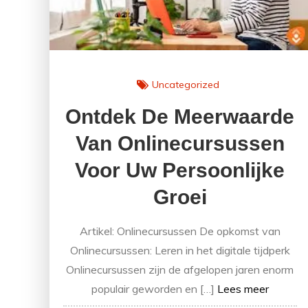
Uncategorized
Ontdek De Meerwaarde
Van Onlinecursussen
Voor Uw Persoonlijke
Groei
Artikel: Onlinecursussen De opkomst van
Onlinecursussen: Leren in het digitale tijdperk
Onlinecursussen zijn de afgelopen jaren enorm
populair geworden en […]
Lees meer