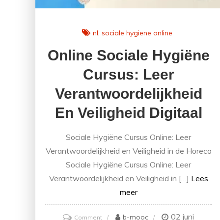
nl
sociale hygiene online
Online Sociale Hygiëne
Cursus: Leer
Verantwoordelijkheid
En Veiligheid Digitaal
Sociale Hygiëne Cursus Online: Leer
Verantwoordelijkheid en Veiligheid in de Horeca
Sociale Hygiëne Cursus Online: Leer
Verantwoordelijkheid en Veiligheid in […]
Lees
meer
02 juni
on
b-mooc
Comment