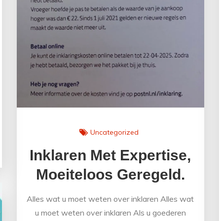
Uncategorized
Inklaren Met Expertise,
Moeiteloos Geregeld.
Alles wat u moet weten over inklaren Alles wat
u moet weten over inklaren Als u goederen