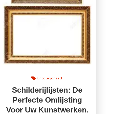
Uncategorized
Schilderijlijsten: De
Perfecte Omlijsting
Voor Uw Kunstwerken.