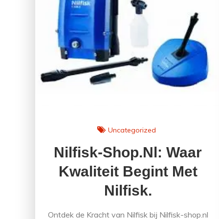
Uncategorized
Nilfisk-Shop.nl: Waar
Kwaliteit Begint Met
Nilfisk.
Ontdek de Kracht van Nilfisk bij Nilfisk-shop.nl