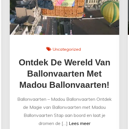
Uncategorized
Ontdek De Wereld Van
Ballonvaarten Met
Madou Ballonvaarten!
Ballonvaarten – Madou Ballonvaarten Ontdek
de Magie van Ballonvaarten met Madou
Ballonvaarten Stap aan boord en laat je
dromen de […]
Lees meer