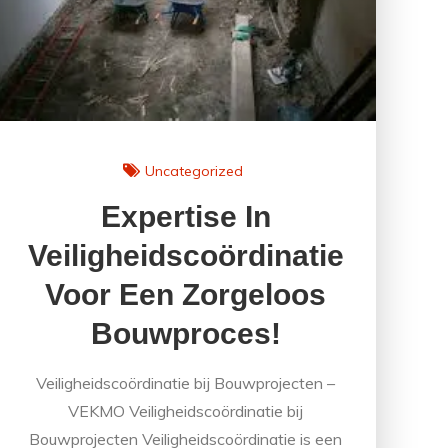
Uncategorized
Expertise In
Veiligheidscoördinatie
Voor Een Zorgeloos
Bouwproces!
Veiligheidscoördinatie bij Bouwprojecten –
VEKMO Veiligheidscoördinatie bij
Bouwprojecten Veiligheidscoördinatie is een