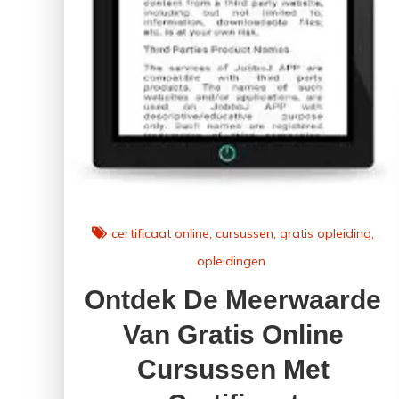
certificaat online
cursussen
gratis opleiding
opleidingen
Ontdek De Meerwaarde
Van Gratis Online
Cursussen Met