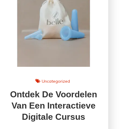
Uncategorized
Ontdek De Voordelen
Van Een Interactieve
Digitale Cursus