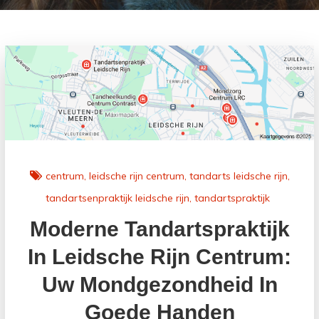
centrum
leidsche rijn centrum
tandarts leidsche rijn
tandartsenpraktijk leidsche rijn
tandartspraktijk
Moderne Tandartspraktijk
In Leidsche Rijn Centrum:
Uw Mondgezondheid In
Goede Handen