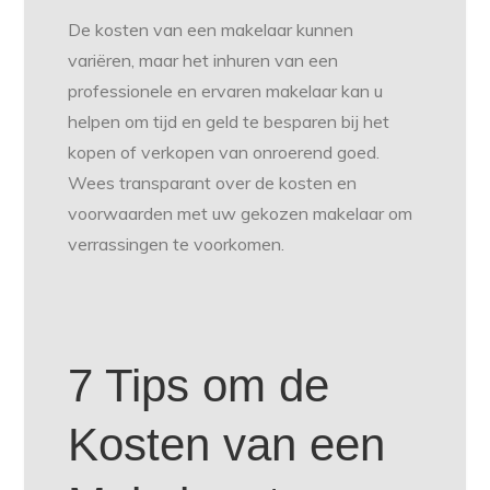
De kosten van een makelaar kunnen
variëren, maar het inhuren van een
professionele en ervaren makelaar kan u
helpen om tijd en geld te besparen bij het
kopen of verkopen van onroerend goed.
Wees transparant over de kosten en
voorwaarden met uw gekozen makelaar om
verrassingen te voorkomen.
7 Tips om de
Kosten van een