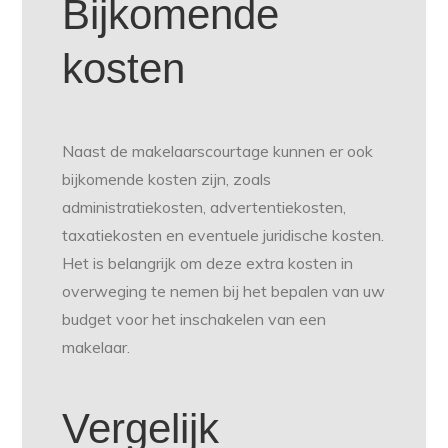
Bijkomende
kosten
Naast de makelaarscourtage kunnen er ook
bijkomende kosten zijn, zoals
administratiekosten, advertentiekosten,
taxatiekosten en eventuele juridische kosten.
Het is belangrijk om deze extra kosten in
overweging te nemen bij het bepalen van uw
budget voor het inschakelen van een
makelaar.
Vergelijk