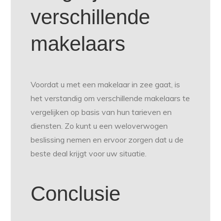
verschillende
makelaars
Voordat u met een makelaar in zee gaat, is
het verstandig om verschillende makelaars te
vergelijken op basis van hun tarieven en
diensten. Zo kunt u een weloverwogen
beslissing nemen en ervoor zorgen dat u de
beste deal krijgt voor uw situatie.
Conclusie