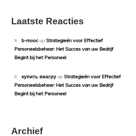
Laatste Reacties
b-mooc
op
Strategieën voor Effectief
Personeelsbeheer: Het Succes van uw Bedrijf
Begint bij het Personeel
купить виагру
op
Strategieën voor Effectief
Personeelsbeheer: Het Succes van uw Bedrijf
Begint bij het Personeel
Archief