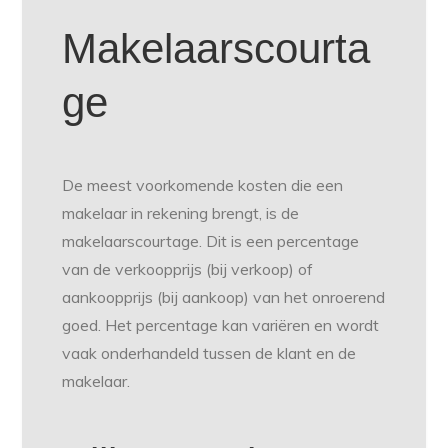
Makelaarscourta
ge
De meest voorkomende kosten die een
makelaar in rekening brengt, is de
makelaarscourtage. Dit is een percentage
van de verkoopprijs (bij verkoop) of
aankoopprijs (bij aankoop) van het onroerend
goed. Het percentage kan variëren en wordt
vaak onderhandeld tussen de klant en de
makelaar.