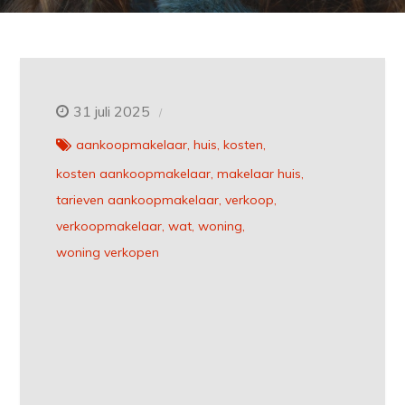
31 juli 2025
aankoopmakelaar
huis
kosten
kosten aankoopmakelaar
makelaar huis
tarieven aankoopmakelaar
verkoop
verkoopmakelaar
wat
woning
woning verkopen