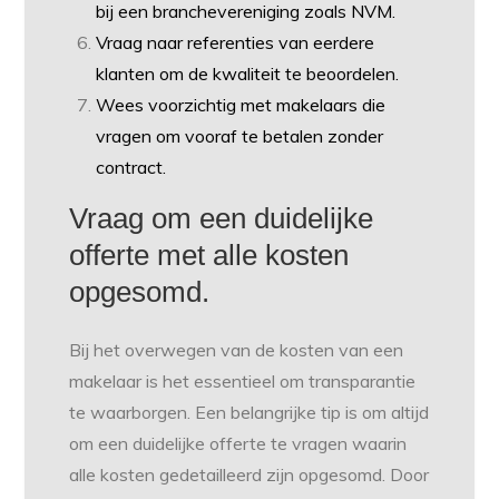
bij een branchevereniging zoals NVM.
Vraag naar referenties van eerdere
klanten om de kwaliteit te beoordelen.
Wees voorzichtig met makelaars die
vragen om vooraf te betalen zonder
contract.
Vraag om een duidelijke
offerte met alle kosten
opgesomd.
Bij het overwegen van de kosten van een
makelaar is het essentieel om transparantie
te waarborgen. Een belangrijke tip is om altijd
om een duidelijke offerte te vragen waarin
alle kosten gedetailleerd zijn opgesomd. Door