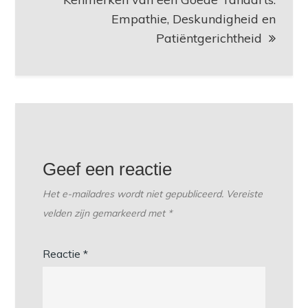
Empathie, Deskundigheid en
Patiëntgerichtheid
Geef een reactie
Het e-mailadres wordt niet gepubliceerd.
Vereiste
velden zijn gemarkeerd met
*
Reactie
*