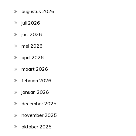
augustus 2026
juli 2026
juni 2026
mei 2026
april 2026
maart 2026
februari 2026
januari 2026
december 2025
november 2025
oktober 2025