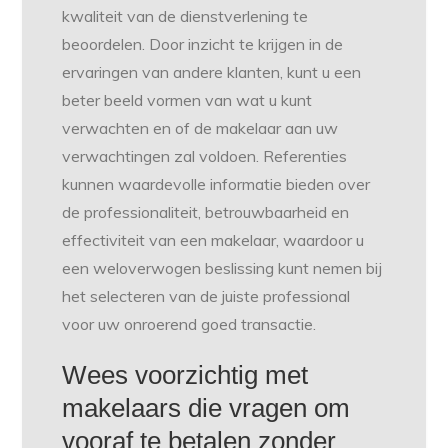
kwaliteit van de dienstverlening te
beoordelen. Door inzicht te krijgen in de
ervaringen van andere klanten, kunt u een
beter beeld vormen van wat u kunt
verwachten en of de makelaar aan uw
verwachtingen zal voldoen. Referenties
kunnen waardevolle informatie bieden over
de professionaliteit, betrouwbaarheid en
effectiviteit van een makelaar, waardoor u
een weloverwogen beslissing kunt nemen bij
het selecteren van de juiste professional
voor uw onroerend goed transactie.
Wees voorzichtig met
makelaars die vragen om
vooraf te betalen zonder