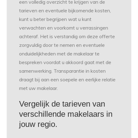
een volledig overzicht te krijgen van de
tarieven en eventuele bijkomende kosten,
kunt u beter begrijpen wat u kunt
verwachten en voorkomt u verrassingen
achteraf. Het is verstandig om deze offerte
zorgvuldig door te nemen en eventuele
onduidelijkheden met de makelaar te
bespreken voordat u akkoord gaat met de
samenwerking. Transparantie in kosten
draagt bij aan een soepele en eerlijke relatie
met uw makelaar.
Vergelijk de tarieven van
verschillende makelaars in
jouw regio.