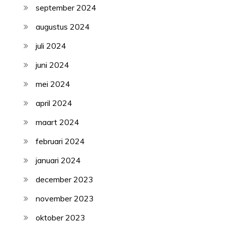
september 2024
augustus 2024
juli 2024
juni 2024
mei 2024
april 2024
maart 2024
februari 2024
januari 2024
december 2023
november 2023
oktober 2023