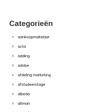
Categorieën
aankoopmakelaar
acta
adding
adobe
afdeling marketing
afstudeerstage
albeda
altman