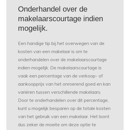
Onderhandel over de
makelaarscourtage indien
mogelijk.
Een handige tip bij het overwegen van de
kosten van een makelaar is om te
onderhandelen over de makelaarscourtage
indien mogelijk. De makelaarscourtage is
vaak een percentage van de verkoop- of
aankoopprijs van het onroerend goed en kan
variëren tussen verschillende makelaars.
Door te onderhandelen over dit percentage,
kunt u mogelijk besparen op de totale kosten
van het gebruik van een makelaar. Het loont
dus zeker de moeite om deze optie te