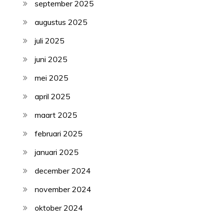
september 2025
augustus 2025
juli 2025
juni 2025
mei 2025
april 2025
maart 2025
februari 2025
januari 2025
december 2024
november 2024
oktober 2024