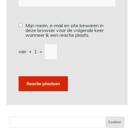
Mijn naam, e-mail en site bewaren in
deze browser voor de volgende keer
wanneer ik een reactie plaats.
vier
+
1
=
Zoeken