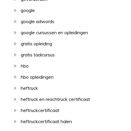
google
google adwords
google cursussen en opleidingen
gratis opleiding
gratis taalcursus
hbo
hbo opleidingen
heftruck
heftruck en reachtruck certificaat
heftruckcertificaat
heftruckcertificaat halen