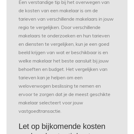
Een verstandige tip bij het overwegen van
de kosten van een makelaar is om de
tarieven van verschillende makelaars in jouw
regio te vergelijken. Door verschillende
makelaars te onderzoeken en hun tarieven
en diensten te vergelijken, kun je een goed
beeld krijgen van wat er beschikbaar is en
welke makelaar het beste aansluit bij jouw
behoeften en budget. Het vergelijken van
tarieven kan je helpen om een
weloverwogen beslissing te nemen en
ervoor te zorgen dat je de meest geschikte
makelaar selecteert voor jouw
vastgoedtransactie.
Let op bijkomende kosten