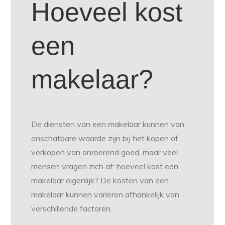
Hoeveel kost
een
makelaar?
De diensten van een makelaar kunnen van
onschatbare waarde zijn bij het kopen of
verkopen van onroerend goed, maar veel
mensen vragen zich af: hoeveel kost een
makelaar eigenlijk? De kosten van een
makelaar kunnen variëren afhankelijk van
verschillende factoren.