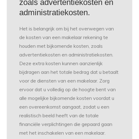
zoals advertentiekosten en
administratiekosten.
Het is belangrijk om bij het overwegen van
de kosten van een makelaar rekening te
houden met bijkomende kosten, zoals
advertentiekosten en administratiekosten.
Deze extra kosten kunnen aanzienlijk
bijdragen aan het totale bedrag dat u betaalt
voor de diensten van een makelaar. Zorg
ervoor dat u volledig op de hoogte bent van
alle mogelijke bijkomende kosten voordat u
een overeenkomst aangaat, zodat u een
realistisch beeld heeft van de totale
financiële verplichtingen die gepaard gaan
met het inschakelen van een makelaar.