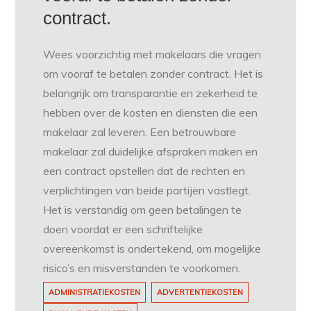
contract.
Wees voorzichtig met makelaars die vragen
om vooraf te betalen zonder contract. Het is
belangrijk om transparantie en zekerheid te
hebben over de kosten en diensten die een
makelaar zal leveren. Een betrouwbare
makelaar zal duidelijke afspraken maken en
een contract opstellen dat de rechten en
verplichtingen van beide partijen vastlegt.
Het is verstandig om geen betalingen te
doen voordat er een schriftelijke
overeenkomst is ondertekend, om mogelijke
risico’s en misverstanden te voorkomen.
ADMINISTRATIEKOSTEN
ADVERTENTIEKOSTEN