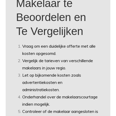
Makelaar te
Beoordelen en
Te Vergelijken
Vraag om een duidelijke offerte met alle
kosten opgesomd.
Vergelijk de tarieven van verschillende
makelaars in jouw regio.
Let op bijkomende kosten zoals
advertentiekosten en
administratiekosten.
Onderhandel over de makelaarscourtage
indien mogelijk.
Controleer of de makelaar aangesloten is