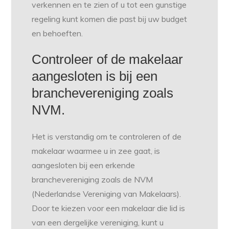
verkennen en te zien of u tot een gunstige
regeling kunt komen die past bij uw budget
en behoeften.
Controleer of de makelaar
aangesloten is bij een
branchevereniging zoals
NVM.
Het is verstandig om te controleren of de
makelaar waarmee u in zee gaat, is
aangesloten bij een erkende
branchevereniging zoals de NVM
(Nederlandse Vereniging van Makelaars).
Door te kiezen voor een makelaar die lid is
van een dergelijke vereniging, kunt u