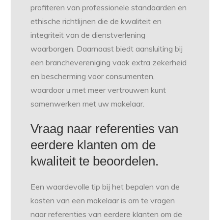
profiteren van professionele standaarden en
ethische richtlijnen die de kwaliteit en
integriteit van de dienstverlening
waarborgen. Daarnaast biedt aansluiting bij
een branchevereniging vaak extra zekerheid
en bescherming voor consumenten,
waardoor u met meer vertrouwen kunt
samenwerken met uw makelaar.
Vraag naar referenties van
eerdere klanten om de
kwaliteit te beoordelen.
Een waardevolle tip bij het bepalen van de
kosten van een makelaar is om te vragen
naar referenties van eerdere klanten om de