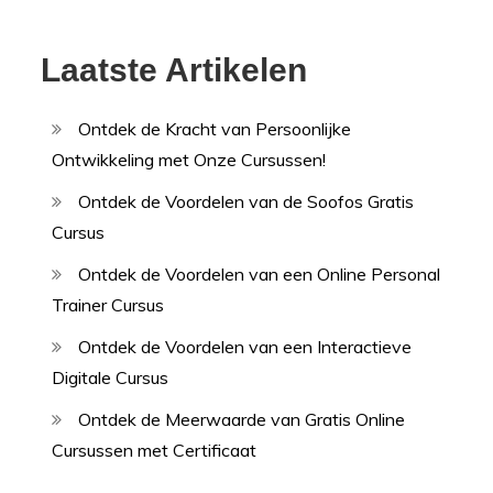
Laatste Artikelen
Ontdek de Kracht van Persoonlijke
Ontwikkeling met Onze Cursussen!
Ontdek de Voordelen van de Soofos Gratis
Cursus
Ontdek de Voordelen van een Online Personal
Trainer Cursus
Ontdek de Voordelen van een Interactieve
Digitale Cursus
Ontdek de Meerwaarde van Gratis Online
Cursussen met Certificaat