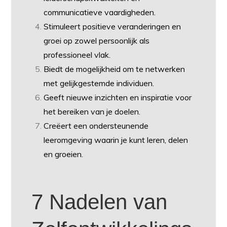
communicatieve vaardigheden.
Stimuleert positieve veranderingen en
groei op zowel persoonlijk als
professioneel vlak.
Biedt de mogelijkheid om te netwerken
met gelijkgestemde individuen.
Geeft nieuwe inzichten en inspiratie voor
het bereiken van je doelen.
Creëert een ondersteunende
leeromgeving waarin je kunt leren, delen
en groeien.
7 Nadelen van