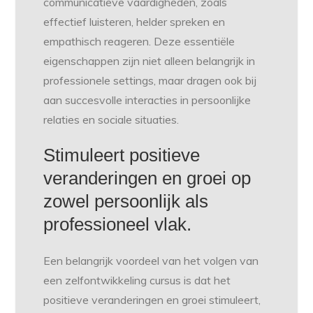
communicatieve vaardigheden, zoals
effectief luisteren, helder spreken en
empathisch reageren. Deze essentiële
eigenschappen zijn niet alleen belangrijk in
professionele settings, maar dragen ook bij
aan succesvolle interacties in persoonlijke
relaties en sociale situaties.
Stimuleert positieve
veranderingen en groei op
zowel persoonlijk als
professioneel vlak.
Een belangrijk voordeel van het volgen van
een zelfontwikkeling cursus is dat het
positieve veranderingen en groei stimuleert,