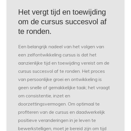
Het vergt tijd en toewijding
om de cursus succesvol af
te ronden.
Een belangrijk nadeel van het volgen van
een zelfontwikkeling cursus is dat het
aanzienlijke tijd en toewijding vereist om de
cursus succesvol af te ronden. Het proces
van persoonlijke groei en ontwikkeling is
geen snelle of gemakkelijke taak; het vraagt
om consistentie, inzet en
doorzettingsvermogen. Om optimaal te
profiteren van de cursus en daadwerkelijk
positieve veranderingen in je leven te
bewerkstelligen, moet je bereid zijn om tijd