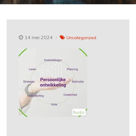
14 mei 2024
Uncategorized