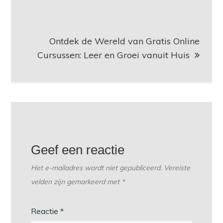
Ontdek de Wereld van Gratis Online
Cursussen: Leer en Groei vanuit Huis
Geef een reactie
Het e-mailadres wordt niet gepubliceerd.
Vereiste
velden zijn gemarkeerd met
*
Reactie
*