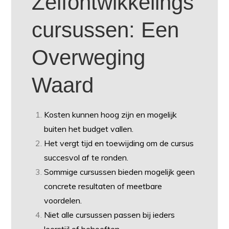
Zelfontwikkelings
cursussen: Een
Overweging
Waard
Kosten kunnen hoog zijn en mogelijk
buiten het budget vallen.
Het vergt tijd en toewijding om de cursus
succesvol af te ronden.
Sommige cursussen bieden mogelijk geen
concrete resultaten of meetbare
voordelen.
Niet alle cursussen passen bij ieders