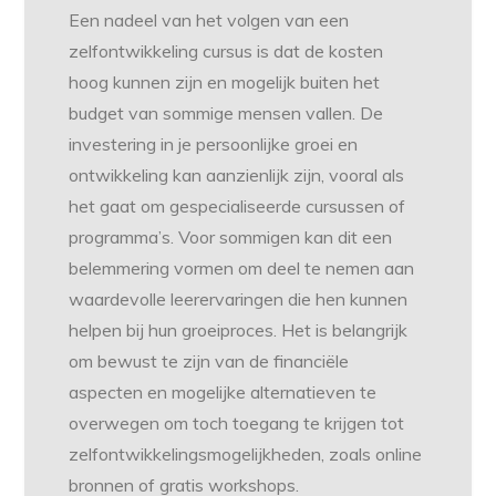
Een nadeel van het volgen van een
zelfontwikkeling cursus is dat de kosten
hoog kunnen zijn en mogelijk buiten het
budget van sommige mensen vallen. De
investering in je persoonlijke groei en
ontwikkeling kan aanzienlijk zijn, vooral als
het gaat om gespecialiseerde cursussen of
programma’s. Voor sommigen kan dit een
belemmering vormen om deel te nemen aan
waardevolle leerervaringen die hen kunnen
helpen bij hun groeiproces. Het is belangrijk
om bewust te zijn van de financiële
aspecten en mogelijke alternatieven te
overwegen om toch toegang te krijgen tot
zelfontwikkelingsmogelijkheden, zoals online
bronnen of gratis workshops.