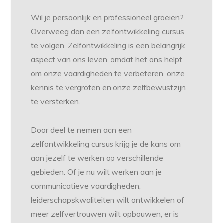
Wil je persoonlijk en professioneel groeien?
Overweeg dan een zelfontwikkeling cursus
te volgen. Zelfontwikkeling is een belangrijk
aspect van ons leven, omdat het ons helpt
om onze vaardigheden te verbeteren, onze
kennis te vergroten en onze zelfbewustzijn
te versterken.
Door deel te nemen aan een
zelfontwikkeling cursus krijg je de kans om
aan jezelf te werken op verschillende
gebieden. Of je nu wilt werken aan je
communicatieve vaardigheden,
leiderschapskwaliteiten wilt ontwikkelen of
meer zelfvertrouwen wilt opbouwen, er is