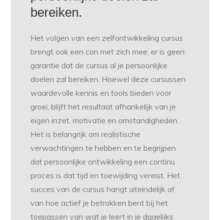
bereiken.
Het volgen van een zelfontwikkeling cursus
brengt ook een con met zich mee: er is geen
garantie dat de cursus al je persoonlijke
doelen zal bereiken. Hoewel deze cursussen
waardevolle kennis en tools bieden voor
groei, blijft het resultaat afhankelijk van je
eigen inzet, motivatie en omstandigheden.
Het is belangrijk om realistische
verwachtingen te hebben en te begrijpen
dat persoonlijke ontwikkeling een continu
proces is dat tijd en toewijding vereist. Het
succes van de cursus hangt uiteindelijk af
van hoe actief je betrokken bent bij het
toepassen van wat je leert in je dagelijks