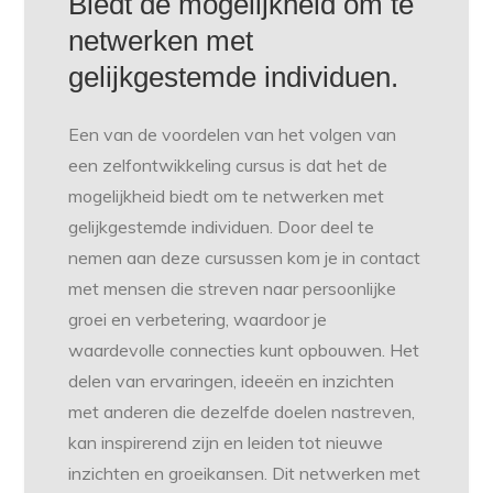
Biedt de mogelijkheid om te
netwerken met
gelijkgestemde individuen.
Een van de voordelen van het volgen van
een zelfontwikkeling cursus is dat het de
mogelijkheid biedt om te netwerken met
gelijkgestemde individuen. Door deel te
nemen aan deze cursussen kom je in contact
met mensen die streven naar persoonlijke
groei en verbetering, waardoor je
waardevolle connecties kunt opbouwen. Het
delen van ervaringen, ideeën en inzichten
met anderen die dezelfde doelen nastreven,
kan inspirerend zijn en leiden tot nieuwe
inzichten en groeikansen. Dit netwerken met