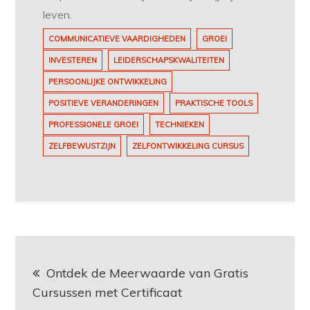
leven.
COMMUNICATIEVE VAARDIGHEDEN
GROEI
INVESTEREN
LEIDERSCHAPSKWALITEITEN
PERSOONLIJKE ONTWIKKELING
POSITIEVE VERANDERINGEN
PRAKTISCHE TOOLS
PROFESSIONELE GROEI
TECHNIEKEN
ZELFBEWUSTZIJN
ZELFONTWIKKELING CURSUS
Berichtnavigatie
Ontdek de Meerwaarde van Gratis
Cursussen met Certificaat