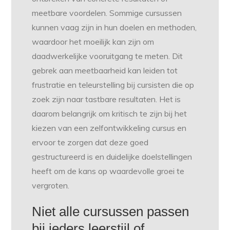
meetbare voordelen. Sommige cursussen
kunnen vaag zijn in hun doelen en methoden,
waardoor het moeilijk kan zijn om
daadwerkelijke vooruitgang te meten. Dit
gebrek aan meetbaarheid kan leiden tot
frustratie en teleurstelling bij cursisten die op
zoek zijn naar tastbare resultaten. Het is
daarom belangrijk om kritisch te zijn bij het
kiezen van een zelfontwikkeling cursus en
ervoor te zorgen dat deze goed
gestructureerd is en duidelijke doelstellingen
heeft om de kans op waardevolle groei te
vergroten.
Niet alle cursussen passen
bij ieders leerstijl of