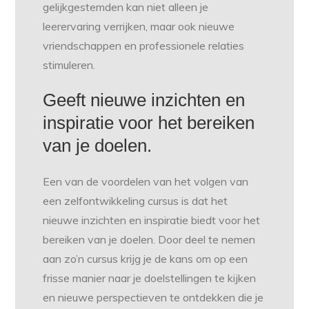
gelijkgestemden kan niet alleen je
leerervaring verrijken, maar ook nieuwe
vriendschappen en professionele relaties
stimuleren.
Geeft nieuwe inzichten en
inspiratie voor het bereiken
van je doelen.
Een van de voordelen van het volgen van
een zelfontwikkeling cursus is dat het
nieuwe inzichten en inspiratie biedt voor het
bereiken van je doelen. Door deel te nemen
aan zo’n cursus krijg je de kans om op een
frisse manier naar je doelstellingen te kijken
en nieuwe perspectieven te ontdekken die je