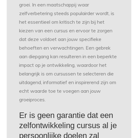
groei. In een maatschappij waar
zelfverbetering steeds populairder wordt, is
het essentieel om kritisch te zijn bij het
kiezen van een cursus en ervoor te zorgen
dat deze voldoet aan jouw specifieke
behoeften en verwachtingen. Een gebrek
aan diepgang kan resulteren in een beperkte
impact op je ontwikkeling, waardoor het
belangrijk is om cursussen te selecteren die
uitdagend, informatief en inspirerend zijn om
echt waarde toe te voegen aan jouw
groeiproces.
Er is geen garantie dat een
zelfontwikkeling cursus al je
persoonlijke doelen zal