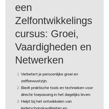
een
Zelfontwikkelings
cursus: Groei,
Vaardigheden en
Netwerken
Verbetert je persoonlijke groei en
zelfbewustzijn.
Biedt praktische tools en technieken voor
directe toepassing in het dagelijks leven.
Helpt bij het ontwikkelen van
leiderschapskwaliteiten en