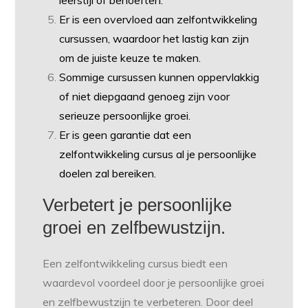
leerstijl of behoeften.
Er is een overvloed aan zelfontwikkeling
cursussen, waardoor het lastig kan zijn
om de juiste keuze te maken.
Sommige cursussen kunnen oppervlakkig
of niet diepgaand genoeg zijn voor
serieuze persoonlijke groei.
Er is geen garantie dat een
zelfontwikkeling cursus al je persoonlijke
doelen zal bereiken.
Verbetert je persoonlijke
groei en zelfbewustzijn.
Een zelfontwikkeling cursus biedt een
waardevol voordeel door je persoonlijke groei
en zelfbewustzijn te verbeteren. Door deel