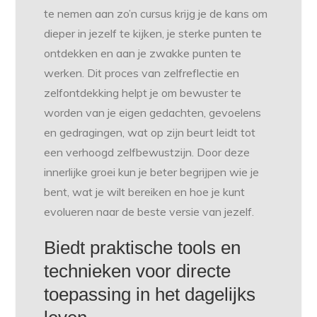
te nemen aan zo’n cursus krijg je de kans om
dieper in jezelf te kijken, je sterke punten te
ontdekken en aan je zwakke punten te
werken. Dit proces van zelfreflectie en
zelfontdekking helpt je om bewuster te
worden van je eigen gedachten, gevoelens
en gedragingen, wat op zijn beurt leidt tot
een verhoogd zelfbewustzijn. Door deze
innerlijke groei kun je beter begrijpen wie je
bent, wat je wilt bereiken en hoe je kunt
evolueren naar de beste versie van jezelf.
Biedt praktische tools en
technieken voor directe
toepassing in het dagelijks