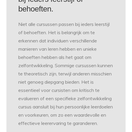
behoeften.
Niet alle cursussen passen bij ieders leerstijl
of behoeften. Het is belangrijk om te
erkennen dat individuen verschillende
manieren van leren hebben en unieke
behoeften hebben als het gaat om
zelfontwikkeling. Sommige cursussen kunnen
te theoretisch zijn, terwijl anderen misschien
niet genoeg diepgang bieden. Het is
essentieel voor cursisten om kritisch te
evalueren of een specifieke zelfontwikkeling
cursus aansluit bij hun persoonlijke leerdoelen
en voorkeuren, om zo een waardevolle en
effectieve leerervaring te garanderen.