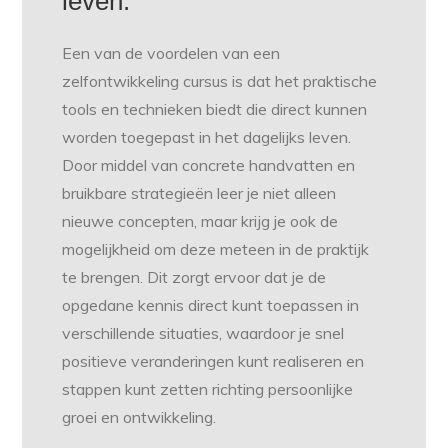
leven.
Een van de voordelen van een
zelfontwikkeling cursus is dat het praktische
tools en technieken biedt die direct kunnen
worden toegepast in het dagelijks leven.
Door middel van concrete handvatten en
bruikbare strategieën leer je niet alleen
nieuwe concepten, maar krijg je ook de
mogelijkheid om deze meteen in de praktijk
te brengen. Dit zorgt ervoor dat je de
opgedane kennis direct kunt toepassen in
verschillende situaties, waardoor je snel
positieve veranderingen kunt realiseren en
stappen kunt zetten richting persoonlijke
groei en ontwikkeling.