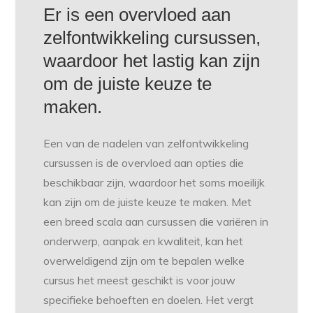
Er is een overvloed aan
zelfontwikkeling cursussen,
waardoor het lastig kan zijn
om de juiste keuze te
maken.
Een van de nadelen van zelfontwikkeling
cursussen is de overvloed aan opties die
beschikbaar zijn, waardoor het soms moeilijk
kan zijn om de juiste keuze te maken. Met
een breed scala aan cursussen die variëren in
onderwerp, aanpak en kwaliteit, kan het
overweldigend zijn om te bepalen welke
cursus het meest geschikt is voor jouw
specifieke behoeften en doelen. Het vergt