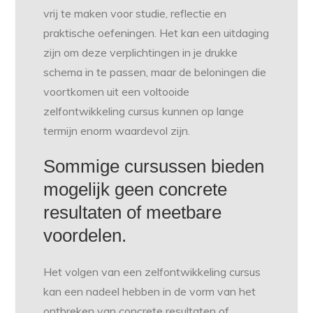
vrij te maken voor studie, reflectie en
praktische oefeningen. Het kan een uitdaging
zijn om deze verplichtingen in je drukke
schema in te passen, maar de beloningen die
voortkomen uit een voltooide
zelfontwikkeling cursus kunnen op lange
termijn enorm waardevol zijn.
Sommige cursussen bieden
mogelijk geen concrete
resultaten of meetbare
voordelen.
Het volgen van een zelfontwikkeling cursus
kan een nadeel hebben in de vorm van het
ontbreken van concrete resultaten of