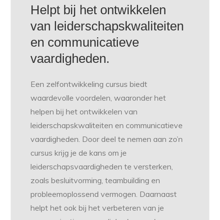
Helpt bij het ontwikkelen
van leiderschapskwaliteiten
en communicatieve
vaardigheden.
Een zelfontwikkeling cursus biedt
waardevolle voordelen, waaronder het
helpen bij het ontwikkelen van
leiderschapskwaliteiten en communicatieve
vaardigheden. Door deel te nemen aan zo’n
cursus krijg je de kans om je
leiderschapsvaardigheden te versterken,
zoals besluitvorming, teambuilding en
probleemoplossend vermogen. Daarnaast
helpt het ook bij het verbeteren van je