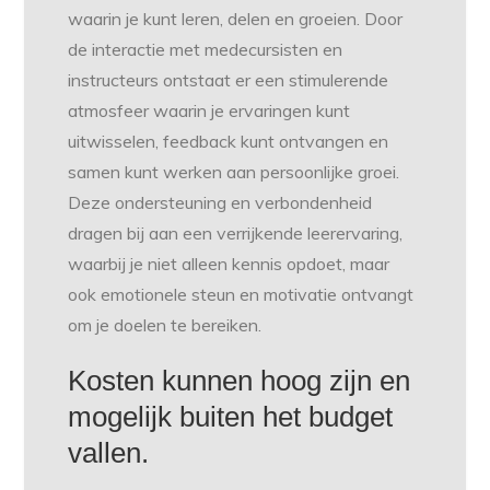
waarin je kunt leren, delen en groeien. Door
de interactie met medecursisten en
instructeurs ontstaat er een stimulerende
atmosfeer waarin je ervaringen kunt
uitwisselen, feedback kunt ontvangen en
samen kunt werken aan persoonlijke groei.
Deze ondersteuning en verbondenheid
dragen bij aan een verrijkende leerervaring,
waarbij je niet alleen kennis opdoet, maar
ook emotionele steun en motivatie ontvangt
om je doelen te bereiken.
Kosten kunnen hoog zijn en
mogelijk buiten het budget
vallen.