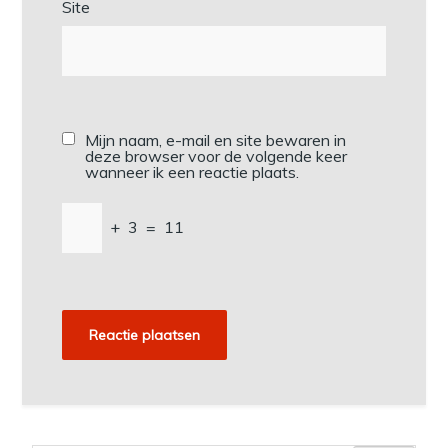
Site
Mijn naam, e-mail en site bewaren in
deze browser voor de volgende keer
wanneer ik een reactie plaats.
+
3
=
11