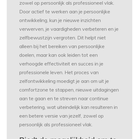
zowel op persoonlijk als professioneel vlak.
Door actief te werken aan je persoonlijke
ontwikkeling, kun je nieuwe inzichten
verwerven, je vaardigheden verbeteren en je
zelfbewustzijn vergroten. Dit helpt niet
alleen bij het bereiken van persoonlijke
doelen, maar kan ook leiden tot een
verhoogde effectiviteit en succes in je
professionele leven. Het proces van
zelfontwikkeling moedigt je aan om uit je
comfortzone te stappen, nieuwe uitdagingen
aan te gaan en te streven naar continue
verbetering, wat uiteindelijk kan resulteren in
een betere versie van jezelf, zowel op
persoonlijk als professioneel vlak.