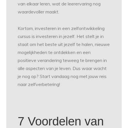
van elkaar leren, wat de leerervaring nog
waardevoller maakt.
Kortom, investeren in een zelfontwikkeling
cursus is investeren in jezelf. Het stelt je in
staat om het beste uit jezelf te halen, nieuwe
mogelijkheden te ontdekken en een
positieve verandering teweeg te brengen in
alle aspecten van je leven. Dus waar wacht
je nog op? Start vandaag nog met jouw reis
naar zelfverbetering!
7 Voordelen van