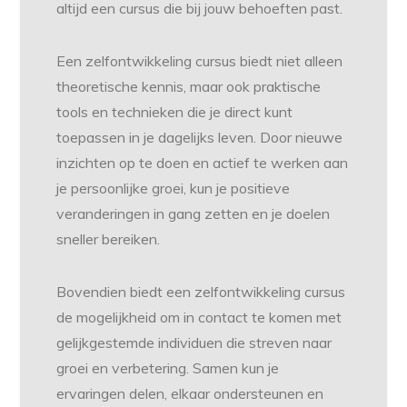
altijd een cursus die bij jouw behoeften past.
Een zelfontwikkeling cursus biedt niet alleen
theoretische kennis, maar ook praktische
tools en technieken die je direct kunt
toepassen in je dagelijks leven. Door nieuwe
inzichten op te doen en actief te werken aan
je persoonlijke groei, kun je positieve
veranderingen in gang zetten en je doelen
sneller bereiken.
Bovendien biedt een zelfontwikkeling cursus
de mogelijkheid om in contact te komen met
gelijkgestemde individuen die streven naar
groei en verbetering. Samen kun je
ervaringen delen, elkaar ondersteunen en