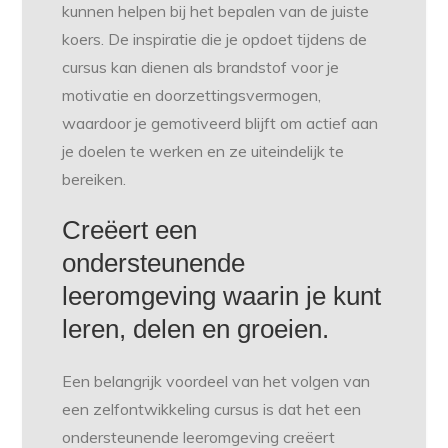
kunnen helpen bij het bepalen van de juiste
koers. De inspiratie die je opdoet tijdens de
cursus kan dienen als brandstof voor je
motivatie en doorzettingsvermogen,
waardoor je gemotiveerd blijft om actief aan
je doelen te werken en ze uiteindelijk te
bereiken.
Creëert een
ondersteunende
leeromgeving waarin je kunt
leren, delen en groeien.
Een belangrijk voordeel van het volgen van
een zelfontwikkeling cursus is dat het een
ondersteunende leeromgeving creëert