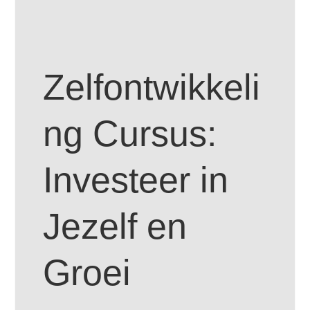
Zelfontwikkeli
ng Cursus:
Investeer in
Jezelf en
Groei