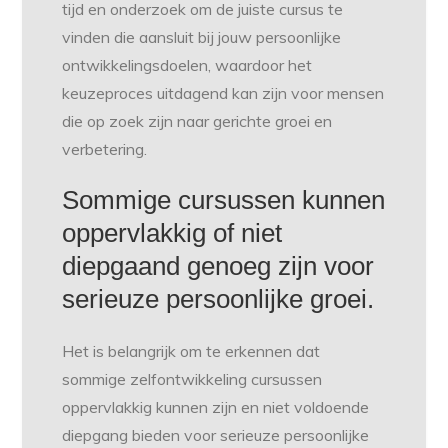
tijd en onderzoek om de juiste cursus te
vinden die aansluit bij jouw persoonlijke
ontwikkelingsdoelen, waardoor het
keuzeproces uitdagend kan zijn voor mensen
die op zoek zijn naar gerichte groei en
verbetering.
Sommige cursussen kunnen
oppervlakkig of niet
diepgaand genoeg zijn voor
serieuze persoonlijke groei.
Het is belangrijk om te erkennen dat
sommige zelfontwikkeling cursussen
oppervlakkig kunnen zijn en niet voldoende
diepgang bieden voor serieuze persoonlijke