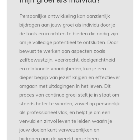
Persoonlijke ontwikkeling kan aanzienlijk
bijdragen aan jouw groei als individu door je
de tools en inzichten te bieden die nodig zijn
om je volledige potentieel te ontsluiten. Door
bewust te werken aan aspecten zoals
zelfbewustzijn, veerkracht, doelgerichtheid
en relationele vaardigheden, kun je een
dieper begrip van jezelf krijgen en effectiever
omgaan met uitdagingen in het leven. Dit
proces van continue groei stelt je in staat om
steeds beter te worden, zowel op persoonlijk
als professioneel vlak, en helpt je om een
vervuld en zinvol leven te leiden waarin je
jouw doelen kunt verwezenlijken en
bijdragen aan de wereld om je heen.