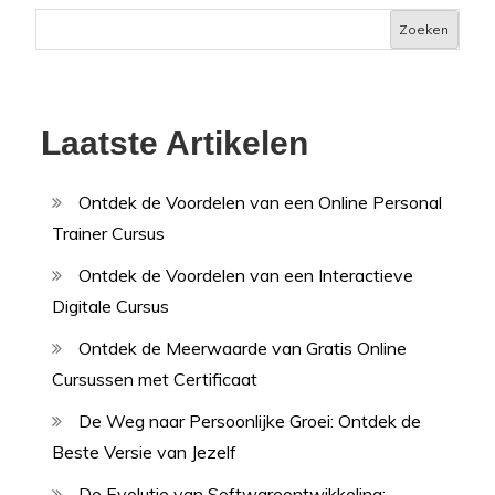
Zoeken
Laatste Artikelen
Ontdek de Voordelen van een Online Personal
Trainer Cursus
Ontdek de Voordelen van een Interactieve
Digitale Cursus
Ontdek de Meerwaarde van Gratis Online
Cursussen met Certificaat
De Weg naar Persoonlijke Groei: Ontdek de
Beste Versie van Jezelf
De Evolutie van Softwareontwikkeling: