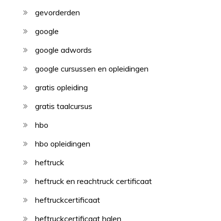
gevorderden
google
google adwords
google cursussen en opleidingen
gratis opleiding
gratis taalcursus
hbo
hbo opleidingen
heftruck
heftruck en reachtruck certificaat
heftruckcertificaat
heftruckcertificaat halen