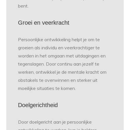
bent.
Groei en veerkracht
Persoonlijke ontwikkeling helpt je om te
groeien als individu en veerkrachtiger te
worden in het omgaan met uitdagingen en
tegenslagen. Door continu aan jezelf te
werken, ontwikkel je de mentale kracht om
obstakels te overwinnen en sterker uit
moeilijke situaties te komen.
Doelgerichtheid
Door doelgericht aan je persoonlijke