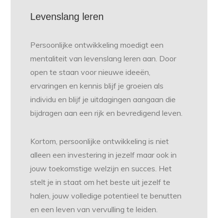
Levenslang leren
Persoonlijke ontwikkeling moedigt een
mentaliteit van levenslang leren aan. Door
open te staan voor nieuwe ideeën,
ervaringen en kennis blijf je groeien als
individu en blijf je uitdagingen aangaan die
bijdragen aan een rijk en bevredigend leven.
Kortom, persoonlijke ontwikkeling is niet
alleen een investering in jezelf maar ook in
jouw toekomstige welzijn en succes. Het
stelt je in staat om het beste uit jezelf te
halen, jouw volledige potentieel te benutten
en een leven van vervulling te leiden.