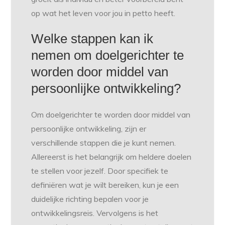
op wat het leven voor jou in petto heeft.
Welke stappen kan ik
nemen om doelgerichter te
worden door middel van
persoonlijke ontwikkeling?
Om doelgerichter te worden door middel van
persoonlijke ontwikkeling, zijn er
verschillende stappen die je kunt nemen.
Allereerst is het belangrijk om heldere doelen
te stellen voor jezelf. Door specifiek te
definiëren wat je wilt bereiken, kun je een
duidelijke richting bepalen voor je
ontwikkelingsreis. Vervolgens is het