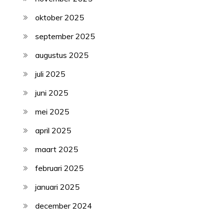
oktober 2025
september 2025
augustus 2025
juli 2025
juni 2025
mei 2025
april 2025
maart 2025
februari 2025
januari 2025
december 2024