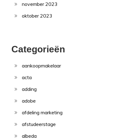
november 2023
oktober 2023
Categorieën
aankoopmakelaar
acta
adding
adobe
afdeling marketing
afstudeerstage
albeda