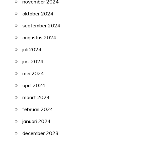
november 2024
oktober 2024
september 2024
augustus 2024
juli 2024
juni 2024
mei 2024
april 2024
maart 2024
februari 2024
januari 2024
december 2023