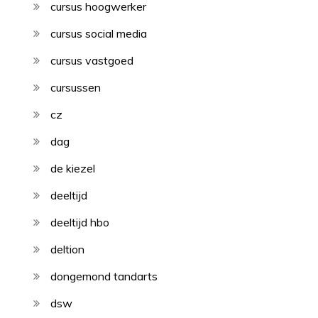
cursus hoogwerker
cursus social media
cursus vastgoed
cursussen
cz
dag
de kiezel
deeltijd
deeltijd hbo
deltion
dongemond tandarts
dsw