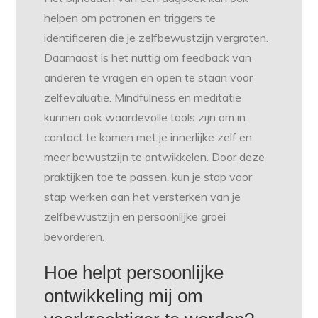
helpen om patronen en triggers te
identificeren die je zelfbewustzijn vergroten.
Daarnaast is het nuttig om feedback van
anderen te vragen en open te staan voor
zelfevaluatie. Mindfulness en meditatie
kunnen ook waardevolle tools zijn om in
contact te komen met je innerlijke zelf en
meer bewustzijn te ontwikkelen. Door deze
praktijken toe te passen, kun je stap voor
stap werken aan het versterken van je
zelfbewustzijn en persoonlijke groei
bevorderen.
Hoe helpt persoonlijke
ontwikkeling mij om