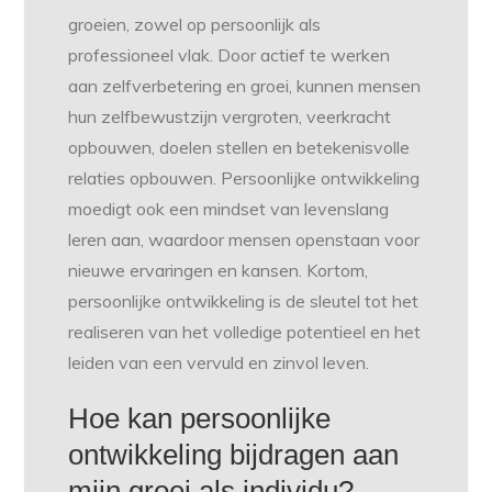
groeien, zowel op persoonlijk als
professioneel vlak. Door actief te werken
aan zelfverbetering en groei, kunnen mensen
hun zelfbewustzijn vergroten, veerkracht
opbouwen, doelen stellen en betekenisvolle
relaties opbouwen. Persoonlijke ontwikkeling
moedigt ook een mindset van levenslang
leren aan, waardoor mensen openstaan voor
nieuwe ervaringen en kansen. Kortom,
persoonlijke ontwikkeling is de sleutel tot het
realiseren van het volledige potentieel en het
leiden van een vervuld en zinvol leven.
Hoe kan persoonlijke
ontwikkeling bijdragen aan
mijn groei als individu?