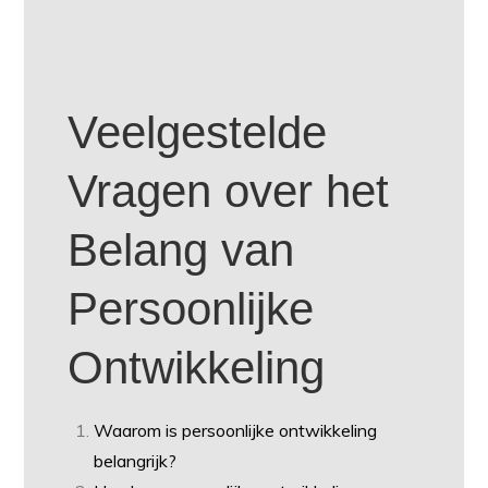
Veelgestelde
Vragen over het
Belang van
Persoonlijke
Ontwikkeling
Waarom is persoonlijke ontwikkeling
belangrijk?