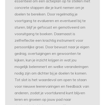
essentieel om een actieplan op te stellen met
concrete stappen die je kunt nemen om je
doelen te bereiken. Door regelmatig je
voortgang te evalueren en eventueel bij te
sturen, blijf je gefocust en gemotiveerd om
vooruitgang te boeken. Daarnaast is
zelfreflectie een krachtig instrument voor
persoonlijke groei. Door bewust naar je eigen
gedrag, overtuigingen en gewoonten te
kijken, kun je inzicht krijgen in wat jou
mogelijk belemmert en welke veranderingen
nodig zijn om dichter bij je doelen te komen.
Tot slot is het waardevol om open te staan
voor nieuwe leerervaringen en feedback van
anderen, zodat je voortdurend kunt blijven
leren en groeien op jouw pad naar