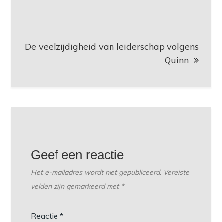
De veelzijdigheid van leiderschap volgens
Quinn
Geef een reactie
Het e-mailadres wordt niet gepubliceerd.
Vereiste
velden zijn gemarkeerd met
*
Reactie
*