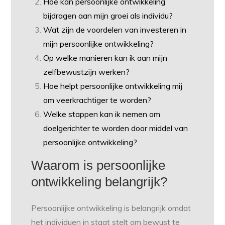
Hoe kan persoonlijke ontwikkeling
bijdragen aan mijn groei als individu?
Wat zijn de voordelen van investeren in
mijn persoonlijke ontwikkeling?
Op welke manieren kan ik aan mijn
zelfbewustzijn werken?
Hoe helpt persoonlijke ontwikkeling mij
om veerkrachtiger te worden?
Welke stappen kan ik nemen om
doelgerichter te worden door middel van
persoonlijke ontwikkeling?
Waarom is persoonlijke
ontwikkeling belangrijk?
Persoonlijke ontwikkeling is belangrijk omdat
het individuen in staat stelt om bewust te