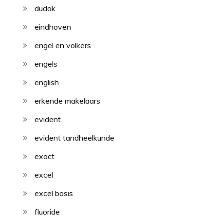
dudok
eindhoven
engel en volkers
engels
english
erkende makelaars
evident
evident tandheelkunde
exact
excel
excel basis
fluoride