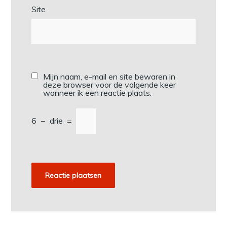
Site
Mijn naam, e-mail en site bewaren in
deze browser voor de volgende keer
wanneer ik een reactie plaats.
6
−
drie
=