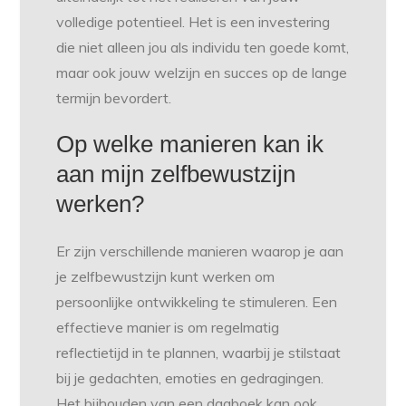
volledige potentieel. Het is een investering
die niet alleen jou als individu ten goede komt,
maar ook jouw welzijn en succes op de lange
termijn bevordert.
Op welke manieren kan ik
aan mijn zelfbewustzijn
werken?
Er zijn verschillende manieren waarop je aan
je zelfbewustzijn kunt werken om
persoonlijke ontwikkeling te stimuleren. Een
effectieve manier is om regelmatig
reflectietijd in te plannen, waarbij je stilstaat
bij je gedachten, emoties en gedragingen.
Het bijhouden van een dagboek kan ook