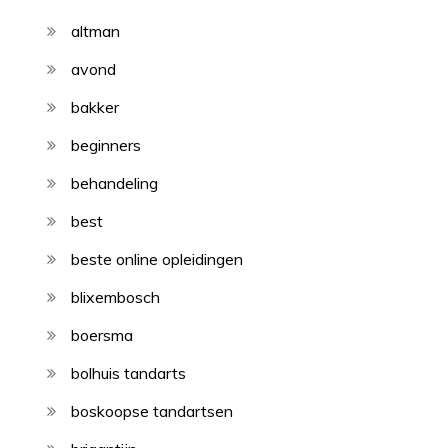
altman
avond
bakker
beginners
behandeling
best
beste online opleidingen
blixembosch
boersma
bolhuis tandarts
boskoopse tandartsen