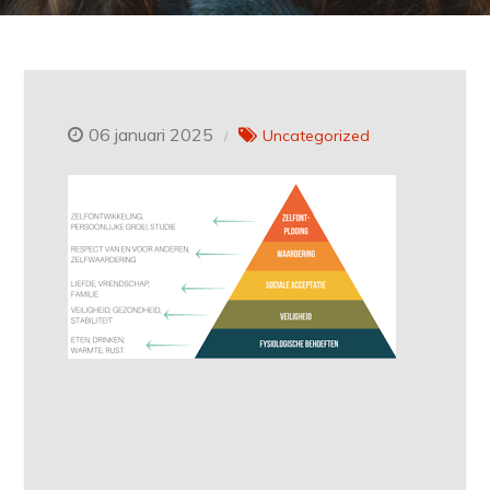
06 januari 2025
Uncategorized