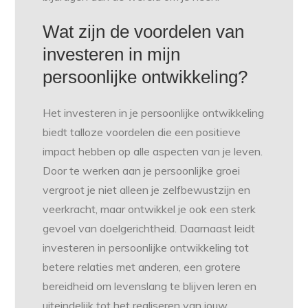
Wat zijn de voordelen van
investeren in mijn
persoonlijke ontwikkeling?
Het investeren in je persoonlijke ontwikkeling
biedt talloze voordelen die een positieve
impact hebben op alle aspecten van je leven.
Door te werken aan je persoonlijke groei
vergroot je niet alleen je zelfbewustzijn en
veerkracht, maar ontwikkel je ook een sterk
gevoel van doelgerichtheid. Daarnaast leidt
investeren in persoonlijke ontwikkeling tot
betere relaties met anderen, een grotere
bereidheid om levenslang te blijven leren en
uiteindelijk tot het realiseren van jouw