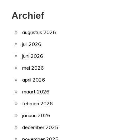
Archief
augustus 2026
juli 2026
juni 2026
mei 2026
april 2026
maart 2026
februari 2026
januari 2026
december 2025
november 2025