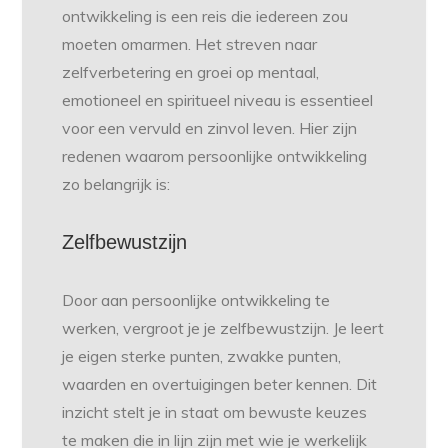
ontwikkeling is een reis die iedereen zou
moeten omarmen. Het streven naar
zelfverbetering en groei op mentaal,
emotioneel en spiritueel niveau is essentieel
voor een vervuld en zinvol leven. Hier zijn
redenen waarom persoonlijke ontwikkeling
zo belangrijk is:
Zelfbewustzijn
Door aan persoonlijke ontwikkeling te
werken, vergroot je je zelfbewustzijn. Je leert
je eigen sterke punten, zwakke punten,
waarden en overtuigingen beter kennen. Dit
inzicht stelt je in staat om bewuste keuzes
te maken die in lijn zijn met wie je werkelijk