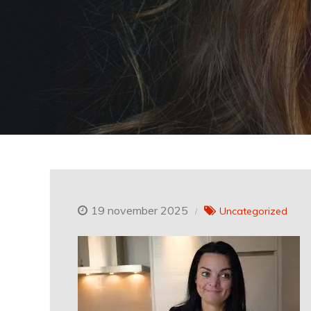
19 november 2025
Uncategorized