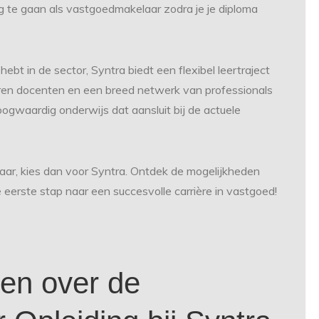
g te gaan als vastgoedmakelaar zodra je je diploma
 hebt in de sector, Syntra biedt een flexibel leertraject
ren docenten en een breed netwerk van professionals
ogwaardig onderwijs dat aansluit bij de actuele
elaar, kies dan voor Syntra. Ontdek de mogelijkheden
 eerste stap naar een succesvolle carrière in vastgoed!
en over de