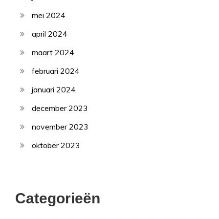
mei 2024
april 2024
maart 2024
februari 2024
januari 2024
december 2023
november 2023
oktober 2023
Categorieën