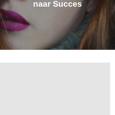
naar Succes