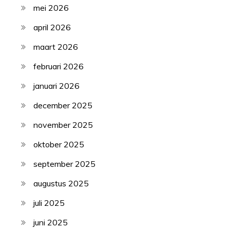
mei 2026
april 2026
maart 2026
februari 2026
januari 2026
december 2025
november 2025
oktober 2025
september 2025
augustus 2025
juli 2025
juni 2025