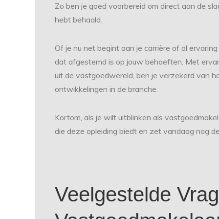
Zo ben je goed voorbereid om direct aan de sla
hebt behaald.
Of je nu net begint aan je carrière of al ervaring
dat afgestemd is op jouw behoeften. Met erva
uit de vastgoedwereld, ben je verzekerd van ho
ontwikkelingen in de branche.
Kortom, als je wilt uitblinken als vastgoedmak
die deze opleiding biedt en zet vandaag nog de
Veelgestelde Vrag