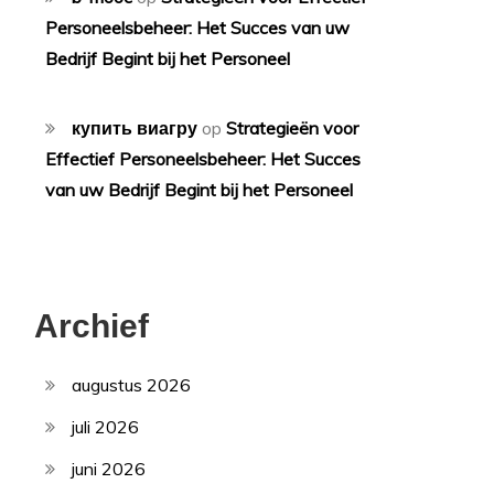
Personeelsbeheer: Het Succes van uw
Bedrijf Begint bij het Personeel
купить виагру
op
Strategieën voor
Effectief Personeelsbeheer: Het Succes
van uw Bedrijf Begint bij het Personeel
Archief
augustus 2026
juli 2026
juni 2026