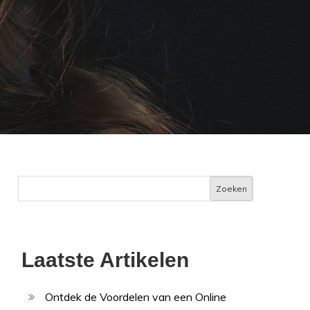
Zoeken
Laatste Artikelen
Ontdek de Voordelen van een Online