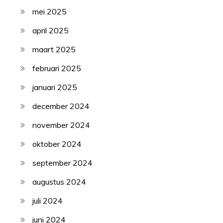
mei 2025
april 2025
maart 2025
februari 2025
januari 2025
december 2024
november 2024
oktober 2024
september 2024
augustus 2024
juli 2024
juni 2024