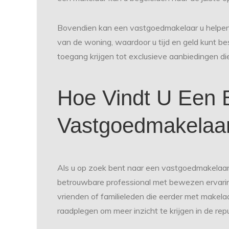
Bovendien kan een vastgoedmakelaar u helpen 
van de woning, waardoor u tijd en geld kunt b
toegang krijgen tot exclusieve aanbiedingen di
Hoe Vindt U Een 
Vastgoedmakelaa
Als u op zoek bent naar een vastgoedmakelaar 
betrouwbare professional met bewezen ervaring
vrienden of familieleden die eerder met makel
raadplegen om meer inzicht te krijgen in de rep