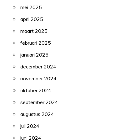
mei 2025
april 2025
maart 2025
februari 2025
januari 2025
december 2024
november 2024
oktober 2024
september 2024
augustus 2024
juli 2024
juni 2024