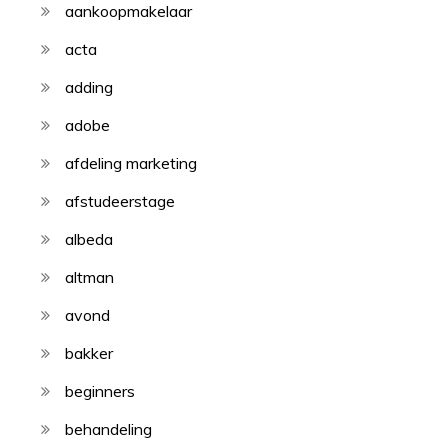
aankoopmakelaar
acta
adding
adobe
afdeling marketing
afstudeerstage
albeda
altman
avond
bakker
beginners
behandeling