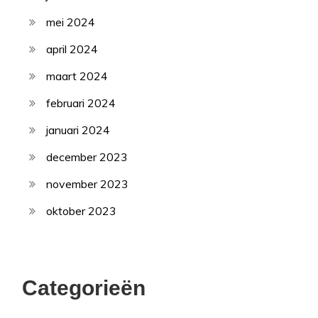
mei 2024
april 2024
maart 2024
februari 2024
januari 2024
december 2023
november 2023
oktober 2023
Categorieën