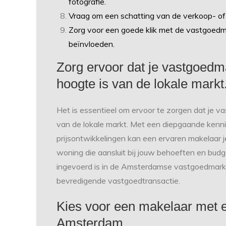
fotografie.
Vraag om een schatting van de verkoop- of
Zorg voor een goede klik met de vastgoedma
beïnvloeden.
Zorg ervoor dat je vastgoed
hoogte is van de lokale markt
Het is essentieel om ervoor te zorgen dat je 
van de lokale markt. Met een diepgaande kennis
prijsontwikkelingen kan een ervaren makelaar j
woning die aansluit bij jouw behoeften en bud
ingevoerd is in de Amsterdamse vastgoedmarkt,
bevredigende vastgoedtransactie.
Kies voor een makelaar met e
Amsterdam.