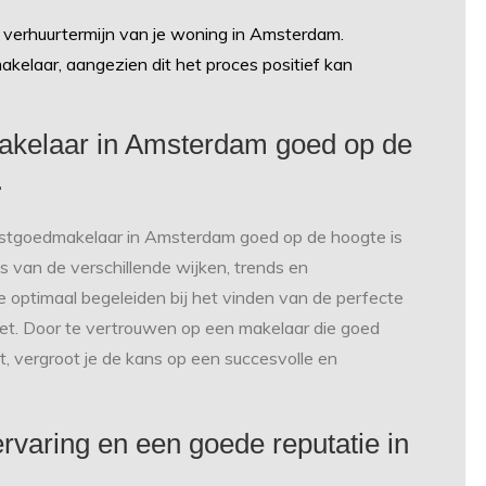
 verhuurtermijn van je woning in Amsterdam.
kelaar, aangezien dit het proces positief kan
makelaar in Amsterdam goed op de
.
vastgoedmakelaar in Amsterdam goed op de hoogte is
 van de verschillende wijken, trends en
e optimaal begeleiden bij het vinden van de perfecte
get. Door te vertrouwen op een makelaar die goed
 vergroot je de kans op een succesvolle en
rvaring en een goede reputatie in