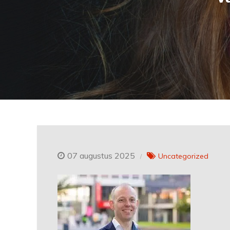
07 augustus 2025
Uncategorized