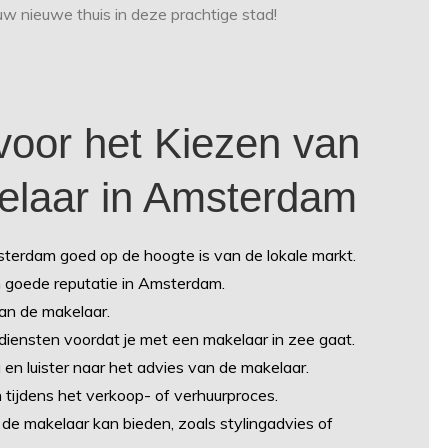
w nieuwe thuis in deze prachtige stad!
 voor het Kiezen van
laar in Amsterdam
terdam goed op de hoogte is van de lokale markt.
n goede reputatie in Amsterdam.
an de makelaar.
diensten voordat je met een makelaar in zee gaat.
 en luister naar het advies van de makelaar.
tijdens het verkoop- of verhuurproces.
 de makelaar kan bieden, zoals stylingadvies of