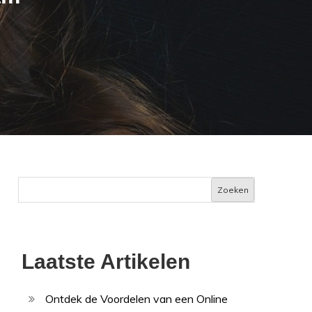
Zoeken
Laatste Artikelen
Ontdek de Voordelen van een Online