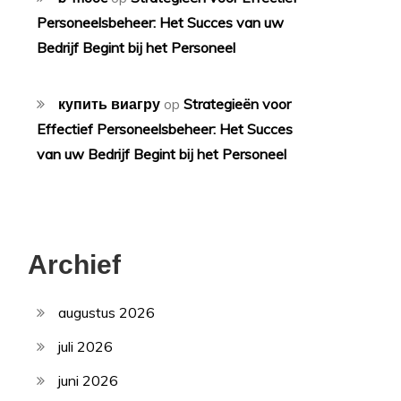
Personeelsbeheer: Het Succes van uw
Bedrijf Begint bij het Personeel
купить виагру
op
Strategieën voor
Effectief Personeelsbeheer: Het Succes
van uw Bedrijf Begint bij het Personeel
Archief
augustus 2026
juli 2026
juni 2026