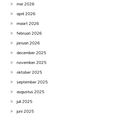
mei 2026
april 2026
maart 2026
februari 2026
januari 2026
december 2025
november 2025
oktober 2025
september 2025
augustus 2025
juli 2025
juni 2025