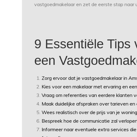
vastgoedmakelaar en zet de eerste stap naar u
9 Essentiële Tips
een Vastgoedmake
Zorg ervoor dat je vastgoedmakelaar in Ams
Kies voor een makelaar met ervaring en ee
Vraag om referenties van eerdere klanten v
Maak duidelijke afspraken over tarieven en 
Wees realistisch over de prijs van je woning
Bespreek hoe de communicatie zal verlopen 
Informeer naar eventuele extra services die