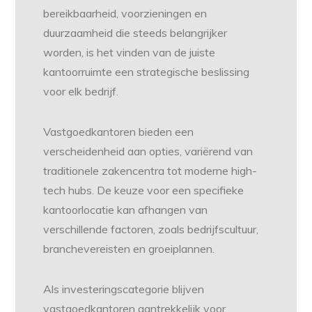
bereikbaarheid, voorzieningen en
duurzaamheid die steeds belangrijker
worden, is het vinden van de juiste
kantoorruimte een strategische beslissing
voor elk bedrijf.
Vastgoedkantoren bieden een
verscheidenheid aan opties, variërend van
traditionele zakencentra tot moderne high-
tech hubs. De keuze voor een specifieke
kantoorlocatie kan afhangen van
verschillende factoren, zoals bedrijfscultuur,
branchevereisten en groeiplannen.
Als investeringscategorie blijven
vastgoedkantoren aantrekkelijk voor