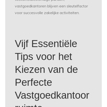
vastgoedkantoren blijven een sleutelfactor
voor succesvolle zakelijke activiteiten.
Vijf Essentiële
Tips voor het
Kiezen van de
Perfecte
Vastgoedkantoor