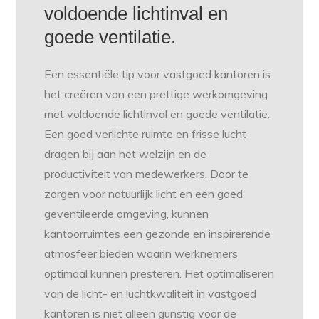
voldoende lichtinval en
goede ventilatie.
Een essentiële tip voor vastgoed kantoren is
het creëren van een prettige werkomgeving
met voldoende lichtinval en goede ventilatie.
Een goed verlichte ruimte en frisse lucht
dragen bij aan het welzijn en de
productiviteit van medewerkers. Door te
zorgen voor natuurlijk licht en een goed
geventileerde omgeving, kunnen
kantoorruimtes een gezonde en inspirerende
atmosfeer bieden waarin werknemers
optimaal kunnen presteren. Het optimaliseren
van de licht- en luchtkwaliteit in vastgoed
kantoren is niet alleen gunstig voor de