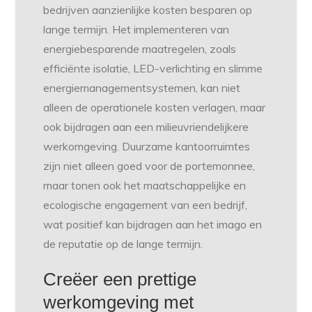
bedrijven aanzienlijke kosten besparen op
lange termijn. Het implementeren van
energiebesparende maatregelen, zoals
efficiënte isolatie, LED-verlichting en slimme
energiemanagementsystemen, kan niet
alleen de operationele kosten verlagen, maar
ook bijdragen aan een milieuvriendelijkere
werkomgeving. Duurzame kantoorruimtes
zijn niet alleen goed voor de portemonnee,
maar tonen ook het maatschappelijke en
ecologische engagement van een bedrijf,
wat positief kan bijdragen aan het imago en
de reputatie op de lange termijn.
Creëer een prettige
werkomgeving met