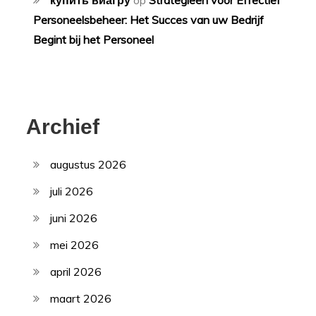
купить виагру
op
Strategieën voor Effectief
Personeelsbeheer: Het Succes van uw Bedrijf
Begint bij het Personeel
Archief
augustus 2026
juli 2026
juni 2026
mei 2026
april 2026
maart 2026