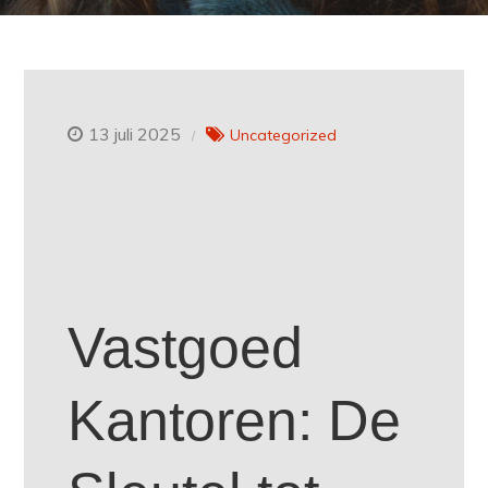
13 juli 2025
Uncategorized
Vastgoed
Kantoren: De