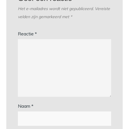
Het e-mailadres wordt niet gepubliceerd.
Vereiste
velden zijn gemarkeerd met
*
Reactie
*
Naam
*