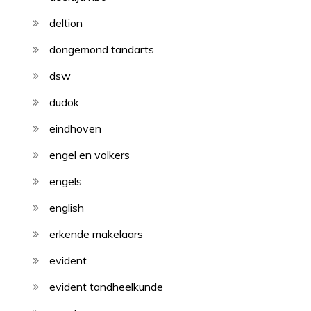
deltion
dongemond tandarts
dsw
dudok
eindhoven
engel en volkers
engels
english
erkende makelaars
evident
evident tandheelkunde