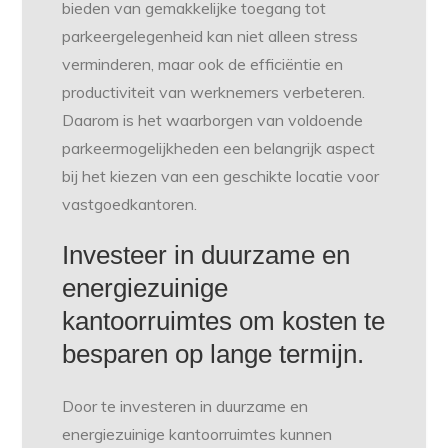
bieden van gemakkelijke toegang tot
parkeergelegenheid kan niet alleen stress
verminderen, maar ook de efficiëntie en
productiviteit van werknemers verbeteren.
Daarom is het waarborgen van voldoende
parkeermogelijkheden een belangrijk aspect
bij het kiezen van een geschikte locatie voor
vastgoedkantoren.
Investeer in duurzame en
energiezuinige
kantoorruimtes om kosten te
besparen op lange termijn.
Door te investeren in duurzame en
energiezuinige kantoorruimtes kunnen