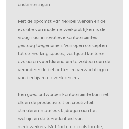
ondernemingen.
Met de opkomst van flexibel werken en de
evolutie van moderne werkpraktijken, is de
vraag naar innovatieve kantoorruimtes
gestaag toegenomen. Van open concepten
tot co-working spaces, vastgoed kantoren
evolueren voortdurend om te voldoen aan de
veranderende behoeften en verwachtingen
van bedrijven en werknemers.
Een goed ontworpen kantoorruimte kan niet
alleen de productiviteit en creativiteit
stimuleren, maar ook bijdragen aan het
welzijn en de tevredenheid van
medewerkers. Met factoren zoals locatie,