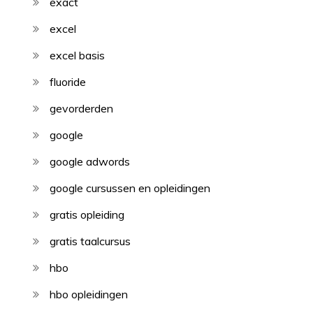
exact
excel
excel basis
fluoride
gevorderden
google
google adwords
google cursussen en opleidingen
gratis opleiding
gratis taalcursus
hbo
hbo opleidingen