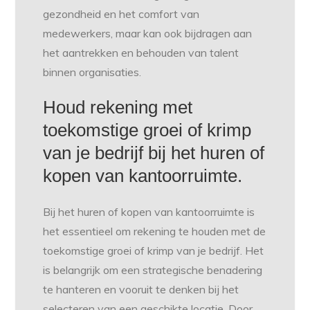
gezondheid en het comfort van
medewerkers, maar kan ook bijdragen aan
het aantrekken en behouden van talent
binnen organisaties.
Houd rekening met
toekomstige groei of krimp
van je bedrijf bij het huren of
kopen van kantoorruimte.
Bij het huren of kopen van kantoorruimte is
het essentieel om rekening te houden met de
toekomstige groei of krimp van je bedrijf. Het
is belangrijk om een strategische benadering
te hanteren en vooruit te denken bij het
selecteren van een geschikte locatie. Door