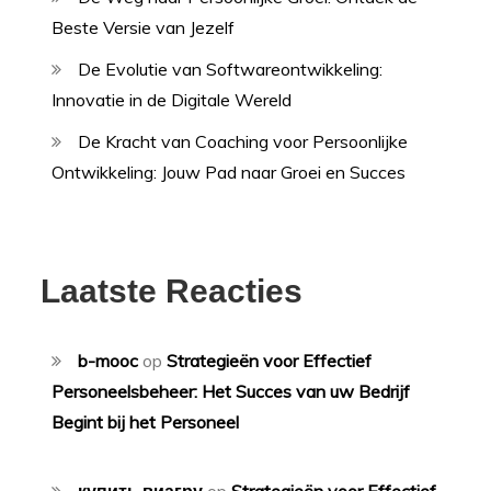
Beste Versie van Jezelf
De Evolutie van Softwareontwikkeling:
Innovatie in de Digitale Wereld
De Kracht van Coaching voor Persoonlijke
Ontwikkeling: Jouw Pad naar Groei en Succes
Laatste Reacties
b-mooc
op
Strategieën voor Effectief
Personeelsbeheer: Het Succes van uw Bedrijf
Begint bij het Personeel