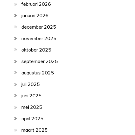
februari 2026
januari 2026
december 2025
november 2025
oktober 2025
september 2025
augustus 2025
juli 2025
juni 2025
mei 2025
april 2025
maart 2025