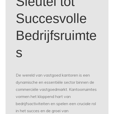
Sleutel tot
Succesvolle
Bedrijfsruimte
s
De wereld van vastgoed kantoren is een
dynamische en essentiële sector binnen de
commerciële vastgoedmarkt. Kantoorruimtes
vormen het kloppend hart van
bedrijfsactiviteiten en spelen een cruciale rol
in het succes en de groei van