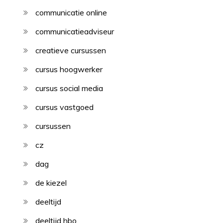
communicatie online
communicatieadviseur
creatieve cursussen
cursus hoogwerker
cursus social media
cursus vastgoed
cursussen
cz
dag
de kiezel
deeltijd
deeltijd hbo