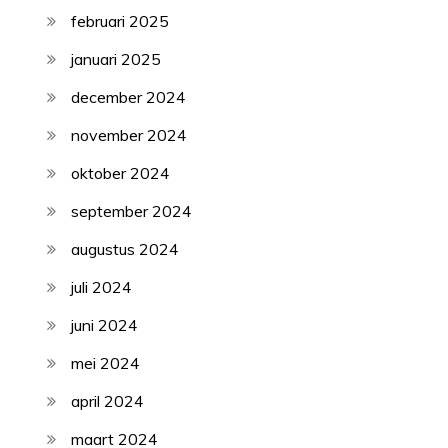
februari 2025
januari 2025
december 2024
november 2024
oktober 2024
september 2024
augustus 2024
juli 2024
juni 2024
mei 2024
april 2024
maart 2024