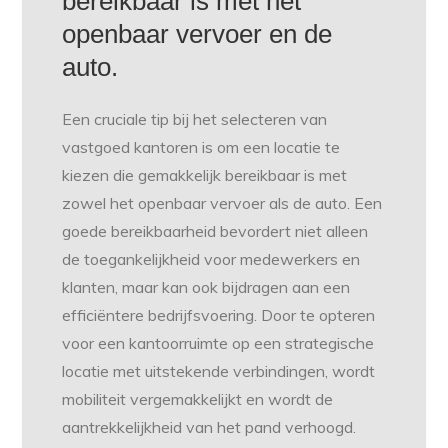
bereikbaar is met het
openbaar vervoer en de
auto.
Een cruciale tip bij het selecteren van
vastgoed kantoren is om een locatie te
kiezen die gemakkelijk bereikbaar is met
zowel het openbaar vervoer als de auto. Een
goede bereikbaarheid bevordert niet alleen
de toegankelijkheid voor medewerkers en
klanten, maar kan ook bijdragen aan een
efficiëntere bedrijfsvoering. Door te opteren
voor een kantoorruimte op een strategische
locatie met uitstekende verbindingen, wordt
mobiliteit vergemakkelijkt en wordt de
aantrekkelijkheid van het pand verhoogd.