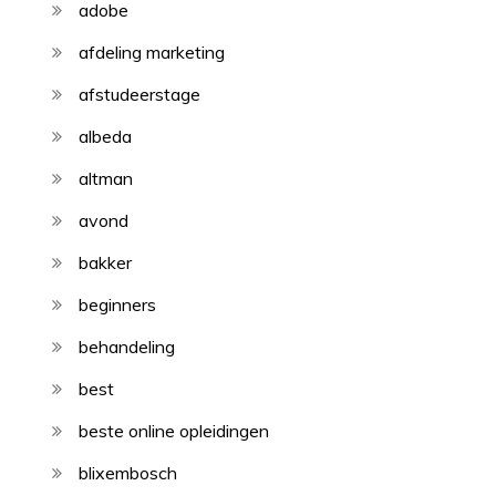
adobe
afdeling marketing
afstudeerstage
albeda
altman
avond
bakker
beginners
behandeling
best
beste online opleidingen
blixembosch