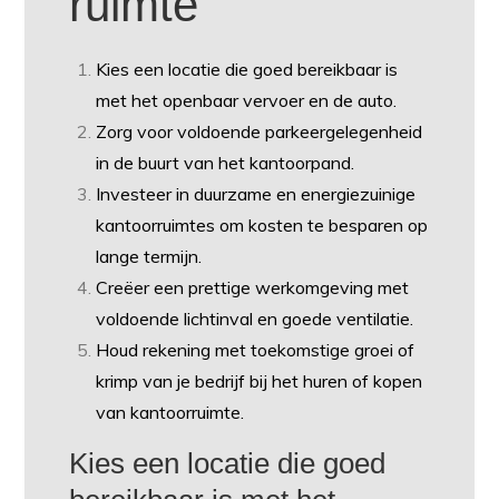
ruimte
Kies een locatie die goed bereikbaar is
met het openbaar vervoer en de auto.
Zorg voor voldoende parkeergelegenheid
in de buurt van het kantoorpand.
Investeer in duurzame en energiezuinige
kantoorruimtes om kosten te besparen op
lange termijn.
Creëer een prettige werkomgeving met
voldoende lichtinval en goede ventilatie.
Houd rekening met toekomstige groei of
krimp van je bedrijf bij het huren of kopen
van kantoorruimte.
Kies een locatie die goed