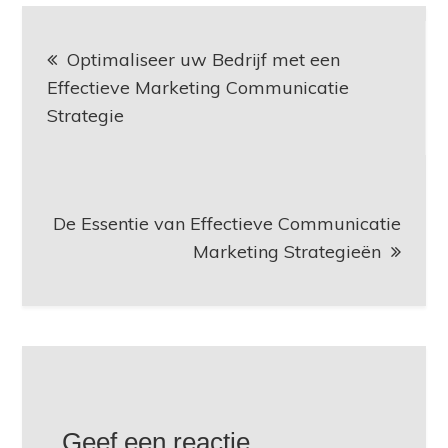
Berichtnavigatie
Optimaliseer uw Bedrijf met een
Effectieve Marketing Communicatie
Strategie
De Essentie van Effectieve Communicatie
Marketing Strategieën
Geef een reactie