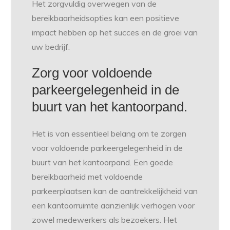
Het zorgvuldig overwegen van de
bereikbaarheidsopties kan een positieve
impact hebben op het succes en de groei van
uw bedrijf.
Zorg voor voldoende
parkeergelegenheid in de
buurt van het kantoorpand.
Het is van essentieel belang om te zorgen
voor voldoende parkeergelegenheid in de
buurt van het kantoorpand. Een goede
bereikbaarheid met voldoende
parkeerplaatsen kan de aantrekkelijkheid van
een kantoorruimte aanzienlijk verhogen voor
zowel medewerkers als bezoekers. Het