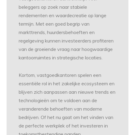
beleggers op zoek naar stabiele
rendementen en waardecreatie op lange
termijn. Met een goed begrip van
markttrends, huurdersbehoeften en
regelgeving kunnen investeerders profiteren
van de groeiende vraag naar hoogwaardige
kantoorruimtes in strategische locaties.
Kortom, vastgoedkantoren spelen een
essentiële rol in het zakelijke ecosysteem en
blijven zich aanpassen aan nieuwe trends en
technologieën om te voldoen aan de
veranderende behoeften van moderne
bedrijven. Of het nu gaat om het vinden van
de perfecte werkplek of het investeren in
toekomstbestendige panden,