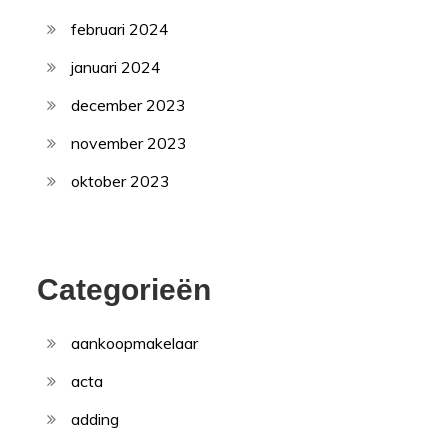
februari 2024
januari 2024
december 2023
november 2023
oktober 2023
Categorieën
aankoopmakelaar
acta
adding