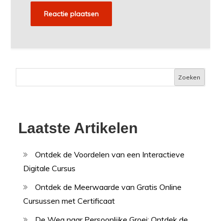
Zoeken
Laatste Artikelen
Ontdek de Voordelen van een Interactieve
Digitale Cursus
Ontdek de Meerwaarde van Gratis Online
Cursussen met Certificaat
De Weg naar Persoonlijke Groei: Ontdek de