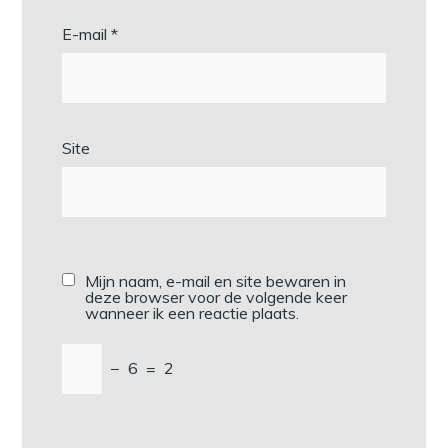
E-mail
*
Site
Mijn naam, e-mail en site bewaren in
deze browser voor de volgende keer
wanneer ik een reactie plaats.
−
6
=
2