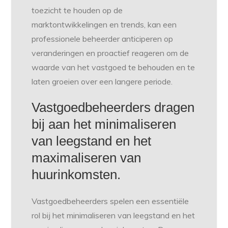
toezicht te houden op de
marktontwikkelingen en trends, kan een
professionele beheerder anticiperen op
veranderingen en proactief reageren om de
waarde van het vastgoed te behouden en te
laten groeien over een langere periode.
Vastgoedbeheerders dragen
bij aan het minimaliseren
van leegstand en het
maximaliseren van
huurinkomsten.
Vastgoedbeheerders spelen een essentiële
rol bij het minimaliseren van leegstand en het