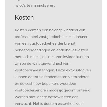
risico’s te minimaliseren.
Kosten
Kosten vormen een belangrijk nadeel van
professioneel vastgoedbeheer. Het inhuren
van een vastgoedbeheerder brengt
beheervergoedingen en onderhoudskosten
met zich mee, die direct van invloed kunnen
zijn op de winstgevendheid van
vastgoedinvesteringen. Deze extra uitgaven
kunnen de totale rendementen verminderen
en de cashflow beperken, waardoor
vastgoedeigenaren mogelijk geconfronteerd
worden met lagere nettowinsten dan
verwacht. Het is daarom essentieel voor