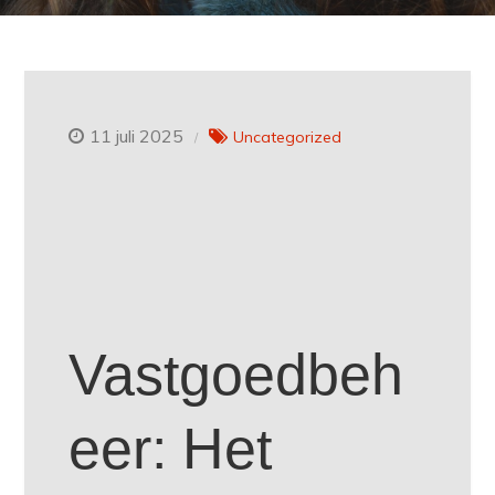
11 juli 2025
Uncategorized
Vastgoedbeh
eer: Het