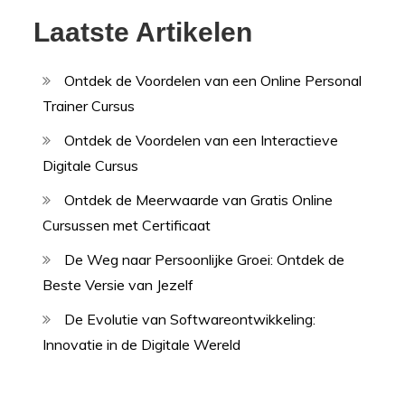
Laatste Artikelen
Ontdek de Voordelen van een Online Personal
Trainer Cursus
Ontdek de Voordelen van een Interactieve
Digitale Cursus
Ontdek de Meerwaarde van Gratis Online
Cursussen met Certificaat
De Weg naar Persoonlijke Groei: Ontdek de
Beste Versie van Jezelf
De Evolutie van Softwareontwikkeling:
Innovatie in de Digitale Wereld