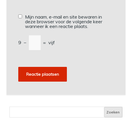
Mijn naam, e-mail en site bewaren in
deze browser voor de volgende keer
wanneer ik een reactie plaats.
9
−
=
vijf
Zoeken