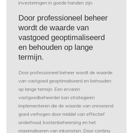
investeringen in goede handen zijn.
Door professioneel beheer
wordt de waarde van
vastgoed geoptimaliseerd
en behouden op lange
termijn.
Door professioneel beheer wordt de waarde
van vastgoed geoptimaliseerd en behouden
op lange termijn. Een ervaren
vastgoedbeheerder kan strategieën
implementeren die de waarde van onroerend
goed verhogen door middel van effectief
onderhoud, kostenbeheersing en het
maximaliseren van inkomsten. Door continu