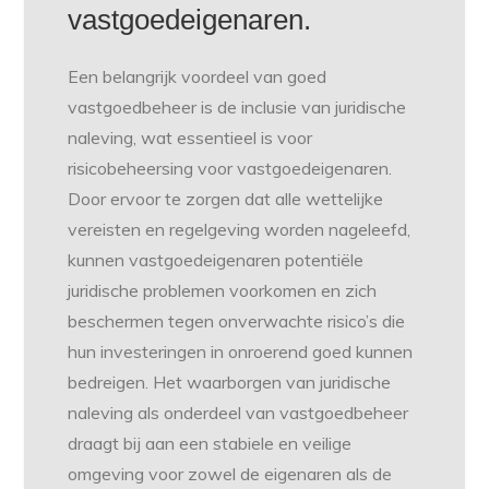
vastgoedeigenaren.
Een belangrijk voordeel van goed
vastgoedbeheer is de inclusie van juridische
naleving, wat essentieel is voor
risicobeheersing voor vastgoedeigenaren.
Door ervoor te zorgen dat alle wettelijke
vereisten en regelgeving worden nageleefd,
kunnen vastgoedeigenaren potentiële
juridische problemen voorkomen en zich
beschermen tegen onverwachte risico’s die
hun investeringen in onroerend goed kunnen
bedreigen. Het waarborgen van juridische
naleving als onderdeel van vastgoedbeheer
draagt bij aan een stabiele en veilige
omgeving voor zowel de eigenaren als de