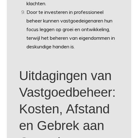
klachten.
Door te investeren in professioneel
beheer kunnen vastgoedeigenaren hun
focus leggen op groei en ontwikkeling,
terwijl het beheren van eigendommen in
deskundige handen is.
Uitdagingen van
Vastgoedbeheer:
Kosten, Afstand
en Gebrek aan