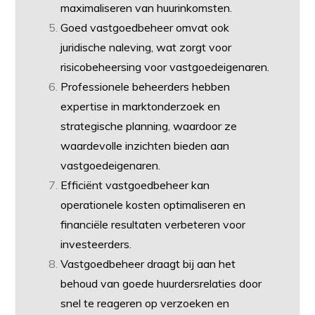
maximaliseren van huurinkomsten.
Goed vastgoedbeheer omvat ook
juridische naleving, wat zorgt voor
risicobeheersing voor vastgoedeigenaren.
Professionele beheerders hebben
expertise in marktonderzoek en
strategische planning, waardoor ze
waardevolle inzichten bieden aan
vastgoedeigenaren.
Efficiënt vastgoedbeheer kan
operationele kosten optimaliseren en
financiële resultaten verbeteren voor
investeerders.
Vastgoedbeheer draagt bij aan het
behoud van goede huurdersrelaties door
snel te reageren op verzoeken en