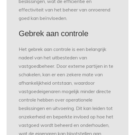
beslissingen, wat de efficiëntie en
effectiviteit van het beheer van onroerend
goed kan beïnvloeden.
Gebrek aan controle
Het gebrek aan controle is een belangrijk
nadeel van het uitbesteden van
vastgoedbeheer. Door externe partijen in te
schakelen, kan er een zekere mate van
afhankelijkheid ontstaan, waardoor
vastgoedeigenaren mogelijk minder directe
controle hebben over operationele
beslissingen en uitvoering. Dit kan leiden tot
onzekerheid en beperkte invloed op hoe het
vastgoed wordt beheerd en onderhouden,
wat de eigenaren kan blootstellen aan