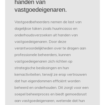
handen van
vastgoedeigenaren.
Vastgoedbeheerders nemen de last van
dagelijkse taken zoals huurincasso en
onderhoudsverzoeken uit handen van
vastgoedeigenaren. Door deze
verantwoordelijkheden over te dragen aan
professionele beheerders, kunnen
vastgoedeigenaren zich richten op
strategische beslissingen en hun
kernactiviteiten, terwijl ze erop vertrouwen
dat hun eigendommen efficiënt worden
beheerd en onderhouden. Dit zorgt voor een
soepel beheerproces en biedt gemoedsrust
aan vastgoedeigenaren, wetende dat hun