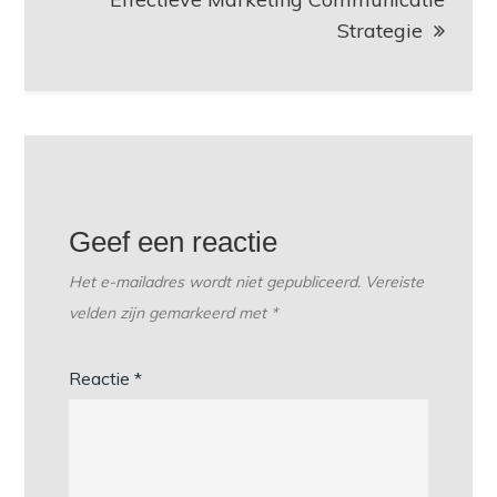
Strategie
Geef een reactie
Het e-mailadres wordt niet gepubliceerd.
Vereiste
velden zijn gemarkeerd met
*
Reactie
*