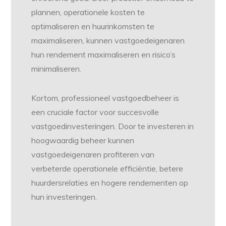
plannen, operationele kosten te
optimaliseren en huurinkomsten te
maximaliseren, kunnen vastgoedeigenaren
hun rendement maximaliseren en risico’s
minimaliseren.
Kortom, professioneel vastgoedbeheer is
een cruciale factor voor succesvolle
vastgoedinvesteringen. Door te investeren in
hoogwaardig beheer kunnen
vastgoedeigenaren profiteren van
verbeterde operationele efficiëntie, betere
huurdersrelaties en hogere rendementen op
hun investeringen.