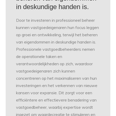
in deskundige handen is.
Door te investeren in professioneel beheer
kunnen vastgoedeigenaren hun focus leggen
op groei en ontwikkeling, terwijl het beheren
van eigendommen in deskundige handen is.
Professionele vastgoedbeheerders nemen
de operationele taken en
verantwoordelijkheden op zich, waardoor
vastgoedeigenaren zich kunnen
concentreren op het maximaliseren van hun
investeringen en het verkennen van nieuwe
kansen voor expansie. Dit zorgt voor een
efficiëntere en effectievere benadering van
vastgoedbeheer, waarbij expertise wordt
ingezet om waardecreatie te stimuleren en