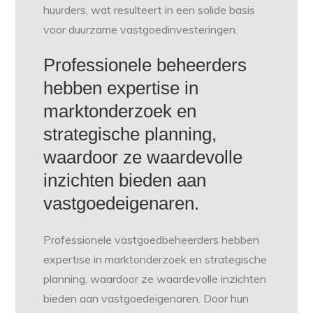
huurders, wat resulteert in een solide basis
voor duurzame vastgoedinvesteringen.
Professionele beheerders
hebben expertise in
marktonderzoek en
strategische planning,
waardoor ze waardevolle
inzichten bieden aan
vastgoedeigenaren.
Professionele vastgoedbeheerders hebben
expertise in marktonderzoek en strategische
planning, waardoor ze waardevolle inzichten
bieden aan vastgoedeigenaren. Door hun