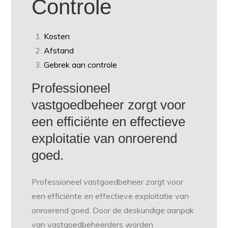
Controle
Kosten
Afstand
Gebrek aan controle
Professioneel
vastgoedbeheer zorgt voor
een efficiënte en effectieve
exploitatie van onroerend
goed.
Professioneel vastgoedbeheer zorgt voor
een efficiënte en effectieve exploitatie van
onroerend goed. Door de deskundige aanpak
van vastgoedbeheerders worden