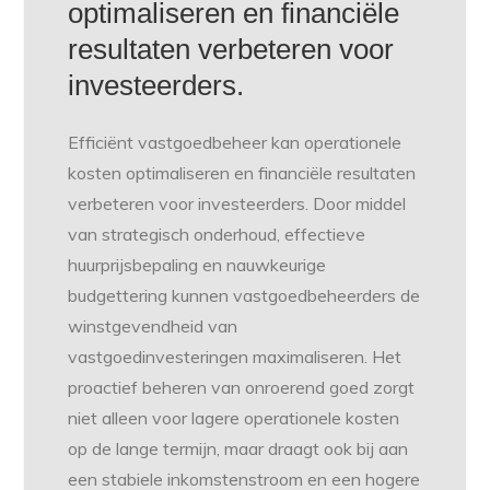
optimaliseren en financiële
resultaten verbeteren voor
investeerders.
Efficiënt vastgoedbeheer kan operationele
kosten optimaliseren en financiële resultaten
verbeteren voor investeerders. Door middel
van strategisch onderhoud, effectieve
huurprijsbepaling en nauwkeurige
budgettering kunnen vastgoedbeheerders de
winstgevendheid van
vastgoedinvesteringen maximaliseren. Het
proactief beheren van onroerend goed zorgt
niet alleen voor lagere operationele kosten
op de lange termijn, maar draagt ook bij aan
een stabiele inkomstenstroom en een hogere