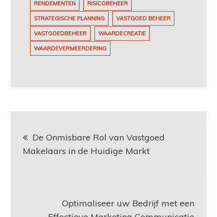
RENDEMENTEN
RISICOBEHEER
STRATEGISCHE PLANNING
VASTGOED BEHEER
VASTGOEDBEHEER
WAARDECREATIE
WAARDEVERMEERDERING
Berichtnavigatie
De Onmisbare Rol van Vastgoed
Makelaars in de Huidige Markt
Optimaliseer uw Bedrijf met een
Effectieve Marketing Communicatie