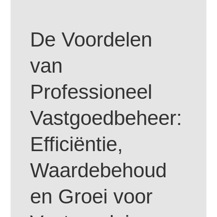
De Voordelen
van
Professioneel
Vastgoedbeheer:
Efficiëntie,
Waardebehoud
en Groei voor