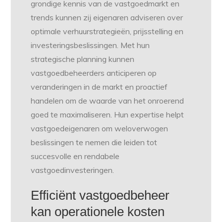
grondige kennis van de vastgoedmarkt en
trends kunnen zij eigenaren adviseren over
optimale verhuurstrategieën, prijsstelling en
investeringsbeslissingen. Met hun
strategische planning kunnen
vastgoedbeheerders anticiperen op
veranderingen in de markt en proactief
handelen om de waarde van het onroerend
goed te maximaliseren. Hun expertise helpt
vastgoedeigenaren om weloverwogen
beslissingen te nemen die leiden tot
succesvolle en rendabele
vastgoedinvesteringen.
Efficiënt vastgoedbeheer
kan operationele kosten