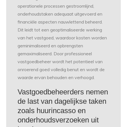
operationele processen gestroomlijnd,
onderhoudstaken adequaat uitgevoerd en
financiële aspecten nauwlettend beheerd.
Dit leidt tot een geoptimaliseerde werking
van het vastgoed, waardoor kosten worden
geminimaliseerd en opbrengsten
gemaximaliseerd. Door professioneel
vastgoedbeheer wordt het potentieel van
onroerend goed volledig benut en wordt de
waarde ervan behouden en verhoogd.
Vastgoedbeheerders nemen
de last van dagelijkse taken
zoals huurincasso en
onderhoudsverzoeken uit