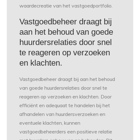
waardecreatie van het vastgoedportfolio.
Vastgoedbeheer draagt bij
aan het behoud van goede
huurdersrelaties door snel
te reageren op verzoeken
en klachten.
Vastgoedbeheer draagt bij aan het behoud
van goede huurdersrelaties door snel te
reageren op verzoeken en klachten. Door
efficiënt en adequaat te handelen bij het
afhandelen van huurdersverzoeken en
eventuele klachten, kunnen
vastgoedbeheerders een positieve relatie