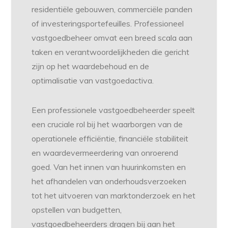
residentiële gebouwen, commerciële panden
of investeringsportefeuilles. Professioneel
vastgoedbeheer omvat een breed scala aan
taken en verantwoordelijkheden die gericht
zijn op het waardebehoud en de
optimalisatie van vastgoedactiva.
Een professionele vastgoedbeheerder speelt
een cruciale rol bij het waarborgen van de
operationele efficiëntie, financiële stabiliteit
en waardevermeerdering van onroerend
goed. Van het innen van huurinkomsten en
het afhandelen van onderhoudsverzoeken
tot het uitvoeren van marktonderzoek en het
opstellen van budgetten,
vastgoedbeheerders dragen bij aan het