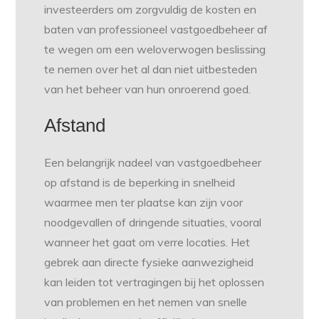
investeerders om zorgvuldig de kosten en
baten van professioneel vastgoedbeheer af
te wegen om een weloverwogen beslissing
te nemen over het al dan niet uitbesteden
van het beheer van hun onroerend goed.
Afstand
Een belangrijk nadeel van vastgoedbeheer
op afstand is de beperking in snelheid
waarmee men ter plaatse kan zijn voor
noodgevallen of dringende situaties, vooral
wanneer het gaat om verre locaties. Het
gebrek aan directe fysieke aanwezigheid
kan leiden tot vertragingen bij het oplossen
van problemen en het nemen van snelle