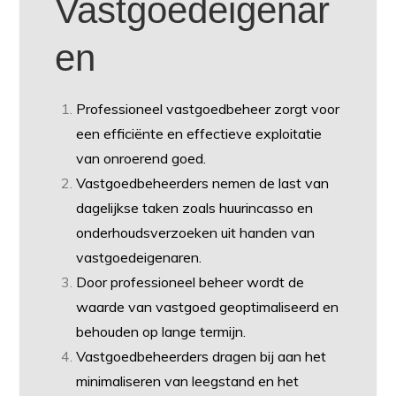
Vastgoedeigenar
en
Professioneel vastgoedbeheer zorgt voor
een efficiënte en effectieve exploitatie
van onroerend goed.
Vastgoedbeheerders nemen de last van
dagelijkse taken zoals huurincasso en
onderhoudsverzoeken uit handen van
vastgoedeigenaren.
Door professioneel beheer wordt de
waarde van vastgoed geoptimaliseerd en
behouden op lange termijn.
Vastgoedbeheerders dragen bij aan het
minimaliseren van leegstand en het