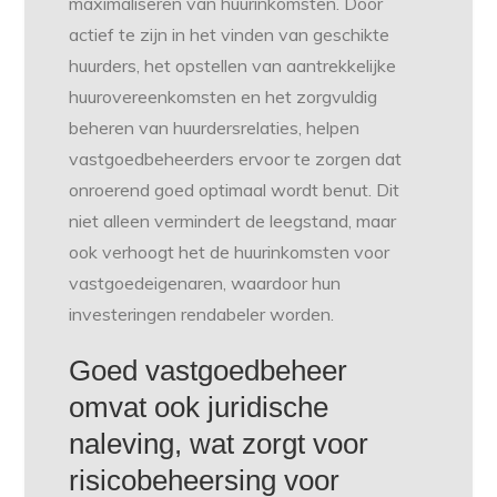
maximaliseren van huurinkomsten. Door
actief te zijn in het vinden van geschikte
huurders, het opstellen van aantrekkelijke
huurovereenkomsten en het zorgvuldig
beheren van huurdersrelaties, helpen
vastgoedbeheerders ervoor te zorgen dat
onroerend goed optimaal wordt benut. Dit
niet alleen vermindert de leegstand, maar
ook verhoogt het de huurinkomsten voor
vastgoedeigenaren, waardoor hun
investeringen rendabeler worden.
Goed vastgoedbeheer
omvat ook juridische
naleving, wat zorgt voor
risicobeheersing voor