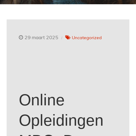
29 maart 2025
Uncategorized
Online
Opleidingen