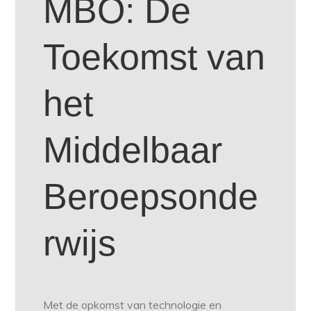
MBO: De
Toekomst van
het
Middelbaar
Beroepsonde
rwijs
Met de opkomst van technologie en