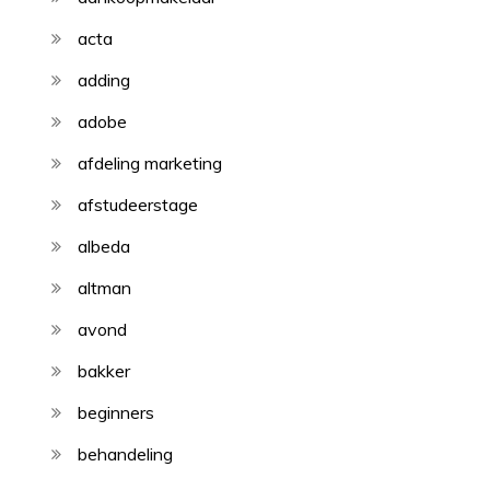
acta
adding
adobe
afdeling marketing
afstudeerstage
albeda
altman
avond
bakker
beginners
behandeling