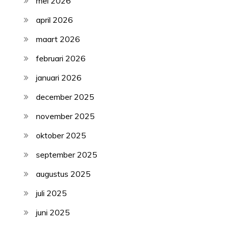
mei 2026
april 2026
maart 2026
februari 2026
januari 2026
december 2025
november 2025
oktober 2025
september 2025
augustus 2025
juli 2025
juni 2025