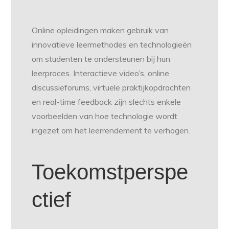
Online opleidingen maken gebruik van
innovatieve leermethodes en technologieën
om studenten te ondersteunen bij hun
leerproces. Interactieve video’s, online
discussieforums, virtuele praktijkopdrachten
en real-time feedback zijn slechts enkele
voorbeelden van hoe technologie wordt
ingezet om het leerrendement te verhogen.
Toekomstperspe
ctief