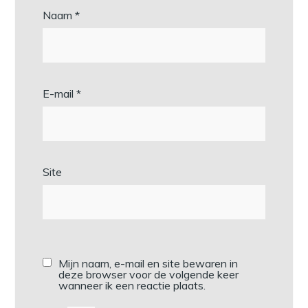
Naam
*
E-mail
*
Site
Mijn naam, e-mail en site bewaren in
deze browser voor de volgende keer
wanneer ik een reactie plaats.