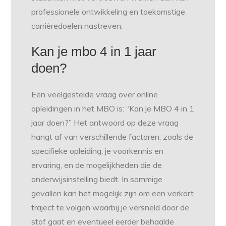
professionele ontwikkeling en toekomstige
carrièredoelen nastreven.
Kan je mbo 4 in 1 jaar
doen?
Een veelgestelde vraag over online
opleidingen in het MBO is: “Kan je MBO 4 in 1
jaar doen?” Het antwoord op deze vraag
hangt af van verschillende factoren, zoals de
specifieke opleiding, je voorkennis en
ervaring, en de mogelijkheden die de
onderwijsinstelling biedt. In sommige
gevallen kan het mogelijk zijn om een verkort
traject te volgen waarbij je versneld door de
stof gaat en eventueel eerder behaalde