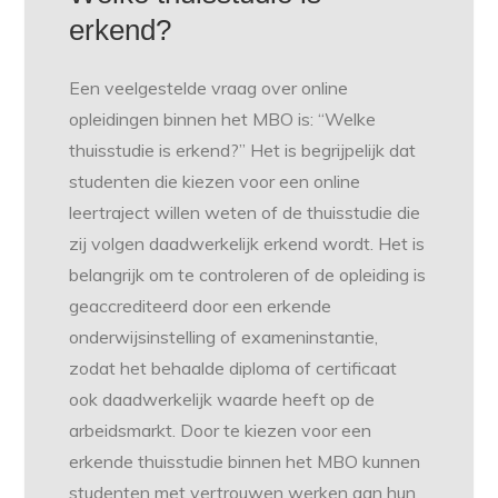
erkend?
Een veelgestelde vraag over online
opleidingen binnen het MBO is: “Welke
thuisstudie is erkend?” Het is begrijpelijk dat
studenten die kiezen voor een online
leertraject willen weten of de thuisstudie die
zij volgen daadwerkelijk erkend wordt. Het is
belangrijk om te controleren of de opleiding is
geaccrediteerd door een erkende
onderwijsinstelling of exameninstantie,
zodat het behaalde diploma of certificaat
ook daadwerkelijk waarde heeft op de
arbeidsmarkt. Door te kiezen voor een
erkende thuisstudie binnen het MBO kunnen
studenten met vertrouwen werken aan hun