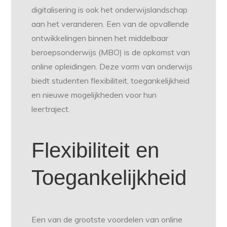
digitalisering is ook het onderwijslandschap
aan het veranderen. Een van de opvallende
ontwikkelingen binnen het middelbaar
beroepsonderwijs (MBO) is de opkomst van
online opleidingen. Deze vorm van onderwijs
biedt studenten flexibiliteit, toegankelijkheid
en nieuwe mogelijkheden voor hun
leertraject.
Flexibiliteit en
Toegankelijkheid
Een van de grootste voordelen van online