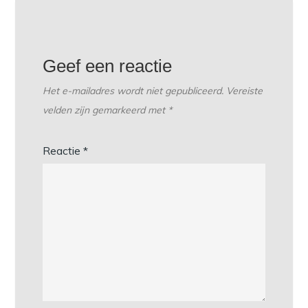
Geef een reactie
Het e-mailadres wordt niet gepubliceerd.
Vereiste
velden zijn gemarkeerd met
*
Reactie
*