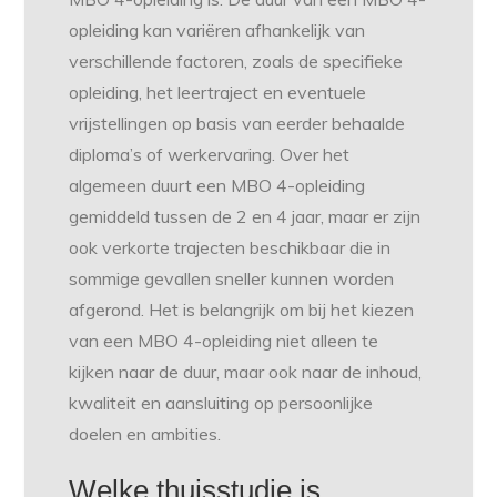
opleiding kan variëren afhankelijk van
verschillende factoren, zoals de specifieke
opleiding, het leertraject en eventuele
vrijstellingen op basis van eerder behaalde
diploma’s of werkervaring. Over het
algemeen duurt een MBO 4-opleiding
gemiddeld tussen de 2 en 4 jaar, maar er zijn
ook verkorte trajecten beschikbaar die in
sommige gevallen sneller kunnen worden
afgerond. Het is belangrijk om bij het kiezen
van een MBO 4-opleiding niet alleen te
kijken naar de duur, maar ook naar de inhoud,
kwaliteit en aansluiting op persoonlijke
doelen en ambities.
Welke thuisstudie is