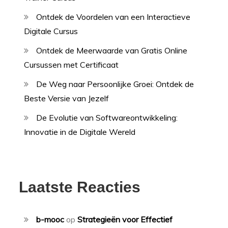
Ontdek de Voordelen van een Interactieve
Digitale Cursus
Ontdek de Meerwaarde van Gratis Online
Cursussen met Certificaat
De Weg naar Persoonlijke Groei: Ontdek de
Beste Versie van Jezelf
De Evolutie van Softwareontwikkeling:
Innovatie in de Digitale Wereld
Laatste Reacties
b-mooc
op
Strategieën voor Effectief