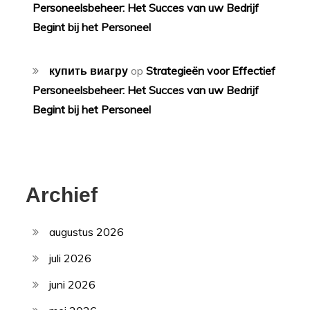
Personeelsbeheer: Het Succes van uw Bedrijf
Begint bij het Personeel
купить виагру
op
Strategieën voor Effectief
Personeelsbeheer: Het Succes van uw Bedrijf
Begint bij het Personeel
Archief
augustus 2026
juli 2026
juni 2026