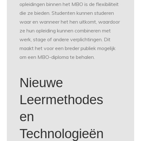
opleidingen binnen het MBO is de flexibiliteit
die ze bieden. Studenten kunnen studeren
waar en wanneer het hen uitkomt, waardoor
ze hun opleiding kunnen combineren met
werk, stage of andere verplichtingen. Dit
maakt het voor een breder publiek mogelijk
om een MBO-diploma te behalen.
Nieuwe
Leermethodes
en
Technologieën