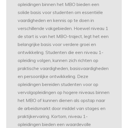
opleidingen binnen het MBO bieden een
solide basis voor studenten om essentiële
vaardigheden en kennis op te doen in
verschillende vakgebieden. Hoewel niveau 1
de start is van het MBO-traject, legt het een
belangrijke basis voor verdere groei en
ontwikkeling. Studenten die een niveau 1-
opleiding volgen, kunnen zich richten op
praktische vaardigheden, basisvaardigheden
en persoonlijke ontwikkeling. Deze
opleidingen bereiden studenten voor op
vervolgopleidingen op hogere niveaus binnen
het MBO of kunnen dienen als opstap naar
de arbeidsmarkt door middel van stages en
praktijkervaring. Kortom, niveau 1-
opleidingen bieden een waardevolle