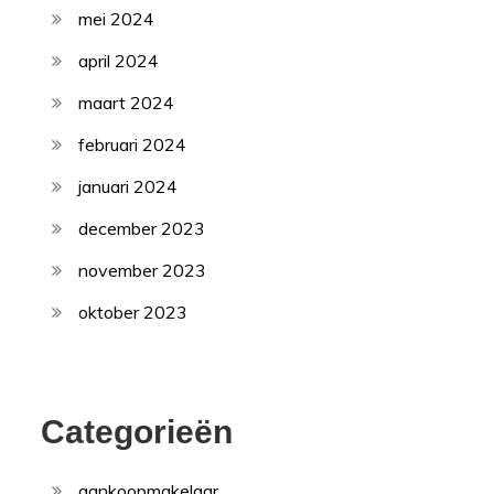
mei 2024
april 2024
maart 2024
februari 2024
januari 2024
december 2023
november 2023
oktober 2023
Categorieën
aankoopmakelaar