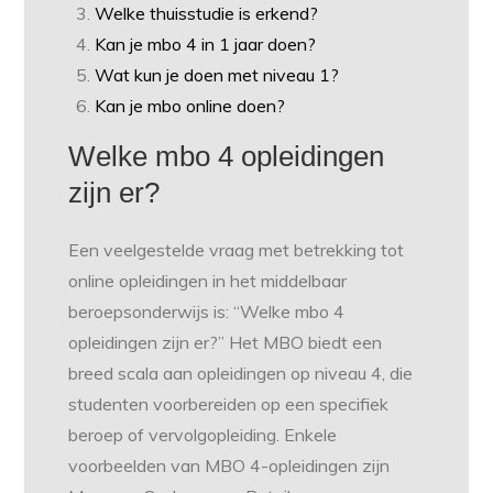
Welke thuisstudie is erkend?
Kan je mbo 4 in 1 jaar doen?
Wat kun je doen met niveau 1?
Kan je mbo online doen?
Welke mbo 4 opleidingen
zijn er?
Een veelgestelde vraag met betrekking tot
online opleidingen in het middelbaar
beroepsonderwijs is: “Welke mbo 4
opleidingen zijn er?” Het MBO biedt een
breed scala aan opleidingen op niveau 4, die
studenten voorbereiden op een specifiek
beroep of vervolgopleiding. Enkele
voorbeelden van MBO 4-opleidingen zijn