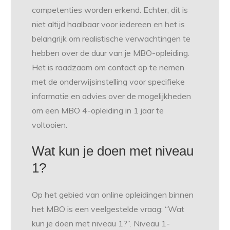
competenties worden erkend. Echter, dit is
niet altijd haalbaar voor iedereen en het is
belangrijk om realistische verwachtingen te
hebben over de duur van je MBO-opleiding.
Het is raadzaam om contact op te nemen
met de onderwijsinstelling voor specifieke
informatie en advies over de mogelijkheden
om een MBO 4-opleiding in 1 jaar te
voltooien.
Wat kun je doen met niveau
1?
Op het gebied van online opleidingen binnen
het MBO is een veelgestelde vraag: “Wat
kun je doen met niveau 1?”. Niveau 1-