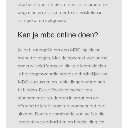
startpunt voor studenten om hun carrière te
beginnen en zich verder te ontwikkelen in
hun gekozen vakgebied.
Kan je mbo online doen?
Ja, het is mogelijk om een MBO-opleiding
online te volgen. Met de opkomst van online
onderwijsplatforms en digitale leermiddelen
is het tegenwoordig steeds gebruikelijker om
MBO-cursussen en -opleidingen online aan
te bieden. Deze flexibele manier van
studeren stelt studenten in staat om op
afstand te leren, waar en wanneer het hen
uitkomt. Door de combinatie van zelfstudie,
interactieve opdrachten en begeleiding via