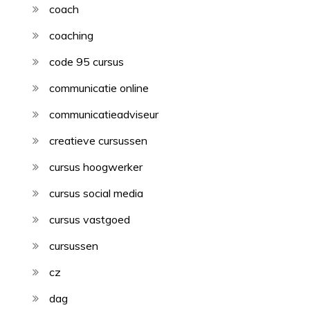
coach
coaching
code 95 cursus
communicatie online
communicatieadviseur
creatieve cursussen
cursus hoogwerker
cursus social media
cursus vastgoed
cursussen
cz
dag