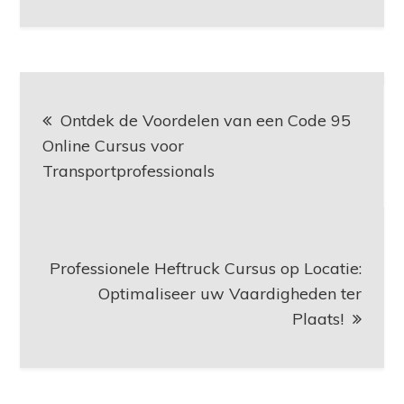
Berichtnavigatie
Ontdek de Voordelen van een Code 95
Online Cursus voor
Transportprofessionals
Professionele Heftruck Cursus op Locatie:
Optimaliseer uw Vaardigheden ter
Plaats!