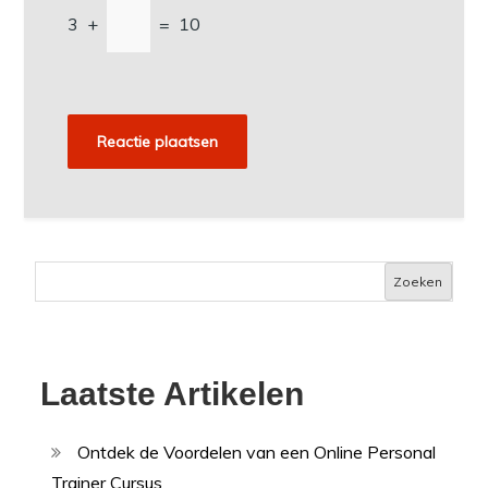
3
+
=
10
Zoeken
Laatste Artikelen
Ontdek de Voordelen van een Online Personal
Trainer Cursus