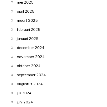
mei 2025
april 2025
maart 2025
februari 2025
januari 2025
december 2024
november 2024
oktober 2024
september 2024
augustus 2024
juli 2024
juni 2024