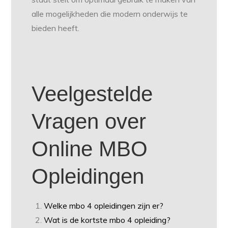
alle mogelijkheden die modern onderwijs te
bieden heeft.
Veelgestelde
Vragen over
Online MBO
Opleidingen
Welke mbo 4 opleidingen zijn er?
Wat is de kortste mbo 4 opleiding?