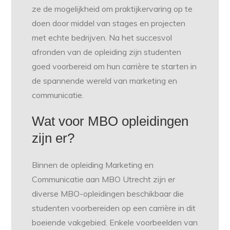
ze de mogelijkheid om praktijkervaring op te
doen door middel van stages en projecten
met echte bedrijven. Na het succesvol
afronden van de opleiding zijn studenten
goed voorbereid om hun carrière te starten in
de spannende wereld van marketing en
communicatie.
Wat voor MBO opleidingen
zijn er?
Binnen de opleiding Marketing en
Communicatie aan MBO Utrecht zijn er
diverse MBO-opleidingen beschikbaar die
studenten voorbereiden op een carrière in dit
boeiende vakgebied. Enkele voorbeelden van