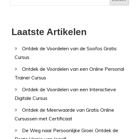
Laatste Artikelen
Ontdek de Voordelen van de Soofos Gratis
Cursus
Ontdek de Voordelen van een Online Personal
Trainer Cursus
Ontdek de Voordelen van een Interactieve
Digitale Cursus
Ontdek de Meerwaarde van Gratis Online
Cursussen met Certificaat
De Weg naar Persoonlijke Groei: Ontdek de
Beste Versie van Jezelf