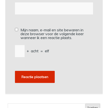
Mijn naam, e-mail en site bewaren in
deze browser voor de volgende keer
wanneer ik een reactie plaats.
+
acht
=
elf
Zoeken