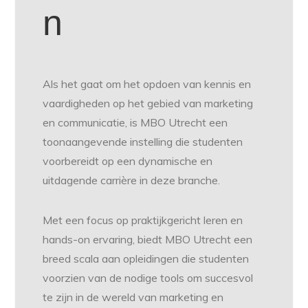
n
Als het gaat om het opdoen van kennis en
vaardigheden op het gebied van marketing
en communicatie, is MBO Utrecht een
toonaangevende instelling die studenten
voorbereidt op een dynamische en
uitdagende carrière in deze branche.
Met een focus op praktijkgericht leren en
hands-on ervaring, biedt MBO Utrecht een
breed scala aan opleidingen die studenten
voorzien van de nodige tools om succesvol
te zijn in de wereld van marketing en