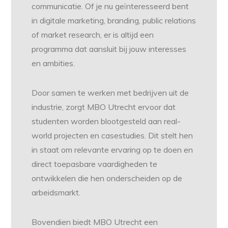
communicatie. Of je nu geïnteresseerd bent
in digitale marketing, branding, public relations
of market research, er is altijd een
programma dat aansluit bij jouw interesses
en ambities.
Door samen te werken met bedrijven uit de
industrie, zorgt MBO Utrecht ervoor dat
studenten worden blootgesteld aan real-
world projecten en casestudies. Dit stelt hen
in staat om relevante ervaring op te doen en
direct toepasbare vaardigheden te
ontwikkelen die hen onderscheiden op de
arbeidsmarkt.
Bovendien biedt MBO Utrecht een