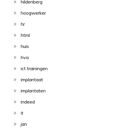
hildenberg
hoogwerker
hr
html
huis
hva
ict trainingen
implantaat
implantaten
indeed
it
jan