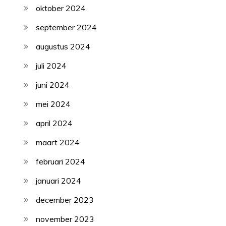
oktober 2024
september 2024
augustus 2024
juli 2024
juni 2024
mei 2024
april 2024
maart 2024
februari 2024
januari 2024
december 2023
november 2023