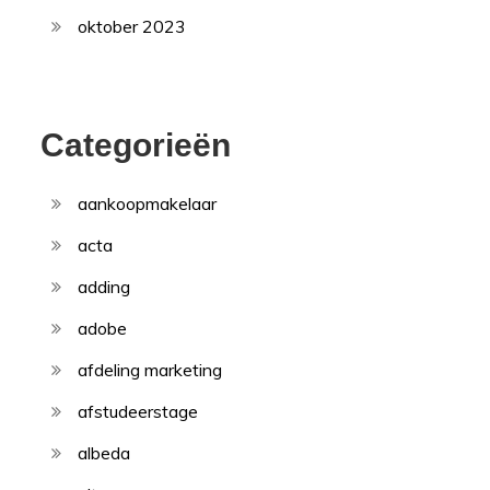
oktober 2023
Categorieën
aankoopmakelaar
acta
adding
adobe
afdeling marketing
afstudeerstage
albeda