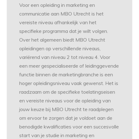
Voor een opleiding in marketing en
communicatie aan MBO Utrecht is het
vereiste niveau afhankelijk van het
specifieke programma dat je wilt volgen.
Over het algemeen biedt MBO Utrecht
opleidingen op verschillende niveaus,
variërend van niveau 2 tot niveau 4. Voor
een meer gespecialiseerde of leidinggevende
functie binnen de marketingbranche is een
hoger opleidingsniveau vaak gewenst. Het is
raadzaam om de specifieke toelatingseisen
en vereiste niveaus voor de opleiding van
jouw keuze bij MBO Utrecht te raadplegen
om ervoor te zorgen dat je voldoet aan de
benodigde kwalificaties voor een succesvolle
start van je studie in marketing en