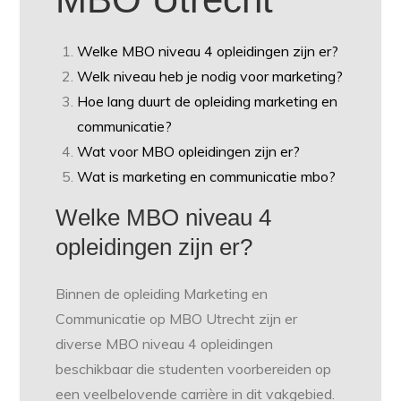
Welke MBO niveau 4 opleidingen zijn er?
Welk niveau heb je nodig voor marketing?
Hoe lang duurt de opleiding marketing en
communicatie?
Wat voor MBO opleidingen zijn er?
Wat is marketing en communicatie mbo?
Welke MBO niveau 4
opleidingen zijn er?
Binnen de opleiding Marketing en
Communicatie op MBO Utrecht zijn er
diverse MBO niveau 4 opleidingen
beschikbaar die studenten voorbereiden op
een veelbelovende carrière in dit vakgebied.