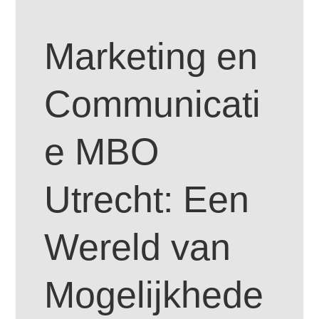
Marketing en
Communicati
e MBO
Utrecht: Een
Wereld van
Mogelijkhede