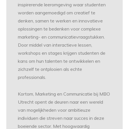
inspirerende leeromgeving waar studenten
worden aangemoedigd om creatief te
denken, samen te werken en innovatieve
oplossingen te bedenken voor complexe
marketing- en communicatievraagstukken.
Door middel van interactieve lessen,
workshops en stages krijgen studenten de
kans om hun talenten te ontwikkelen en
zichzelf te ontplooien als echte
professionals.
Kortom, Marketing en Communicatie bij MBO
Utrecht opent de deuren naar een wereld
van mogelijkheden voor ambitieuze
individuen die streven naar succes in deze
boeiende sector. Met hoogwaardig