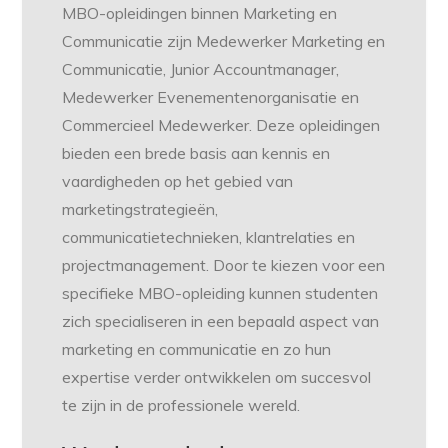
MBO-opleidingen binnen Marketing en
Communicatie zijn Medewerker Marketing en
Communicatie, Junior Accountmanager,
Medewerker Evenementenorganisatie en
Commercieel Medewerker. Deze opleidingen
bieden een brede basis aan kennis en
vaardigheden op het gebied van
marketingstrategieën,
communicatietechnieken, klantrelaties en
projectmanagement. Door te kiezen voor een
specifieke MBO-opleiding kunnen studenten
zich specialiseren in een bepaald aspect van
marketing en communicatie en zo hun
expertise verder ontwikkelen om succesvol
te zijn in de professionele wereld.