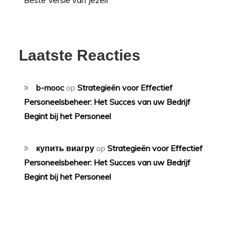
Laatste Reacties
b-mooc
op
Strategieën voor Effectief
Personeelsbeheer: Het Succes van uw Bedrijf
Begint bij het Personeel
купить виагру
op
Strategieën voor Effectief
Personeelsbeheer: Het Succes van uw Bedrijf
Begint bij het Personeel