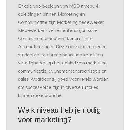
Enkele voorbeelden van MBO niveau 4
opleidingen binnen Marketing en
Communicatie zijn Marketingmedewerker,
Medewerker Evenementenorganisatie,
Communicatiemedewerker en Junior
Accountmanager. Deze opleidingen bieden
studenten een brede basis aan kennis en
vaardigheden op het gebied van marketing,
communicatie, evenementenorganisatie en
sales, waardoor zij goed voorbereid worden
om succesvol te zijn in diverse functies
binnen deze branche.
Welk niveau heb je nodig
voor marketing?