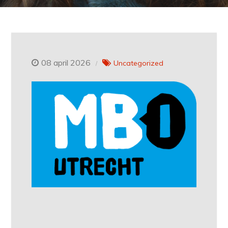
08 april 2026
Uncategorized