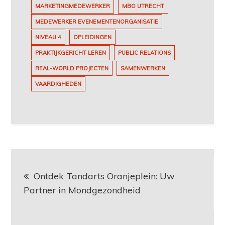
MARKETINGMEDEWERKER
MBO UTRECHT
MEDEWERKER EVENEMENTENORGANISATIE
NIVEAU 4
OPLEIDINGEN
PRAKTIJKGERICHT LEREN
PUBLIC RELATIONS
REAL-WORLD PROJECTEN
SAMENWERKEN
VAARDIGHEDEN
Berichtnavigatie
Ontdek Tandarts Oranjeplein: Uw
Partner in Mondgezondheid