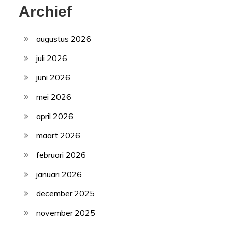
Archief
augustus 2026
juli 2026
juni 2026
mei 2026
april 2026
maart 2026
februari 2026
januari 2026
december 2025
november 2025