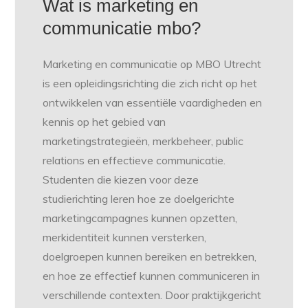
Wat is marketing en
communicatie mbo?
Marketing en communicatie op MBO Utrecht
is een opleidingsrichting die zich richt op het
ontwikkelen van essentiële vaardigheden en
kennis op het gebied van
marketingstrategieën, merkbeheer, public
relations en effectieve communicatie.
Studenten die kiezen voor deze
studierichting leren hoe ze doelgerichte
marketingcampagnes kunnen opzetten,
merkidentiteit kunnen versterken,
doelgroepen kunnen bereiken en betrekken,
en hoe ze effectief kunnen communiceren in
verschillende contexten. Door praktijkgericht