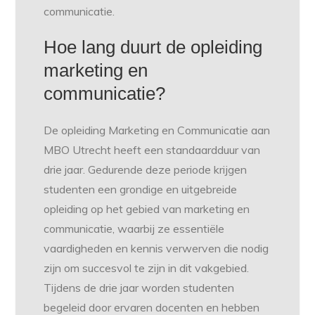
communicatie.
Hoe lang duurt de opleiding
marketing en
communicatie?
De opleiding Marketing en Communicatie aan
MBO Utrecht heeft een standaardduur van
drie jaar. Gedurende deze periode krijgen
studenten een grondige en uitgebreide
opleiding op het gebied van marketing en
communicatie, waarbij ze essentiële
vaardigheden en kennis verwerven die nodig
zijn om succesvol te zijn in dit vakgebied.
Tijdens de drie jaar worden studenten
begeleid door ervaren docenten en hebben