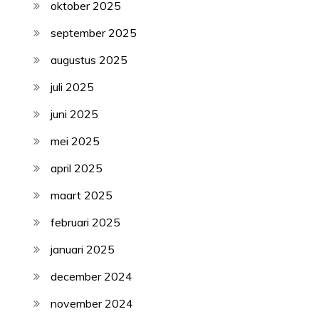
oktober 2025
september 2025
augustus 2025
juli 2025
juni 2025
mei 2025
april 2025
maart 2025
februari 2025
januari 2025
december 2024
november 2024