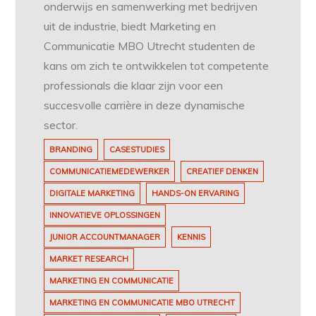
onderwijs en samenwerking met bedrijven
uit de industrie, biedt Marketing en
Communicatie MBO Utrecht studenten de
kans om zich te ontwikkelen tot competente
professionals die klaar zijn voor een
succesvolle carrière in deze dynamische
sector.
BRANDING
CASESTUDIES
COMMUNICATIEMEDEWERKER
CREATIEF DENKEN
DIGITALE MARKETING
HANDS-ON ERVARING
INNOVATIEVE OPLOSSINGEN
JUNIOR ACCOUNTMANAGER
KENNIS
MARKET RESEARCH
MARKETING EN COMMUNICATIE
MARKETING EN COMMUNICATIE MBO UTRECHT