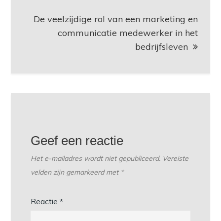
De veelzijdige rol van een marketing en
communicatie medewerker in het
bedrijfsleven
Geef een reactie
Het e-mailadres wordt niet gepubliceerd.
Vereiste
velden zijn gemarkeerd met
*
Reactie
*