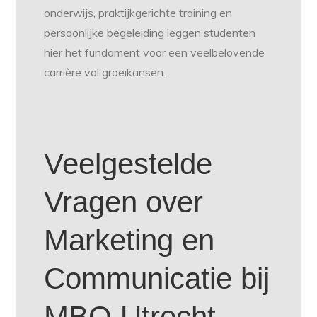
onderwijs, praktijkgerichte training en
persoonlijke begeleiding leggen studenten
hier het fundament voor een veelbelovende
carrière vol groeikansen.
Veelgestelde
Vragen over
Marketing en
Communicatie bij
MBO Utrecht