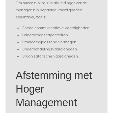
Om succesvol te zijn als leidinggevende
manager zijn bepaalde vaardigheden
essentieel, zoals:
Goede communicatieve vaardigheden.
Leiderschapscapaciteiten.
Probleemoplossend vermogen.
Onderhandelingsvaardigheden.
Organisatorische vaardigheden.
Afstemming met
Hoger
Management