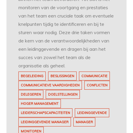
monitoren van de voortgang en prestaties
van het team een cruciale taak om eventuele
knelpunten tijdig te identificeren en bij te
sturen waar nodig. Deze drie taken vormen
de kern van de verantwoordelijkheden van
een leidinggevende en dragen bij aan het
succes van zowel het team als de
organisatie als geheel.
BEGELEIDING
BESLISSINGEN
COMMUNICATIE
COMMUNICATIEVE VAARDIGHEDEN
CONFLICTEN
DELEGEREN
DOELSTELLINGEN
HOGER MANAGEMENT
LEIDERSCHAPSCAPACITEITEN
LEIDINGGEVENDE
LEIDINGGEVENDE MANAGER
MANAGER
MONITOREN