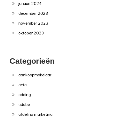
januari 2024
december 2023
november 2023
oktober 2023
Categorieën
aankoopmakelaar
acta
adding
adobe
afdeling marketing