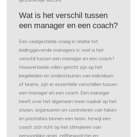
Wat is het verschil tussen
een manager en een coach?
Een veelgestelde vraag in relatie tot
leidinggevende managers is: wat is het
verschil tussen een manager en een coach?
Hoewel beide rollen gericht zijn op het
begeleiden en ondersteunen van individuen
of teams, zijn er essentiële verschillen tussen
een manager en een coach. Een manager
heeft over het algemeen meer nadruk op het
sturen, organiseren en controleren van taken
en prestaties binnen een team, terwijl een
coach zich richt op het stimuleren van
persoonlijke groei, zelfbewustzijn en