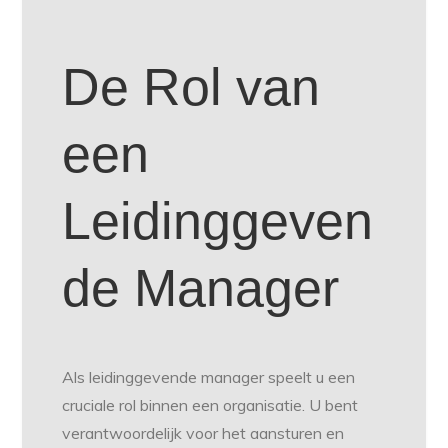
De Rol van
een
Leidinggeven
de Manager
Als leidinggevende manager speelt u een
cruciale rol binnen een organisatie. U bent
verantwoordelijk voor het aansturen en