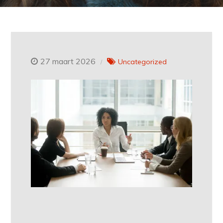
27 maart 2026
Uncategorized