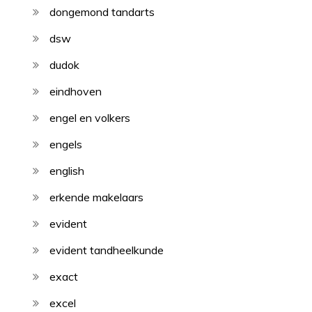
dongemond tandarts
dsw
dudok
eindhoven
engel en volkers
engels
english
erkende makelaars
evident
evident tandheelkunde
exact
excel