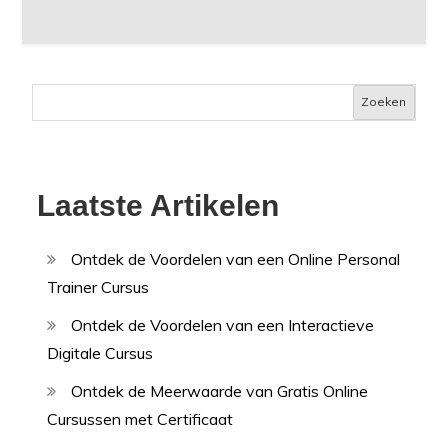
Zoeken
Laatste Artikelen
Ontdek de Voordelen van een Online Personal
Trainer Cursus
Ontdek de Voordelen van een Interactieve
Digitale Cursus
Ontdek de Meerwaarde van Gratis Online
Cursussen met Certificaat