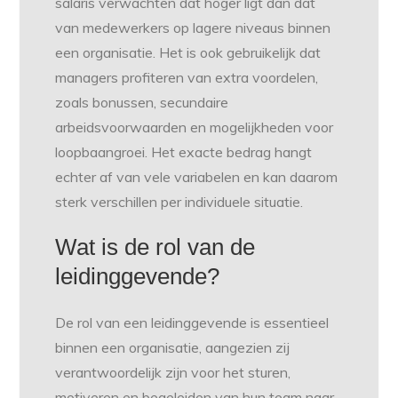
salaris verwachten dat hoger ligt dan dat
van medewerkers op lagere niveaus binnen
een organisatie. Het is ook gebruikelijk dat
managers profiteren van extra voordelen,
zoals bonussen, secundaire
arbeidsvoorwaarden en mogelijkheden voor
loopbaangroei. Het exacte bedrag hangt
echter af van vele variabelen en kan daarom
sterk verschillen per individuele situatie.
Wat is de rol van de
leidinggevende?
De rol van een leidinggevende is essentieel
binnen een organisatie, aangezien zij
verantwoordelijk zijn voor het sturen,
motiveren en begeleiden van hun team naar