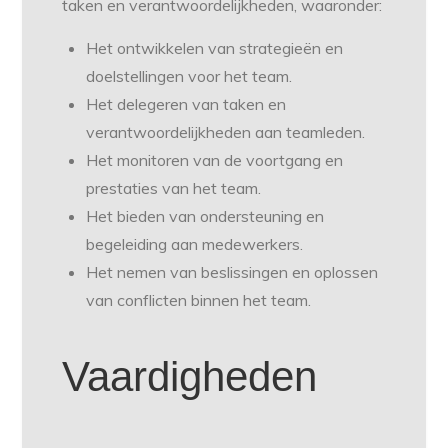
taken en verantwoordelijkheden, waaronder:
Het ontwikkelen van strategieën en
doelstellingen voor het team.
Het delegeren van taken en
verantwoordelijkheden aan teamleden.
Het monitoren van de voortgang en
prestaties van het team.
Het bieden van ondersteuning en
begeleiding aan medewerkers.
Het nemen van beslissingen en oplossen
van conflicten binnen het team.
Vaardigheden