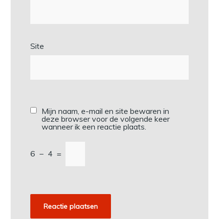
Site
Mijn naam, e-mail en site bewaren in
deze browser voor de volgende keer
wanneer ik een reactie plaats.
6
−
4
=