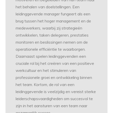
het behalen van doelstellingen. Een
leidinggevende manager fungeert als een
brug tussen het hoger management en de
medewerkers, waarbij zij strategieën
ontwikkelen, taken delegeren, prestaties
monitoren en beslissingen nemen om de
operationele efficiëntie te waarborgen.
Daarnaast spelen leidinggevenden een
cruciale rol bij het creëren van een positieve
werkcultuur en het stimuleren van
professionele groei en ontwikkeling binnen
het team. Kortom, de rol van een
leidinggevende is veelzijdig en vereist sterke
leiderschapsvaardigheden om succesvol te
zijn in het aansturen van een team naar
gezamenlijk succes.