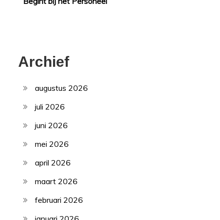
Begint bij het Personeel
Archief
augustus 2026
juli 2026
juni 2026
mei 2026
april 2026
maart 2026
februari 2026
januari 2026