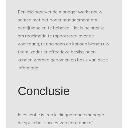
Een leidinggevende manager werkt nauw
samen met het hoger management om
bedrijfsdoelen te behalen. Het is belangrijk
om regelmatig te rapporteren over de
voortgang, uitdagingen en kansen binnen uw
team, zodat er effectieve beslissingen
kunnen worden genomen op basis van deze
informatie.
Conclusie
In essentie is een leidinggevende manager
de spil in het succes van een team of