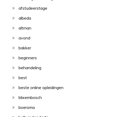
afstudeerstage
albeda
altman
avond
bakker
beginners
behandeling
best
beste online opleidingen
blixembosch
boersma