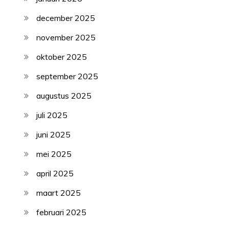
december 2025
november 2025
oktober 2025
september 2025
augustus 2025
juli 2025
juni 2025
mei 2025
april 2025
maart 2025
februari 2025