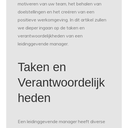
motiveren van uw team, het behalen van
doelstellingen en het creëren van een
positieve werkomgeving. In dit artikel zullen
we dieper ingaan op de taken en
verantwoordelijkheden van een
leidinggevende manager.
Taken en
Verantwoordelijk
heden
Een leidinggevende manager heeft diverse