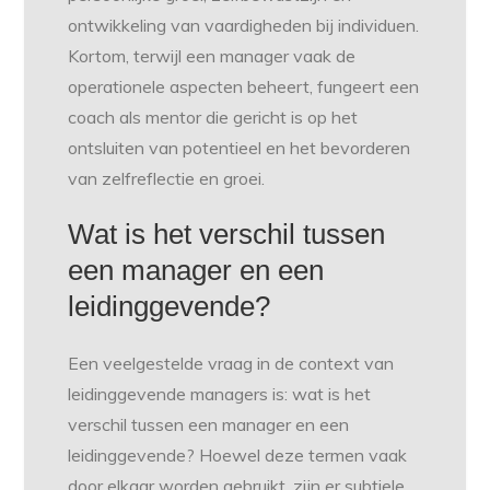
ontwikkeling van vaardigheden bij individuen.
Kortom, terwijl een manager vaak de
operationele aspecten beheert, fungeert een
coach als mentor die gericht is op het
ontsluiten van potentieel en het bevorderen
van zelfreflectie en groei.
Wat is het verschil tussen
een manager en een
leidinggevende?
Een veelgestelde vraag in de context van
leidinggevende managers is: wat is het
verschil tussen een manager en een
leidinggevende? Hoewel deze termen vaak
door elkaar worden gebruikt, zijn er subtiele