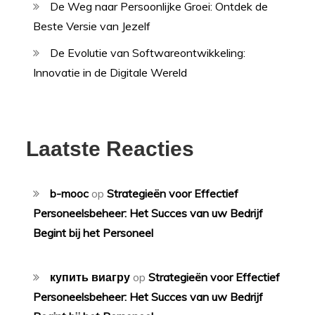
De Weg naar Persoonlijke Groei: Ontdek de
Beste Versie van Jezelf
De Evolutie van Softwareontwikkeling:
Innovatie in de Digitale Wereld
Laatste Reacties
b-mooc
op
Strategieën voor Effectief
Personeelsbeheer: Het Succes van uw Bedrijf
Begint bij het Personeel
купить виагру
op
Strategieën voor Effectief
Personeelsbeheer: Het Succes van uw Bedrijf