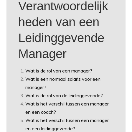
Verantwoordelijk
heden van een
Leidinggevende
Manager
Wat is de rol van een manager?
Wat is een normaal salaris voor een
manager?
Wat is de rol van de leidinggevende?
Wat is het verschil tussen een manager
en een coach?
Wat is het verschil tussen een manager
en een leidinggevende?