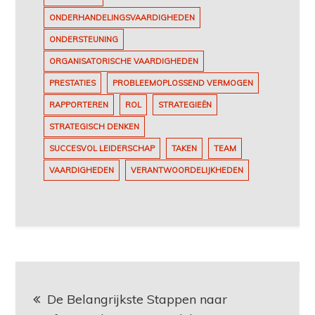
ONDERHANDELINGSVAARDIGHEDEN
ONDERSTEUNING
ORGANISATORISCHE VAARDIGHEDEN
PRESTATIES
PROBLEEMOPLOSSEND VERMOGEN
RAPPORTEREN
ROL
STRATEGIEËN
STRATEGISCH DENKEN
SUCCESVOL LEIDERSCHAP
TAKEN
TEAM
VAARDIGHEDEN
VERANTWOORDELIJKHEDEN
Berichtnavigatie
De Belangrijkste Stappen naar