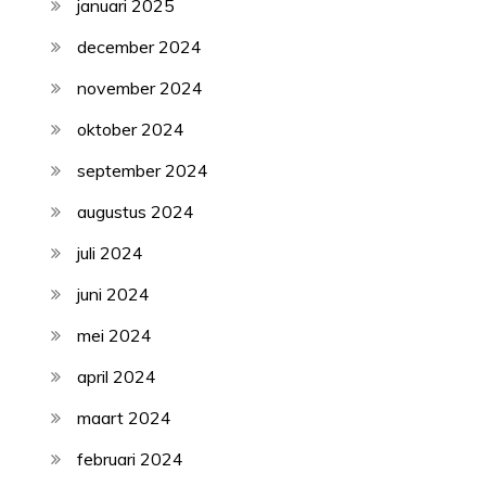
januari 2025
december 2024
november 2024
oktober 2024
september 2024
augustus 2024
juli 2024
juni 2024
mei 2024
april 2024
maart 2024
februari 2024