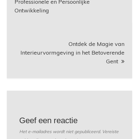
Professionele en Persoonlijke
Ontwikkeling
Ontdek de Magie van
Interieurvormgeving in het Betoverende
Gent
Geef een reactie
Het e-mailadres wordt niet gepubliceerd.
Vereiste