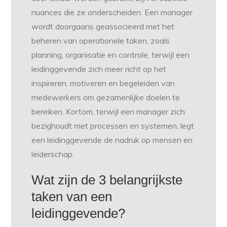
nuances die ze onderscheiden. Een manager
wordt doorgaans geassocieerd met het
beheren van operationele taken, zoals
planning, organisatie en controle, terwijl een
leidinggevende zich meer richt op het
inspireren, motiveren en begeleiden van
medewerkers om gezamenlijke doelen te
bereiken. Kortom, terwijl een manager zich
bezighoudt met processen en systemen, legt
een leidinggevende de nadruk op mensen en
leiderschap.
Wat zijn de 3 belangrijkste
taken van een
leidinggevende?