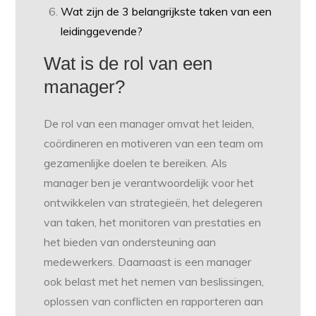
Wat zijn de 3 belangrijkste taken van een
leidinggevende?
Wat is de rol van een
manager?
De rol van een manager omvat het leiden,
coördineren en motiveren van een team om
gezamenlijke doelen te bereiken. Als
manager ben je verantwoordelijk voor het
ontwikkelen van strategieën, het delegeren
van taken, het monitoren van prestaties en
het bieden van ondersteuning aan
medewerkers. Daarnaast is een manager
ook belast met het nemen van beslissingen,
oplossen van conflicten en rapporteren aan