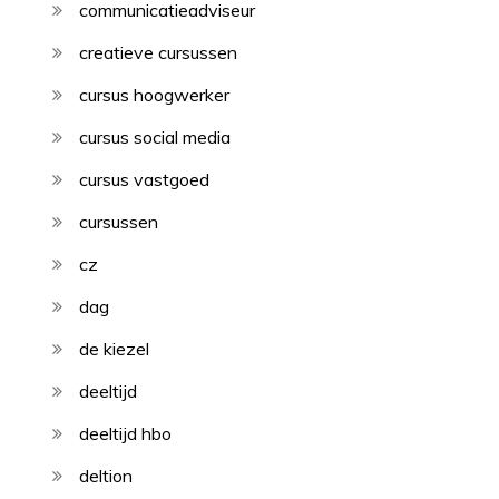
communicatieadviseur
creatieve cursussen
cursus hoogwerker
cursus social media
cursus vastgoed
cursussen
cz
dag
de kiezel
deeltijd
deeltijd hbo
deltion