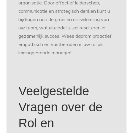
organisatie. Door effectief leiderschap,
communicatie en strategisch denken kunt u
bijdragen aan de groei en ontwikkeling van
uw team, wat uiteindelijk zal resulteren in
gezamenlijk succes. Wees daarom proactief,
empathisch en vastberaden in uw rol als
leidinggevende manager!
Veelgestelde
Vragen over de
Rol en