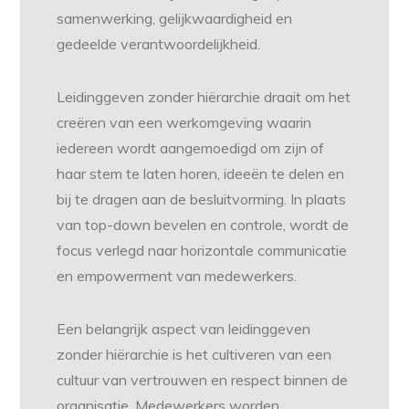
samenwerking, gelijkwaardigheid en
gedeelde verantwoordelijkheid.
Leidinggeven zonder hiërarchie draait om het
creëren van een werkomgeving waarin
iedereen wordt aangemoedigd om zijn of
haar stem te laten horen, ideeën te delen en
bij te dragen aan de besluitvorming. In plaats
van top-down bevelen en controle, wordt de
focus verlegd naar horizontale communicatie
en empowerment van medewerkers.
Een belangrijk aspect van leidinggeven
zonder hiërarchie is het cultiveren van een
cultuur van vertrouwen en respect binnen de
organisatie. Medewerkers worden