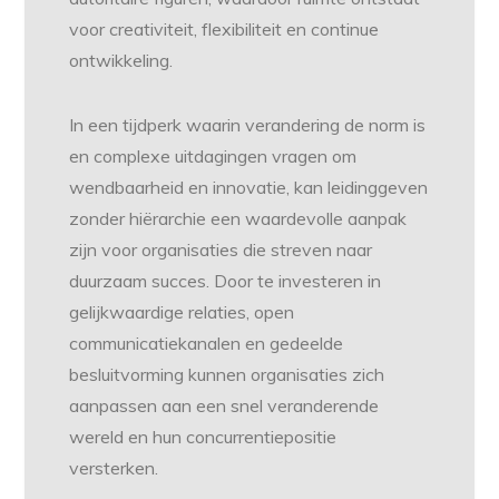
voor creativiteit, flexibiliteit en continue
ontwikkeling.
In een tijdperk waarin verandering de norm is
en complexe uitdagingen vragen om
wendbaarheid en innovatie, kan leidinggeven
zonder hiërarchie een waardevolle aanpak
zijn voor organisaties die streven naar
duurzaam succes. Door te investeren in
gelijkwaardige relaties, open
communicatiekanalen en gedeelde
besluitvorming kunnen organisaties zich
aanpassen aan een snel veranderende
wereld en hun concurrentiepositie
versterken.