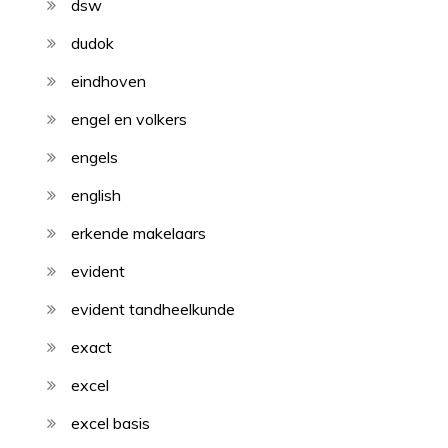
dsw
dudok
eindhoven
engel en volkers
engels
english
erkende makelaars
evident
evident tandheelkunde
exact
excel
excel basis