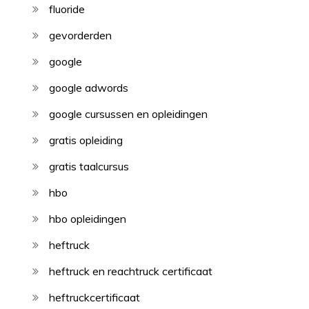
fluoride
gevorderden
google
google adwords
google cursussen en opleidingen
gratis opleiding
gratis taalcursus
hbo
hbo opleidingen
heftruck
heftruck en reachtruck certificaat
heftruckcertificaat