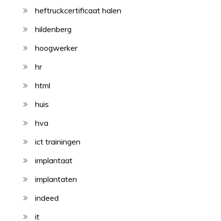
heftruckcertificaat halen
hildenberg
hoogwerker
hr
html
huis
hva
ict trainingen
implantaat
implantaten
indeed
it