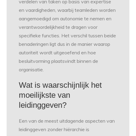
verdelen van taken op basis van expertise
en vaardigheden, waarbij teamleden worden
aangemoedigd om autonomie te nemen en
verantwoordelijkheid te dragen voor
specifieke functies. Het verschil tussen beide
benaderingen ligt dus in de manier waarop
autoriteit wordt uitgeoefend en hoe
besluitvorming plaatsvindt binnen de
organisatie.
Wat is waarschijnlijk het
moeilijkste van
leidinggeven?
Een van de meest uitdagende aspecten van
leidinggeven zonder hiërarchie is