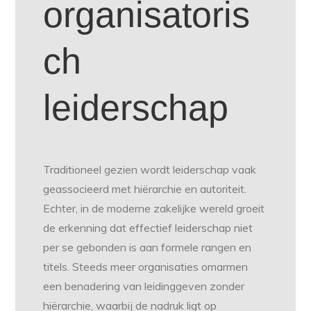
organisatoris
ch
leiderschap
Traditioneel gezien wordt leiderschap vaak
geassocieerd met hiërarchie en autoriteit.
Echter, in de moderne zakelijke wereld groeit
de erkenning dat effectief leiderschap niet
per se gebonden is aan formele rangen en
titels. Steeds meer organisaties omarmen
een benadering van leidinggeven zonder
hiërarchie, waarbij de nadruk ligt op