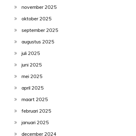
november 2025
oktober 2025
september 2025
augustus 2025
juli 2025
juni 2025
mei 2025
april 2025
maart 2025
februari 2025
januari 2025
december 2024