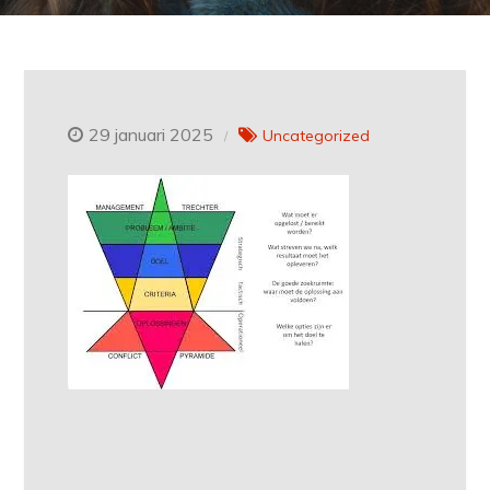
29 januari 2025
Uncategorized