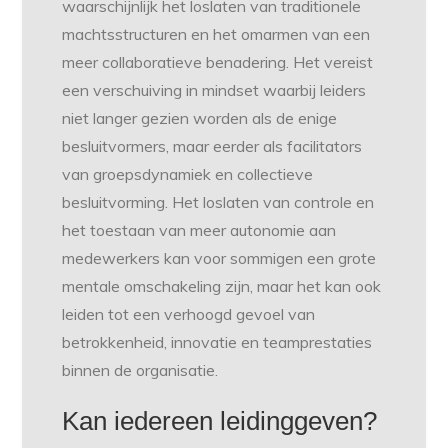
waarschijnlijk het loslaten van traditionele
machtsstructuren en het omarmen van een
meer collaboratieve benadering. Het vereist
een verschuiving in mindset waarbij leiders
niet langer gezien worden als de enige
besluitvormers, maar eerder als facilitators
van groepsdynamiek en collectieve
besluitvorming. Het loslaten van controle en
het toestaan van meer autonomie aan
medewerkers kan voor sommigen een grote
mentale omschakeling zijn, maar het kan ook
leiden tot een verhoogd gevoel van
betrokkenheid, innovatie en teamprestaties
binnen de organisatie.
Kan iedereen leidinggeven?