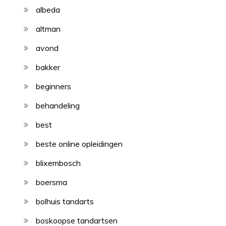
albeda
altman
avond
bakker
beginners
behandeling
best
beste online opleidingen
blixembosch
boersma
bolhuis tandarts
boskoopse tandartsen