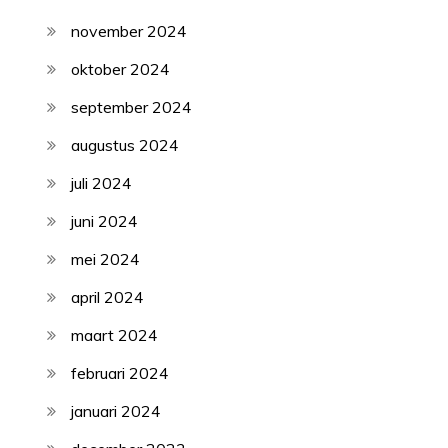
november 2024
oktober 2024
september 2024
augustus 2024
juli 2024
juni 2024
mei 2024
april 2024
maart 2024
februari 2024
januari 2024