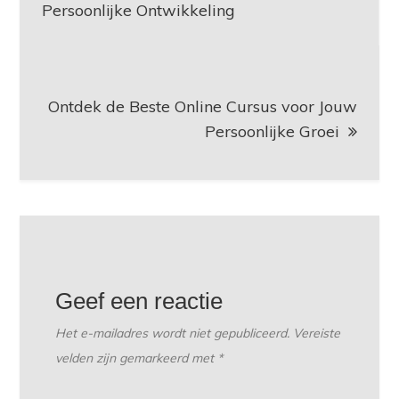
Persoonlijke Ontwikkeling
Ontdek de Beste Online Cursus voor Jouw
Persoonlijke Groei
Geef een reactie
Het e-mailadres wordt niet gepubliceerd.
Vereiste
velden zijn gemarkeerd met
*