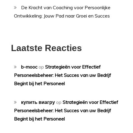
De Kracht van Coaching voor Persoonlijke
Ontwikkeling: Jouw Pad naar Groei en Succes
Laatste Reacties
b-mooc
op
Strategieën voor Effectief
Personeelsbeheer: Het Succes van uw Bedrijf
Begint bij het Personeel
купить виагру
op
Strategieën voor Effectief
Personeelsbeheer: Het Succes van uw Bedrijf
Begint bij het Personeel