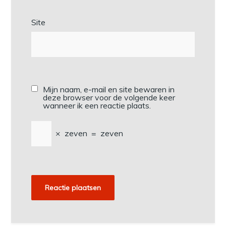
Site
Mijn naam, e-mail en site bewaren in
deze browser voor de volgende keer
wanneer ik een reactie plaats.
×
zeven
=
zeven