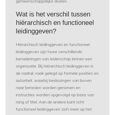
gemeenschappelijke doelen.
Wat is het verschil tussen
hiërarchisch en functioneel
leidinggeven?
Hiërarchisch leidinggeven en functioneel
leidinggeven zijn twee verschillende
benaderingen van leiderschap binnen een
organisatie. Bij hiërarchisch leidinggeven is
de nadruk vaak gelegd op formele posities en
autoriteit, waarbij beslissingen van boven
naar beneden worden genomen en
instructies worden opgevolgd op basis van
rang of titel. Aan de andere kant richt
functioneel leidinggeven zich meer op het