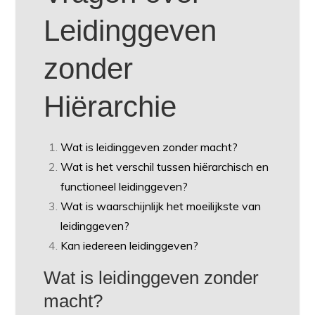
Leidinggeven
zonder
Hiërarchie
Wat is leidinggeven zonder macht?
Wat is het verschil tussen hiërarchisch en
functioneel leidinggeven?
Wat is waarschijnlijk het moeilijkste van
leidinggeven?
Kan iedereen leidinggeven?
Wat is leidinggeven zonder
macht?