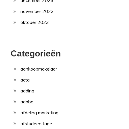
december 2023
november 2023
oktober 2023
Categorieën
aankoopmakelaar
acta
adding
adobe
afdeling marketing
afstudeerstage