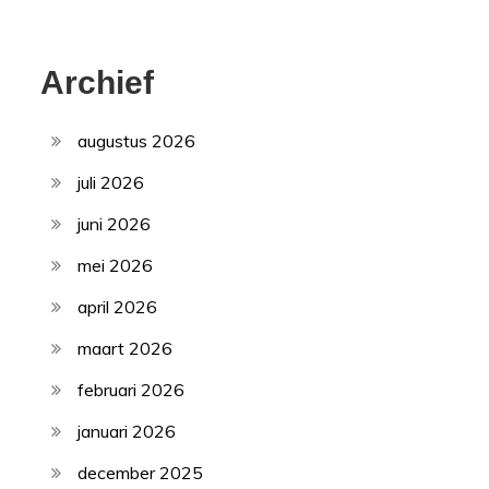
Archief
augustus 2026
juli 2026
juni 2026
mei 2026
april 2026
maart 2026
februari 2026
januari 2026
december 2025