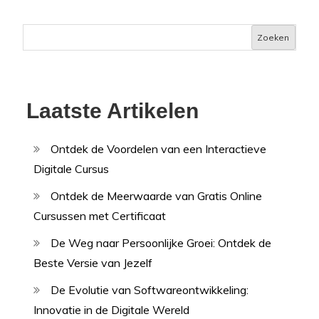
Zoeken
Laatste Artikelen
Ontdek de Voordelen van een Interactieve
Digitale Cursus
Ontdek de Meerwaarde van Gratis Online
Cursussen met Certificaat
De Weg naar Persoonlijke Groei: Ontdek de
Beste Versie van Jezelf
De Evolutie van Softwareontwikkeling:
Innovatie in de Digitale Wereld