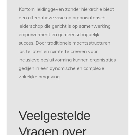
Kortom, leidinggeven zonder hiërarchie biedt
een alternatieve visie op organisatorisch
leiderschap die gericht is op samenwerking,
empowerment en gemeenschappelijk
succes. Door traditionele machtsstructuren
los te laten en ruimte te creëren voor
inclusieve besluitvorming kunnen organisaties
gedijen in een dynamische en complexe
zakelijke omgeving.
Veelgestelde
Vragen over