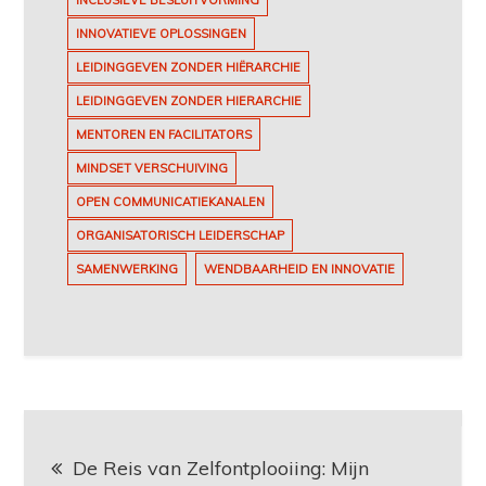
INCLUSIEVE BESLUITVORMING
INNOVATIEVE OPLOSSINGEN
LEIDINGGEVEN ZONDER HIËRARCHIE
LEIDINGGEVEN ZONDER HIERARCHIE
MENTOREN EN FACILITATORS
MINDSET VERSCHUIVING
OPEN COMMUNICATIEKANALEN
ORGANISATORISCH LEIDERSCHAP
SAMENWERKING
WENDBAARHEID EN INNOVATIE
Berichtnavigatie
De Reis van Zelfontplooiing: Mijn