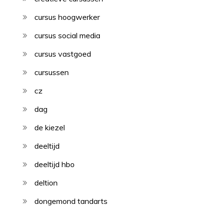
cursus hoogwerker
cursus social media
cursus vastgoed
cursussen
cz
dag
de kiezel
deeltijd
deeltijd hbo
deltion
dongemond tandarts