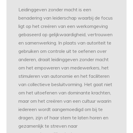
Leidinggeven zonder macht is een
benadering van leiderschap waarbij de focus
ligt op het creëren van een werkomgeving
gebaseerd op gelijkwaardigheid, vertrouwen
en samenwerking. In plaats van autoriteit te
gebruiken om controle uit te oefenen over
anderen, draait leidinggeven zonder macht
om het empoweren van medewerkers, het
stimuleren van autonomie en het faciliteren
van collectieve besluitvorming. Het gaat niet
om het uitoefenen van dominante krachten,
maar om het creëren van een cultuur waarin
iedereen wordt aangemoedigd om bij te
dragen, zijn of haar stem te laten horen en
gezamenlijk te streven naar