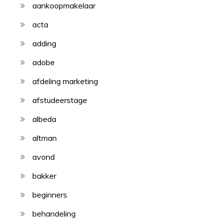
aankoopmakelaar
acta
adding
adobe
afdeling marketing
afstudeerstage
albeda
altman
avond
bakker
beginners
behandeling