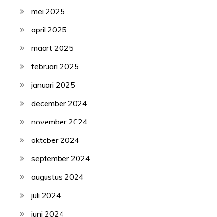
mei 2025
april 2025
maart 2025
februari 2025
januari 2025
december 2024
november 2024
oktober 2024
september 2024
augustus 2024
juli 2024
juni 2024