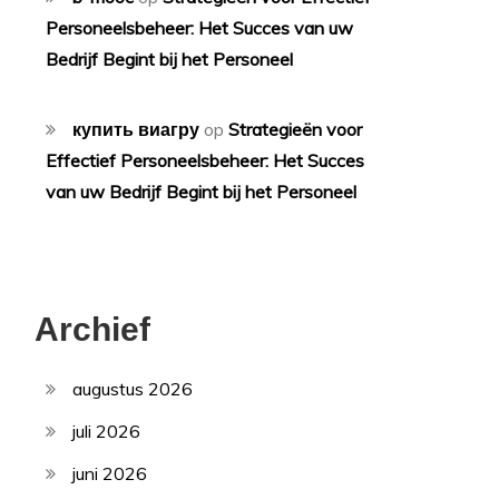
Personeelsbeheer: Het Succes van uw
Bedrijf Begint bij het Personeel
купить виагру
op
Strategieën voor
Effectief Personeelsbeheer: Het Succes
van uw Bedrijf Begint bij het Personeel
Archief
augustus 2026
juli 2026
juni 2026