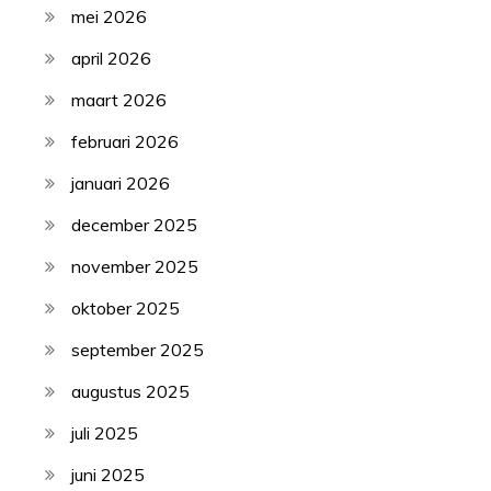
mei 2026
april 2026
maart 2026
februari 2026
januari 2026
december 2025
november 2025
oktober 2025
september 2025
augustus 2025
juli 2025
juni 2025