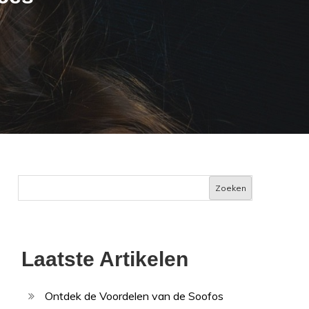
Zoeken
Laatste Artikelen
Ontdek de Voordelen van de Soofos