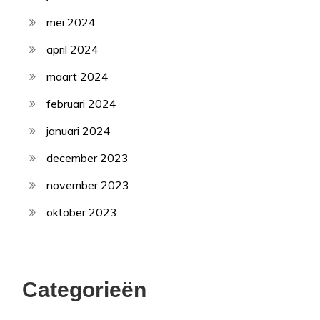
mei 2024
april 2024
maart 2024
februari 2024
januari 2024
december 2023
november 2023
oktober 2023
Categorieën