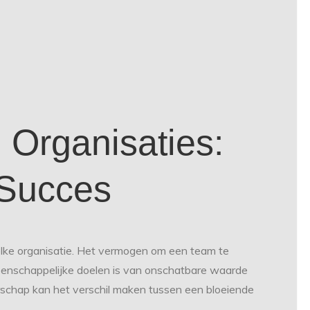
 Organisaties:
 Succes
elke organisatie. Het vermogen om een team te
meenschappelijke doelen is van onschatbare waarde
derschap kan het verschil maken tussen een bloeiende