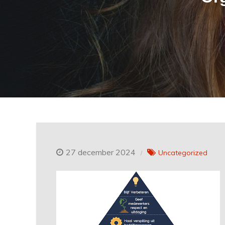
27 december 2024
Uncategorized