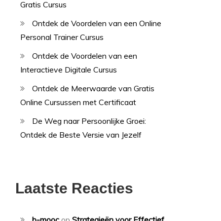
Gratis Cursus
Ontdek de Voordelen van een Online
Personal Trainer Cursus
Ontdek de Voordelen van een
Interactieve Digitale Cursus
Ontdek de Meerwaarde van Gratis
Online Cursussen met Certificaat
De Weg naar Persoonlijke Groei:
Ontdek de Beste Versie van Jezelf
Laatste Reacties
b-mooc
op
Strategieën voor Effectief