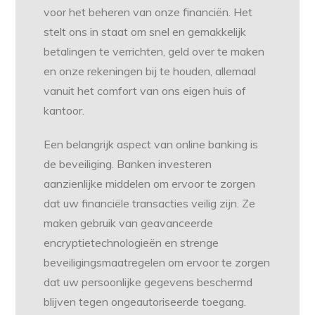
voor het beheren van onze financiën. Het
stelt ons in staat om snel en gemakkelijk
betalingen te verrichten, geld over te maken
en onze rekeningen bij te houden, allemaal
vanuit het comfort van ons eigen huis of
kantoor.
Een belangrijk aspect van online banking is
de beveiliging. Banken investeren
aanzienlijke middelen om ervoor te zorgen
dat uw financiële transacties veilig zijn. Ze
maken gebruik van geavanceerde
encryptietechnologieën en strenge
beveiligingsmaatregelen om ervoor te zorgen
dat uw persoonlijke gegevens beschermd
blijven tegen ongeautoriseerde toegang.