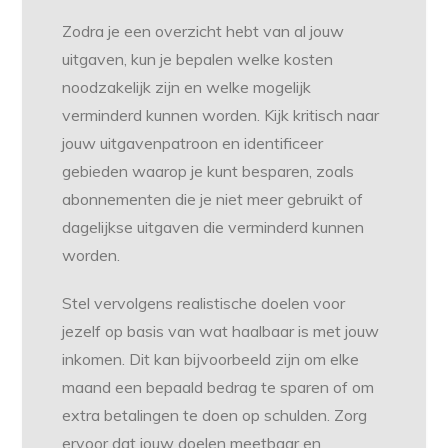
Zodra je een overzicht hebt van al jouw
uitgaven, kun je bepalen welke kosten
noodzakelijk zijn en welke mogelijk
verminderd kunnen worden. Kijk kritisch naar
jouw uitgavenpatroon en identificeer
gebieden waarop je kunt besparen, zoals
abonnementen die je niet meer gebruikt of
dagelijkse uitgaven die verminderd kunnen
worden.
Stel vervolgens realistische doelen voor
jezelf op basis van wat haalbaar is met jouw
inkomen. Dit kan bijvoorbeeld zijn om elke
maand een bepaald bedrag te sparen of om
extra betalingen te doen op schulden. Zorg
ervoor dat jouw doelen meetbaar en