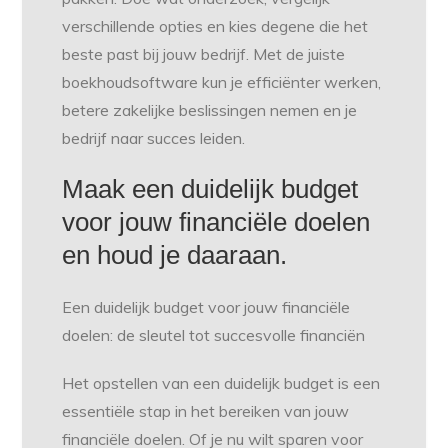
verschillende opties en kies degene die het
beste past bij jouw bedrijf. Met de juiste
boekhoudsoftware kun je efficiënter werken,
betere zakelijke beslissingen nemen en je
bedrijf naar succes leiden.
Maak een duidelijk budget
voor jouw financiële doelen
en houd je daaraan.
Een duidelijk budget voor jouw financiële
doelen: de sleutel tot succesvolle financiën
Het opstellen van een duidelijk budget is een
essentiële stap in het bereiken van jouw
financiële doelen. Of je nu wilt sparen voor