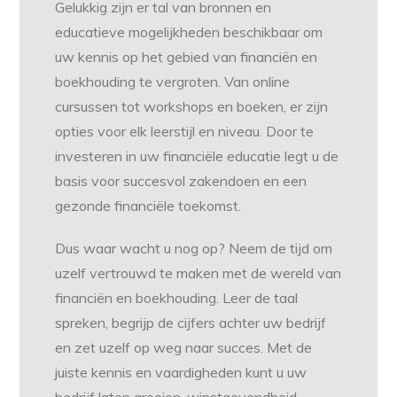
Gelukkig zijn er tal van bronnen en
educatieve mogelijkheden beschikbaar om
uw kennis op het gebied van financiën en
boekhouding te vergroten. Van online
cursussen tot workshops en boeken, er zijn
opties voor elk leerstijl en niveau. Door te
investeren in uw financiële educatie legt u de
basis voor succesvol zakendoen en een
gezonde financiële toekomst.
Dus waar wacht u nog op? Neem de tijd om
uzelf vertrouwd te maken met de wereld van
financiën en boekhouding. Leer de taal
spreken, begrijp de cijfers achter uw bedrijf
en zet uzelf op weg naar succes. Met de
juiste kennis en vaardigheden kunt u uw