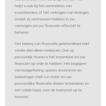
helpt u ook bij het aantrekken van
investeerders of het verkrijgen van leningen,
omdat zij vertrouwen hebben in uw
vermogen om uw financiën effectief te
beheren.
Het belang van financiële geletterdheid reikt
verder dan alleen bedrijven. Ook op
persoonlijk niveau is het essentieel om uw
financiën op orde te hebben. Het begrijpen
van budgettering, sparen, investeren en
belastingen stelt u in staat om uw
persoonlijke financiële doelen te bereiken en
een solide basis voor de toekomst op te
bouwen.