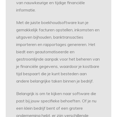
van nauwkeurige en tijdige financiële
informatie.
Met de juiste boekhoudsoftware kun je
gemakkelijk facturen opstellen, inkomsten en
uitgaven bijhouden, banktransacties
importeren en rapportages genereren. Het
biedt een geautomatiseerde en
gestroomlijnde aanpak voor het beheren van
je financiële gegevens, waardoor je kostbare
tijd bespaart die je kunt besteden aan
andere belangrijke taken binnen je bedrijf.
Belangrijk is om te kijken naar software die
past bij jouw specifieke behoeften. Of je nu
een klein bedrijf bent of een grotere
onderneming hebt, er zijn verschillende