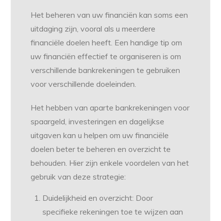
Het beheren van uw financiën kan soms een
uitdaging zijn, vooral als u meerdere
financiële doelen heeft. Een handige tip om
uw financiën effectief te organiseren is om
verschillende bankrekeningen te gebruiken
voor verschillende doeleinden.
Het hebben van aparte bankrekeningen voor
spaargeld, investeringen en dagelijkse
uitgaven kan u helpen om uw financiële
doelen beter te beheren en overzicht te
behouden. Hier zijn enkele voordelen van het
gebruik van deze strategie:
Duidelijkheid en overzicht: Door
specifieke rekeningen toe te wijzen aan