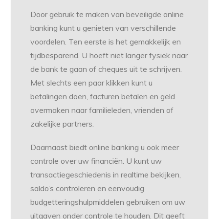
Door gebruik te maken van beveiligde online
banking kunt u genieten van verschillende
voordelen. Ten eerste is het gemakkelijk en
tijdbesparend. U hoeft niet langer fysiek naar
de bank te gaan of cheques uit te schrijven.
Met slechts een paar klikken kunt u
betalingen doen, facturen betalen en geld
overmaken naar familieleden, vrienden of
zakelijke partners.
Daarnaast biedt online banking u ook meer
controle over uw financiën. U kunt uw
transactiegeschiedenis in realtime bekijken,
saldo’s controleren en eenvoudig
budgetteringshulpmiddelen gebruiken om uw
uitgaven onder controle te houden. Dit geeft