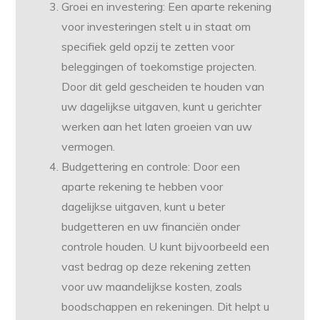
Groei en investering: Een aparte rekening
voor investeringen stelt u in staat om
specifiek geld opzij te zetten voor
beleggingen of toekomstige projecten.
Door dit geld gescheiden te houden van
uw dagelijkse uitgaven, kunt u gerichter
werken aan het laten groeien van uw
vermogen.
Budgettering en controle: Door een
aparte rekening te hebben voor
dagelijkse uitgaven, kunt u beter
budgetteren en uw financiën onder
controle houden. U kunt bijvoorbeeld een
vast bedrag op deze rekening zetten
voor uw maandelijkse kosten, zoals
boodschappen en rekeningen. Dit helpt u