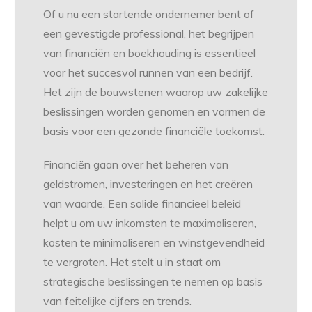
Of u nu een startende ondernemer bent of
een gevestigde professional, het begrijpen
van financiën en boekhouding is essentieel
voor het succesvol runnen van een bedrijf.
Het zijn de bouwstenen waarop uw zakelijke
beslissingen worden genomen en vormen de
basis voor een gezonde financiële toekomst.
Financiën gaan over het beheren van
geldstromen, investeringen en het creëren
van waarde. Een solide financieel beleid
helpt u om uw inkomsten te maximaliseren,
kosten te minimaliseren en winstgevendheid
te vergroten. Het stelt u in staat om
strategische beslissingen te nemen op basis
van feitelijke cijfers en trends.