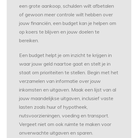
een grote aankoop, schulden wilt afbetalen
of gewoon meer controle wilt hebben over
jouw financiën, een budget kan je helpen om
op koers te blijven en jouw doelen te
bereiken.
Een budget helpt je om inzicht te krijgen in
waar jouw geld naartoe gaat en stelt je in
staat om prioriteiten te stellen. Begin met het
verzamelen van informatie over jouw
inkomsten en uitgaven. Maak een lijst van al
jouw maandelijkse uitgaven, inclusief vaste
lasten zoals huur of hypotheek,
nutsvoorzieningen, voeding en transport.
Vergeet niet om ook ruimte te maken voor
onverwachte uitgaven en sparen.