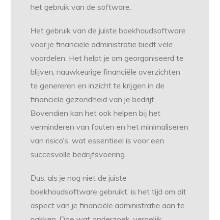
het gebruik van de software.
Het gebruik van de juiste boekhoudsoftware
voor je financiële administratie biedt vele
voordelen. Het helpt je om georganiseerd te
blijven, nauwkeurige financiële overzichten
te genereren en inzicht te krijgen in de
financiële gezondheid van je bedrijf.
Bovendien kan het ook helpen bij het
verminderen van fouten en het minimaliseren
van risico’s, wat essentieel is voor een
succesvolle bedrijfsvoering.
Dus, als je nog niet de juiste
boekhoudsoftware gebruikt, is het tijd om dit
aspect van je financiële administratie aan te
pakken. Doe wat onderzoek, vergelijk