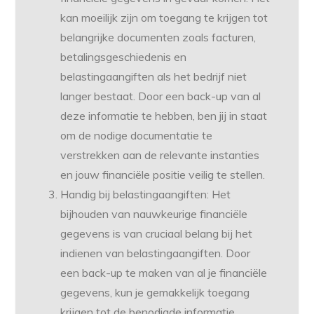
kan moeilijk zijn om toegang te krijgen tot
belangrijke documenten zoals facturen,
betalingsgeschiedenis en
belastingaangiften als het bedrijf niet
langer bestaat. Door een back-up van al
deze informatie te hebben, ben jij in staat
om de nodige documentatie te
verstrekken aan de relevante instanties
en jouw financiële positie veilig te stellen.
Handig bij belastingaangiften: Het
bijhouden van nauwkeurige financiële
gegevens is van cruciaal belang bij het
indienen van belastingaangiften. Door
een back-up te maken van al je financiële
gegevens, kun je gemakkelijk toegang
krijgen tot de benodigde informatie