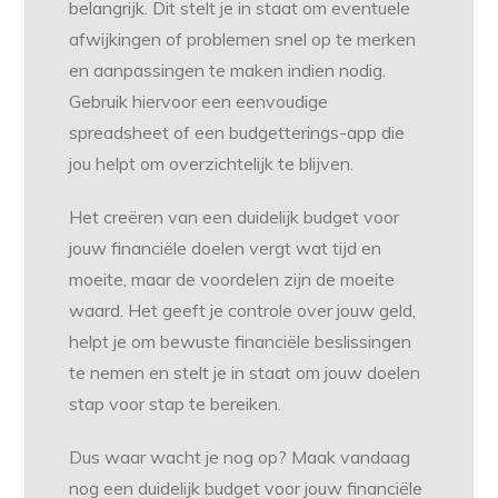
belangrijk. Dit stelt je in staat om eventuele
afwijkingen of problemen snel op te merken
en aanpassingen te maken indien nodig.
Gebruik hiervoor een eenvoudige
spreadsheet of een budgetterings-app die
jou helpt om overzichtelijk te blijven.
Het creëren van een duidelijk budget voor
jouw financiële doelen vergt wat tijd en
moeite, maar de voordelen zijn de moeite
waard. Het geeft je controle over jouw geld,
helpt je om bewuste financiële beslissingen
te nemen en stelt je in staat om jouw doelen
stap voor stap te bereiken.
Dus waar wacht je nog op? Maak vandaag
nog een duidelijk budget voor jouw financiële