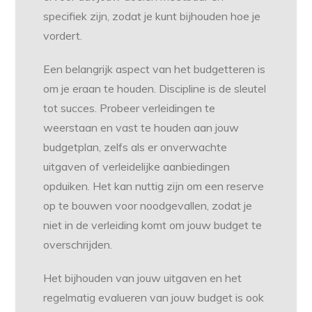
specifiek zijn, zodat je kunt bijhouden hoe je
vordert.
Een belangrijk aspect van het budgetteren is
om je eraan te houden. Discipline is de sleutel
tot succes. Probeer verleidingen te
weerstaan ​​en vast te houden aan jouw
budgetplan, zelfs als er onverwachte
uitgaven of verleidelijke aanbiedingen
opduiken. Het kan nuttig zijn om een ​​reserve
op te bouwen voor noodgevallen, zodat je
niet in de verleiding komt om jouw budget te
overschrijden.
Het bijhouden van jouw uitgaven en het
regelmatig evalueren van jouw budget is ook