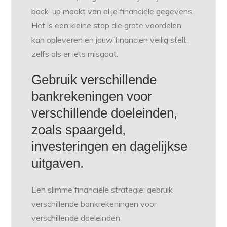
back-up maakt van al je financiële gegevens.
Het is een kleine stap die grote voordelen
kan opleveren en jouw financiën veilig stelt,
zelfs als er iets misgaat.
Gebruik verschillende
bankrekeningen voor
verschillende doeleinden,
zoals spaargeld,
investeringen en dagelijkse
uitgaven.
Een slimme financiële strategie: gebruik
verschillende bankrekeningen voor
verschillende doeleinden