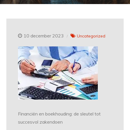
10 december 2023
Uncategorized
Financiën en boekhouding: de sleutel tot
succesvol zakendoen