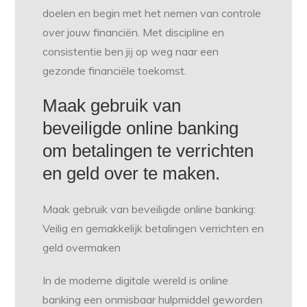
doelen en begin met het nemen van controle
over jouw financiën. Met discipline en
consistentie ben jij op weg naar een
gezonde financiële toekomst.
Maak gebruik van
beveiligde online banking
om betalingen te verrichten
en geld over te maken.
Maak gebruik van beveiligde online banking:
Veilig en gemakkelijk betalingen verrichten en
geld overmaken
In de moderne digitale wereld is online
banking een onmisbaar hulpmiddel geworden