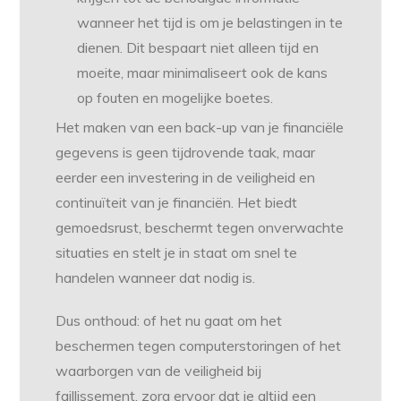
wanneer het tijd is om je belastingen in te
dienen. Dit bespaart niet alleen tijd en
moeite, maar minimaliseert ook de kans
op fouten en mogelijke boetes.
Het maken van een back-up van je financiële
gegevens is geen tijdrovende taak, maar
eerder een investering in de veiligheid en
continuïteit van je financiën. Het biedt
gemoedsrust, beschermt tegen onverwachte
situaties en stelt je in staat om snel te
handelen wanneer dat nodig is.
Dus onthoud: of het nu gaat om het
beschermen tegen computerstoringen of het
waarborgen van de veiligheid bij
faillissement, zorg ervoor dat je altijd een