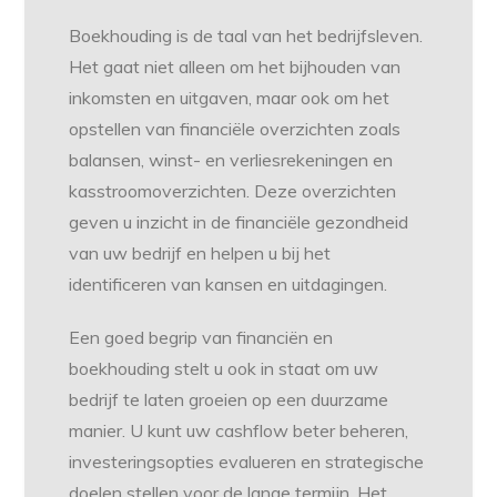
Boekhouding is de taal van het bedrijfsleven.
Het gaat niet alleen om het bijhouden van
inkomsten en uitgaven, maar ook om het
opstellen van financiële overzichten zoals
balansen, winst- en verliesrekeningen en
kasstroomoverzichten. Deze overzichten
geven u inzicht in de financiële gezondheid
van uw bedrijf en helpen u bij het
identificeren van kansen en uitdagingen.
Een goed begrip van financiën en
boekhouding stelt u ook in staat om uw
bedrijf te laten groeien op een duurzame
manier. U kunt uw cashflow beter beheren,
investeringsopties evalueren en strategische
doelen stellen voor de lange termijn. Het