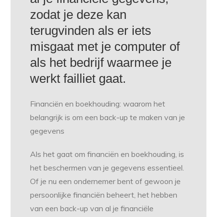
zodat je deze kan
terugvinden als er iets
misgaat met je computer of
als het bedrijf waarmee je
werkt failliet gaat.
Financiën en boekhouding: waarom het
belangrijk is om een back-up te maken van je
gegevens
Als het gaat om financiën en boekhouding, is
het beschermen van je gegevens essentieel.
Of je nu een ondernemer bent of gewoon je
persoonlijke financiën beheert, het hebben
van een back-up van al je financiële