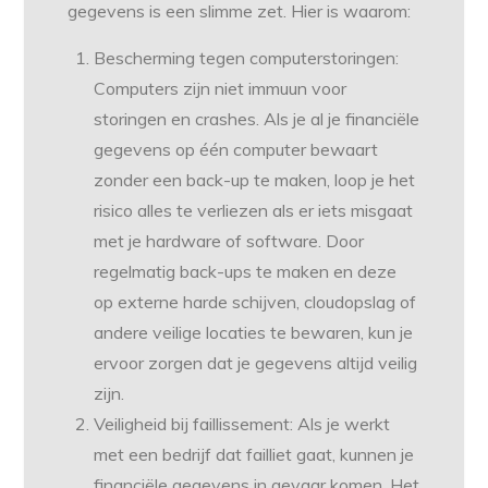
gegevens is een slimme zet. Hier is waarom:
Bescherming tegen computerstoringen:
Computers zijn niet immuun voor
storingen en crashes. Als je al je financiële
gegevens op één computer bewaart
zonder een back-up te maken, loop je het
risico alles te verliezen als er iets misgaat
met je hardware of software. Door
regelmatig back-ups te maken en deze
op externe harde schijven, cloudopslag of
andere veilige locaties te bewaren, kun je
ervoor zorgen dat je gegevens altijd veilig
zijn.
Veiligheid bij faillissement: Als je werkt
met een bedrijf dat failliet gaat, kunnen je
financiële gegevens in gevaar komen. Het