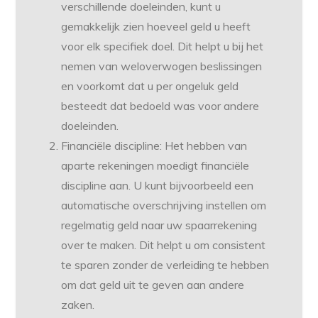
verschillende doeleinden, kunt u
gemakkelijk zien hoeveel geld u heeft
voor elk specifiek doel. Dit helpt u bij het
nemen van weloverwogen beslissingen
en voorkomt dat u per ongeluk geld
besteedt dat bedoeld was voor andere
doeleinden.
Financiële discipline: Het hebben van
aparte rekeningen moedigt financiële
discipline aan. U kunt bijvoorbeeld een
automatische overschrijving instellen om
regelmatig geld naar uw spaarrekening
over te maken. Dit helpt u om consistent
te sparen zonder de verleiding te hebben
om dat geld uit te geven aan andere
zaken.