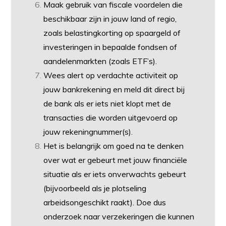
Maak gebruik van fiscale voordelen die
beschikbaar zijn in jouw land of regio,
zoals belastingkorting op spaargeld of
investeringen in bepaalde fondsen of
aandelenmarkten (zoals ETF’s).
Wees alert op verdachte activiteit op
jouw bankrekening en meld dit direct bij
de bank als er iets niet klopt met de
transacties die worden uitgevoerd op
jouw rekeningnummer(s).
Het is belangrijk om goed na te denken
over wat er gebeurt met jouw financiële
situatie als er iets onverwachts gebeurt
(bijvoorbeeld als je plotseling
arbeidsongeschikt raakt). Doe dus
onderzoek naar verzekeringen die kunnen