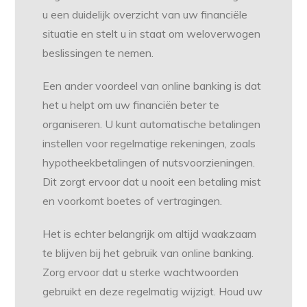
u een duidelijk overzicht van uw financiële
situatie en stelt u in staat om weloverwogen
beslissingen te nemen.
Een ander voordeel van online banking is dat
het u helpt om uw financiën beter te
organiseren. U kunt automatische betalingen
instellen voor regelmatige rekeningen, zoals
hypotheekbetalingen of nutsvoorzieningen.
Dit zorgt ervoor dat u nooit een betaling mist
en voorkomt boetes of vertragingen.
Het is echter belangrijk om altijd waakzaam
te blijven bij het gebruik van online banking.
Zorg ervoor dat u sterke wachtwoorden
gebruikt en deze regelmatig wijzigt. Houd uw