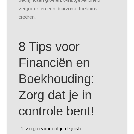
bedrijf laten groeien, winstgevendheid
vergroten en een duurzame toekomst
creëren.
8 Tips voor
Financiën en
Boekhouding:
Zorg dat je in
controle bent!
Zorg ervoor dat je de juiste