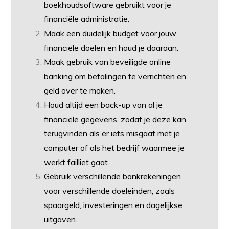
boekhoudsoftware gebruikt voor je
financiële administratie.
Maak een duidelijk budget voor jouw
financiële doelen en houd je daaraan.
Maak gebruik van beveiligde online
banking om betalingen te verrichten en
geld over te maken.
Houd altijd een back-up van al je
financiële gegevens, zodat je deze kan
terugvinden als er iets misgaat met je
computer of als het bedrijf waarmee je
werkt failliet gaat.
Gebruik verschillende bankrekeningen
voor verschillende doeleinden, zoals
spaargeld, investeringen en dagelijkse
uitgaven.