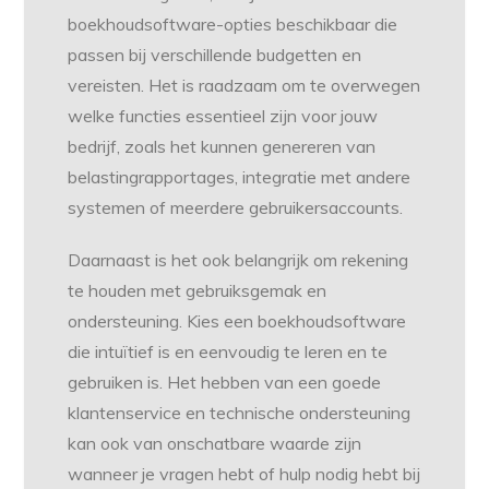
boekhoudsoftware-opties beschikbaar die
passen bij verschillende budgetten en
vereisten. Het is raadzaam om te overwegen
welke functies essentieel zijn voor jouw
bedrijf, zoals het kunnen genereren van
belastingrapportages, integratie met andere
systemen of meerdere gebruikersaccounts.
Daarnaast is het ook belangrijk om rekening
te houden met gebruiksgemak en
ondersteuning. Kies een boekhoudsoftware
die intuïtief is en eenvoudig te leren en te
gebruiken is. Het hebben van een goede
klantenservice en technische ondersteuning
kan ook van onschatbare waarde zijn
wanneer je vragen hebt of hulp nodig hebt bij