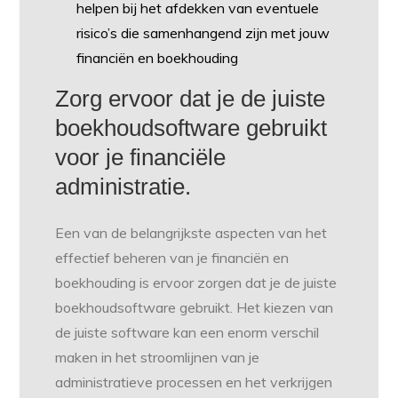
helpen bij het afdekken van eventuele
risico’s die samenhangend zijn met jouw
financiën en boekhouding
Zorg ervoor dat je de juiste
boekhoudsoftware gebruikt
voor je financiële
administratie.
Een van de belangrijkste aspecten van het
effectief beheren van je financiën en
boekhouding is ervoor zorgen dat je de juiste
boekhoudsoftware gebruikt. Het kiezen van
de juiste software kan een enorm verschil
maken in het stroomlijnen van je
administratieve processen en het verkrijgen