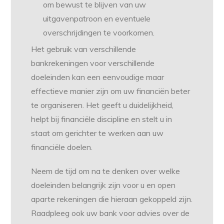
om bewust te blijven van uw
uitgavenpatroon en eventuele
overschrijdingen te voorkomen.
Het gebruik van verschillende
bankrekeningen voor verschillende
doeleinden kan een eenvoudige maar
effectieve manier zijn om uw financiën beter
te organiseren. Het geeft u duidelijkheid,
helpt bij financiële discipline en stelt u in
staat om gerichter te werken aan uw
financiële doelen.
Neem de tijd om na te denken over welke
doeleinden belangrijk zijn voor u en open
aparte rekeningen die hieraan gekoppeld zijn.
Raadpleeg ook uw bank voor advies over de