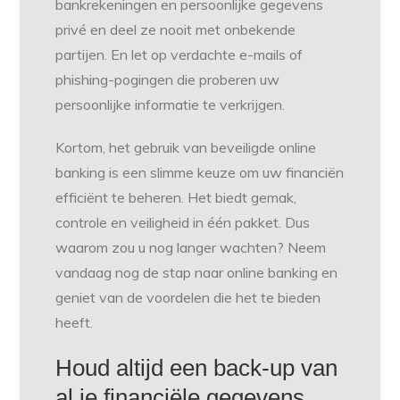
bankrekeningen en persoonlijke gegevens
privé en deel ze nooit met onbekende
partijen. En let op verdachte e-mails of
phishing-pogingen die proberen uw
persoonlijke informatie te verkrijgen.
Kortom, het gebruik van beveiligde online
banking is een slimme keuze om uw financiën
efficiënt te beheren. Het biedt gemak,
controle en veiligheid in één pakket. Dus
waarom zou u nog langer wachten? Neem
vandaag nog de stap naar online banking en
geniet van de voordelen die het te bieden
heeft.
Houd altijd een back-up van
al je financiële gegevens,