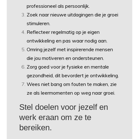
professioneel als persoonlijk.
Zoek naar nieuwe uitdagingen die je groei
stimuleren.
Reflecteer regelmatig op je eigen
ontwikkeling en pas waar nodig aan.
Omring jezelf met inspirerende mensen
die jou motiveren en ondersteunen.
Zorg goed voor je fysieke en mentale
gezondheid, dit bevordert je ontwikkeling.
Wees niet bang om fouten te maken, zie
ze als leermomenten op weg naar groei.
Stel doelen voor jezelf en
werk eraan om ze te
bereiken.