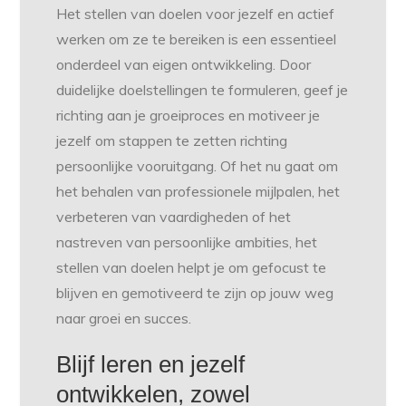
Het stellen van doelen voor jezelf en actief
werken om ze te bereiken is een essentieel
onderdeel van eigen ontwikkeling. Door
duidelijke doelstellingen te formuleren, geef je
richting aan je groeiproces en motiveer je
jezelf om stappen te zetten richting
persoonlijke vooruitgang. Of het nu gaat om
het behalen van professionele mijlpalen, het
verbeteren van vaardigheden of het
nastreven van persoonlijke ambities, het
stellen van doelen helpt je om gefocust te
blijven en gemotiveerd te zijn op jouw weg
naar groei en succes.
Blijf leren en jezelf
ontwikkelen, zowel