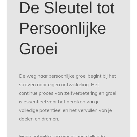
De Sleutel tot
Persoonlijke
Groei
De weg naar persoonlijke groei begint bij het
streven naar eigen ontwikkeling. Het
continue proces van zelfverbetering en groei
is essentieel voor het bereiken van je
volledige potentieel en het vervullen van je
doelen en dromen.
Eigen ontwikkeling omvat verschillende