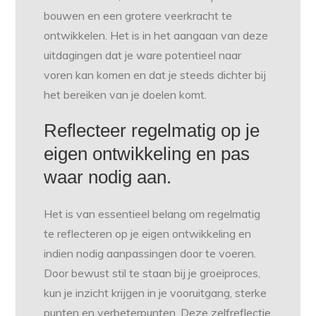
bouwen en een grotere veerkracht te
ontwikkelen. Het is in het aangaan van deze
uitdagingen dat je ware potentieel naar
voren kan komen en dat je steeds dichter bij
het bereiken van je doelen komt.
Reflecteer regelmatig op je
eigen ontwikkeling en pas
waar nodig aan.
Het is van essentieel belang om regelmatig
te reflecteren op je eigen ontwikkeling en
indien nodig aanpassingen door te voeren.
Door bewust stil te staan bij je groeiproces,
kun je inzicht krijgen in je vooruitgang, sterke
punten en verbeterpunten. Deze zelfreflectie