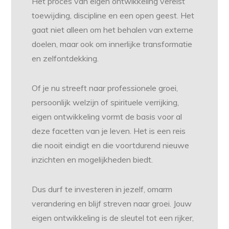
Het proces van eigen ontwikkeling vereist
toewijding, discipline en een open geest. Het
gaat niet alleen om het behalen van externe
doelen, maar ook om innerlijke transformatie
en zelfontdekking.
Of je nu streeft naar professionele groei,
persoonlijk welzijn of spirituele verrijking,
eigen ontwikkeling vormt de basis voor al
deze facetten van je leven. Het is een reis
die nooit eindigt en die voortdurend nieuwe
inzichten en mogelijkheden biedt.
Dus durf te investeren in jezelf, omarm
verandering en blijf streven naar groei. Jouw
eigen ontwikkeling is de sleutel tot een rijker,