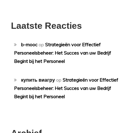
Laatste Reacties
b-mooc
op
Strategieën voor Effectief
Personeelsbeheer: Het Succes van uw Bedrijf
Begint bij het Personeel
купить виагру
op
Strategieën voor Effectief
Personeelsbeheer: Het Succes van uw Bedrijf
Begint bij het Personeel