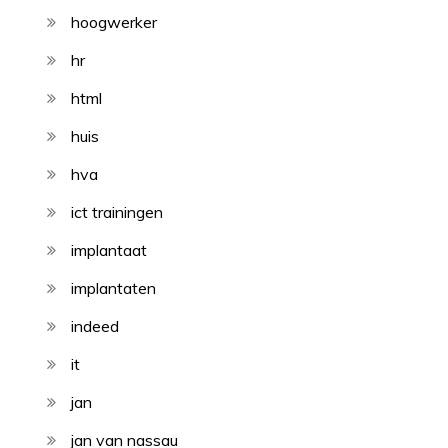
hoogwerker
hr
html
huis
hva
ict trainingen
implantaat
implantaten
indeed
it
jan
jan van nassau