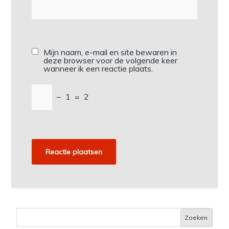
Mijn naam, e-mail en site bewaren in
deze browser voor de volgende keer
wanneer ik een reactie plaats.
−
1
=
2
Zoeken