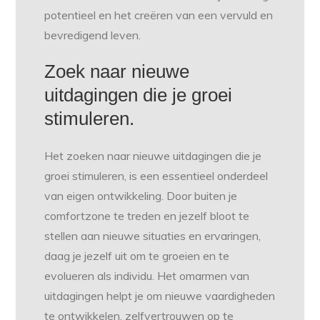
potentieel en het creëren van een vervuld en
bevredigend leven.
Zoek naar nieuwe
uitdagingen die je groei
stimuleren.
Het zoeken naar nieuwe uitdagingen die je
groei stimuleren, is een essentieel onderdeel
van eigen ontwikkeling. Door buiten je
comfortzone te treden en jezelf bloot te
stellen aan nieuwe situaties en ervaringen,
daag je jezelf uit om te groeien en te
evolueren als individu. Het omarmen van
uitdagingen helpt je om nieuwe vaardigheden
te ontwikkelen, zelfvertrouwen op te