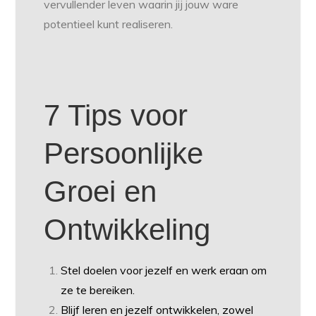
vervullender leven waarin jij jouw ware
potentieel kunt realiseren.
7 Tips voor
Persoonlijke
Groei en
Ontwikkeling
Stel doelen voor jezelf en werk eraan om
ze te bereiken.
Blijf leren en jezelf ontwikkelen, zowel