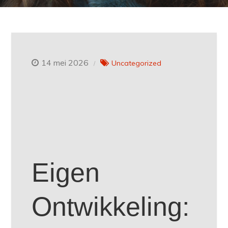
14 mei 2026
Uncategorized
Eigen
Ontwikkeling: