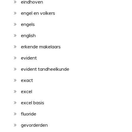
eindhoven
engel en volkers
engels
english
erkende makelaars
evident
evident tandheelkunde
exact
excel
excel basis
fluoride
gevorderden