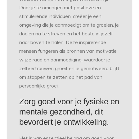
Door je te omringen met positieve en
stimulerende individuen, creëer je een
omgeving die je aanmoedigt om te groeien, je
doelen na te streven en het beste in jezelf
naar boven te halen. Deze inspirerende
mensen fungeren als bronnen van motivatie,
wijze raad en aanmoediging, waardoor je
zelfvertrouwen groeit en je gemotiveerd blijft
om stappen te zetten op het pad van
persoonlijke groei.
Zorg goed voor je fysieke en
mentale gezondheid, dit
bevordert je ontwikkeling.
Het is van essentieel belang om goed voor