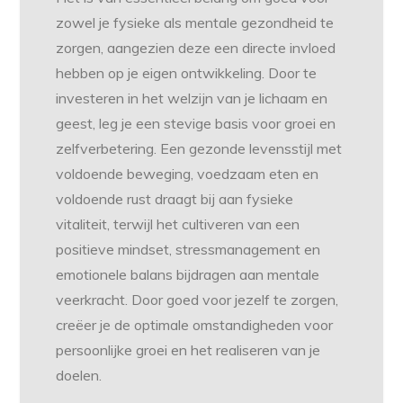
zowel je fysieke als mentale gezondheid te
zorgen, aangezien deze een directe invloed
hebben op je eigen ontwikkeling. Door te
investeren in het welzijn van je lichaam en
geest, leg je een stevige basis voor groei en
zelfverbetering. Een gezonde levensstijl met
voldoende beweging, voedzaam eten en
voldoende rust draagt bij aan fysieke
vitaliteit, terwijl het cultiveren van een
positieve mindset, stressmanagement en
emotionele balans bijdragen aan mentale
veerkracht. Door goed voor jezelf te zorgen,
creëer je de optimale omstandigheden voor
persoonlijke groei en het realiseren van je
doelen.