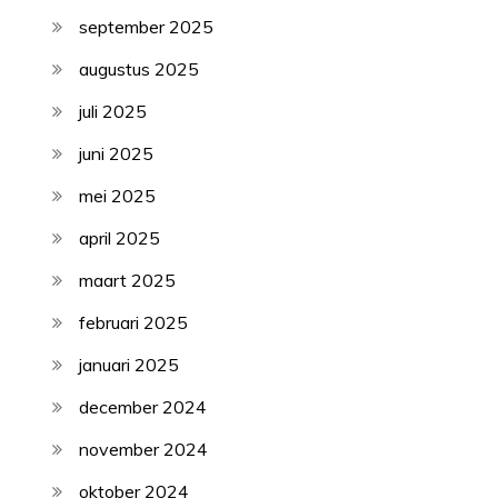
september 2025
augustus 2025
juli 2025
juni 2025
mei 2025
april 2025
maart 2025
februari 2025
januari 2025
december 2024
november 2024
oktober 2024