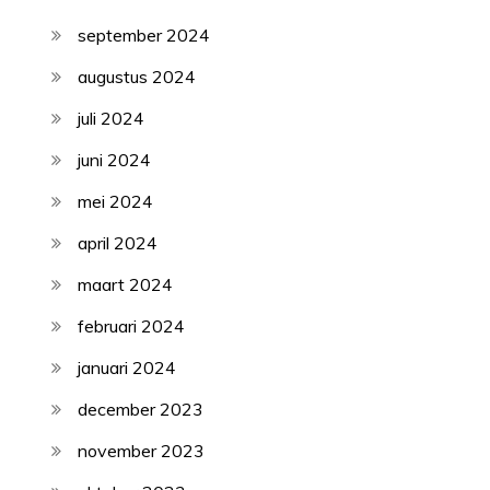
september 2024
augustus 2024
juli 2024
juni 2024
mei 2024
april 2024
maart 2024
februari 2024
januari 2024
december 2023
november 2023