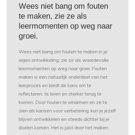
Wees niet bang om fouten
te maken, zie ze als
leermomenten op weg naar
groei.
Wees niet bang om fouten te maken in je
eigen ontwikkeling; zie ze als waardevolle
leermomenten op weg naar groei. Fouten
maken is een natuurlijk onderdeel van het
leerproces en biedt de kans om te
reflecteren, te leren en sterker terug te
komen. Door fouten te omarmen en ze te
zien als kansen voor verbetering, kun je jezelf
blijven ontwikkelen en steeds dichter bij je
doelen komen. Het is juist door het maken