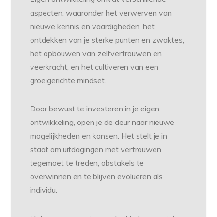
aspecten, waaronder het verwerven van
nieuwe kennis en vaardigheden, het
ontdekken van je sterke punten en zwaktes,
het opbouwen van zelfvertrouwen en
veerkracht, en het cultiveren van een
groeigerichte mindset.
Door bewust te investeren in je eigen
ontwikkeling, open je de deur naar nieuwe
mogelijkheden en kansen. Het stelt je in
staat om uitdagingen met vertrouwen
tegemoet te treden, obstakels te
overwinnen en te blijven evolueren als
individu.