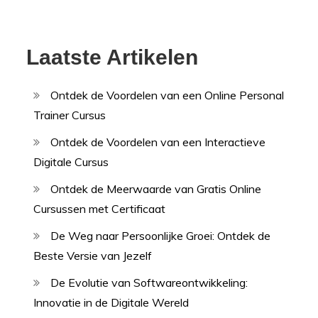
Laatste Artikelen
Ontdek de Voordelen van een Online Personal
Trainer Cursus
Ontdek de Voordelen van een Interactieve
Digitale Cursus
Ontdek de Meerwaarde van Gratis Online
Cursussen met Certificaat
De Weg naar Persoonlijke Groei: Ontdek de
Beste Versie van Jezelf
De Evolutie van Softwareontwikkeling:
Innovatie in de Digitale Wereld