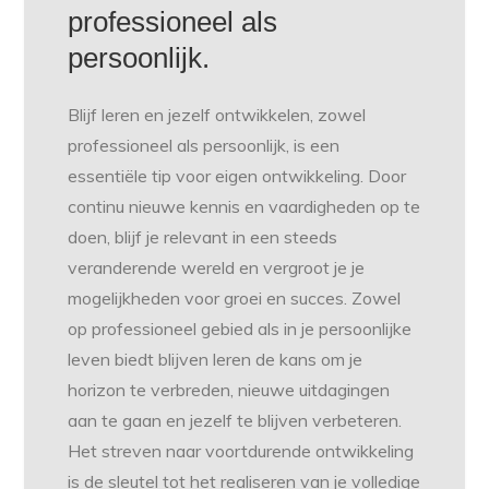
professioneel als
persoonlijk.
Blijf leren en jezelf ontwikkelen, zowel
professioneel als persoonlijk, is een
essentiële tip voor eigen ontwikkeling. Door
continu nieuwe kennis en vaardigheden op te
doen, blijf je relevant in een steeds
veranderende wereld en vergroot je je
mogelijkheden voor groei en succes. Zowel
op professioneel gebied als in je persoonlijke
leven biedt blijven leren de kans om je
horizon te verbreden, nieuwe uitdagingen
aan te gaan en jezelf te blijven verbeteren.
Het streven naar voortdurende ontwikkeling
is de sleutel tot het realiseren van je volledige