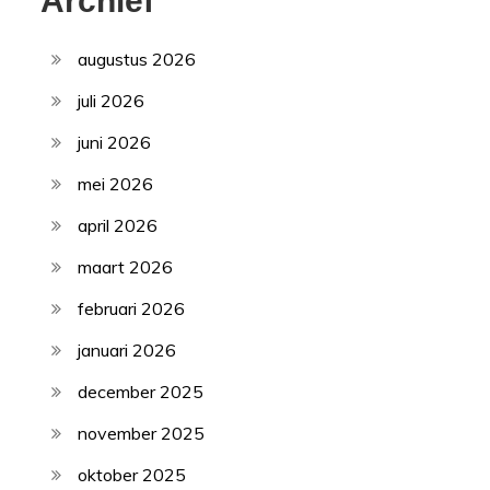
Archief
augustus 2026
juli 2026
juni 2026
mei 2026
april 2026
maart 2026
februari 2026
januari 2026
december 2025
november 2025
oktober 2025