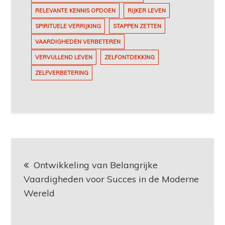
RELEVANTE KENNIS OPDOEN
RIJKER LEVEN
SPIRITUELE VERRIJKING
STAPPEN ZETTEN
VAARDIGHEDEN VERBETEREN
VERVULLEND LEVEN
ZELFONTDEKKING
ZELFVERBETERING
Berichtnavigatie
Ontwikkeling van Belangrijke
Vaardigheden voor Succes in de Moderne
Wereld