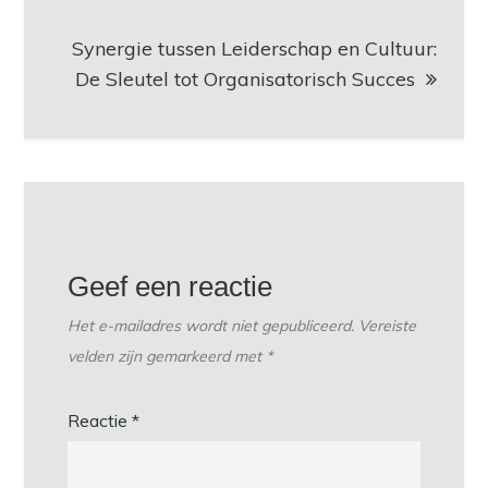
Synergie tussen Leiderschap en Cultuur:
De Sleutel tot Organisatorisch Succes
Geef een reactie
Het e-mailadres wordt niet gepubliceerd.
Vereiste
velden zijn gemarkeerd met
*
Reactie
*