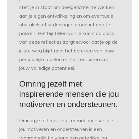
stelt je in staat om doelgerichter te werken
aan je eigen ontwikkeling en om eventuele
obstakels of uitdagingen proactief aan te
pakken. Het bijstellen van je koers op basis
van deze reflecties zorgt ervoor dat je op de
juiste weg blijft naar het bereiken van jouw
persoonlijke doelen en het realiseren van
jouw volledige potentieel.
Omring jezelf met
inspirerende mensen die jou
motiveren en ondersteunen.
Omring jezelf met inspirerende mensen die
jou motiveren en ondersteunen is een
waardevolle tip voor eigen ontwikkeling.