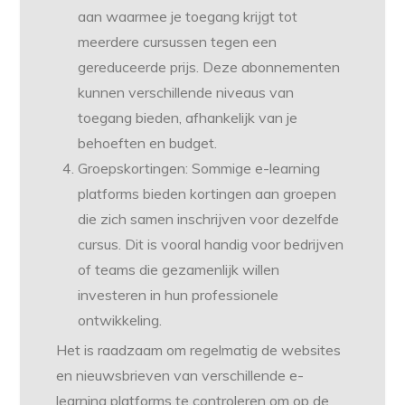
aan waarmee je toegang krijgt tot
meerdere cursussen tegen een
gereduceerde prijs. Deze abonnementen
kunnen verschillende niveaus van
toegang bieden, afhankelijk van je
behoeften en budget.
Groepskortingen: Sommige e-learning
platforms bieden kortingen aan groepen
die zich samen inschrijven voor dezelfde
cursus. Dit is vooral handig voor bedrijven
of teams die gezamenlijk willen
investeren in hun professionele
ontwikkeling.
Het is raadzaam om regelmatig de websites
en nieuwsbrieven van verschillende e-
learning platforms te controleren om op de