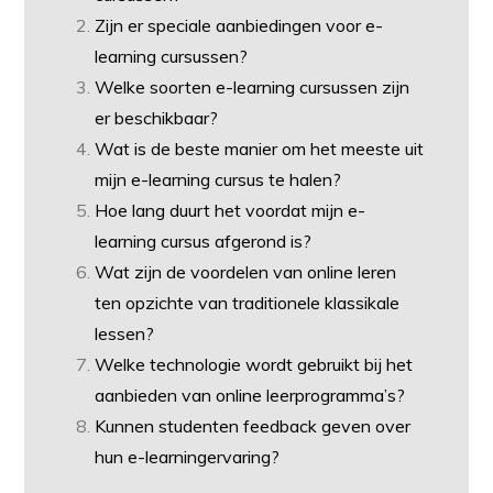
Zijn er speciale aanbiedingen voor e-
learning cursussen?
Welke soorten e-learning cursussen zijn
er beschikbaar?
Wat is de beste manier om het meeste uit
mijn e-learning cursus te halen?
Hoe lang duurt het voordat mijn e-
learning cursus afgerond is?
Wat zijn de voordelen van online leren
ten opzichte van traditionele klassikale
lessen?
Welke technologie wordt gebruikt bij het
aanbieden van online leerprogramma’s?
Kunnen studenten feedback geven over
hun e-learningervaring?