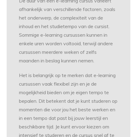
De duur van een e-learning cursus varieert
afhankelijk van verschillende factoren, zoals
het onderwerp, de complexiteit van de
inhoud en het studietempo van de cursist.
Sommige e-learning cursussen kunnen in
enkele uren worden voltooid, terwijl andere
cursussen meerdere weken of zelfs
maanden in beslag kunnen nemen.
Het is belangrijk op te merken dat e-learning
cursussen vaak flexibel zijn en je de
mogelijkheid bieden om je eigen tempo te
bepalen. Dit betekent dat je kunt studeren op
momenten die voor jou het beste werken en
in een tempo dat past bij jouw leerstijl en
beschikbare tijd. Je kunt ervoor kiezen om
intensief te studeren en de cursus snel af te