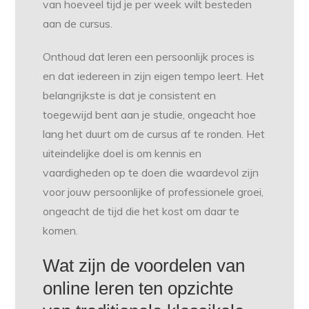
van hoeveel tijd je per week wilt besteden
aan de cursus.
Onthoud dat leren een persoonlijk proces is
en dat iedereen in zijn eigen tempo leert. Het
belangrijkste is dat je consistent en
toegewijd bent aan je studie, ongeacht hoe
lang het duurt om de cursus af te ronden. Het
uiteindelijke doel is om kennis en
vaardigheden op te doen die waardevol zijn
voor jouw persoonlijke of professionele groei,
ongeacht de tijd die het kost om daar te
komen.
Wat zijn de voordelen van
online leren ten opzichte