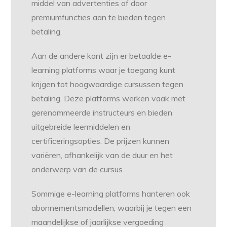
middel van advertenties of door
premiumfuncties aan te bieden tegen
betaling.
Aan de andere kant zijn er betaalde e-
learning platforms waar je toegang kunt
krijgen tot hoogwaardige cursussen tegen
betaling. Deze platforms werken vaak met
gerenommeerde instructeurs en bieden
uitgebreide leermiddelen en
certificeringsopties. De prijzen kunnen
variëren, afhankelijk van de duur en het
onderwerp van de cursus.
Sommige e-learning platforms hanteren ook
abonnementsmodellen, waarbij je tegen een
maandelijkse of jaarlijkse vergoeding