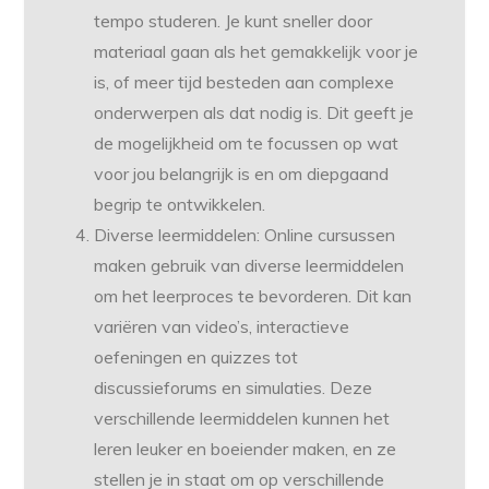
tempo studeren. Je kunt sneller door
materiaal gaan als het gemakkelijk voor je
is, of meer tijd besteden aan complexe
onderwerpen als dat nodig is. Dit geeft je
de mogelijkheid om te focussen op wat
voor jou belangrijk is en om diepgaand
begrip te ontwikkelen.
Diverse leermiddelen: Online cursussen
maken gebruik van diverse leermiddelen
om het leerproces te bevorderen. Dit kan
variëren van video’s, interactieve
oefeningen en quizzes tot
discussieforums en simulaties. Deze
verschillende leermiddelen kunnen het
leren leuker en boeiender maken, en ze
stellen je in staat om op verschillende