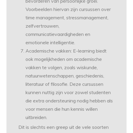
bevorderen van persoonlijke groei.
Voorbeelden hiervan zijn cursussen over
time management, stressmanagement,
zelfvertrouwen,
communicatievaardigheden en
emotionele intelligentie.
Academische vakken: E-learning biedt
ook mogelijkheden om academische
vakken te volgen, zoals wiskunde,
natuurwetenschappen, geschiedenis,
literatuur of filosofie. Deze cursussen
kunnen nuttig zijn voor zowel studenten
die extra ondersteuning nodig hebben als
voor mensen die hun kennis willen
uitbreiden.
Dit is slechts een greep uit de vele soorten