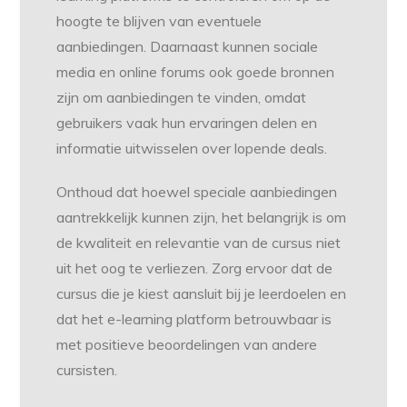
hoogte te blijven van eventuele
aanbiedingen. Daarnaast kunnen sociale
media en online forums ook goede bronnen
zijn om aanbiedingen te vinden, omdat
gebruikers vaak hun ervaringen delen en
informatie uitwisselen over lopende deals.
Onthoud dat hoewel speciale aanbiedingen
aantrekkelijk kunnen zijn, het belangrijk is om
de kwaliteit en relevantie van de cursus niet
uit het oog te verliezen. Zorg ervoor dat de
cursus die je kiest aansluit bij je leerdoelen en
dat het e-learning platform betrouwbaar is
met positieve beoordelingen van andere
cursisten.