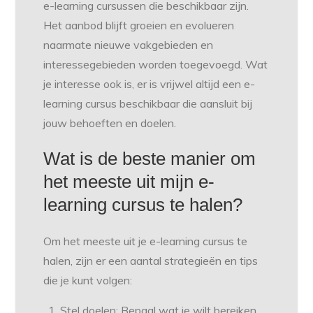
e-learning cursussen die beschikbaar zijn.
Het aanbod blijft groeien en evolueren
naarmate nieuwe vakgebieden en
interessegebieden worden toegevoegd. Wat
je interesse ook is, er is vrijwel altijd een e-
learning cursus beschikbaar die aansluit bij
jouw behoeften en doelen.
Wat is de beste manier om
het meeste uit mijn e-
learning cursus te halen?
Om het meeste uit je e-learning cursus te
halen, zijn er een aantal strategieën en tips
die je kunt volgen:
Stel doelen: Bepaal wat je wilt bereiken