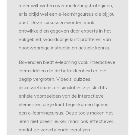
meer wilt weten over marketingstrategieën,
er is altijd wel een e-learningcursus die bij jou
past. Deze cursussen worden vaak
ontwikkeld en gegeven door experts in het
vakgebied, waardoor je kunt profiteren van
hoogwaardige instructie en actuele kennis.
Bovendien biedt e-learning vaak interactieve
leermiddelen die de betrokkenheid en het
begrip vergroten. Video’s, quizzes,
discussieforums en simulaties zijn slechts
enkele voorbeelden van de interactieve
elementen die je kunt tegenkomen tijdens
een e-learningcursus. Deze tools maken het
leren niet alleen leuker, maar ook effectiever,
omdat ze verschillende leerstijlen