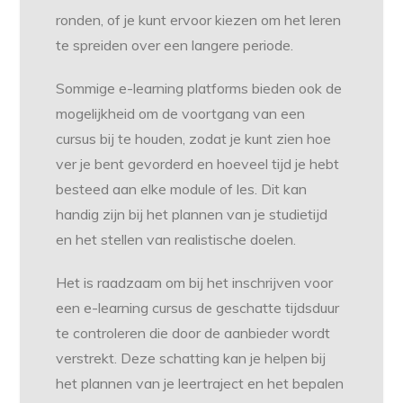
ronden, of je kunt ervoor kiezen om het leren
te spreiden over een langere periode.
Sommige e-learning platforms bieden ook de
mogelijkheid om de voortgang van een
cursus bij te houden, zodat je kunt zien hoe
ver je bent gevorderd en hoeveel tijd je hebt
besteed aan elke module of les. Dit kan
handig zijn bij het plannen van je studietijd
en het stellen van realistische doelen.
Het is raadzaam om bij het inschrijven voor
een e-learning cursus de geschatte tijdsduur
te controleren die door de aanbieder wordt
verstrekt. Deze schatting kan je helpen bij
het plannen van je leertraject en het bepalen