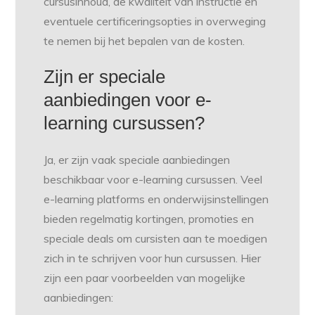
cursusinhoud, de kwaliteit van instructie en
eventuele certificeringsopties in overweging
te nemen bij het bepalen van de kosten.
Zijn er speciale
aanbiedingen voor e-
learning cursussen?
Ja, er zijn vaak speciale aanbiedingen
beschikbaar voor e-learning cursussen. Veel
e-learning platforms en onderwijsinstellingen
bieden regelmatig kortingen, promoties en
speciale deals om cursisten aan te moedigen
zich in te schrijven voor hun cursussen. Hier
zijn een paar voorbeelden van mogelijke
aanbiedingen: