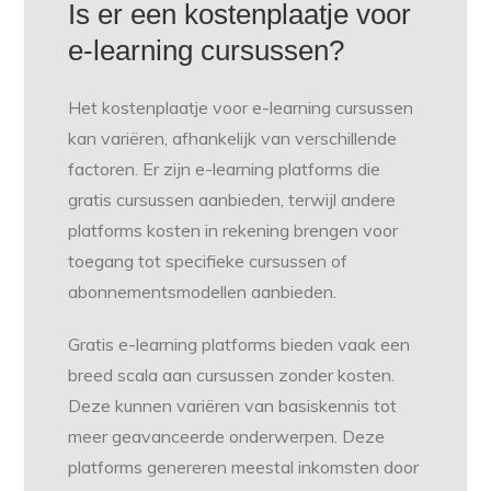
Is er een kostenplaatje voor
e-learning cursussen?
Het kostenplaatje voor e-learning cursussen
kan variëren, afhankelijk van verschillende
factoren. Er zijn e-learning platforms die
gratis cursussen aanbieden, terwijl andere
platforms kosten in rekening brengen voor
toegang tot specifieke cursussen of
abonnementsmodellen aanbieden.
Gratis e-learning platforms bieden vaak een
breed scala aan cursussen zonder kosten.
Deze kunnen variëren van basiskennis tot
meer geavanceerde onderwerpen. Deze
platforms genereren meestal inkomsten door