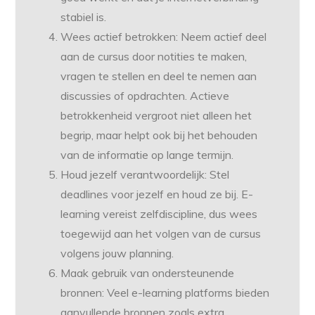
stabiel is.
Wees actief betrokken: Neem actief deel
aan de cursus door notities te maken,
vragen te stellen en deel te nemen aan
discussies of opdrachten. Actieve
betrokkenheid vergroot niet alleen het
begrip, maar helpt ook bij het behouden
van de informatie op lange termijn.
Houd jezelf verantwoordelijk: Stel
deadlines voor jezelf en houd ze bij. E-
learning vereist zelfdiscipline, dus wees
toegewijd aan het volgen van de cursus
volgens jouw planning.
Maak gebruik van ondersteunende
bronnen: Veel e-learning platforms bieden
aanvullende bronnen zoals extra