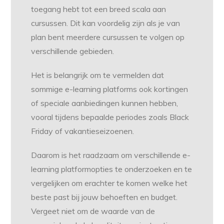
toegang hebt tot een breed scala aan
cursussen. Dit kan voordelig zijn als je van
plan bent meerdere cursussen te volgen op
verschillende gebieden.
Het is belangrijk om te vermelden dat
sommige e-learning platforms ook kortingen
of speciale aanbiedingen kunnen hebben,
vooral tijdens bepaalde periodes zoals Black
Friday of vakantieseizoenen.
Daarom is het raadzaam om verschillende e-
learning platformopties te onderzoeken en te
vergelijken om erachter te komen welke het
beste past bij jouw behoeften en budget.
Vergeet niet om de waarde van de