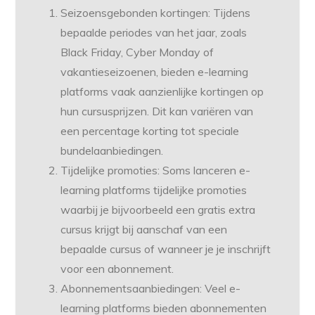
Seizoensgebonden kortingen: Tijdens
bepaalde periodes van het jaar, zoals
Black Friday, Cyber Monday of
vakantieseizoenen, bieden e-learning
platforms vaak aanzienlijke kortingen op
hun cursusprijzen. Dit kan variëren van
een percentage korting tot speciale
bundelaanbiedingen.
Tijdelijke promoties: Soms lanceren e-
learning platforms tijdelijke promoties
waarbij je bijvoorbeeld een gratis extra
cursus krijgt bij aanschaf van een
bepaalde cursus of wanneer je je inschrijft
voor een abonnement.
Abonnementsaanbiedingen: Veel e-
learning platforms bieden abonnementen