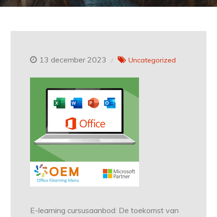
13 december 2023
Uncategorized
E-learning cursusaanbod: De toekomst van