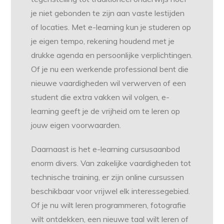
je niet gebonden te zijn aan vaste lestijden
of locaties. Met e-learning kun je studeren op
je eigen tempo, rekening houdend met je
drukke agenda en persoonlijke verplichtingen.
Of je nu een werkende professional bent die
nieuwe vaardigheden wil verwerven of een
student die extra vakken wil volgen, e-
learning geeft je de vrijheid om te leren op
jouw eigen voorwaarden.
Daarnaast is het e-learning cursusaanbod
enorm divers. Van zakelijke vaardigheden tot
technische training, er zijn online cursussen
beschikbaar voor vrijwel elk interessegebied.
Of je nu wilt leren programmeren, fotografie
wilt ontdekken, een nieuwe taal wilt leren of