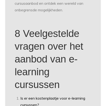
cursusaanbod en ontdek een wereld van
onbegrensde mogelijkheden.
8 Veelgestelde
vragen over het
aanbod van e-
learning
cursussen
Is er een kostenplaatje voor e-learning
cursussen?