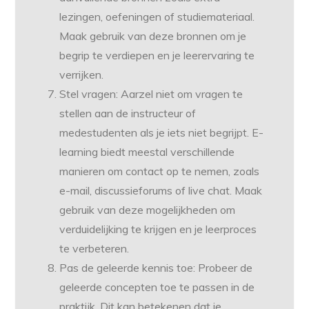
lezingen, oefeningen of studiemateriaal.
Maak gebruik van deze bronnen om je
begrip te verdiepen en je leerervaring te
verrijken.
Stel vragen: Aarzel niet om vragen te
stellen aan de instructeur of
medestudenten als je iets niet begrijpt. E-
learning biedt meestal verschillende
manieren om contact op te nemen, zoals
e-mail, discussieforums of live chat. Maak
gebruik van deze mogelijkheden om
verduidelijking te krijgen en je leerproces
te verbeteren.
Pas de geleerde kennis toe: Probeer de
geleerde concepten toe te passen in de
praktijk. Dit kan betekenen dat je