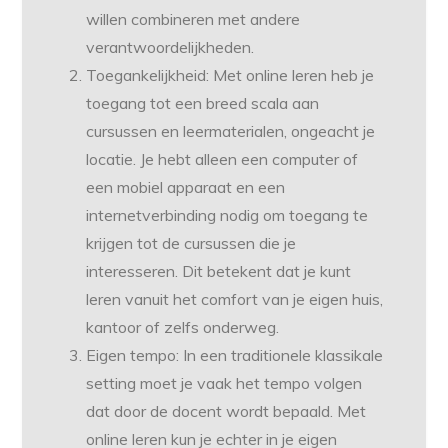
willen combineren met andere
verantwoordelijkheden.
Toegankelijkheid: Met online leren heb je
toegang tot een breed scala aan
cursussen en leermaterialen, ongeacht je
locatie. Je hebt alleen een computer of
een mobiel apparaat en een
internetverbinding nodig om toegang te
krijgen tot de cursussen die je
interesseren. Dit betekent dat je kunt
leren vanuit het comfort van je eigen huis,
kantoor of zelfs onderweg.
Eigen tempo: In een traditionele klassikale
setting moet je vaak het tempo volgen
dat door de docent wordt bepaald. Met
online leren kun je echter in je eigen