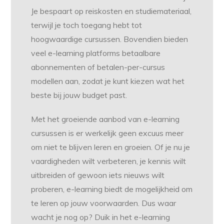
Je bespaart op reiskosten en studiemateriaal,
terwijl je toch toegang hebt tot
hoogwaardige cursussen. Bovendien bieden
veel e-learning platforms betaalbare
abonnementen of betalen-per-cursus
modellen aan, zodat je kunt kiezen wat het
beste bij jouw budget past.
Met het groeiende aanbod van e-learning
cursussen is er werkelijk geen excuus meer
om niet te blijven leren en groeien. Of je nu je
vaardigheden wilt verbeteren, je kennis wilt
uitbreiden of gewoon iets nieuws wilt
proberen, e-learning biedt de mogelijkheid om
te leren op jouw voorwaarden. Dus waar
wacht je nog op? Duik in het e-learning