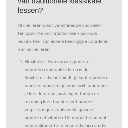
van traditionele klassikale
lessen?
Online leren biedt verschillende voordelen
ten opzichte van traditionele klassikale
lessen. Hier zijn enkele belangrijke voordelen
van online leren:
Flexibiliteit: Een van de grootste
voordelen van online leren is de
flexibiliteit die het biedt. Je kunt studeren
waar en wanneer je maar wilt, waardoor
je kunt leren op jouw eigen tempo en
rekening kunt houden met andere
verplichtingen zoals werk, gezin of
andere activiteiten. Dit maakt het ideaal
voor drukbezette mensen die hun studie