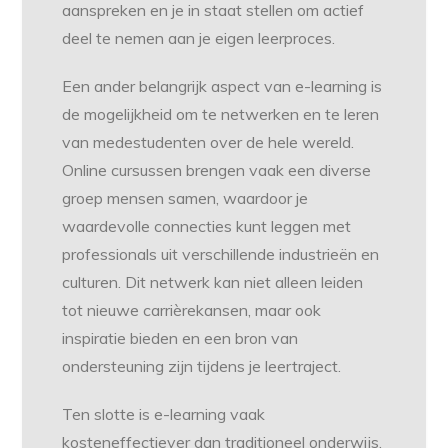
aanspreken en je in staat stellen om actief
deel te nemen aan je eigen leerproces.
Een ander belangrijk aspect van e-learning is
de mogelijkheid om te netwerken en te leren
van medestudenten over de hele wereld.
Online cursussen brengen vaak een diverse
groep mensen samen, waardoor je
waardevolle connecties kunt leggen met
professionals uit verschillende industrieën en
culturen. Dit netwerk kan niet alleen leiden
tot nieuwe carrièrekansen, maar ook
inspiratie bieden en een bron van
ondersteuning zijn tijdens je leertraject.
Ten slotte is e-learning vaak
kosteneffectiever dan traditioneel onderwijs.