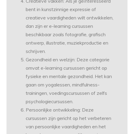
Creatieve vakken: Als je geïnteresseerd
bent in kunstzinnige expressie of
creatieve vaardigheden wilt ontwikkelen,
dan zijn er e-learning cursussen
beschikbaar zoals fotografie, grafisch
ontwerp, illustratie, muziekproductie en
schrijven.
Gezondheid en welzijn: Deze categorie
omvat e-learning cursussen gericht op
fysieke en mentale gezondheid. Het kan
gaan om yogalessen, mindfulness-
trainingen, voedingscursussen of zelfs
psychologiecursussen.
Persoonlijke ontwikkeling: Deze
cursussen zijn gericht op het verbeteren
van persoonlijke vaardigheden en het