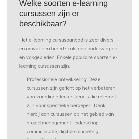
Welke soorten e-learning
cursussen zijn er
beschikbaar?
Het e-learning cursusaanbod is zeer divers
en omvat een breed scala aan onderwerpen
en vakgebieden. Enkele populaire soorten e-
learning cursussen zijn:
Professionele ontwikkeling: Deze
cursussen zijn gericht op het verbeteren
van vaardigheden en kennis die relevant
zijn voor specifieke beroepen. Denk
hierbij aan cursussen op het gebied van
projectmanagement, leiderschap,
communicatie, digitale marketing,