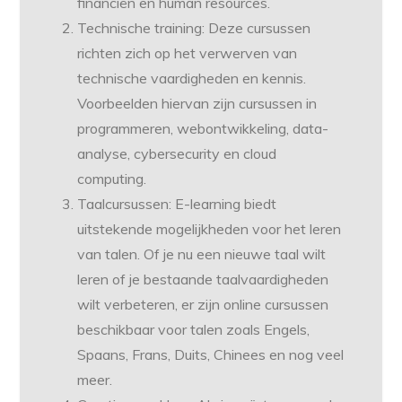
financiën en human resources.
Technische training: Deze cursussen
richten zich op het verwerven van
technische vaardigheden en kennis.
Voorbeelden hiervan zijn cursussen in
programmeren, webontwikkeling, data-
analyse, cybersecurity en cloud
computing.
Taalcursussen: E-learning biedt
uitstekende mogelijkheden voor het leren
van talen. Of je nu een nieuwe taal wilt
leren of je bestaande taalvaardigheden
wilt verbeteren, er zijn online cursussen
beschikbaar voor talen zoals Engels,
Spaans, Frans, Duits, Chinees en nog veel
meer.