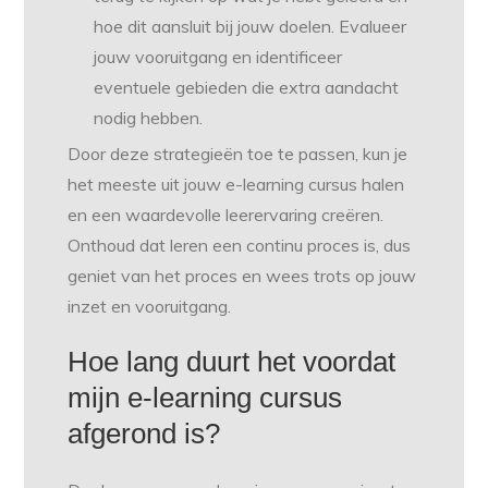
hoe dit aansluit bij jouw doelen. Evalueer
jouw vooruitgang en identificeer
eventuele gebieden die extra aandacht
nodig hebben.
Door deze strategieën toe te passen, kun je
het meeste uit jouw e-learning cursus halen
en een waardevolle leerervaring creëren.
Onthoud dat leren een continu proces is, dus
geniet van het proces en wees trots op jouw
inzet en vooruitgang.
Hoe lang duurt het voordat
mijn e-learning cursus
afgerond is?