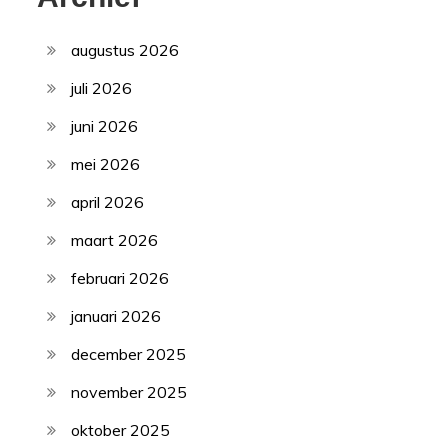
augustus 2026
juli 2026
juni 2026
mei 2026
april 2026
maart 2026
februari 2026
januari 2026
december 2025
november 2025
oktober 2025