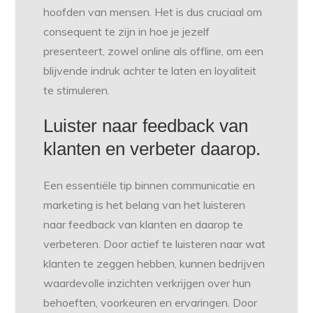
hoofden van mensen. Het is dus cruciaal om
consequent te zijn in hoe je jezelf
presenteert, zowel online als offline, om een
blijvende indruk achter te laten en loyaliteit
te stimuleren.
Luister naar feedback van
klanten en verbeter daarop.
Een essentiële tip binnen communicatie en
marketing is het belang van het luisteren
naar feedback van klanten en daarop te
verbeteren. Door actief te luisteren naar wat
klanten te zeggen hebben, kunnen bedrijven
waardevolle inzichten verkrijgen over hun
behoeften, voorkeuren en ervaringen. Door