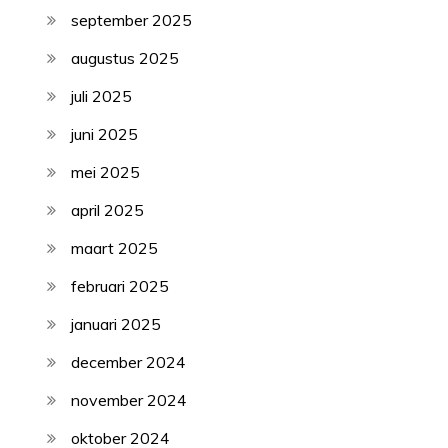
september 2025
augustus 2025
juli 2025
juni 2025
mei 2025
april 2025
maart 2025
februari 2025
januari 2025
december 2024
november 2024
oktober 2024