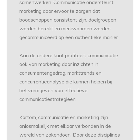
samenwerken. Communicatie ondersteunt
marketing door ervoor te zorgen dat
boodschappen consistent zijn, doelgroepen
worden bereikt en merkwaarden worden
gecommuniceerd op een authentieke manier.
Aan de andere kant profiteert communicatie
ook van marketing door inzichten in
consumentengedrag, markttrends en
concurrentieanalyse die kunnen helpen bij
het vormgeven van effectieve
communicatiestrategieën.
Kortom, communicatie en marketing zijn
onlosmakelijk met elkaar verbonden in de
wereld van zakendoen. Door deze disciplines