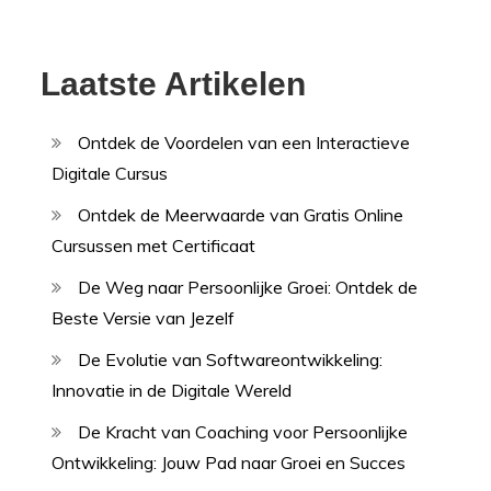
Laatste Artikelen
Ontdek de Voordelen van een Interactieve
Digitale Cursus
Ontdek de Meerwaarde van Gratis Online
Cursussen met Certificaat
De Weg naar Persoonlijke Groei: Ontdek de
Beste Versie van Jezelf
De Evolutie van Softwareontwikkeling:
Innovatie in de Digitale Wereld
De Kracht van Coaching voor Persoonlijke
Ontwikkeling: Jouw Pad naar Groei en Succes