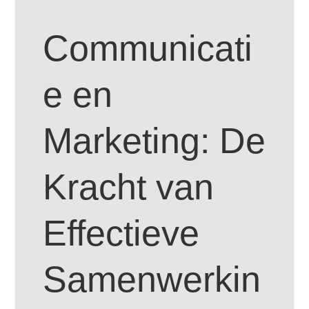
Communicati
e en
Marketing: De
Kracht van
Effectieve
Samenwerkin