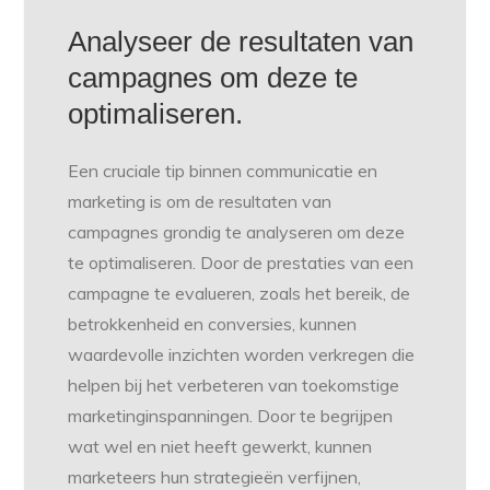
Analyseer de resultaten van
campagnes om deze te
optimaliseren.
Een cruciale tip binnen communicatie en
marketing is om de resultaten van
campagnes grondig te analyseren om deze
te optimaliseren. Door de prestaties van een
campagne te evalueren, zoals het bereik, de
betrokkenheid en conversies, kunnen
waardevolle inzichten worden verkregen die
helpen bij het verbeteren van toekomstige
marketinginspanningen. Door te begrijpen
wat wel en niet heeft gewerkt, kunnen
marketeers hun strategieën verfijnen,