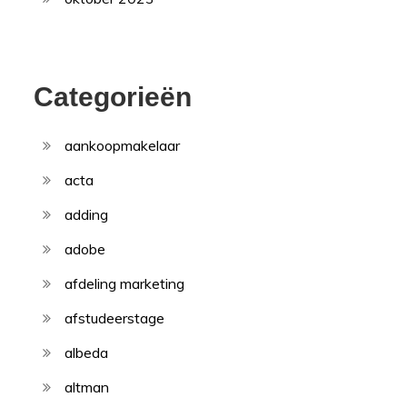
Categorieën
aankoopmakelaar
acta
adding
adobe
afdeling marketing
afstudeerstage
albeda
altman