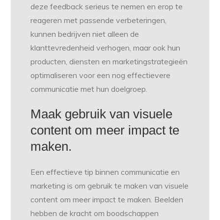
deze feedback serieus te nemen en erop te
reageren met passende verbeteringen,
kunnen bedrijven niet alleen de
klanttevredenheid verhogen, maar ook hun
producten, diensten en marketingstrategieën
optimaliseren voor een nog effectievere
communicatie met hun doelgroep.
Maak gebruik van visuele
content om meer impact te
maken.
Een effectieve tip binnen communicatie en
marketing is om gebruik te maken van visuele
content om meer impact te maken. Beelden
hebben de kracht om boodschappen