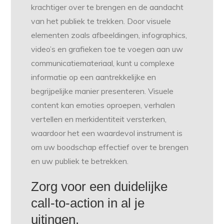
krachtiger over te brengen en de aandacht
van het publiek te trekken. Door visuele
elementen zoals afbeeldingen, infographics,
video’s en grafieken toe te voegen aan uw
communicatiemateriaal, kunt u complexe
informatie op een aantrekkelijke en
begrijpelijke manier presenteren. Visuele
content kan emoties oproepen, verhalen
vertellen en merkidentiteit versterken,
waardoor het een waardevol instrument is
om uw boodschap effectief over te brengen
en uw publiek te betrekken.
Zorg voor een duidelijke
call-to-action in al je
uitingen.