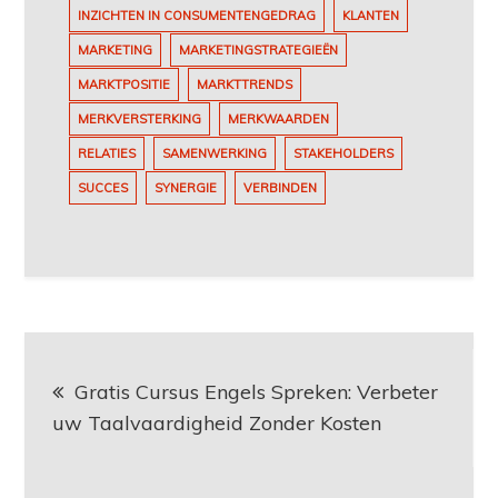
INZICHTEN IN CONSUMENTENGEDRAG
KLANTEN
MARKETING
MARKETINGSTRATEGIEËN
MARKTPOSITIE
MARKTTRENDS
MERKVERSTERKING
MERKWAARDEN
RELATIES
SAMENWERKING
STAKEHOLDERS
SUCCES
SYNERGIE
VERBINDEN
Berichtnavigatie
Gratis Cursus Engels Spreken: Verbeter
uw Taalvaardigheid Zonder Kosten