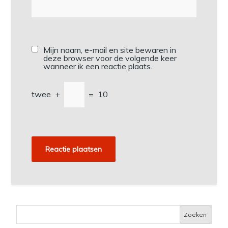
Mijn naam, e-mail en site bewaren in
deze browser voor de volgende keer
wanneer ik een reactie plaats.
twee
+
=
10
Zoeken