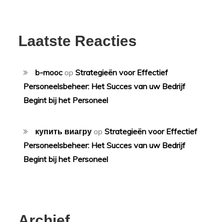
Laatste Reacties
b-mooc
op
Strategieën voor Effectief
Personeelsbeheer: Het Succes van uw Bedrijf
Begint bij het Personeel
купить виагру
op
Strategieën voor Effectief
Personeelsbeheer: Het Succes van uw Bedrijf
Begint bij het Personeel
Archief