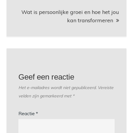
Wat is persoonlijke groei en hoe het jou
kan transformeren
Geef een reactie
Het e-mailadres wordt niet gepubliceerd.
Vereiste
velden zijn gemarkeerd met
*
Reactie
*