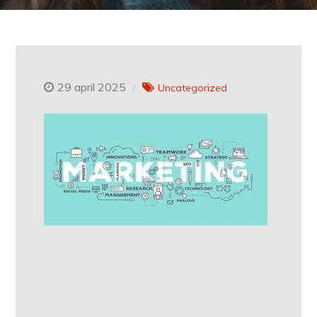
29 april 2025
Uncategorized