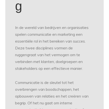
g
In de wereld van bedrijven en organisaties
spelen communicatie en marketing een
essentiële rol in het bereiken van succes.
Deze twee disciplines vormen de
ruggengraat van het vermogen om te
verbinden met klanten, doelgroepen en
stakeholders op een effectieve manier.
Communicatie is de sleutel tot het
overbrengen van boodschappen, het
opbouwen van relaties en het creëren van
begrip. Of het nu gaat om interne