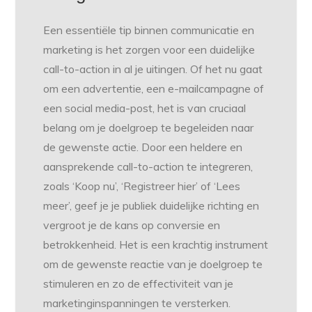
Een essentiële tip binnen communicatie en
marketing is het zorgen voor een duidelijke
call-to-action in al je uitingen. Of het nu gaat
om een advertentie, een e-mailcampagne of
een social media-post, het is van cruciaal
belang om je doelgroep te begeleiden naar
de gewenste actie. Door een heldere en
aansprekende call-to-action te integreren,
zoals ‘Koop nu’, ‘Registreer hier’ of ‘Lees
meer’, geef je je publiek duidelijke richting en
vergroot je de kans op conversie en
betrokkenheid. Het is een krachtig instrument
om de gewenste reactie van je doelgroep te
stimuleren en zo de effectiviteit van je
marketinginspanningen te versterken.