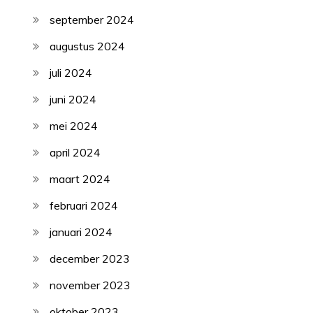
september 2024
augustus 2024
juli 2024
juni 2024
mei 2024
april 2024
maart 2024
februari 2024
januari 2024
december 2023
november 2023
oktober 2023