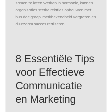
samen te laten werken in harmonie, kunnen
organisaties sterke relaties opbouwen met
hun doelgroep, merkbekendheid vergroten en
duurzaam succes realiseren.
8 Essentiële Tips
voor Effectieve
Communicatie
en Marketing