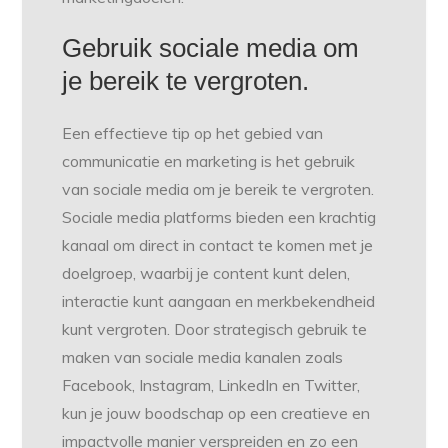
Gebruik sociale media om
je bereik te vergroten.
Een effectieve tip op het gebied van
communicatie en marketing is het gebruik
van sociale media om je bereik te vergroten.
Sociale media platforms bieden een krachtig
kanaal om direct in contact te komen met je
doelgroep, waarbij je content kunt delen,
interactie kunt aangaan en merkbekendheid
kunt vergroten. Door strategisch gebruik te
maken van sociale media kanalen zoals
Facebook, Instagram, LinkedIn en Twitter,
kun je jouw boodschap op een creatieve en
impactvolle manier verspreiden en zo een