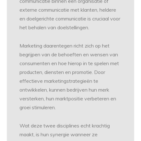
communicatie binnen een organisatie of
externe communicatie met klanten, heldere
en doelgerichte communicatie is cruciaal voor
het behalen van doelstellingen.
Marketing daarentegen richt zich op het
begrijpen van de behoeften en wensen van
consumenten en hoe hierop in te spelen met
producten, diensten en promotie. Door
effectieve marketingstrategieën te
ontwikkelen, kunnen bedrijven hun merk
versterken, hun marktpositie verbeteren en
groei stimuleren.
Wat deze twee disciplines echt krachtig
maakt, is hun synergie wanneer ze