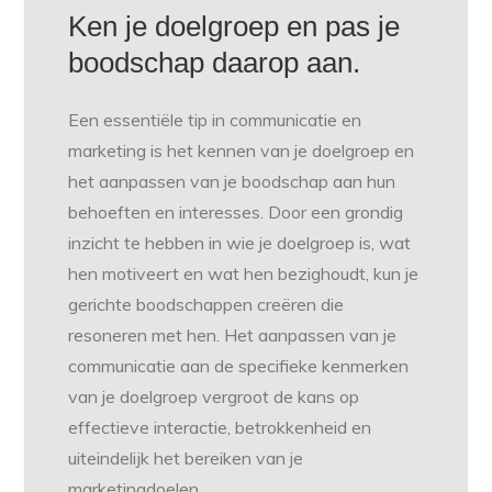
Ken je doelgroep en pas je
boodschap daarop aan.
Een essentiële tip in communicatie en
marketing is het kennen van je doelgroep en
het aanpassen van je boodschap aan hun
behoeften en interesses. Door een grondig
inzicht te hebben in wie je doelgroep is, wat
hen motiveert en wat hen bezighoudt, kun je
gerichte boodschappen creëren die
resoneren met hen. Het aanpassen van je
communicatie aan de specifieke kenmerken
van je doelgroep vergroot de kans op
effectieve interactie, betrokkenheid en
uiteindelijk het bereiken van je
marketingdoelen.