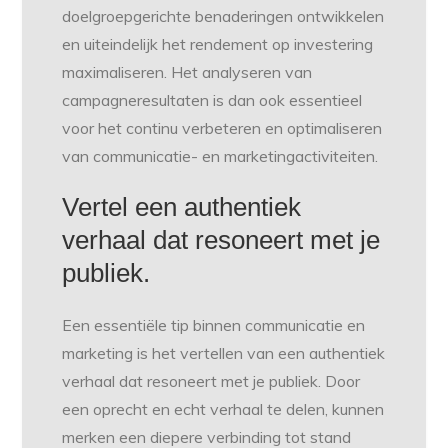
doelgroepgerichte benaderingen ontwikkelen
en uiteindelijk het rendement op investering
maximaliseren. Het analyseren van
campagneresultaten is dan ook essentieel
voor het continu verbeteren en optimaliseren
van communicatie- en marketingactiviteiten.
Vertel een authentiek
verhaal dat resoneert met je
publiek.
Een essentiële tip binnen communicatie en
marketing is het vertellen van een authentiek
verhaal dat resoneert met je publiek. Door
een oprecht en echt verhaal te delen, kunnen
merken een diepere verbinding tot stand