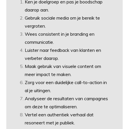
Ken je doelgroep en pas je boodschap
daarop aan.
Gebruik sociale media om je bereik te
vergroten.
Wees consistent in je branding en
communicatie.
Luister naar feedback van klanten en
verbeter daarop.
Maak gebruik van visuele content om
meer impact te maken.
Zorg voor een duidelijke call-to-action in
al je uitingen.
Analyseer de resultaten van campagnes
om deze te optimaliseren.
Vertel een authentiek verhaal dat
resoneert met je publiek.