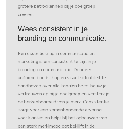
grotere betrokkenheid bij je doelgroep
creëren.
Wees consistent in je
branding en communicatie.
Een essentiële tip in communicatie en
marketing is om consistent te zijn in je
branding en communicatie. Door een
uniforme boodschap en visuele identiteit te
handhaven over alle kanalen heen, bouw je
vertrouwen op bij je doelgroep en versterk je
de herkenbaarheid van je merk. Consistentie
zorgt voor een samenhangende ervaring
voor klanten en helpt bij het opbouwen van
een sterk merkimago dat beklijft in de