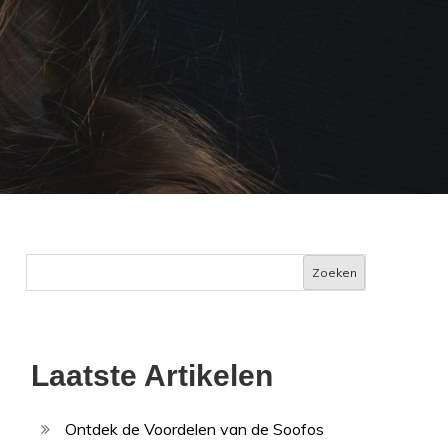
Zoeken
Laatste Artikelen
Ontdek de Voordelen van de Soofos