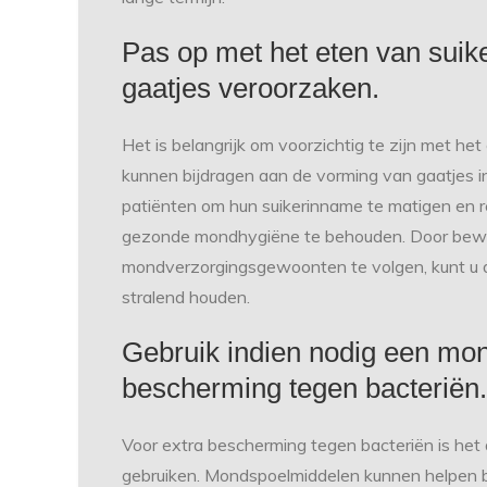
Pas op met het eten van suik
gaatjes veroorzaken.
Het is belangrijk om voorzichtig te zijn met h
kunnen bijdragen aan de vorming van gaatjes 
patiënten om hun suikerinname te matigen en 
gezonde mondhygiëne te behouden. Door bewu
mondverzorgingsgewoonten te volgen, kunt u 
stralend houden.
Gebruik indien nodig een mon
bescherming tegen bacteriën.
Voor extra bescherming tegen bacteriën is het
gebruiken. Mondspoelmiddelen kunnen helpen bij