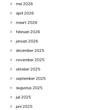
mei 2026
april 2026
maart 2026
februari 2026
januari 2026
december 2025
november 2025
oktober 2025
september 2025
augustus 2025
juli 2025
juni 2025