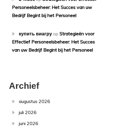
Personeelsbeheer: Het Succes van uw
Bedrijf Begint bij het Personeel
купить виагру
op
Strategieën voor
Effectief Personeelsbeheer: Het Succes
van uw Bedrijf Begint bij het Personeel
Archief
augustus 2026
juli 2026
juni 2026