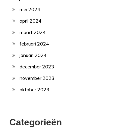
mei 2024
april 2024
maart 2024
februari 2024
januari 2024
december 2023
november 2023
oktober 2023
Categorieën