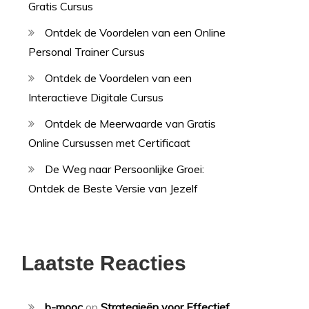
Gratis Cursus
Ontdek de Voordelen van een Online
Personal Trainer Cursus
Ontdek de Voordelen van een
Interactieve Digitale Cursus
Ontdek de Meerwaarde van Gratis
Online Cursussen met Certificaat
De Weg naar Persoonlijke Groei:
Ontdek de Beste Versie van Jezelf
Laatste Reacties
b-mooc
op
Strategieën voor Effectief