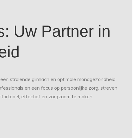
: Uw Partner in
eid
 een stralende glimlach en optimale mondgezondheid.
essionals en een focus op persoonlijke zorg, streven
fortabel, effectief en zorgzaam te maken.