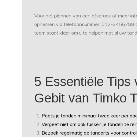
Voor het plannen van een afspraak of meer inf
opnemen via telefoonnummer: 012-3456789 of
team staat klaar om u te helpen met al uw tan
5 Essentiële Tips
Gebit van Timko T
Poets je tanden minimaal twee keer per dag
Vergeet niet om ook tussen je tanden te rei
Bezoek regelmatig de tandarts voor control