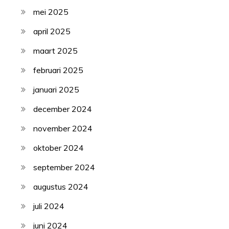
mei 2025
april 2025
maart 2025
februari 2025
januari 2025
december 2024
november 2024
oktober 2024
september 2024
augustus 2024
juli 2024
juni 2024