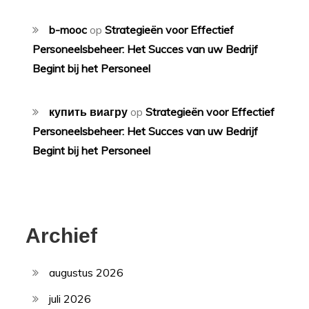
b-mooc
op
Strategieën voor Effectief
Personeelsbeheer: Het Succes van uw Bedrijf
Begint bij het Personeel
купить виагру
op
Strategieën voor Effectief
Personeelsbeheer: Het Succes van uw Bedrijf
Begint bij het Personeel
Archief
augustus 2026
juli 2026