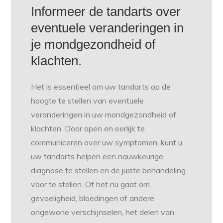
Informeer de tandarts over
eventuele veranderingen in
je mondgezondheid of
klachten.
Het is essentieel om uw tandarts op de
hoogte te stellen van eventuele
veranderingen in uw mondgezondheid of
klachten. Door open en eerlijk te
communiceren over uw symptomen, kunt u
uw tandarts helpen een nauwkeurige
diagnose te stellen en de juiste behandeling
voor te stellen. Of het nu gaat om
gevoeligheid, bloedingen of andere
ongewone verschijnselen, het delen van