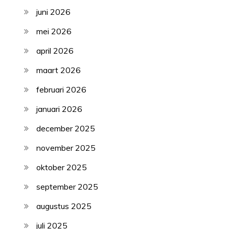
juni 2026
mei 2026
april 2026
maart 2026
februari 2026
januari 2026
december 2025
november 2025
oktober 2025
september 2025
augustus 2025
juli 2025