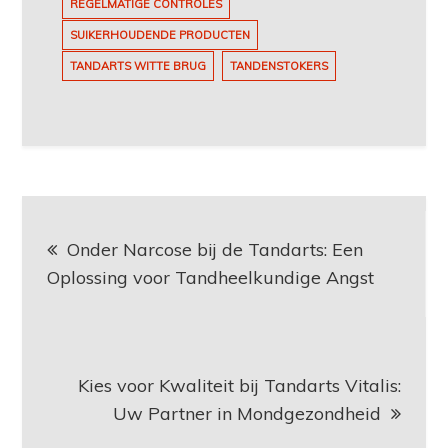
REGELMATIGE CONTROLES
SUIKERHOUDENDE PRODUCTEN
TANDARTS WITTE BRUG
TANDENSTOKERS
Berichtnavigatie
Onder Narcose bij de Tandarts: Een
Oplossing voor Tandheelkundige Angst
Kies voor Kwaliteit bij Tandarts Vitalis:
Uw Partner in Mondgezondheid