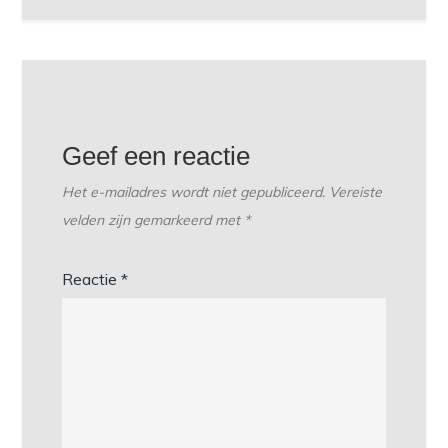
Geef een reactie
Het e-mailadres wordt niet gepubliceerd.
Vereiste
velden zijn gemarkeerd met
*
Reactie
*