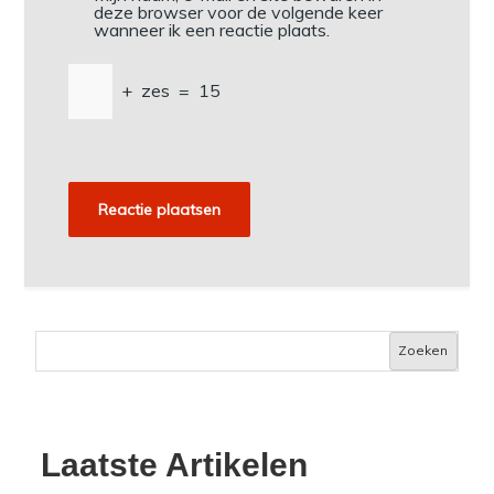
deze browser voor de volgende keer
wanneer ik een reactie plaats.
+
zes
=
15
Zoeken
Laatste Artikelen