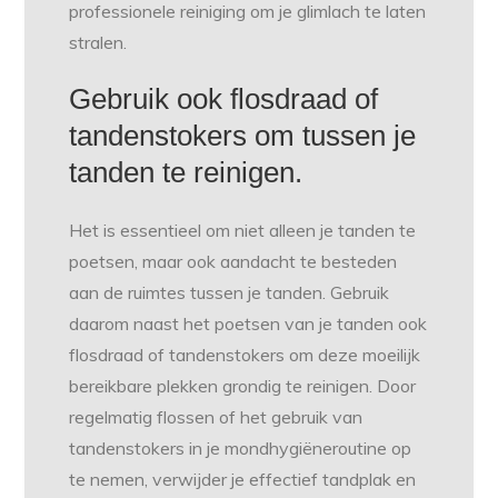
professionele reiniging om je glimlach te laten
stralen.
Gebruik ook flosdraad of
tandenstokers om tussen je
tanden te reinigen.
Het is essentieel om niet alleen je tanden te
poetsen, maar ook aandacht te besteden
aan de ruimtes tussen je tanden. Gebruik
daarom naast het poetsen van je tanden ook
flosdraad of tandenstokers om deze moeilijk
bereikbare plekken grondig te reinigen. Door
regelmatig flossen of het gebruik van
tandenstokers in je mondhygiëneroutine op
te nemen, verwijder je effectief tandplak en