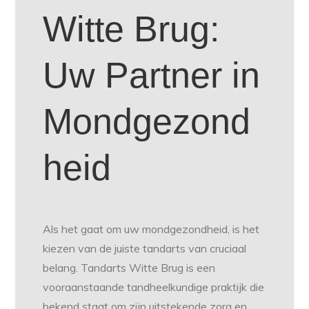
Witte Brug:
Uw Partner in
Mondgezond
heid
Als het gaat om uw mondgezondheid, is het
kiezen van de juiste tandarts van cruciaal
belang. Tandarts Witte Brug is een
vooraanstaande tandheelkundige praktijk die
bekend staat om zijn uitstekende zorg en