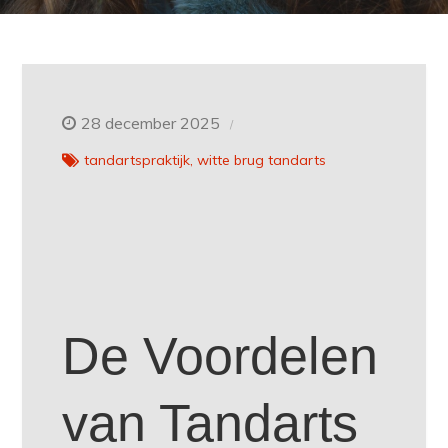
28 december 2025
tandartspraktijk
witte brug tandarts
De Voordelen
van Tandarts