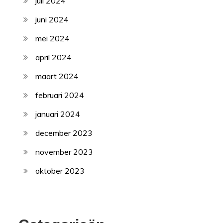
juli 2024
juni 2024
mei 2024
april 2024
maart 2024
februari 2024
januari 2024
december 2023
november 2023
oktober 2023