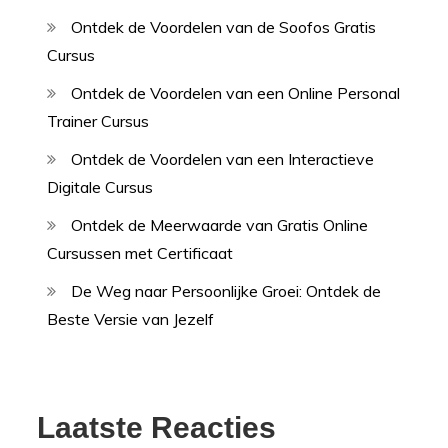
Ontdek de Voordelen van de Soofos Gratis
Cursus
Ontdek de Voordelen van een Online Personal
Trainer Cursus
Ontdek de Voordelen van een Interactieve
Digitale Cursus
Ontdek de Meerwaarde van Gratis Online
Cursussen met Certificaat
De Weg naar Persoonlijke Groei: Ontdek de
Beste Versie van Jezelf
Laatste Reacties