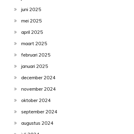
juni 2025
mei 2025
april 2025
maart 2025
februari 2025
januari 2025
december 2024
november 2024
oktober 2024
september 2024
augustus 2024