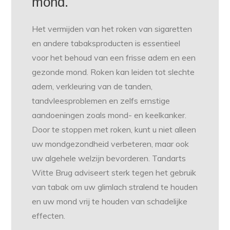
mond.
Het vermijden van het roken van sigaretten
en andere tabaksproducten is essentieel
voor het behoud van een frisse adem en een
gezonde mond. Roken kan leiden tot slechte
adem, verkleuring van de tanden,
tandvleesproblemen en zelfs ernstige
aandoeningen zoals mond- en keelkanker.
Door te stoppen met roken, kunt u niet alleen
uw mondgezondheid verbeteren, maar ook
uw algehele welzijn bevorderen. Tandarts
Witte Brug adviseert sterk tegen het gebruik
van tabak om uw glimlach stralend te houden
en uw mond vrij te houden van schadelijke
effecten.