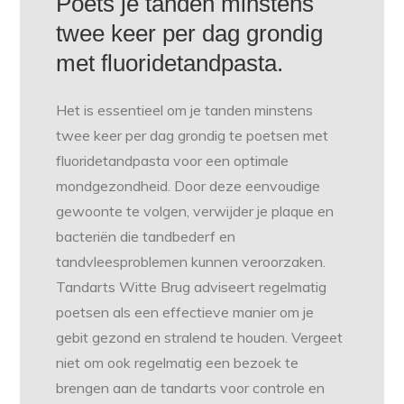
Poets je tanden minstens
twee keer per dag grondig
met fluoridetandpasta.
Het is essentieel om je tanden minstens
twee keer per dag grondig te poetsen met
fluoridetandpasta voor een optimale
mondgezondheid. Door deze eenvoudige
gewoonte te volgen, verwijder je plaque en
bacteriën die tandbederf en
tandvleesproblemen kunnen veroorzaken.
Tandarts Witte Brug adviseert regelmatig
poetsen als een effectieve manier om je
gebit gezond en stralend te houden. Vergeet
niet om ook regelmatig een bezoek te
brengen aan de tandarts voor controle en