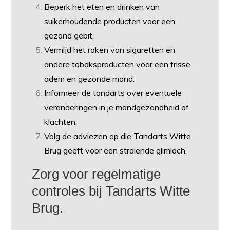
Beperk het eten en drinken van
suikerhoudende producten voor een
gezond gebit.
Vermijd het roken van sigaretten en
andere tabaksproducten voor een frisse
adem en gezonde mond.
Informeer de tandarts over eventuele
veranderingen in je mondgezondheid of
klachten.
Volg de adviezen op die Tandarts Witte
Brug geeft voor een stralende glimlach.
Zorg voor regelmatige
controles bij Tandarts Witte
Brug.