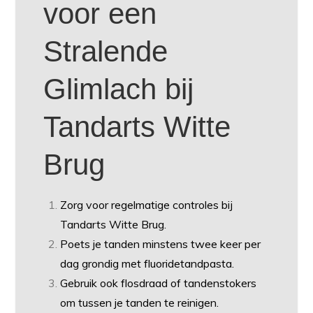
voor een
Stralende
Glimlach bij
Tandarts Witte
Brug
Zorg voor regelmatige controles bij
Tandarts Witte Brug.
Poets je tanden minstens twee keer per
dag grondig met fluoridetandpasta.
Gebruik ook flosdraad of tandenstokers
om tussen je tanden te reinigen.