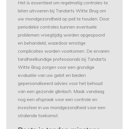
Het is essentieel om regelmatig controles te
laten uitvoeren bij Tandarts Witte Brug om
uw mondgezondheid op peil te houden. Door
periodieke controles kunnen eventuele
problemen vroegtijdig worden opgespoord
en behandeld, waardoor ernstige
complicaties worden voorkomen. De ervaren
tandheelkundige professionals bij Tandarts
Witte Brug zorgen voor een grondige
evaluatie van uw gebit en bieden
gepersonaliseerd advies voor het behoud
van een gezonde glimlach. Maak vandaag
nog een afspraak voor een controle en
investeer in uw mondgezondheid voor een
stralende toekomst.