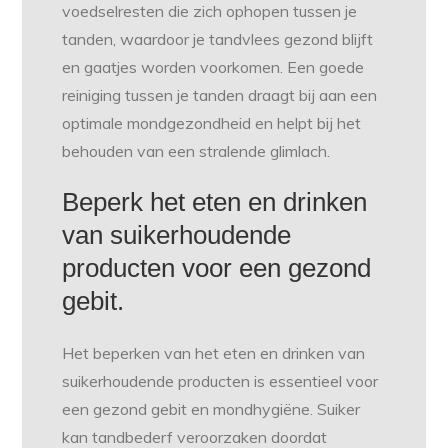
voedselresten die zich ophopen tussen je
tanden, waardoor je tandvlees gezond blijft
en gaatjes worden voorkomen. Een goede
reiniging tussen je tanden draagt bij aan een
optimale mondgezondheid en helpt bij het
behouden van een stralende glimlach.
Beperk het eten en drinken
van suikerhoudende
producten voor een gezond
gebit.
Het beperken van het eten en drinken van
suikerhoudende producten is essentieel voor
een gezond gebit en mondhygiëne. Suiker
kan tandbederf veroorzaken doordat