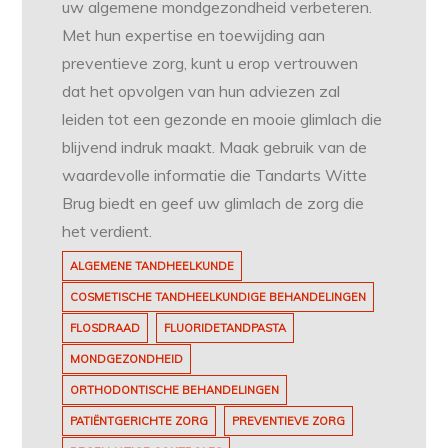
uw algemene mondgezondheid verbeteren.
Met hun expertise en toewijding aan
preventieve zorg, kunt u erop vertrouwen
dat het opvolgen van hun adviezen zal
leiden tot een gezonde en mooie glimlach die
blijvend indruk maakt. Maak gebruik van de
waardevolle informatie die Tandarts Witte
Brug biedt en geef uw glimlach de zorg die
het verdient.
ALGEMENE TANDHEELKUNDE
COSMETISCHE TANDHEELKUNDIGE BEHANDELINGEN
FLOSDRAAD
FLUORIDETANDPASTA
MONDGEZONDHEID
ORTHODONTISCHE BEHANDELINGEN
PATIËNTGERICHTE ZORG
PREVENTIEVE ZORG