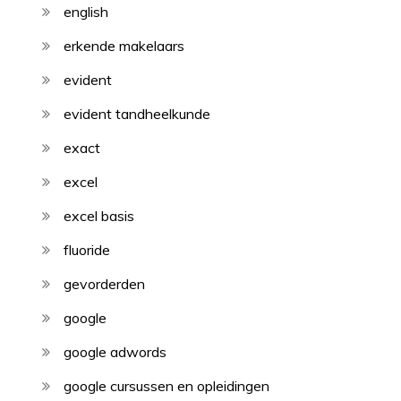
english
erkende makelaars
evident
evident tandheelkunde
exact
excel
excel basis
fluoride
gevorderden
google
google adwords
google cursussen en opleidingen