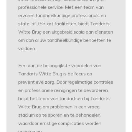
professionele service. Met een team van
ervaren tandheelkundige professionals en
state-of-the-art faciliteiten, biedt Tandarts
Witte Brug een uitgebreid scala aan diensten
om aan al uw tandheelkundige behoeften te
voldoen.
Een van de belangrijkste voordelen van
Tandarts Witte Brug is de focus op
preventieve zorg. Door regelmatige controles
en professionele reinigingen te bevorderen,
helpt het team van tandartsen bij Tandarts
Witte Brug om problemen in een vroeg
stadium op te sporen en te behandelen,
waardoor ernstige complicaties worden
voorkomen.