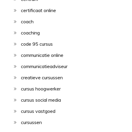
certificaat online
coach
coaching
code 95 cursus
communicatie online
communicatieadviseur
creatieve cursussen
cursus hoogwerker
cursus social media
cursus vastgoed
cursussen