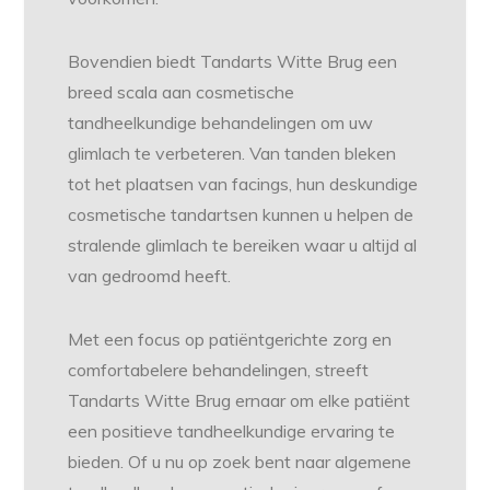
Bovendien biedt Tandarts Witte Brug een
breed scala aan cosmetische
tandheelkundige behandelingen om uw
glimlach te verbeteren. Van tanden bleken
tot het plaatsen van facings, hun deskundige
cosmetische tandartsen kunnen u helpen de
stralende glimlach te bereiken waar u altijd al
van gedroomd heeft.
Met een focus op patiëntgerichte zorg en
comfortabelere behandelingen, streeft
Tandarts Witte Brug ernaar om elke patiënt
een positieve tandheelkundige ervaring te
bieden. Of u nu op zoek bent naar algemene