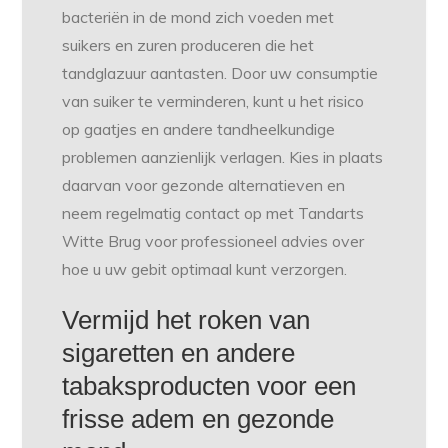
bacteriën in de mond zich voeden met
suikers en zuren produceren die het
tandglazuur aantasten. Door uw consumptie
van suiker te verminderen, kunt u het risico
op gaatjes en andere tandheelkundige
problemen aanzienlijk verlagen. Kies in plaats
daarvan voor gezonde alternatieven en
neem regelmatig contact op met Tandarts
Witte Brug voor professioneel advies over
hoe u uw gebit optimaal kunt verzorgen.
Vermijd het roken van
sigaretten en andere
tabaksproducten voor een
frisse adem en gezonde