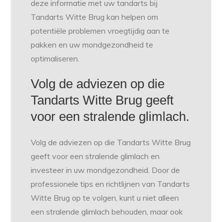
deze informatie met uw tandarts bij
Tandarts Witte Brug kan helpen om
potentiële problemen vroegtijdig aan te
pakken en uw mondgezondheid te
optimaliseren.
Volg de adviezen op die
Tandarts Witte Brug geeft
voor een stralende glimlach.
Volg de adviezen op die Tandarts Witte Brug
geeft voor een stralende glimlach en
investeer in uw mondgezondheid. Door de
professionele tips en richtlijnen van Tandarts
Witte Brug op te volgen, kunt u niet alleen
een stralende glimlach behouden, maar ook