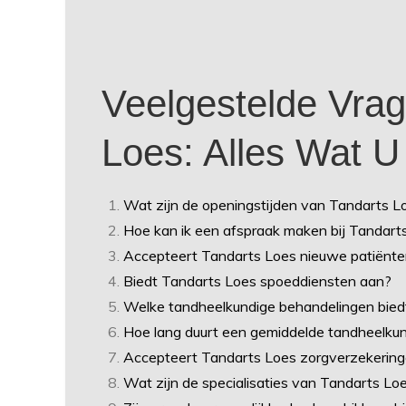
Veelgestelde Vrag
Loes: Alles Wat 
Wat zijn de openingstijden van Tandarts L
Hoe kan ik een afspraak maken bij Tandart
Accepteert Tandarts Loes nieuwe patiënt
Biedt Tandarts Loes spoeddiensten aan?
Welke tandheelkundige behandelingen bied
Hoe lang duurt een gemiddelde tandheelkun
Accepteert Tandarts Loes zorgverzekering
Wat zijn de specialisaties van Tandarts Lo