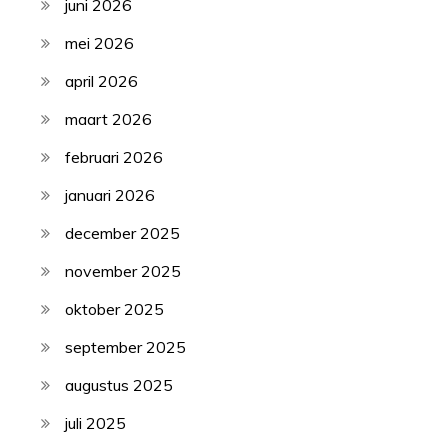
juni 2026
mei 2026
april 2026
maart 2026
februari 2026
januari 2026
december 2025
november 2025
oktober 2025
september 2025
augustus 2025
juli 2025