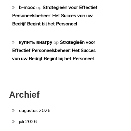
b-mooc
op
Strategieën voor Effectief
Personeelsbeheer: Het Succes van uw
Bedrijf Begint bij het Personeel
купить виагру
op
Strategieën voor
Effectief Personeelsbeheer: Het Succes
van uw Bedrijf Begint bij het Personeel
Archief
augustus 2026
juli 2026