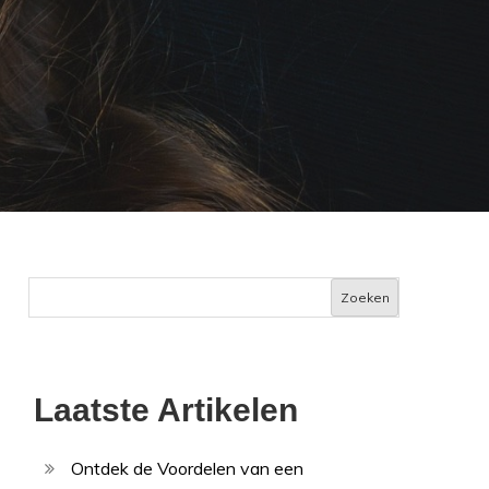
Zoeken
Laatste Artikelen
Ontdek de Voordelen van een