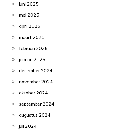
juni 2025
mei 2025
april 2025
maart 2025
februari 2025
januari 2025
december 2024
november 2024
oktober 2024
september 2024
augustus 2024
juli 2024