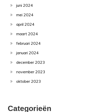
juni 2024
mei 2024
april 2024
maart 2024
februari 2024
januari 2024
december 2023
november 2023
oktober 2023
Categorieën