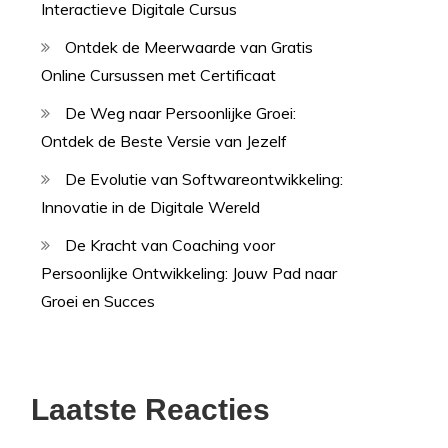
Interactieve Digitale Cursus
Ontdek de Meerwaarde van Gratis
Online Cursussen met Certificaat
De Weg naar Persoonlijke Groei:
Ontdek de Beste Versie van Jezelf
De Evolutie van Softwareontwikkeling:
Innovatie in de Digitale Wereld
De Kracht van Coaching voor
Persoonlijke Ontwikkeling: Jouw Pad naar
Groei en Succes
Laatste Reacties