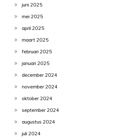
juni 2025
mei 2025
april 2025
maart 2025
februari 2025
januari 2025
december 2024
november 2024
oktober 2024
september 2024
augustus 2024
juli 2024