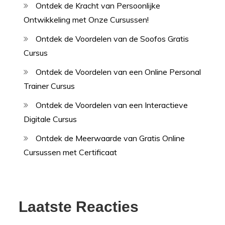
Ontdek de Kracht van Persoonlijke
Ontwikkeling met Onze Cursussen!
Ontdek de Voordelen van de Soofos Gratis
Cursus
Ontdek de Voordelen van een Online Personal
Trainer Cursus
Ontdek de Voordelen van een Interactieve
Digitale Cursus
Ontdek de Meerwaarde van Gratis Online
Cursussen met Certificaat
Laatste Reacties