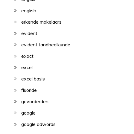
english
erkende makelaars
evident
evident tandheelkunde
exact
excel
excel basis
fluoride
gevorderden
google
google adwords