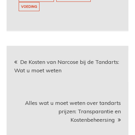
VOEDING
Berichtnavigatie
De Kosten van Narcose bij de Tandarts:
Wat u moet weten
Alles wat u moet weten over tandarts
prijzen: Transparantie en
Kostenbeheersing