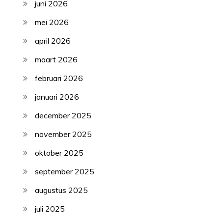
juni 2026
mei 2026
april 2026
maart 2026
februari 2026
januari 2026
december 2025
november 2025
oktober 2025
september 2025
augustus 2025
juli 2025