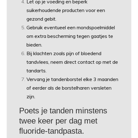
Let op je voeding en beperk
suikerhoudende producten voor een
gezond gebit.
Gebruik eventueel een mondspoelmiddel
om extra bescherming tegen gaatjes te
bieden.
Bij klachten zoals pijn of bloedend
tandvlees, neem direct contact op met de
tandarts.
Vervang je tandenborstel elke 3 maanden
of eerder als de borstelharen versleten
zijn.
Poets je tanden minstens
twee keer per dag met
fluoride-tandpasta.