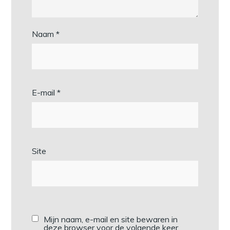
Naam
*
E-mail
*
Site
Mijn naam, e-mail en site bewaren in
deze browser voor de volgende keer