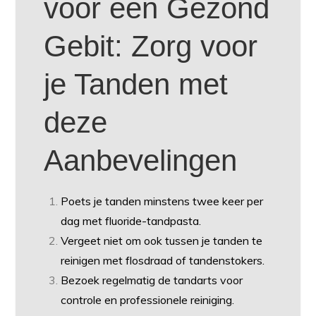
voor een Gezond
Gebit: Zorg voor
je Tanden met
deze
Aanbevelingen
Poets je tanden minstens twee keer per
dag met fluoride-tandpasta.
Vergeet niet om ook tussen je tanden te
reinigen met flosdraad of tandenstokers.
Bezoek regelmatig de tandarts voor
controle en professionele reiniging.