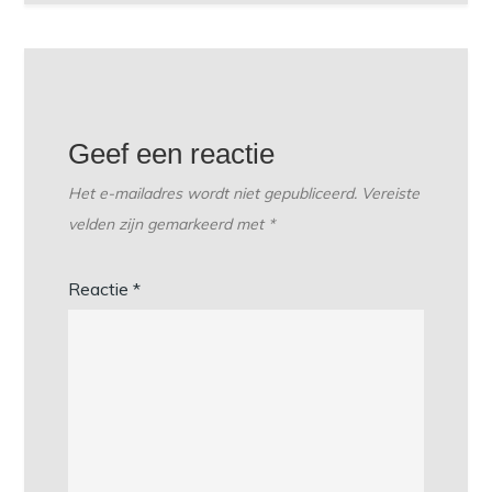
Geef een reactie
Het e-mailadres wordt niet gepubliceerd.
Vereiste
velden zijn gemarkeerd met
*
Reactie
*