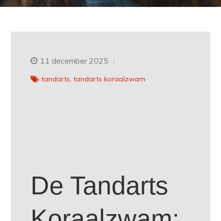
11 december 2025
tandarts
tandarts koraalzwam
De Tandarts
Koraalzwam: