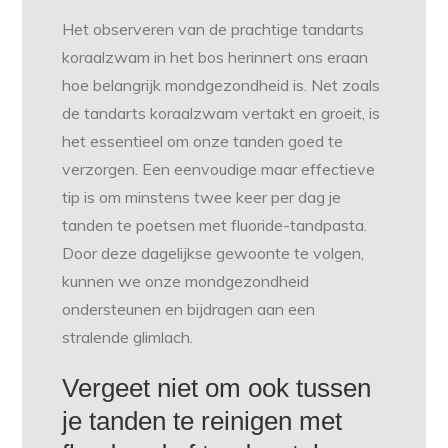
Het observeren van de prachtige tandarts
koraalzwam in het bos herinnert ons eraan
hoe belangrijk mondgezondheid is. Net zoals
de tandarts koraalzwam vertakt en groeit, is
het essentieel om onze tanden goed te
verzorgen. Een eenvoudige maar effectieve
tip is om minstens twee keer per dag je
tanden te poetsen met fluoride-tandpasta.
Door deze dagelijkse gewoonte te volgen,
kunnen we onze mondgezondheid
ondersteunen en bijdragen aan een
stralende glimlach.
Vergeet niet om ook tussen
je tanden te reinigen met