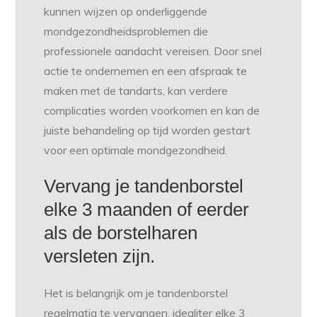
kunnen wijzen op onderliggende
mondgezondheidsproblemen die
professionele aandacht vereisen. Door snel
actie te ondernemen en een afspraak te
maken met de tandarts, kan verdere
complicaties worden voorkomen en kan de
juiste behandeling op tijd worden gestart
voor een optimale mondgezondheid.
Vervang je tandenborstel
elke 3 maanden of eerder
als de borstelharen
versleten zijn.
Het is belangrijk om je tandenborstel
regelmatig te vervangen, idealiter elke 3