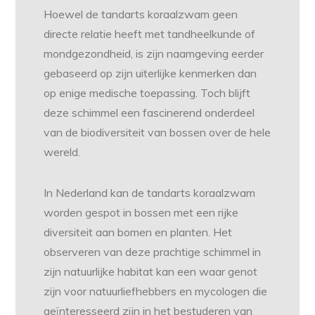
Hoewel de tandarts koraalzwam geen
directe relatie heeft met tandheelkunde of
mondgezondheid, is zijn naamgeving eerder
gebaseerd op zijn uiterlijke kenmerken dan
op enige medische toepassing. Toch blijft
deze schimmel een fascinerend onderdeel
van de biodiversiteit van bossen over de hele
wereld.
In Nederland kan de tandarts koraalzwam
worden gespot in bossen met een rijke
diversiteit aan bomen en planten. Het
observeren van deze prachtige schimmel in
zijn natuurlijke habitat kan een waar genot
zijn voor natuurliefhebbers en mycologen die
geïnteresseerd zijn in het bestuderen van