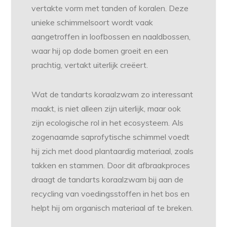
vertakte vorm met tanden of koralen. Deze
unieke schimmelsoort wordt vaak
aangetroffen in loofbossen en naaldbossen,
waar hij op dode bomen groeit en een
prachtig, vertakt uiterlijk creëert.
Wat de tandarts koraalzwam zo interessant
maakt, is niet alleen zijn uiterlijk, maar ook
zijn ecologische rol in het ecosysteem. Als
zogenaamde saprofytische schimmel voedt
hij zich met dood plantaardig materiaal, zoals
takken en stammen. Door dit afbraakproces
draagt de tandarts koraalzwam bij aan de
recycling van voedingsstoffen in het bos en
helpt hij om organisch materiaal af te breken.