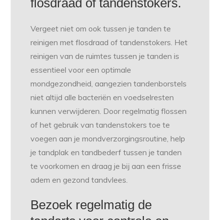
flosdraad of tandenstokers.
Vergeet niet om ook tussen je tanden te
reinigen met flosdraad of tandenstokers. Het
reinigen van de ruimtes tussen je tanden is
essentieel voor een optimale
mondgezondheid, aangezien tandenborstels
niet altijd alle bacteriën en voedselresten
kunnen verwijderen. Door regelmatig flossen
of het gebruik van tandenstokers toe te
voegen aan je mondverzorgingsroutine, help
je tandplak en tandbederf tussen je tanden
te voorkomen en draag je bij aan een frisse
adem en gezond tandvlees.
Bezoek regelmatig de