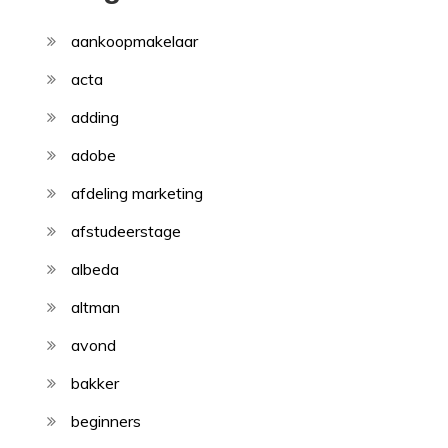
aankoopmakelaar
acta
adding
adobe
afdeling marketing
afstudeerstage
albeda
altman
avond
bakker
beginners