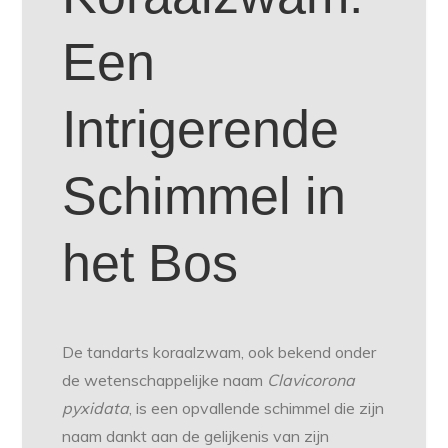
Een
Intrigerende
Schimmel in
het Bos
De tandarts koraalzwam, ook bekend onder
de wetenschappelijke naam
Clavicorona
pyxidata
, is een opvallende schimmel die zijn
naam dankt aan de gelijkenis van zijn