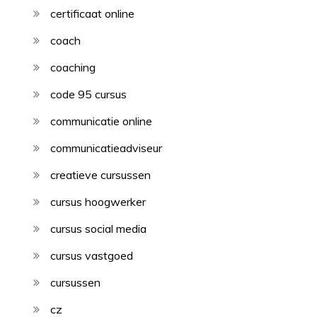
certificaat online
coach
coaching
code 95 cursus
communicatie online
communicatieadviseur
creatieve cursussen
cursus hoogwerker
cursus social media
cursus vastgoed
cursussen
cz