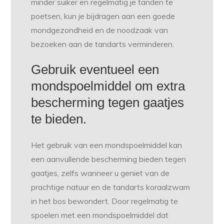
minder suiker en regelmatig je tanden te
poetsen, kun je bijdragen aan een goede
mondgezondheid en de noodzaak van
bezoeken aan de tandarts verminderen.
Gebruik eventueel een
mondspoelmiddel om extra
bescherming tegen gaatjes
te bieden.
Het gebruik van een mondspoelmiddel kan
een aanvullende bescherming bieden tegen
gaatjes, zelfs wanneer u geniet van de
prachtige natuur en de tandarts koraalzwam
in het bos bewondert. Door regelmatig te
spoelen met een mondspoelmiddel dat