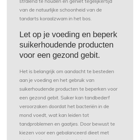
stralend te houden en geniet tegelijkertijd
van de natuurlijke schoonheid van de
tandarts koraalzwam in het bos.
Let op je voeding en beperk
suikerhoudende producten
voor een gezond gebit.
Het is belangrijk om aandacht te besteden
aan je voeding en het gebruik van
suikerhoudende producten te beperken voor
een gezond gebit. Suiker kan tandbederf
veroorzaken doordat het bacteriën in de
mond voedt, wat kan leiden tot
tandproblemen en gaatjes. Door bewust te
kiezen voor een gebalanceerd dieet met