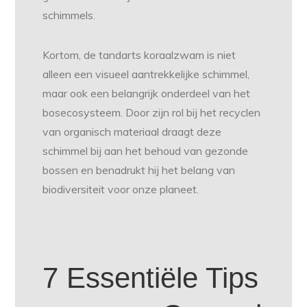
schimmels.
Kortom, de tandarts koraalzwam is niet
alleen een visueel aantrekkelijke schimmel,
maar ook een belangrijk onderdeel van het
bosecosysteem. Door zijn rol bij het recyclen
van organisch materiaal draagt deze
schimmel bij aan het behoud van gezonde
bossen en benadrukt hij het belang van
biodiversiteit voor onze planeet.
7 Essentiële Tips