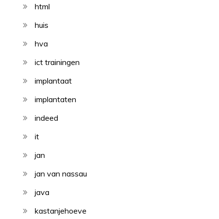
html
huis
hva
ict trainingen
implantaat
implantaten
indeed
it
jan
jan van nassau
java
kastanjehoeve