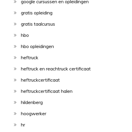
google cursussen en opleidingen
gratis opleiding
gratis taalcursus
hbo
hbo opleidingen
heftruck
heftruck en reachtruck certificaat
heftruckcertificaat
heftruckcertificaat halen
hildenberg
hoogwerker
hr