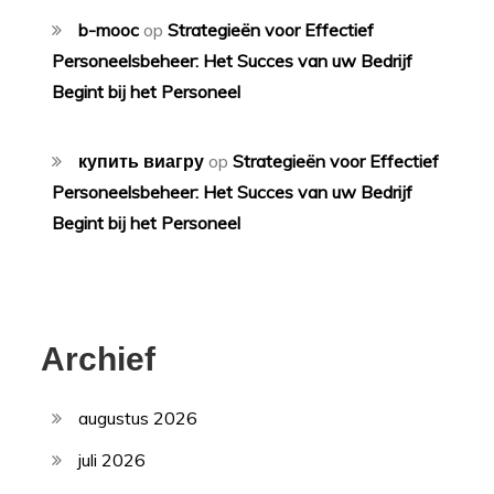
b-mooc
op
Strategieën voor Effectief
Personeelsbeheer: Het Succes van uw Bedrijf
Begint bij het Personeel
купить виагру
op
Strategieën voor Effectief
Personeelsbeheer: Het Succes van uw Bedrijf
Begint bij het Personeel
Archief
augustus 2026
juli 2026