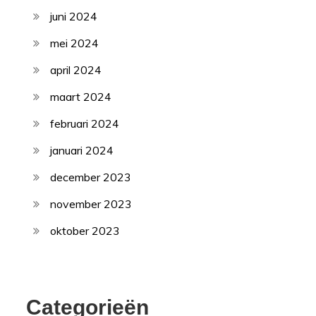
juni 2024
mei 2024
april 2024
maart 2024
februari 2024
januari 2024
december 2023
november 2023
oktober 2023
Categorieën