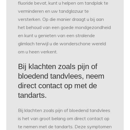
fluoride bevat, kunt u helpen om tandplak te
verminderen en uw tandglazuur te
versterken. Op die manier draagt u bij aan
het behoud van een goede mondgezondheid
en kunt u genieten van een stralende
glimlach terwijl u de wonderschone wereld
om u heen verkent.
Bij klachten zoals pijn of
bloedend tandvlees, neem
direct contact op met de
tandarts.
Bij klachten zoals pijn of bloedend tandvlees
is het van groot belang om direct contact op
te nemen met de tandarts. Deze symptomen