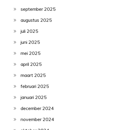
september 2025
augustus 2025
juli 2025
juni 2025
mei 2025
april 2025
maart 2025
februari 2025
januari 2025
december 2024
november 2024