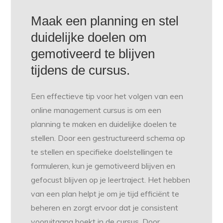
Maak een planning en stel
duidelijke doelen om
gemotiveerd te blijven
tijdens de cursus.
Een effectieve tip voor het volgen van een
online management cursus is om een
planning te maken en duidelijke doelen te
stellen. Door een gestructureerd schema op
te stellen en specifieke doelstellingen te
formuleren, kun je gemotiveerd blijven en
gefocust blijven op je leertraject. Het hebben
van een plan helpt je om je tijd efficiënt te
beheren en zorgt ervoor dat je consistent
vooruitgang boekt in de cursus. Door