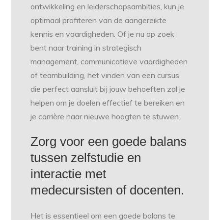
ontwikkeling en leiderschapsambities, kun je
optimaal profiteren van de aangereikte
kennis en vaardigheden. Of je nu op zoek
bent naar training in strategisch
management, communicatieve vaardigheden
of teambuilding, het vinden van een cursus
die perfect aansluit bij jouw behoeften zal je
helpen om je doelen effectief te bereiken en
je carrière naar nieuwe hoogten te stuwen.
Zorg voor een goede balans
tussen zelfstudie en
interactie met
medecursisten of docenten.
Het is essentieel om een goede balans te