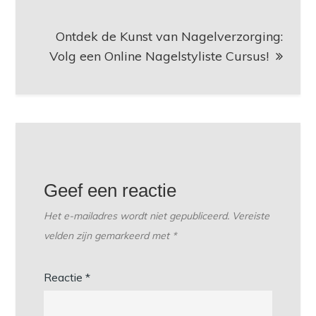
Ontdek de Kunst van Nagelverzorging:
Volg een Online Nagelstyliste Cursus!
Geef een reactie
Het e-mailadres wordt niet gepubliceerd.
Vereiste
velden zijn gemarkeerd met
*
Reactie
*