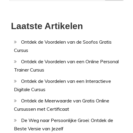
Laatste Artikelen
Ontdek de Voordelen van de Soofos Gratis
Cursus
Ontdek de Voordelen van een Online Personal
Trainer Cursus
Ontdek de Voordelen van een Interactieve
Digitale Cursus
Ontdek de Meerwaarde van Gratis Online
Cursussen met Certificaat
De Weg naar Persoonlijke Groei: Ontdek de
Beste Versie van Jezelf