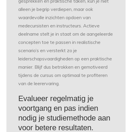
gesprekken en praktische taken, kun je niet
alleen je begrip verdiepen, maar ook
waardevolle inzichten opdoen van
medecursisten en instructeurs. Actieve
deelname stelt je in staat om de aangeleerde
concepten toe te passen in realistische
scenario’s en versterkt zo je
leiderschapsvaardigheden op een praktische
manier. Blijf dus betrokken en gemotiveerd
tijdens de cursus om optimaal te profiteren
van de leerervaring.
Evalueer regelmatig je
voortgang en pas indien
nodig je studiemethode aan
voor betere resultaten.