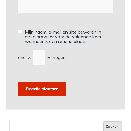
Mijn naam, e-mail en site bewaren in
deze browser voor de volgende keer
wanneer ik een reactie plaats.
drie
×
=
negen
Zoeken