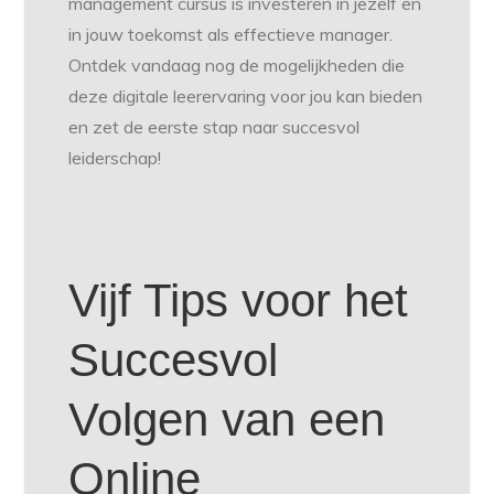
management cursus is investeren in jezelf en
in jouw toekomst als effectieve manager.
Ontdek vandaag nog de mogelijkheden die
deze digitale leerervaring voor jou kan bieden
en zet de eerste stap naar succesvol
leiderschap!
Vijf Tips voor het
Succesvol
Volgen van een
Online