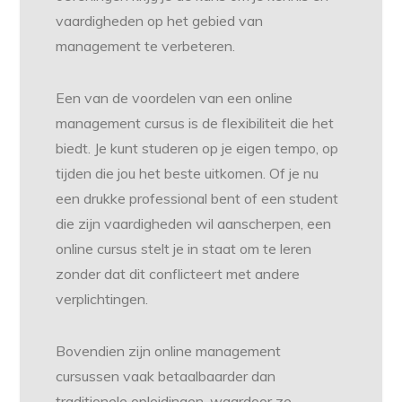
vaardigheden op het gebied van
management te verbeteren.
Een van de voordelen van een online
management cursus is de flexibiliteit die het
biedt. Je kunt studeren op je eigen tempo, op
tijden die jou het beste uitkomen. Of je nu
een drukke professional bent of een student
die zijn vaardigheden wil aanscherpen, een
online cursus stelt je in staat om te leren
zonder dat dit conflicteert met andere
verplichtingen.
Bovendien zijn online management
cursussen vaak betaalbaarder dan
traditionele opleidingen, waardoor ze