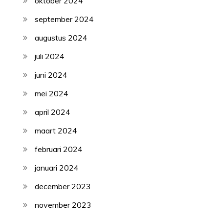
oktober 2024
september 2024
augustus 2024
juli 2024
juni 2024
mei 2024
april 2024
maart 2024
februari 2024
januari 2024
december 2023
november 2023