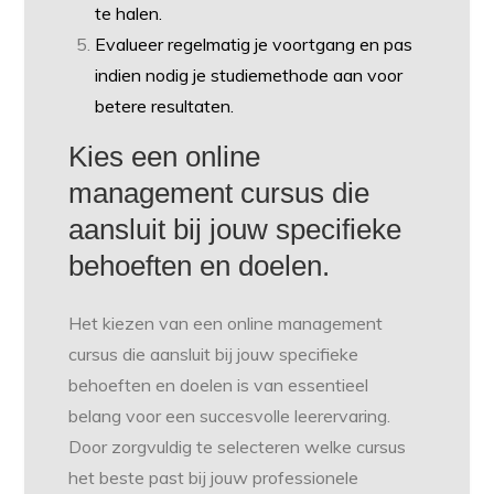
te halen.
Evalueer regelmatig je voortgang en pas
indien nodig je studiemethode aan voor
betere resultaten.
Kies een online
management cursus die
aansluit bij jouw specifieke
behoeften en doelen.
Het kiezen van een online management
cursus die aansluit bij jouw specifieke
behoeften en doelen is van essentieel
belang voor een succesvolle leerervaring.
Door zorgvuldig te selecteren welke cursus
het beste past bij jouw professionele