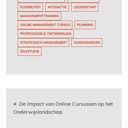
FLEXIBILITEIT
INTERACTIE
LEIDERSCHAP
MANAGEMENTTRAINING
ONLINE MANAGEMENT CURSUS
PLANNING
PROFESSIONELE ONTWIKKELING
STRATEGISCH MANAGEMENT
VAARDIGHEDEN
ZELFSTUDIE
Berichtnavigatie
De Impact van Online Cursussen op het
Onderwijslandschap