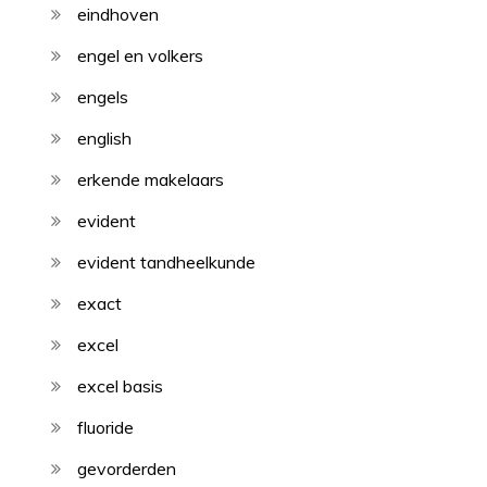
eindhoven
engel en volkers
engels
english
erkende makelaars
evident
evident tandheelkunde
exact
excel
excel basis
fluoride
gevorderden