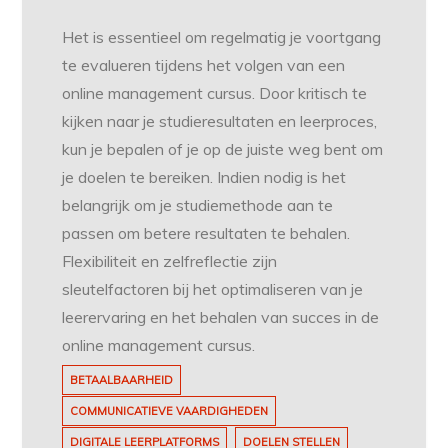
Het is essentieel om regelmatig je voortgang
te evalueren tijdens het volgen van een
online management cursus. Door kritisch te
kijken naar je studieresultaten en leerproces,
kun je bepalen of je op de juiste weg bent om
je doelen te bereiken. Indien nodig is het
belangrijk om je studiemethode aan te
passen om betere resultaten te behalen.
Flexibiliteit en zelfreflectie zijn
sleutelfactoren bij het optimaliseren van je
leerervaring en het behalen van succes in de
online management cursus.
BETAALBAARHEID
COMMUNICATIEVE VAARDIGHEDEN
DIGITALE LEERPLATFORMS
DOELEN STELLEN