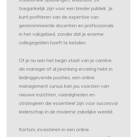
toegankelijk zijn voor een breder publiek. Je
kunt profiteren van de expertise van
gerenommeerde docenten en professionals
in het vakgebied, zonder dat je enorme
collegegelden hoeft te betalen.
Of je nu aan het begin staat van je carrière
als manager of al jarenlang ervaring hebt in
leidinggevende posities, een online
management cursus kan jou voorzien van
nieuwe inzichten, vaardigheden en
strategieën die essentieel zijn voor succesvol
leiderschap in de moderne zakelijke wereld.
Kortom, investeren in een online