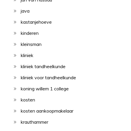
java
kastanjehoeve
kinderen
kleinsman
kliniek
kliniek tandheelkunde
kliniek voor tandheelkunde
koning willem 1 college
kosten
kosten aankoopmakelaar
krauthammer