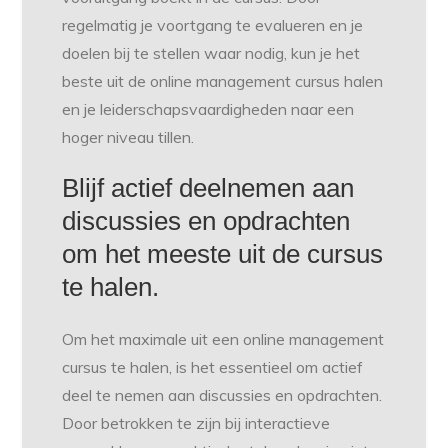
regelmatig je voortgang te evalueren en je
doelen bij te stellen waar nodig, kun je het
beste uit de online management cursus halen
en je leiderschapsvaardigheden naar een
hoger niveau tillen.
Blijf actief deelnemen aan
discussies en opdrachten
om het meeste uit de cursus
te halen.
Om het maximale uit een online management
cursus te halen, is het essentieel om actief
deel te nemen aan discussies en opdrachten.
Door betrokken te zijn bij interactieve