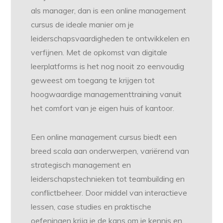
als manager, dan is een online management
cursus de ideale manier om je
leiderschapsvaardigheden te ontwikkelen en
verfijnen. Met de opkomst van digitale
leerplatforms is het nog nooit zo eenvoudig
geweest om toegang te krijgen tot
hoogwaardige managementtraining vanuit
het comfort van je eigen huis of kantoor.
Een online management cursus biedt een
breed scala aan onderwerpen, variërend van
strategisch management en
leiderschapstechnieken tot teambuilding en
conflictbeheer. Door middel van interactieve
lessen, case studies en praktische
oefeningen krijg je de kans om je kennis en