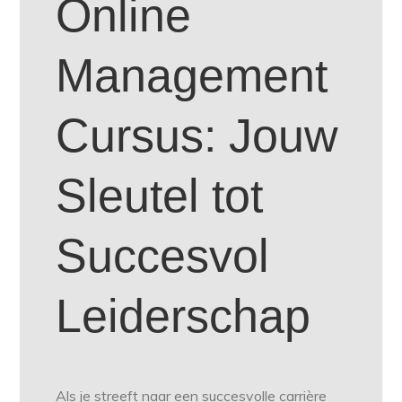
Online
Management
Cursus: Jouw
Sleutel tot
Succesvol
Leiderschap
Als je streeft naar een succesvolle carrière