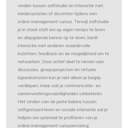
vinden tussen zelfstudie en interactie met
medecursisten of docenten tijdens een
online management cursus. Terwijl zelfstudie
je in staat stelt om op eigen tempo te leren
en diepgaande kennis op te doen, biedt
interactie met anderen waardevolle
inzichten, feedback en de mogelijkheid om te
netwerken. Door actief deel te nemen aan
discussies, groepsprojecten en virtuele
bijeenkomsten kun je niet alleen je begrip
verdiepen, maar ook je communicatie- en
samenwerkingsvaardigheden verbeteren.
Het vinden van de juiste balans tussen
zelfgestuurd leren en sociale interactie zal je
helpen om optimaal te profiteren van je
online management cursuservaring.