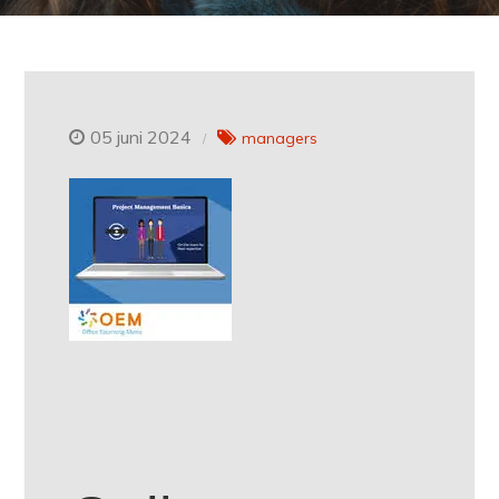
05 juni 2024
managers