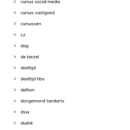
cursus social media
cursus vastgoed
cursussen
cz
dag
de kiezel
deeltijd
deeltijd hbo
deltion
dongemond tandarts
dsw
dudok