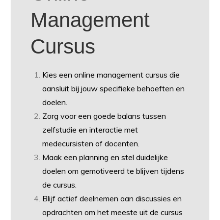
Management
Cursus
Kies een online management cursus die
aansluit bij jouw specifieke behoeften en
doelen.
Zorg voor een goede balans tussen
zelfstudie en interactie met
medecursisten of docenten.
Maak een planning en stel duidelijke
doelen om gemotiveerd te blijven tijdens
de cursus.
Blijf actief deelnemen aan discussies en
opdrachten om het meeste uit de cursus