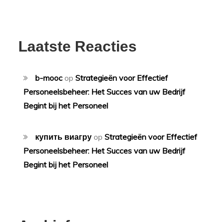
Laatste Reacties
b-mooc
op
Strategieën voor Effectief
Personeelsbeheer: Het Succes van uw Bedrijf
Begint bij het Personeel
купить виагру
op
Strategieën voor Effectief
Personeelsbeheer: Het Succes van uw Bedrijf
Begint bij het Personeel