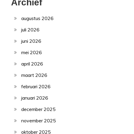
Archief
augustus 2026
juli 2026
juni 2026
mei 2026
april 2026
maart 2026
februari 2026
januari 2026
december 2025
november 2025
oktober 2025