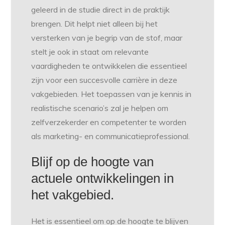
geleerd in de studie direct in de praktijk
brengen. Dit helpt niet alleen bij het
versterken van je begrip van de stof, maar
stelt je ook in staat om relevante
vaardigheden te ontwikkelen die essentieel
zijn voor een succesvolle carrière in deze
vakgebieden. Het toepassen van je kennis in
realistische scenario’s zal je helpen om
zelfverzekerder en competenter te worden
als marketing- en communicatieprofessional.
Blijf op de hoogte van
actuele ontwikkelingen in
het vakgebied.
Het is essentieel om op de hoogte te blijven