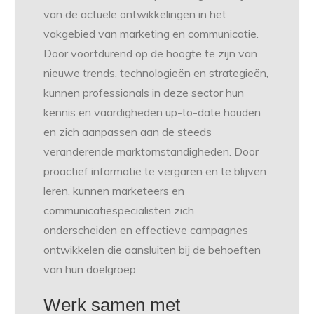
van de actuele ontwikkelingen in het
vakgebied van marketing en communicatie.
Door voortdurend op de hoogte te zijn van
nieuwe trends, technologieën en strategieën,
kunnen professionals in deze sector hun
kennis en vaardigheden up-to-date houden
en zich aanpassen aan de steeds
veranderende marktomstandigheden. Door
proactief informatie te vergaren en te blijven
leren, kunnen marketeers en
communicatiespecialisten zich
onderscheiden en effectieve campagnes
ontwikkelen die aansluiten bij de behoeften
van hun doelgroep.
Werk samen met