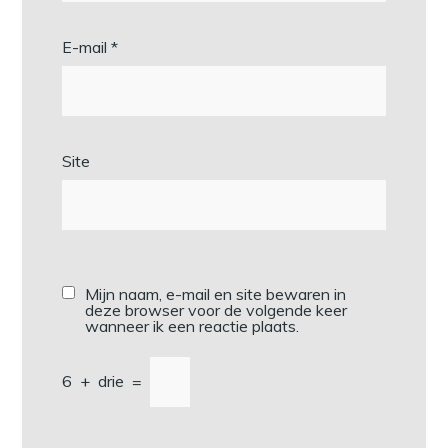
E-mail
*
Site
Mijn naam, e-mail en site bewaren in
deze browser voor de volgende keer
wanneer ik een reactie plaats.
6
+
drie
=