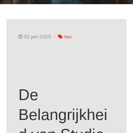
02 juni 2025
hbo
De
Belangrijkhei