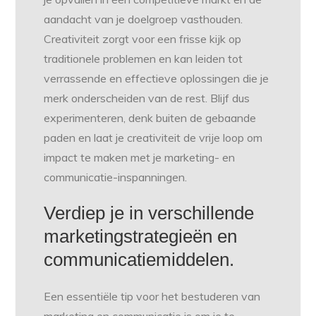
aandacht van je doelgroep vasthouden.
Creativiteit zorgt voor een frisse kijk op
traditionele problemen en kan leiden tot
verrassende en effectieve oplossingen die je
merk onderscheiden van de rest. Blijf dus
experimenteren, denk buiten de gebaande
paden en laat je creativiteit de vrije loop om
impact te maken met je marketing- en
communicatie-inspanningen.
Verdiep je in verschillende
marketingstrategieën en
communicatiemiddelen.
Een essentiële tip voor het bestuderen van