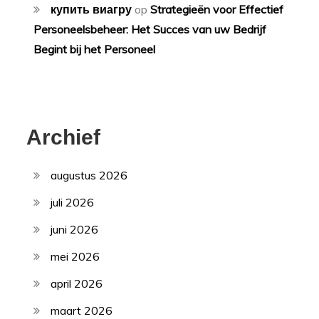
купить виагру
op
Strategieën voor Effectief
Personeelsbeheer: Het Succes van uw Bedrijf
Begint bij het Personeel
Archief
augustus 2026
juli 2026
juni 2026
mei 2026
april 2026
maart 2026