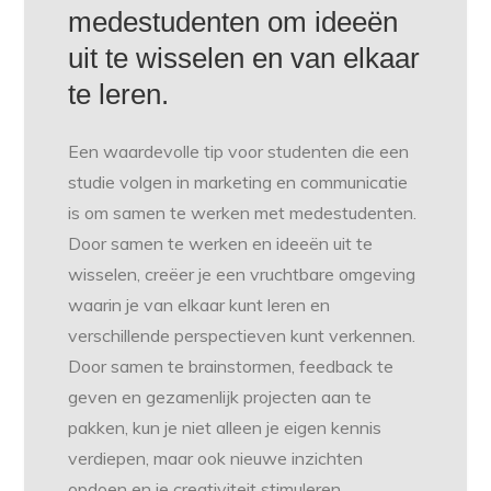
medestudenten om ideeën
uit te wisselen en van elkaar
te leren.
Een waardevolle tip voor studenten die een
studie volgen in marketing en communicatie
is om samen te werken met medestudenten.
Door samen te werken en ideeën uit te
wisselen, creëer je een vruchtbare omgeving
waarin je van elkaar kunt leren en
verschillende perspectieven kunt verkennen.
Door samen te brainstormen, feedback te
geven en gezamenlijk projecten aan te
pakken, kun je niet alleen je eigen kennis
verdiepen, maar ook nieuwe inzichten
opdoen en je creativiteit stimuleren.