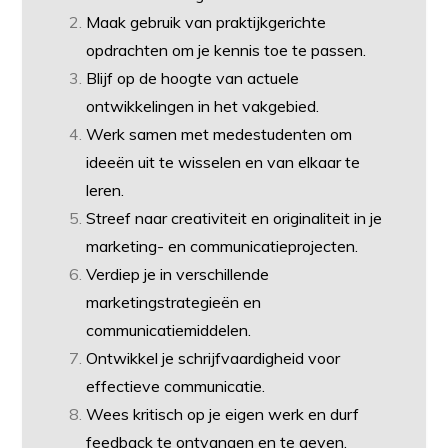
Maak gebruik van praktijkgerichte
opdrachten om je kennis toe te passen.
Blijf op de hoogte van actuele
ontwikkelingen in het vakgebied.
Werk samen met medestudenten om
ideeën uit te wisselen en van elkaar te
leren.
Streef naar creativiteit en originaliteit in je
marketing- en communicatieprojecten.
Verdiep je in verschillende
marketingstrategieën en
communicatiemiddelen.
Ontwikkel je schrijfvaardigheid voor
effectieve communicatie.
Wees kritisch op je eigen werk en durf
feedback te ontvangen en te geven.