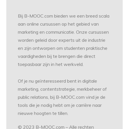
Bij B-MOOC.com bieden we een breed scala
aan online cursussen op het gebied van
marketing en communicatie. Onze cursussen
worden geleid door experts uit de industrie
en zijn ontworpen om studenten praktische
vaardigheden bij te brengen die direct
toepasbaar zijn in het werkveld.
Of je nu geïnteresseerd bent in digitale
marketing, contentstrategie, merkbeheer of
public relations, bij B-MOOC.com vind je de
tools die je nodig hebt om je carrière naar
nieuwe hoogten te tillen.
© 2023 B-MOOC.com – Alle rechten