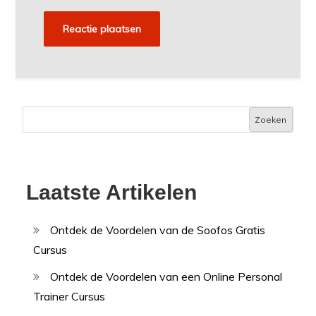
Zoeken
Laatste Artikelen
Ontdek de Voordelen van de Soofos Gratis
Cursus
Ontdek de Voordelen van een Online Personal
Trainer Cursus