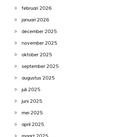
februari 2026
januari 2026
december 2025
november 2025
oktober 2025
september 2025
augustus 2025
juli 2025
juni 2025
mei 2025
april 2025
maart 2025