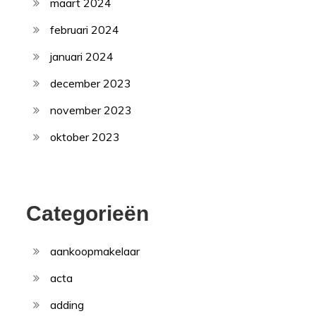
maart 2024
februari 2024
januari 2024
december 2023
november 2023
oktober 2023
Categorieën
aankoopmakelaar
acta
adding