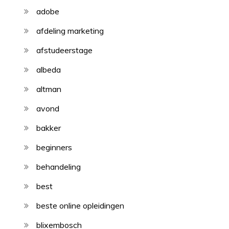
adobe
afdeling marketing
afstudeerstage
albeda
altman
avond
bakker
beginners
behandeling
best
beste online opleidingen
blixembosch