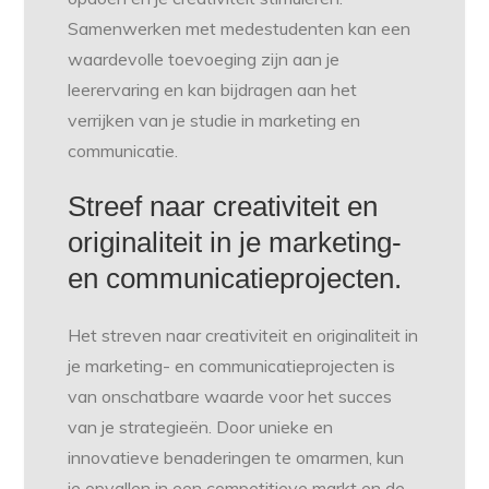
Samenwerken met medestudenten kan een
waardevolle toevoeging zijn aan je
leerervaring en kan bijdragen aan het
verrijken van je studie in marketing en
communicatie.
Streef naar creativiteit en
originaliteit in je marketing-
en communicatieprojecten.
Het streven naar creativiteit en originaliteit in
je marketing- en communicatieprojecten is
van onschatbare waarde voor het succes
van je strategieën. Door unieke en
innovatieve benaderingen te omarmen, kun
je opvallen in een competitieve markt en de