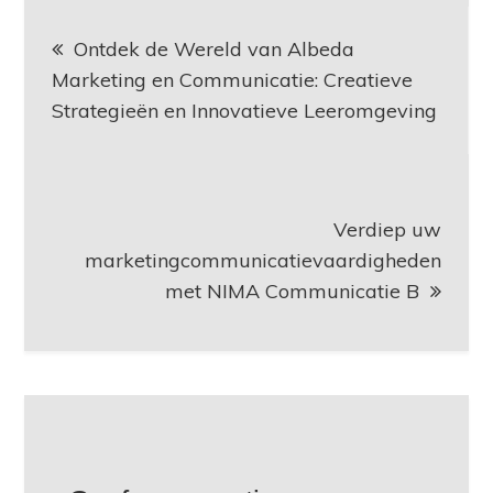
Berichtnavigatie
Ontdek de Wereld van Albeda
Marketing en Communicatie: Creatieve
Strategieën en Innovatieve Leeromgeving
Verdiep uw
marketingcommunicatievaardigheden
met NIMA Communicatie B