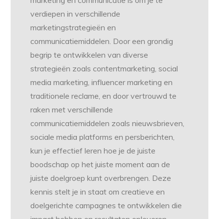
marketing en communicatie is om je te
verdiepen in verschillende
marketingstrategieën en
communicatiemiddelen. Door een grondig
begrip te ontwikkelen van diverse
strategieën zoals contentmarketing, social
media marketing, influencer marketing en
traditionele reclame, en door vertrouwd te
raken met verschillende
communicatiemiddelen zoals nieuwsbrieven,
sociale media platforms en persberichten,
kun je effectief leren hoe je de juiste
boodschap op het juiste moment aan de
juiste doelgroep kunt overbrengen. Deze
kennis stelt je in staat om creatieve en
doelgerichte campagnes te ontwikkelen die