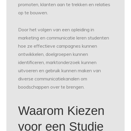
promoten, klanten aan te trekken en relaties
op te bouwen.
Door het volgen van een opleiding in
marketing en communicatie leren studenten
hoe ze effectieve campagnes kunnen
ontwikkelen, doelgroepen kunnen
identificeren, marktonderzoek kunnen
uitvoeren en gebruik kunnen maken van
diverse communicatiekanalen om
boodschappen over te brengen.
Waarom Kiezen
voor een Studie