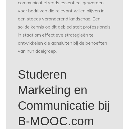
communicatietrends essentieel geworden
voor bedrijven die relevant willen blijven in
een steeds veranderend landschap. Een
solide kennis op dit gebied stelt professionals
in staat om effectieve strategieën te
ontwikkelen die aansluiten bij de behoeften
van hun doelgroep.
Studeren
Marketing en
Communicatie bij
B-MOOC.com