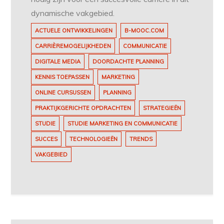
dynamische vakgebied.
ACTUELE ONTWIKKELINGEN
B-MOOC.COM
CARRIÈREMOGELIJKHEDEN
COMMUNICATIE
DIGITALE MEDIA
DOORDACHTE PLANNING
KENNIS TOEPASSEN
MARKETING
ONLINE CURSUSSEN
PLANNING
PRAKTIJKGERICHTE OPDRACHTEN
STRATEGIEËN
STUDIE
STUDIE MARKETING EN COMMUNICATIE
SUCCES
TECHNOLOGIEËN
TRENDS
VAKGEBIED