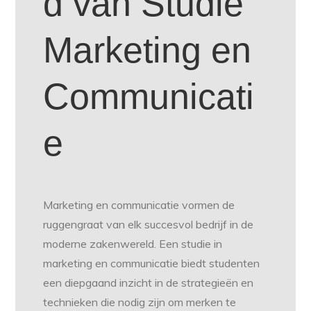
d van Studie
Marketing en
Communicati
e
Marketing en communicatie vormen de
ruggengraat van elk succesvol bedrijf in de
moderne zakenwereld. Een studie in
marketing en communicatie biedt studenten
een diepgaand inzicht in de strategieën en
technieken die nodig zijn om merken te