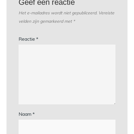
Geef een reactie
Het e-mailadres wordt niet gepubliceerd.
Vereiste
velden zijn gemarkeerd met
*
Reactie
*
Naam
*