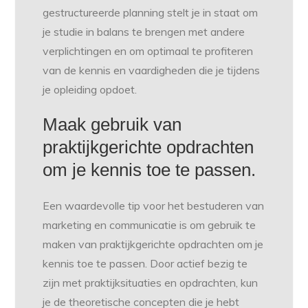
gestructureerde planning stelt je in staat om
je studie in balans te brengen met andere
verplichtingen en om optimaal te profiteren
van de kennis en vaardigheden die je tijdens
je opleiding opdoet.
Maak gebruik van
praktijkgerichte opdrachten
om je kennis toe te passen.
Een waardevolle tip voor het bestuderen van
marketing en communicatie is om gebruik te
maken van praktijkgerichte opdrachten om je
kennis toe te passen. Door actief bezig te
zijn met praktijksituaties en opdrachten, kun
je de theoretische concepten die je hebt