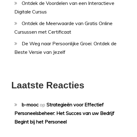
Ontdek de Voordelen van een Interactieve
Digitale Cursus
Ontdek de Meerwaarde van Gratis Online
Cursussen met Certificaat
De Weg naar Persoonlijke Groei: Ontdek de
Beste Versie van Jezelf
Laatste Reacties
b-mooc
op
Strategieën voor Effectief
Personeelsbeheer: Het Succes van uw Bedrijf
Begint bij het Personeel