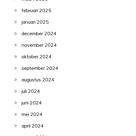
februari 2025
januari 2025
december 2024
november 2024
oktober 2024
september 2024
augustus 2024
juli 2024
juni 2024
mei 2024
april 2024