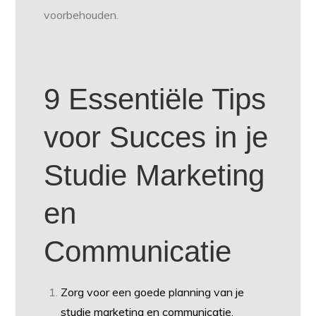
voorbehouden.
9 Essentiële Tips
voor Succes in je
Studie Marketing
en
Communicatie
Zorg voor een goede planning van je
studie marketing en communicatie.