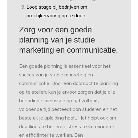
Loop stage bij bedrijven om
praktijkervaring op te doen.
Zorg voor een goede
planning van je studie
marketing en communicatie.
Een goede planning is essentieel voor het
succes van je studie marketing en
communicatie. Door een doordachte planning
op te stellen, kun je ervoor zorgen dat je alle
benodigde cursussen op tijd voltooit,
voldoende tijd besteedt aan studeren en het
beste uit je opleiding haalt. Het helpt ook om
deadlines te beheren, stress te verminderen
en efficiënter te werken. Een