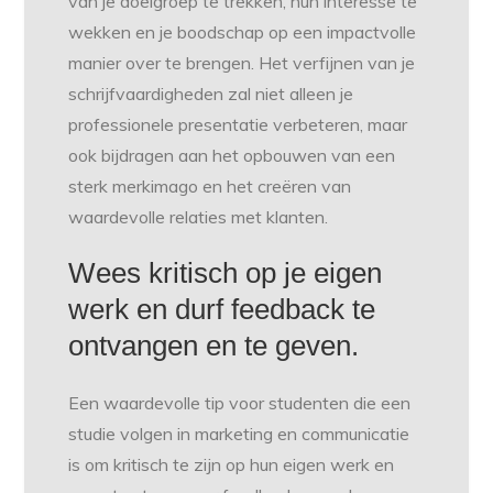
van je doelgroep te trekken, hun interesse te
wekken en je boodschap op een impactvolle
manier over te brengen. Het verfijnen van je
schrijfvaardigheden zal niet alleen je
professionele presentatie verbeteren, maar
ook bijdragen aan het opbouwen van een
sterk merkimago en het creëren van
waardevolle relaties met klanten.
Wees kritisch op je eigen
werk en durf feedback te
ontvangen en te geven.
Een waardevolle tip voor studenten die een
studie volgen in marketing en communicatie
is om kritisch te zijn op hun eigen werk en