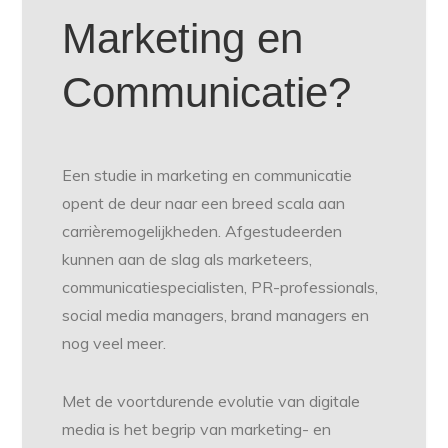
Marketing en
Communicatie?
Een studie in marketing en communicatie
opent de deur naar een breed scala aan
carrièremogelijkheden. Afgestudeerden
kunnen aan de slag als marketeers,
communicatiespecialisten, PR-professionals,
social media managers, brand managers en
nog veel meer.
Met de voortdurende evolutie van digitale
media is het begrip van marketing- en