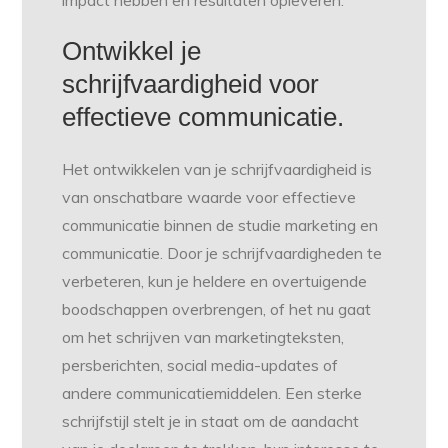
impact hebben en resultaten opleveren.
Ontwikkel je
schrijfvaardigheid voor
effectieve communicatie.
Het ontwikkelen van je schrijfvaardigheid is
van onschatbare waarde voor effectieve
communicatie binnen de studie marketing en
communicatie. Door je schrijfvaardigheden te
verbeteren, kun je heldere en overtuigende
boodschappen overbrengen, of het nu gaat
om het schrijven van marketingteksten,
persberichten, social media-updates of
andere communicatiemiddelen. Een sterke
schrijfstijl stelt je in staat om de aandacht