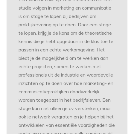
studie volgen in marketing en communicatie
is om stage te lopen bij bedrijven om
praktijkervaring op te doen. Door een stage
te lopen, krijg je de kans om de theoretische
kennis die je hebt opgedaan in de klas toe te
passen in een echte werkomgeving. Het
biedt je de mogelijkheid om te werken aan
echte projecten, samen te werken met
professionals uit de industrie en waardevolle
inzichten op te doen over hoe marketing- en
communicatiepraktijken daadwerkelijk
worden toegepast in het bedrijfsleven. Een
stage kan niet alleen je cv versterken, maar
ook je netwerk vergroten en je helpen bij het
ontwikkelen van essentiële vaardigheden die
nodig zijn voor een succesvolle carrière in dit