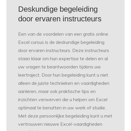
Deskundige begeleiding
door ervaren instructeurs
Een van de voordelen van een gratis online
Excel cursus is de deskundige begeleiding
door ervaren instructeurs. Deze instructeurs
staan klaar om hun expertise te delen en al
uw vragen te beantwoorden tijdens uw
leertraject. Door hun begeleiding kunt u niet
alleen de juiste technieken en vaardigheden
aanleren, maar ook praktische tips en
inzichten verwerven die u helpen om Excel
optimaal te benutten in uw werk of studie.
Met deze persoonlijke begeleiding kunt u met
vertrouwen nieuwe Excel-vaardigheden