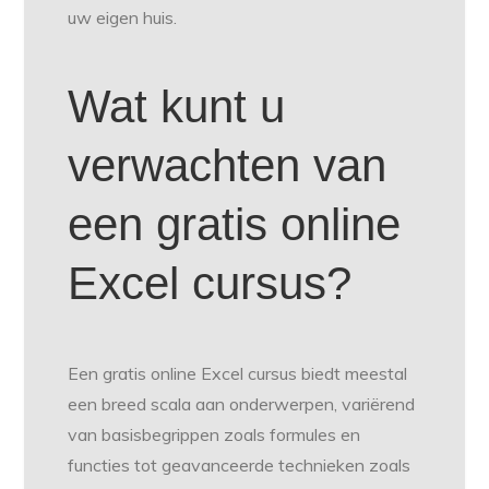
uw eigen huis.
Wat kunt u
verwachten van
een gratis online
Excel cursus?
Een gratis online Excel cursus biedt meestal
een breed scala aan onderwerpen, variërend
van basisbegrippen zoals formules en
functies tot geavanceerde technieken zoals