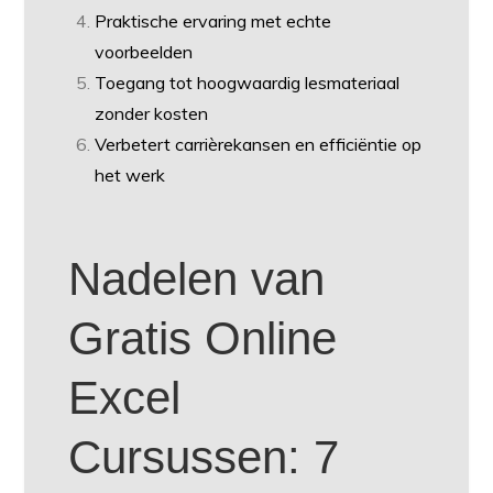
Praktische ervaring met echte
voorbeelden
Toegang tot hoogwaardig lesmateriaal
zonder kosten
Verbetert carrièrekansen en efficiëntie op
het werk
Nadelen van
Gratis Online
Excel
Cursussen: 7