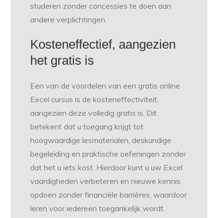
studeren zonder concessies te doen aan
andere verplichtingen.
Kosteneffectief, aangezien
het gratis is
Een van de voordelen van een gratis online
Excel cursus is de kosteneffectiviteit,
aangezien deze volledig gratis is. Dit
betekent dat u toegang krijgt tot
hoogwaardige lesmaterialen, deskundige
begeleiding en praktische oefeningen zonder
dat het u iets kost. Hierdoor kunt u uw Excel
vaardigheden verbeteren en nieuwe kennis
opdoen zonder financiële barrières, waardoor
leren voor iedereen toegankelijk wordt.