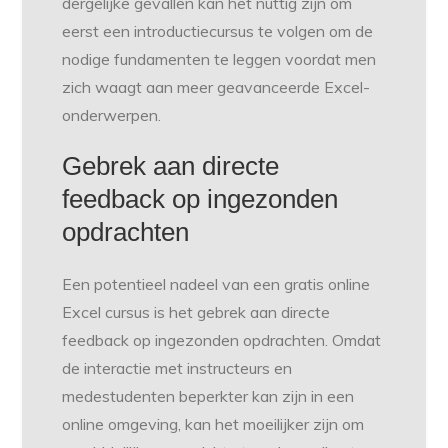
dergelijke gevallen kan het nuttig zijn om
eerst een introductiecursus te volgen om de
nodige fundamenten te leggen voordat men
zich waagt aan meer geavanceerde Excel-
onderwerpen.
Gebrek aan directe
feedback op ingezonden
opdrachten
Een potentieel nadeel van een gratis online
Excel cursus is het gebrek aan directe
feedback op ingezonden opdrachten. Omdat
de interactie met instructeurs en
medestudenten beperkter kan zijn in een
online omgeving, kan het moeilijker zijn om