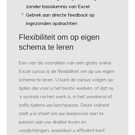
zonder basiskennis van Excel
Gebrek aan directe feedback op
ingezonden opdrachten
Flexibiliteit om op eigen
schema te leren
Een van de voordelen van een gratis online
Excel cursus is de flexibiliteit om op uw eigen
schema te leren. U kunt de cursus volgen op
tijden die voor u het beste werken, of dat nu
’s avonds na het werk is, in het weekend of
zelfs tijdens uw lunchpauze. Deze vrijheid
stelt u in staat om uw leerproces aan te
passen aan uw drukke leven en
verplichtingen, waardoor u efficiënt kunt