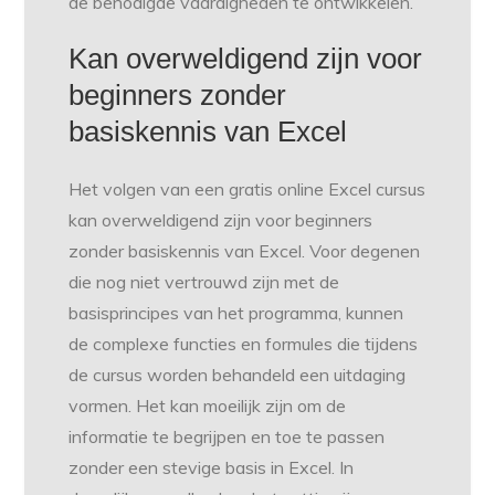
de benodigde vaardigheden te ontwikkelen.
Kan overweldigend zijn voor
beginners zonder
basiskennis van Excel
Het volgen van een gratis online Excel cursus
kan overweldigend zijn voor beginners
zonder basiskennis van Excel. Voor degenen
die nog niet vertrouwd zijn met de
basisprincipes van het programma, kunnen
de complexe functies en formules die tijdens
de cursus worden behandeld een uitdaging
vormen. Het kan moeilijk zijn om de
informatie te begrijpen en toe te passen
zonder een stevige basis in Excel. In