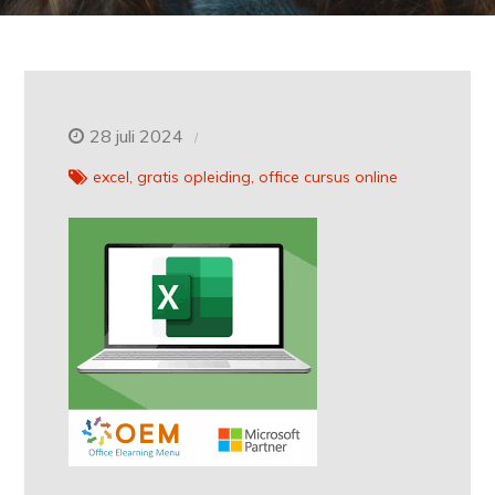
28 juli 2024
excel
gratis opleiding
office cursus online