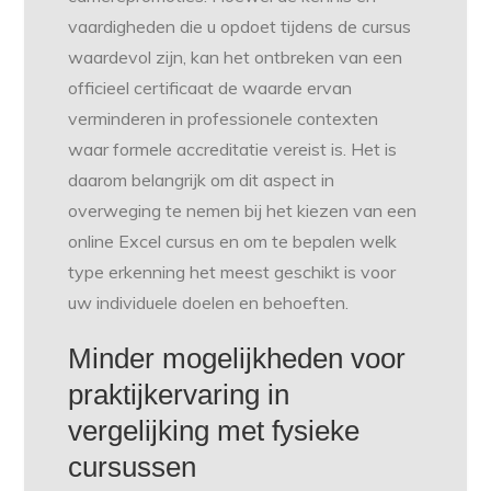
vaardigheden die u opdoet tijdens de cursus
waardevol zijn, kan het ontbreken van een
officieel certificaat de waarde ervan
verminderen in professionele contexten
waar formele accreditatie vereist is. Het is
daarom belangrijk om dit aspect in
overweging te nemen bij het kiezen van een
online Excel cursus en om te bepalen welk
type erkenning het meest geschikt is voor
uw individuele doelen en behoeften.
Minder mogelijkheden voor
praktijkervaring in
vergelijking met fysieke
cursussen