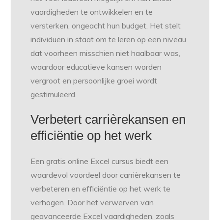
vaardigheden te ontwikkelen en te
versterken, ongeacht hun budget. Het stelt
individuen in staat om te leren op een niveau
dat voorheen misschien niet haalbaar was,
waardoor educatieve kansen worden
vergroot en persoonlijke groei wordt
gestimuleerd.
Verbetert carrièrekansen en
efficiëntie op het werk
Een gratis online Excel cursus biedt een
waardevol voordeel door carrièrekansen te
verbeteren en efficiëntie op het werk te
verhogen. Door het verwerven van
geavanceerde Excel vaardigheden, zoals