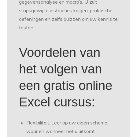
gegevensanalyse en macro’s. U zult
stapsgewijze instructies krijgen, praktische
oefeningen en zelfs quizzen om uw kennis te
testen.
Voordelen van
het volgen van
een gratis online
Excel cursus:
Flexibiliteit: Leer op uw eigen schema,
waar en wanneer het u uitkomt.