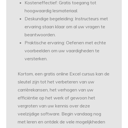
Kosteneffectief: Gratis toegang tot
hoogwaardig lesmateriaal.
Deskundige begeleiding: Instructeurs met
ervaring staan klaar om al uw vragen te
beantwoorden.
Praktische ervaring: Oefenen met echte
voorbeelden om uw vaardigheden te
versterken.
Kortom, een gratis online Excel cursus kan de
sleutel zijn tot het verbeteren van uw
carrièrekansen, het verhogen van uw
efficiëntie op het werk of gewoon het
vergroten van uw kennis over deze
veelzijdige software. Begin vandaag nog
met leren en ontdek de vele mogelijkheden