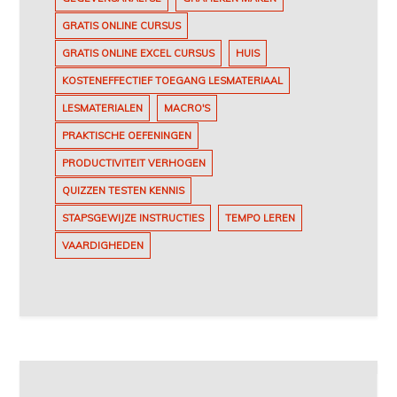
GRATIS ONLINE CURSUS
GRATIS ONLINE EXCEL CURSUS
HUIS
KOSTENEFFECTIEF TOEGANG LESMATERIAAL
LESMATERIALEN
MACRO'S
PRAKTISCHE OEFENINGEN
PRODUCTIVITEIT VERHOGEN
QUIZZEN TESTEN KENNIS
STAPSGEWIJZE INSTRUCTIES
TEMPO LEREN
VAARDIGHEDEN
Berichtnavigatie