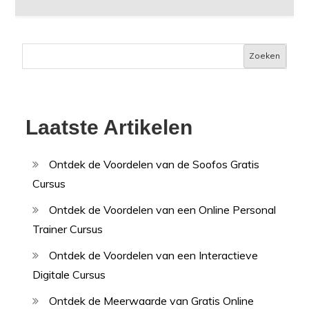
Zoeken
Laatste Artikelen
Ontdek de Voordelen van de Soofos Gratis
Cursus
Ontdek de Voordelen van een Online Personal
Trainer Cursus
Ontdek de Voordelen van een Interactieve
Digitale Cursus
Ontdek de Meerwaarde van Gratis Online