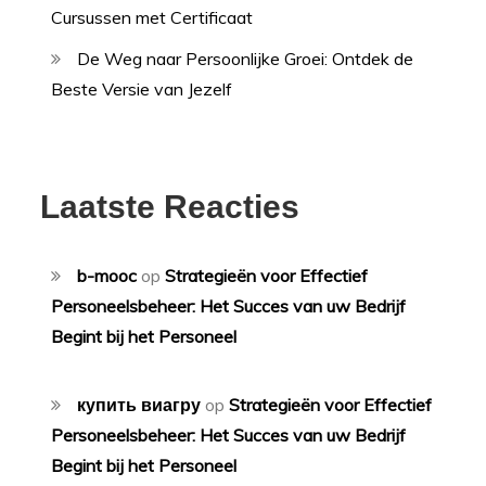
Cursussen met Certificaat
De Weg naar Persoonlijke Groei: Ontdek de
Beste Versie van Jezelf
Laatste Reacties
b-mooc
op
Strategieën voor Effectief
Personeelsbeheer: Het Succes van uw Bedrijf
Begint bij het Personeel
купить виагру
op
Strategieën voor Effectief
Personeelsbeheer: Het Succes van uw Bedrijf
Begint bij het Personeel