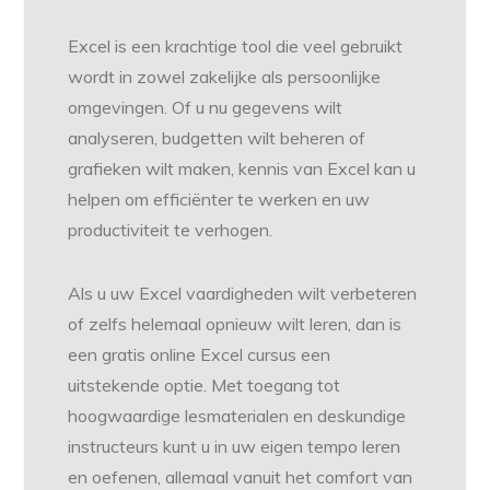
Excel is een krachtige tool die veel gebruikt
wordt in zowel zakelijke als persoonlijke
omgevingen. Of u nu gegevens wilt
analyseren, budgetten wilt beheren of
grafieken wilt maken, kennis van Excel kan u
helpen om efficiënter te werken en uw
productiviteit te verhogen.
Als u uw Excel vaardigheden wilt verbeteren
of zelfs helemaal opnieuw wilt leren, dan is
een gratis online Excel cursus een
uitstekende optie. Met toegang tot
hoogwaardige lesmaterialen en deskundige
instructeurs kunt u in uw eigen tempo leren
en oefenen, allemaal vanuit het comfort van