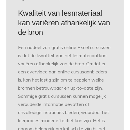
Kwaliteit van lesmateriaal
kan variëren afhankelijk van
de bron
Een nadeel van gratis online Excel cursussen
is dat de kwaliteit van het lesmateriaal kan
variëren afhankelijk van de bron. Omdat er
een overvloed aan online cursusaanbieders
is, kan het lastig zijn om te bepalen welke
bronnen betrouwbaar en up-to-date zijn.
Sommige gratis cursussen kunnen mogelijk
verouderde informatie bevatten of
onvolledige instructies bieden, waardoor het
leerproces minder effectief kan zijn. Het is
daarom belangrijk om kritisch te zijn bij het