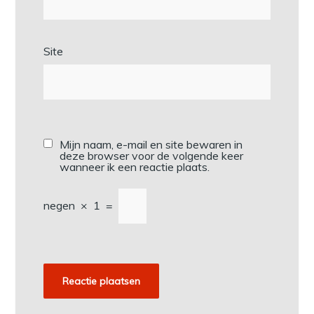
Site
Mijn naam, e-mail en site bewaren in
deze browser voor de volgende keer
wanneer ik een reactie plaats.
negen
×
1
=