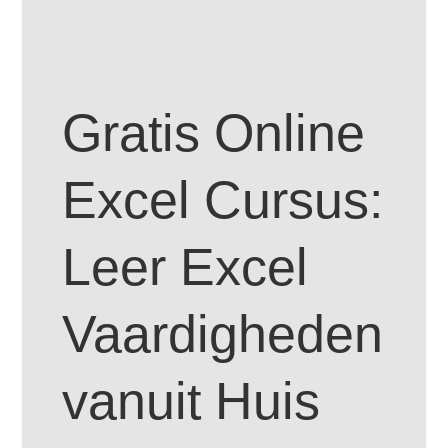
Gratis Online
Excel Cursus:
Leer Excel
Vaardigheden
vanuit Huis