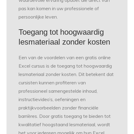
pas kan komen in uw professionele of
persoonlijke leven.
Toegang tot hoogwaardig
lesmateriaal zonder kosten
Een van de voordelen van een gratis online
Excel cursus is de toegang tot hoogwaardig
lesmateriaal zonder kosten. Dit betekent dat
cursisten kunnen profiteren van
professioneel samengestelde inhoud,
instructievideo’s, oefeningen en
praktijkvoorbeelden zonder financiële
barrières. Door gratis toegang te bieden tot
kwalitatief hoogstaand lesmateriaal, wordt
het voor iedereen mogelijk om hun Excel