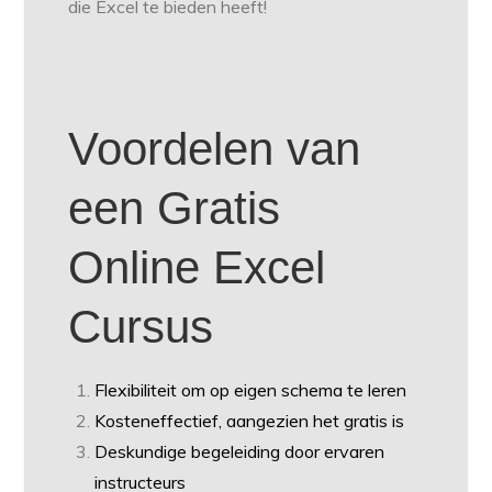
die Excel te bieden heeft!
Voordelen van
een Gratis
Online Excel
Cursus
Flexibiliteit om op eigen schema te leren
Kosteneffectief, aangezien het gratis is
Deskundige begeleiding door ervaren
instructeurs