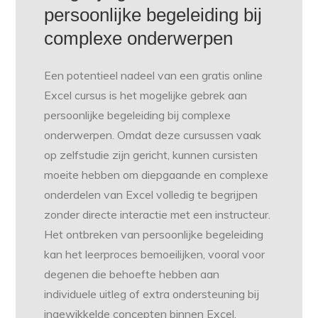
persoonlijke begeleiding bij
complexe onderwerpen
Een potentieel nadeel van een gratis online
Excel cursus is het mogelijke gebrek aan
persoonlijke begeleiding bij complexe
onderwerpen. Omdat deze cursussen vaak
op zelfstudie zijn gericht, kunnen cursisten
moeite hebben om diepgaande en complexe
onderdelen van Excel volledig te begrijpen
zonder directe interactie met een instructeur.
Het ontbreken van persoonlijke begeleiding
kan het leerproces bemoeilijken, vooral voor
degenen die behoefte hebben aan
individuele uitleg of extra ondersteuning bij
ingewikkelde concepten binnen Excel.