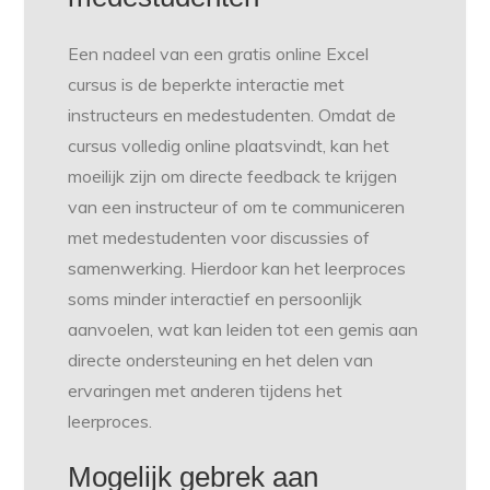
Een nadeel van een gratis online Excel
cursus is de beperkte interactie met
instructeurs en medestudenten. Omdat de
cursus volledig online plaatsvindt, kan het
moeilijk zijn om directe feedback te krijgen
van een instructeur of om te communiceren
met medestudenten voor discussies of
samenwerking. Hierdoor kan het leerproces
soms minder interactief en persoonlijk
aanvoelen, wat kan leiden tot een gemis aan
directe ondersteuning en het delen van
ervaringen met anderen tijdens het
leerproces.
Mogelijk gebrek aan