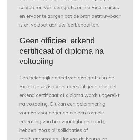
selecteren van een gratis online Excel cursus
en ervoor te zorgen dat de bron betrouwbaar
is en voldoet aan uw leerbehoeften.
Geen officieel erkend
certificaat of diploma na
voltooiing
Een belangrijk nadeel van een gratis online
Excel cursus is dat er meestal geen officieel
erkend certificaat of diploma wordt uitgereikt
na voltooiing. Dit kan een belemmering
vormen voor degenen die een formele
erkenning van hun vaardigheden nodig
hebben, zoals bij sollicitaties of
carrièrepromoties. Hoewel de kennis en