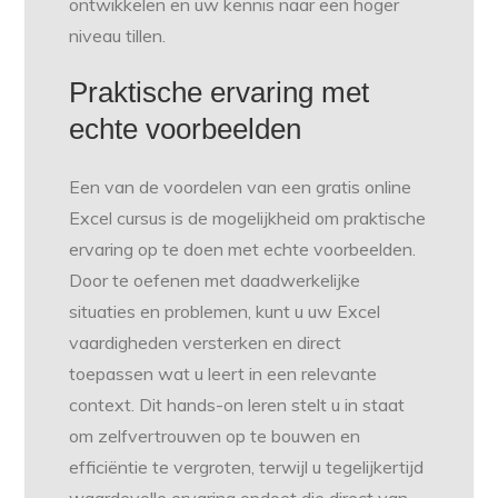
ontwikkelen en uw kennis naar een hoger
niveau tillen.
Praktische ervaring met
echte voorbeelden
Een van de voordelen van een gratis online
Excel cursus is de mogelijkheid om praktische
ervaring op te doen met echte voorbeelden.
Door te oefenen met daadwerkelijke
situaties en problemen, kunt u uw Excel
vaardigheden versterken en direct
toepassen wat u leert in een relevante
context. Dit hands-on leren stelt u in staat
om zelfvertrouwen op te bouwen en
efficiëntie te vergroten, terwijl u tegelijkertijd
waardevolle ervaring opdoet die direct van