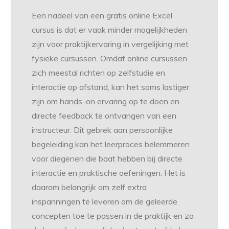
Een nadeel van een gratis online Excel
cursus is dat er vaak minder mogelijkheden
zijn voor praktijkervaring in vergelijking met
fysieke cursussen. Omdat online cursussen
zich meestal richten op zelfstudie en
interactie op afstand, kan het soms lastiger
zijn om hands-on ervaring op te doen en
directe feedback te ontvangen van een
instructeur. Dit gebrek aan persoonlijke
begeleiding kan het leerproces belemmeren
voor diegenen die baat hebben bij directe
interactie en praktische oefeningen. Het is
daarom belangrijk om zelf extra
inspanningen te leveren om de geleerde
concepten toe te passen in de praktijk en zo