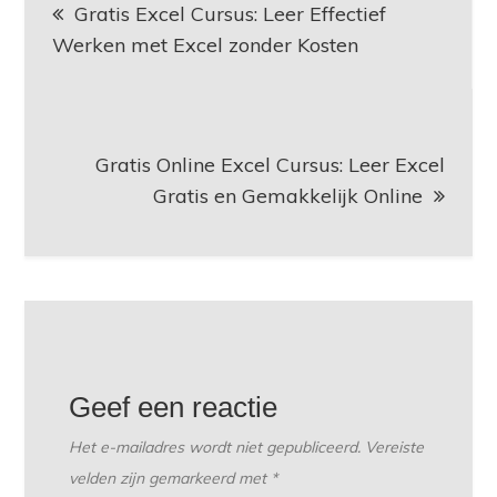
Gratis Excel Cursus: Leer Effectief
Werken met Excel zonder Kosten
Gratis Online Excel Cursus: Leer Excel
Gratis en Gemakkelijk Online
Geef een reactie
Het e-mailadres wordt niet gepubliceerd.
Vereiste
velden zijn gemarkeerd met
*