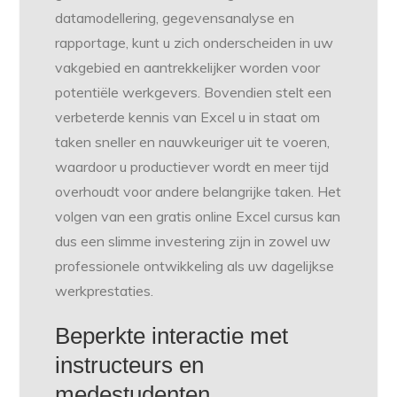
datamodellering, gegevensanalyse en
rapportage, kunt u zich onderscheiden in uw
vakgebied en aantrekkelijker worden voor
potentiële werkgevers. Bovendien stelt een
verbeterde kennis van Excel u in staat om
taken sneller en nauwkeuriger uit te voeren,
waardoor u productiever wordt en meer tijd
overhoudt voor andere belangrijke taken. Het
volgen van een gratis online Excel cursus kan
dus een slimme investering zijn in zowel uw
professionele ontwikkeling als uw dagelijkse
werkprestaties.
Beperkte interactie met
instructeurs en
medestudenten