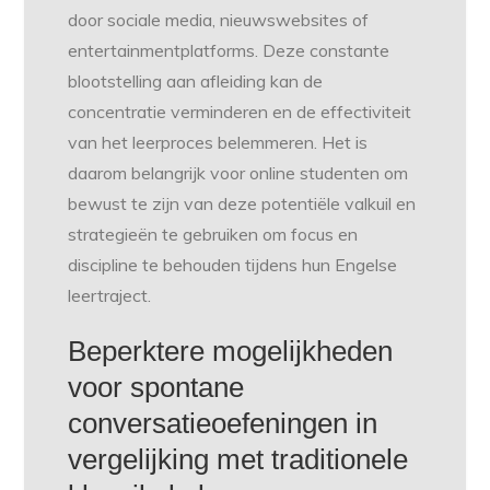
door sociale media, nieuwswebsites of
entertainmentplatforms. Deze constante
blootstelling aan afleiding kan de
concentratie verminderen en de effectiviteit
van het leerproces belemmeren. Het is
daarom belangrijk voor online studenten om
bewust te zijn van deze potentiële valkuil en
strategieën te gebruiken om focus en
discipline te behouden tijdens hun Engelse
leertraject.
Beperktere mogelijkheden
voor spontane
conversatieoefeningen in
vergelijking met traditionele