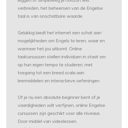
leggen of simpelweg je horizon wilt
verbreden, het beheersen van de Engelse
taal is van onschatbare waarde.
Gelukkig biedt het internet een schat aan
mogelijkheden om Engels te leren, waar en
wanneer het jou uitkomt. Online
taalcursussen stellen individuen in staat om
op hun eigen tempo te studeren, met
toegang tot een breed scala aan
leermiddelen en interactieve oefeningen.
Of je nu een absolute beginner bent of je
vaardigheden wilt verfijnen, online Engelse
cursussen zijn geschikt voor alle niveaus.
Door middel van videolessen,