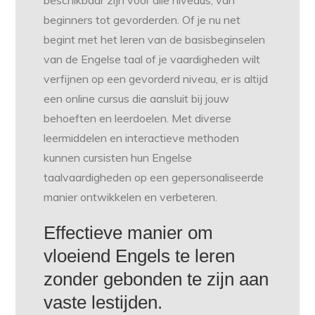
beschikbaar zijn voor alle niveaus, van
beginners tot gevorderden. Of je nu net
begint met het leren van de basisbeginselen
van de Engelse taal of je vaardigheden wilt
verfijnen op een gevorderd niveau, er is altijd
een online cursus die aansluit bij jouw
behoeften en leerdoelen. Met diverse
leermiddelen en interactieve methoden
kunnen cursisten hun Engelse
taalvaardigheden op een gepersonaliseerde
manier ontwikkelen en verbeteren.
Effectieve manier om
vloeiend Engels te leren
zonder gebonden te zijn aan
vaste lestijden.