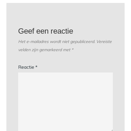
Geef een reactie
Het e-mailadres wordt niet gepubliceerd.
Vereiste
velden zijn gemarkeerd met
*
Reactie
*