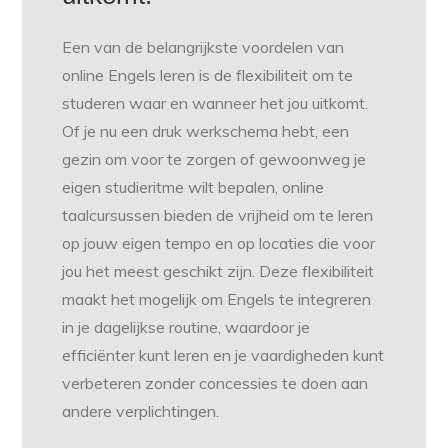
Een van de belangrijkste voordelen van
online Engels leren is de flexibiliteit om te
studeren waar en wanneer het jou uitkomt.
Of je nu een druk werkschema hebt, een
gezin om voor te zorgen of gewoonweg je
eigen studieritme wilt bepalen, online
taalcursussen bieden de vrijheid om te leren
op jouw eigen tempo en op locaties die voor
jou het meest geschikt zijn. Deze flexibiliteit
maakt het mogelijk om Engels te integreren
in je dagelijkse routine, waardoor je
efficiënter kunt leren en je vaardigheden kunt
verbeteren zonder concessies te doen aan
andere verplichtingen.