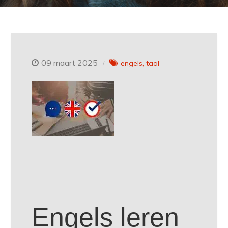
09 maart 2025
engels
taal
Engels leren