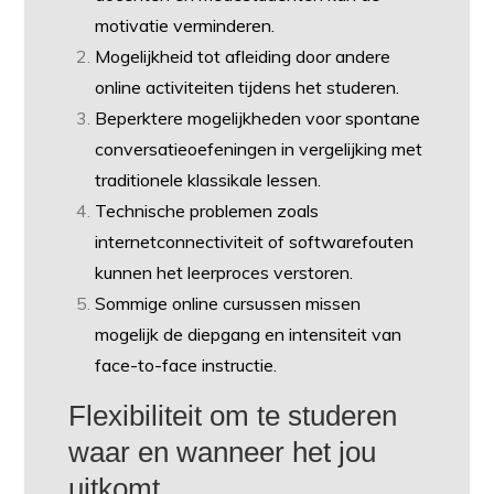
motivatie verminderen.
Mogelijkheid tot afleiding door andere
online activiteiten tijdens het studeren.
Beperktere mogelijkheden voor spontane
conversatieoefeningen in vergelijking met
traditionele klassikale lessen.
Technische problemen zoals
internetconnectiviteit of softwarefouten
kunnen het leerproces verstoren.
Sommige online cursussen missen
mogelijk de diepgang en intensiteit van
face-to-face instructie.
Flexibiliteit om te studeren
waar en wanneer het jou
uitkomt.