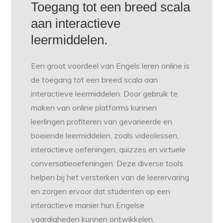
Toegang tot een breed scala
aan interactieve
leermiddelen.
Een groot voordeel van Engels leren online is
de toegang tot een breed scala aan
interactieve leermiddelen. Door gebruik te
maken van online platforms kunnen
leerlingen profiteren van gevarieerde en
boeiende leermiddelen, zoals videolessen,
interactieve oefeningen, quizzes en virtuele
conversatieoefeningen. Deze diverse tools
helpen bij het versterken van de leerervaring
en zorgen ervoor dat studenten op een
interactieve manier hun Engelse
vaardigheden kunnen ontwikkelen.