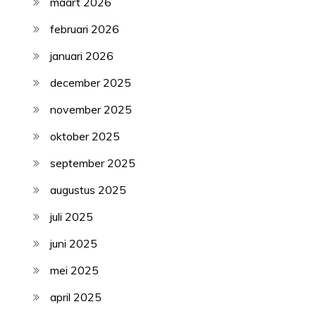
maart 2026
februari 2026
januari 2026
december 2025
november 2025
oktober 2025
september 2025
augustus 2025
juli 2025
juni 2025
mei 2025
april 2025