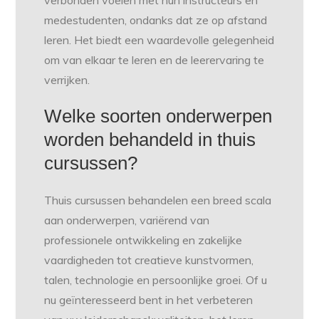
verbonden voelen met hun instructeurs en
medestudenten, ondanks dat ze op afstand
leren. Het biedt een waardevolle gelegenheid
om van elkaar te leren en de leerervaring te
verrijken.
Welke soorten onderwerpen
worden behandeld in thuis
cursussen?
Thuis cursussen behandelen een breed scala
aan onderwerpen, variërend van
professionele ontwikkeling en zakelijke
vaardigheden tot creatieve kunstvormen,
talen, technologie en persoonlijke groei. Of u
nu geïnteresseerd bent in het verbeteren