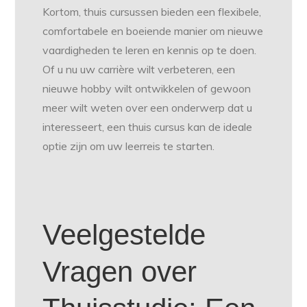
Kortom, thuis cursussen bieden een flexibele,
comfortabele en boeiende manier om nieuwe
vaardigheden te leren en kennis op te doen.
Of u nu uw carrière wilt verbeteren, een
nieuwe hobby wilt ontwikkelen of gewoon
meer wilt weten over een onderwerp dat u
interesseert, een thuis cursus kan de ideale
optie zijn om uw leerreis te starten.
Veelgestelde
Vragen over