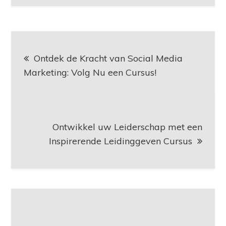
Berichtnavigatie
Ontdek de Kracht van Social Media
Marketing: Volg Nu een Cursus!
Ontwikkel uw Leiderschap met een
Inspirerende Leidinggeven Cursus