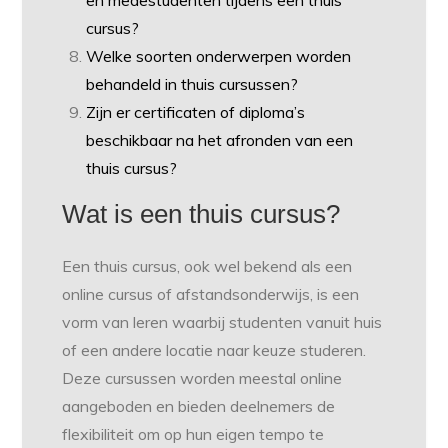
en medestudenten tijdens een thuis
cursus?
Welke soorten onderwerpen worden
behandeld in thuis cursussen?
Zijn er certificaten of diploma’s
beschikbaar na het afronden van een
thuis cursus?
Wat is een thuis cursus?
Een thuis cursus, ook wel bekend als een
online cursus of afstandsonderwijs, is een
vorm van leren waarbij studenten vanuit huis
of een andere locatie naar keuze studeren.
Deze cursussen worden meestal online
aangeboden en bieden deelnemers de
flexibiliteit om op hun eigen tempo te