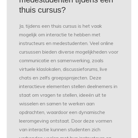
thuis cursus?
Ja, tijdens een thuis cursus is het vaak
mogelijk om interactie te hebben met
instructeurs en medestudenten. Veel online
cursussen bieden diverse mogelijkheden voor
communicatie en samenwerking, zoals
virtuele klaslokalen, discussieforums, live
chats en zelfs groepsprojecten. Deze
interactieve elementen stellen deelnemers in
staat om vragen te stellen, ideeën uit te
wisselen en samen te werken aan
opdrachten, waardoor een dynamische
leeromgeving ontstaat. Door deze vormen
van interactie kunnen studenten zich