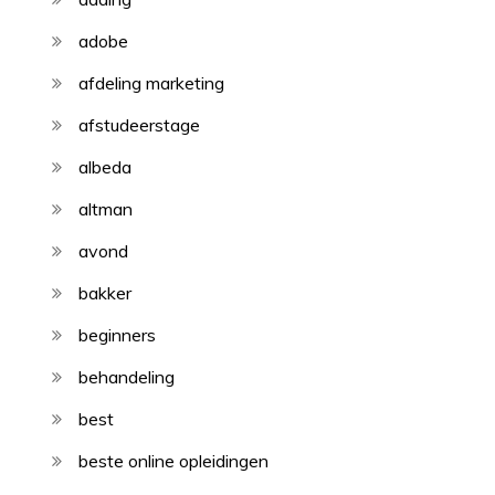
adobe
afdeling marketing
afstudeerstage
albeda
altman
avond
bakker
beginners
behandeling
best
beste online opleidingen