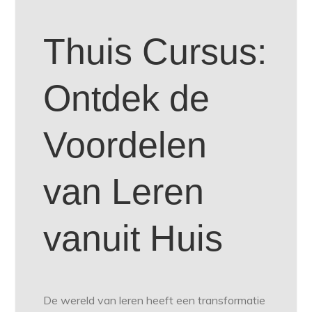
Thuis Cursus:
Ontdek de
Voordelen
van Leren
vanuit Huis
De wereld van leren heeft een transformatie