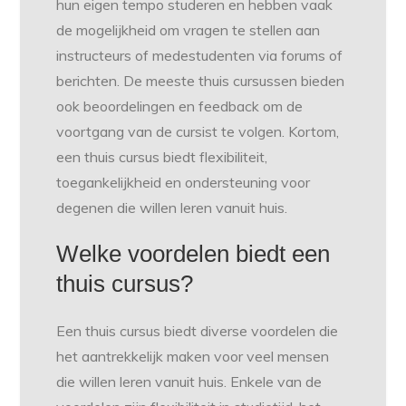
hun eigen tempo studeren en hebben vaak
de mogelijkheid om vragen te stellen aan
instructeurs of medestudenten via forums of
berichten. De meeste thuis cursussen bieden
ook beoordelingen en feedback om de
voortgang van de cursist te volgen. Kortom,
een thuis cursus biedt flexibiliteit,
toegankelijkheid en ondersteuning voor
degenen die willen leren vanuit huis.
Welke voordelen biedt een
thuis cursus?
Een thuis cursus biedt diverse voordelen die
het aantrekkelijk maken voor veel mensen
die willen leren vanuit huis. Enkele van de