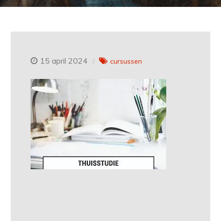
15 april 2024
cursussen