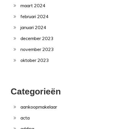
maart 2024
februari 2024
januari 2024
december 2023
november 2023
oktober 2023
Categorieën
aankoopmakelaar
acta
adding