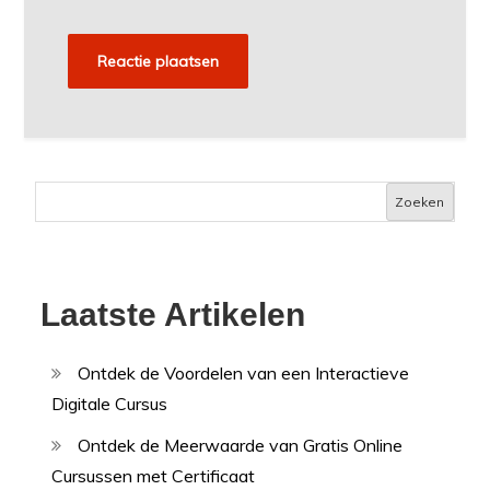
Zoeken
Laatste Artikelen
Ontdek de Voordelen van een Interactieve
Digitale Cursus
Ontdek de Meerwaarde van Gratis Online
Cursussen met Certificaat