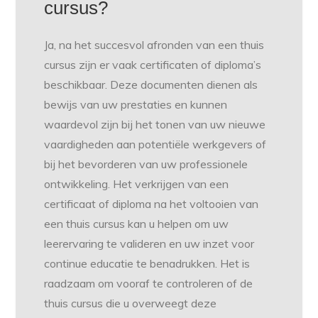
cursus?
Ja, na het succesvol afronden van een thuis
cursus zijn er vaak certificaten of diploma’s
beschikbaar. Deze documenten dienen als
bewijs van uw prestaties en kunnen
waardevol zijn bij het tonen van uw nieuwe
vaardigheden aan potentiële werkgevers of
bij het bevorderen van uw professionele
ontwikkeling. Het verkrijgen van een
certificaat of diploma na het voltooien van
een thuis cursus kan u helpen om uw
leerervaring te valideren en uw inzet voor
continue educatie te benadrukken. Het is
raadzaam om vooraf te controleren of de
thuis cursus die u overweegt deze