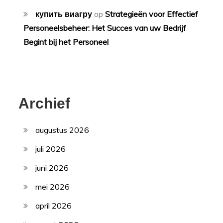
купить виагру
op
Strategieën voor Effectief
Personeelsbeheer: Het Succes van uw Bedrijf
Begint bij het Personeel
Archief
augustus 2026
juli 2026
juni 2026
mei 2026
april 2026