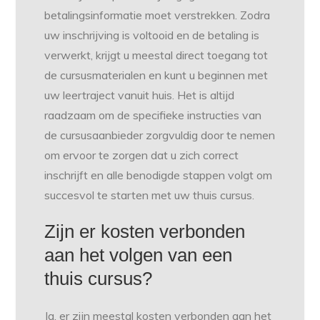
betalingsinformatie moet verstrekken. Zodra
uw inschrijving is voltooid en de betaling is
verwerkt, krijgt u meestal direct toegang tot
de cursusmaterialen en kunt u beginnen met
uw leertraject vanuit huis. Het is altijd
raadzaam om de specifieke instructies van
de cursusaanbieder zorgvuldig door te nemen
om ervoor te zorgen dat u zich correct
inschrijft en alle benodigde stappen volgt om
succesvol te starten met uw thuis cursus.
Zijn er kosten verbonden
aan het volgen van een
thuis cursus?
Ja, er zijn meestal kosten verbonden aan het