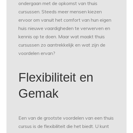
ondergaan met de opkomst van thuis
cursussen. Steeds meer mensen kiezen
ervoor om vanuit het comfort van hun eigen
huis nieuwe vaardigheden te verwerven en
kennis op te doen. Maar wat maakt thuis
cursussen zo aantrekkelijk en wat zijn de
voordelen ervan?
Flexibiliteit en
Gemak
Een van de grootste voordelen van een thuis
cursus is de flexibiliteit die het biedt. U kunt