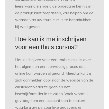
leerervaring en hoe u de opgedane kennis in
de praktijk kunt toepassen, kan helpen om de
waarde van uw thuis cursus te benadrukken
bij werkgevers.
Hoe kan ik me inschrijven
voor een thuis cursus?
Het inschrijven voor een thuis cursus is over
het algemeen een eenvoudig proces dat
online kan worden afgerond. Meestal kunt u
zich aanmelden door naar de website van de
cursusaanbieder te gaan en het
inschrijfformulier in te vullen. Vaak wordt u
gevraagd om een account aan te maken,
waarbij u uw persoonlijke gegevens en