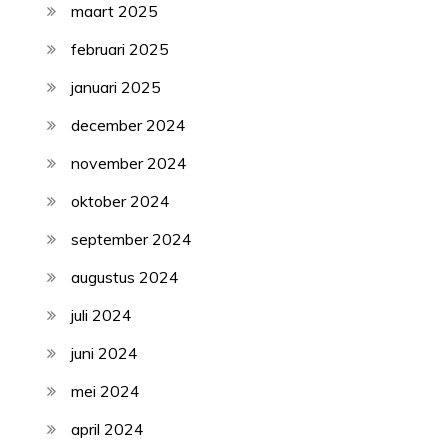
maart 2025
februari 2025
januari 2025
december 2024
november 2024
oktober 2024
september 2024
augustus 2024
juli 2024
juni 2024
mei 2024
april 2024