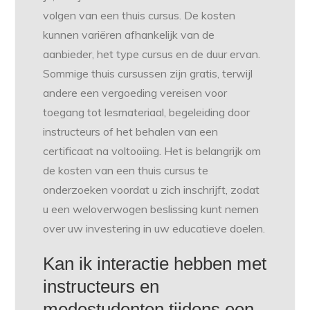
volgen van een thuis cursus. De kosten
kunnen variëren afhankelijk van de
aanbieder, het type cursus en de duur ervan.
Sommige thuis cursussen zijn gratis, terwijl
andere een vergoeding vereisen voor
toegang tot lesmateriaal, begeleiding door
instructeurs of het behalen van een
certificaat na voltooiing. Het is belangrijk om
de kosten van een thuis cursus te
onderzoeken voordat u zich inschrijft, zodat
u een weloverwogen beslissing kunt nemen
over uw investering in uw educatieve doelen.
Kan ik interactie hebben met
instructeurs en
medestudenten tijdens een