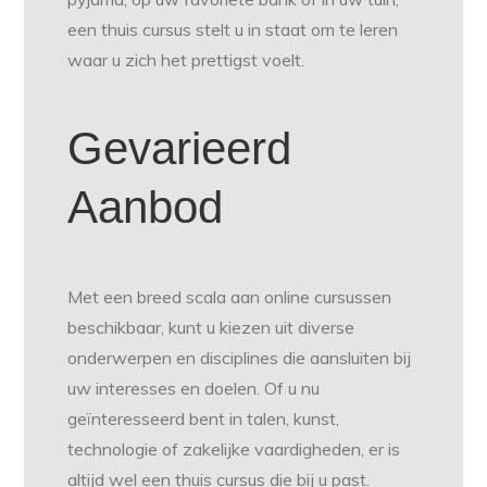
een thuis cursus stelt u in staat om te leren
waar u zich het prettigst voelt.
Gevarieerd
Aanbod
Met een breed scala aan online cursussen
beschikbaar, kunt u kiezen uit diverse
onderwerpen en disciplines die aansluiten bij
uw interesses en doelen. Of u nu
geïnteresseerd bent in talen, kunst,
technologie of zakelijke vaardigheden, er is
altijd wel een thuis cursus die bij u past.