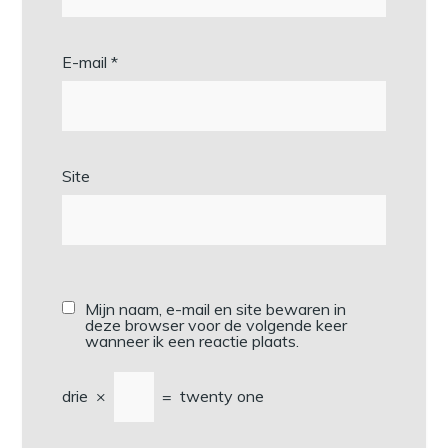
E-mail
*
Site
Mijn naam, e-mail en site bewaren in
deze browser voor de volgende keer
wanneer ik een reactie plaats.
drie
×
=
twenty one