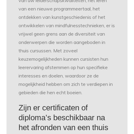
van uw leiderschapskwaliteiten, het leren
van een nieuwe programmeertaal, het
ontdekken van kunstgeschiedenis of het
ontwikkelen van mindfulnesstechnieken, er is
vrijwel geen grens aan de diversiteit van
onderwerpen die worden aangeboden in
thuis cursussen. Met zoveel
keuzemogelijkheden kunnen cursisten hun
leerervaring afstemmen op hun specifieke
interesses en doelen, waardoor ze de
mogelijkheid hebben om zich te verdiepen in
gebieden die hen echt boeien.
Zijn er certificaten of
diploma’s beschikbaar na
het afronden van een thuis