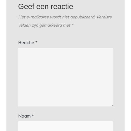
Geef een reactie
Het e-mailadres wordt niet gepubliceerd.
Vereiste
velden zijn gemarkeerd met
*
Reactie
*
Naam
*