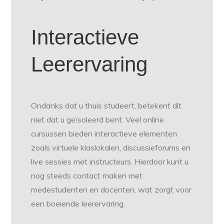
Interactieve
Leerervaring
Ondanks dat u thuis studeert, betekent dit
niet dat u geïsoleerd bent. Veel online
cursussen bieden interactieve elementen
zoals virtuele klaslokalen, discussieforums en
live sessies met instructeurs. Hierdoor kunt u
nog steeds contact maken met
medestudenten en docenten, wat zorgt voor
een boeiende leerervaring.