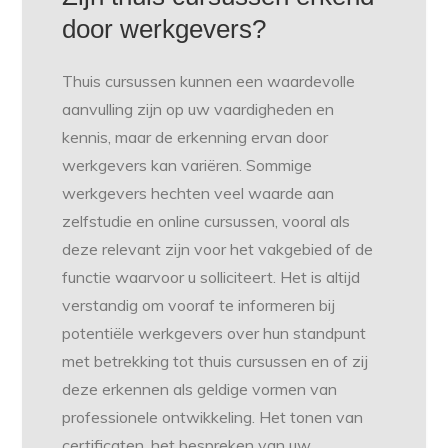
door werkgevers?
Thuis cursussen kunnen een waardevolle
aanvulling zijn op uw vaardigheden en
kennis, maar de erkenning ervan door
werkgevers kan variëren. Sommige
werkgevers hechten veel waarde aan
zelfstudie en online cursussen, vooral als
deze relevant zijn voor het vakgebied of de
functie waarvoor u solliciteert. Het is altijd
verstandig om vooraf te informeren bij
potentiële werkgevers over hun standpunt
met betrekking tot thuis cursussen en of zij
deze erkennen als geldige vormen van
professionele ontwikkeling. Het tonen van
certificaten, het bespreken van uw