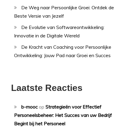
De Weg naar Persoonlijke Groei: Ontdek de
Beste Versie van Jezelf
De Evolutie van Softwareontwikkeling:
Innovatie in de Digitale Wereld
De Kracht van Coaching voor Persoonlijke
Ontwikkeling: Jouw Pad naar Groei en Succes
Laatste Reacties
b-mooc
op
Strategieën voor Effectief
Personeelsbeheer: Het Succes van uw Bedrijf
Begint bij het Personeel