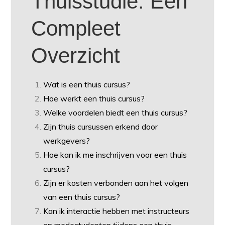
Thuisstudie: Een
Compleet
Overzicht
Wat is een thuis cursus?
Hoe werkt een thuis cursus?
Welke voordelen biedt een thuis cursus?
Zijn thuis cursussen erkend door
werkgevers?
Hoe kan ik me inschrijven voor een thuis
cursus?
Zijn er kosten verbonden aan het volgen
van een thuis cursus?
Kan ik interactie hebben met instructeurs