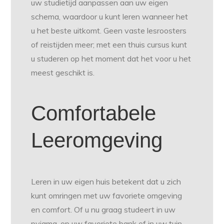
uw studietijd aanpassen aan uw eigen
schema, waardoor u kunt leren wanneer het
u het beste uitkomt. Geen vaste lesroosters
of reistijden meer; met een thuis cursus kunt
u studeren op het moment dat het voor u het
meest geschikt is.
Comfortabele
Leeromgeving
Leren in uw eigen huis betekent dat u zich
kunt omringen met uw favoriete omgeving
en comfort. Of u nu graag studeert in uw
pyjama, op uw favoriete bank of in uw tuin,