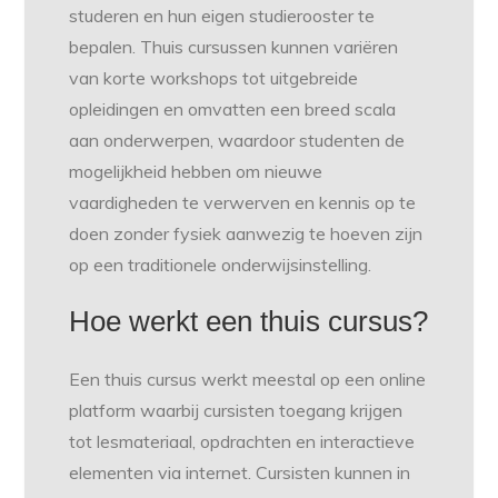
studeren en hun eigen studierooster te
bepalen. Thuis cursussen kunnen variëren
van korte workshops tot uitgebreide
opleidingen en omvatten een breed scala
aan onderwerpen, waardoor studenten de
mogelijkheid hebben om nieuwe
vaardigheden te verwerven en kennis op te
doen zonder fysiek aanwezig te hoeven zijn
op een traditionele onderwijsinstelling.
Hoe werkt een thuis cursus?
Een thuis cursus werkt meestal op een online
platform waarbij cursisten toegang krijgen
tot lesmateriaal, opdrachten en interactieve
elementen via internet. Cursisten kunnen in