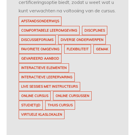
certificeringsoptie biedt, zodat u weet wat u
kunt verwachten na voltooiing van de cursus.
AFSTANDSONDERWIJS
COMFORTABELE LEEROMGEVING
DISCIPLINES
DISCUSSIEFORUMS
DIVERSE ONDERWERPEN
FAVORIETE OMGEVING
FLEXIBILITEIT
GEMAK
GEVARIEERD AANBOD
INTERACTIEVE ELEMENTEN
INTERACTIEVE LEERERVARING
LIVE SESSIES MET INSTRUCTEURS
ONLINE CURSUS
ONLINE CURSUSSEN
STUDIETIJD
THUIS CURSUS
VIRTUELE KLASLOKALEN