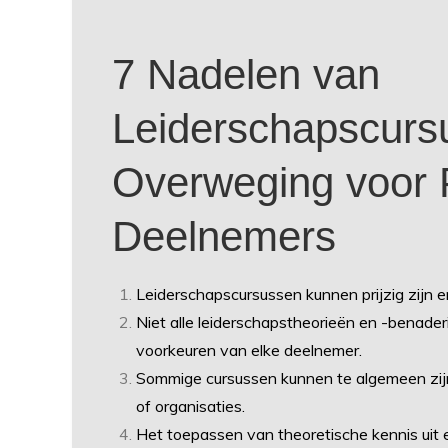
7 Nadelen van
Leiderschapscurs
Overweging voor P
Deelnemers
Leiderschapscursussen kunnen prijzig zijn 
Niet alle leiderschapstheorieën en -benaderi
voorkeuren van elke deelnemer.
Sommige cursussen kunnen te algemeen zij
of organisaties.
Het toepassen van theoretische kennis uit e