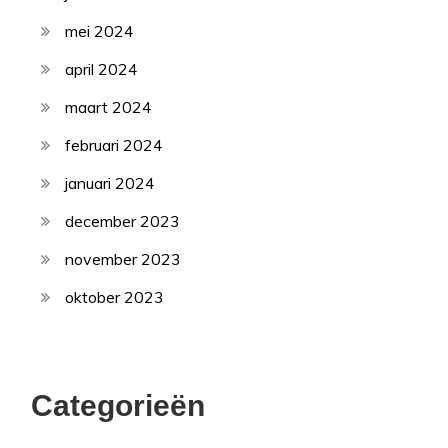
mei 2024
april 2024
maart 2024
februari 2024
januari 2024
december 2023
november 2023
oktober 2023
Categorieën