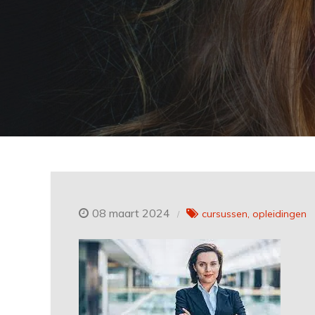
08 maart 2024
cursussen
opleidingen