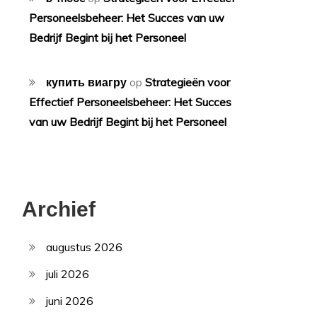
Personeelsbeheer: Het Succes van uw
Bedrijf Begint bij het Personeel
купить виагру
op
Strategieën voor
Effectief Personeelsbeheer: Het Succes
van uw Bedrijf Begint bij het Personeel
Archief
augustus 2026
juli 2026
juni 2026