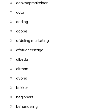
aankoopmakelaar
acta
adding
adobe
afdeling marketing
afstudeerstage
albeda
altman
avond
bakker
beginners
behandeling