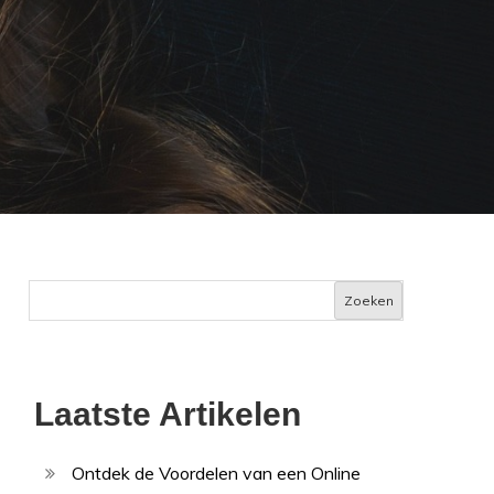
Zoeken
Laatste Artikelen
Ontdek de Voordelen van een Online