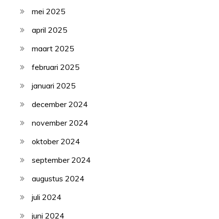
mei 2025
april 2025
maart 2025
februari 2025
januari 2025
december 2024
november 2024
oktober 2024
september 2024
augustus 2024
juli 2024
juni 2024