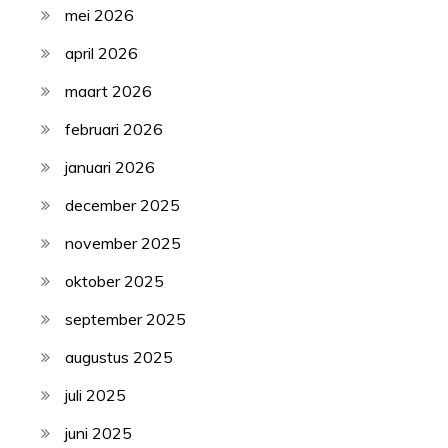
mei 2026
april 2026
maart 2026
februari 2026
januari 2026
december 2025
november 2025
oktober 2025
september 2025
augustus 2025
juli 2025
juni 2025