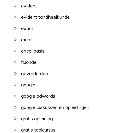
evident
evident tandheelkunde
exact
excel
excel basis
fluoride
gevorderden
google
google adwords
google cursussen en opleidingen
gratis opleiding
gratis taalcursus