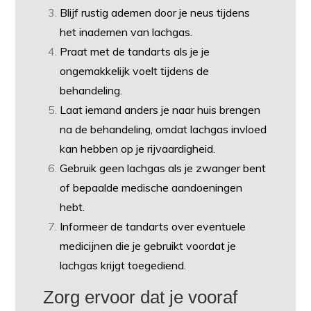
Blijf rustig ademen door je neus tijdens
het inademen van lachgas.
Praat met de tandarts als je je
ongemakkelijk voelt tijdens de
behandeling.
Laat iemand anders je naar huis brengen
na de behandeling, omdat lachgas invloed
kan hebben op je rijvaardigheid.
Gebruik geen lachgas als je zwanger bent
of bepaalde medische aandoeningen
hebt.
Informeer de tandarts over eventuele
medicijnen die je gebruikt voordat je
lachgas krijgt toegediend.
Zorg ervoor dat je vooraf