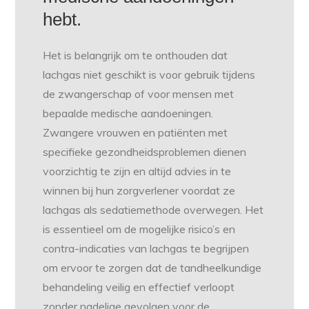
hebt.
Het is belangrijk om te onthouden dat
lachgas niet geschikt is voor gebruik tijdens
de zwangerschap of voor mensen met
bepaalde medische aandoeningen.
Zwangere vrouwen en patiënten met
specifieke gezondheidsproblemen dienen
voorzichtig te zijn en altijd advies in te
winnen bij hun zorgverlener voordat ze
lachgas als sedatiemethode overwegen. Het
is essentieel om de mogelijke risico’s en
contra-indicaties van lachgas te begrijpen
om ervoor te zorgen dat de tandheelkundige
behandeling veilig en effectief verloopt
zonder nadelige gevolgen voor de