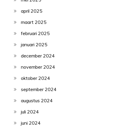
april 2025
maart 2025
februari 2025
januari 2025
december 2024
november 2024
oktober 2024
september 2024
augustus 2024
juli 2024
juni 2024