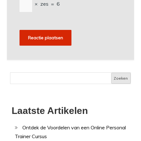
×
zes
=
6
Zoeken
Laatste Artikelen
Ontdek de Voordelen van een Online Personal
Trainer Cursus