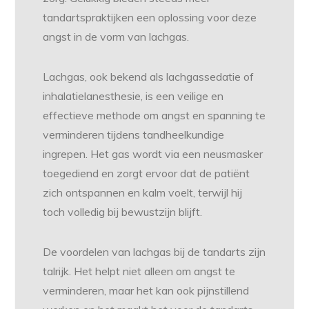
tandartspraktijken een oplossing voor deze
angst in de vorm van lachgas.
Lachgas, ook bekend als lachgassedatie of
inhalatielanesthesie, is een veilige en
effectieve methode om angst en spanning te
verminderen tijdens tandheelkundige
ingrepen. Het gas wordt via een neusmasker
toegediend en zorgt ervoor dat de patiënt
zich ontspannen en kalm voelt, terwijl hij
toch volledig bij bewustzijn blijft.
De voordelen van lachgas bij de tandarts zijn
talrijk. Het helpt niet alleen om angst te
verminderen, maar het kan ook pijnstillend