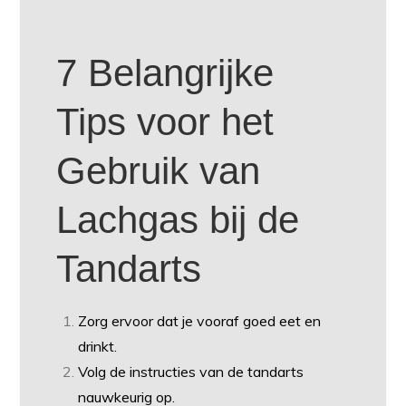
7 Belangrijke
Tips voor het
Gebruik van
Lachgas bij de
Tandarts
Zorg ervoor dat je vooraf goed eet en
drinkt.
Volg de instructies van de tandarts
nauwkeurig op.