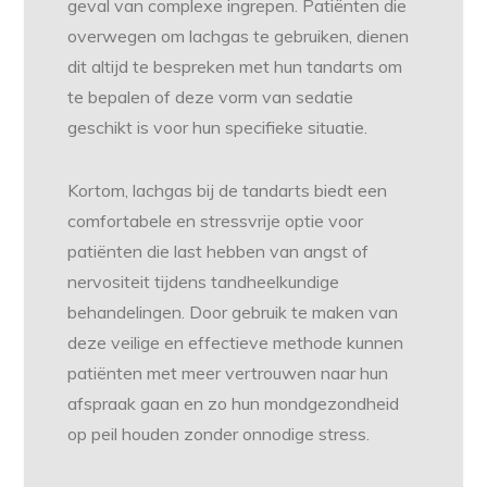
geval van complexe ingrepen. Patiënten die
overwegen om lachgas te gebruiken, dienen
dit altijd te bespreken met hun tandarts om
te bepalen of deze vorm van sedatie
geschikt is voor hun specifieke situatie.
Kortom, lachgas bij de tandarts biedt een
comfortabele en stressvrije optie voor
patiënten die last hebben van angst of
nervositeit tijdens tandheelkundige
behandelingen. Door gebruik te maken van
deze veilige en effectieve methode kunnen
patiënten met meer vertrouwen naar hun
afspraak gaan en zo hun mondgezondheid
op peil houden zonder onnodige stress.