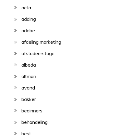
acta
adding
adobe
afdeling marketing
afstudeerstage
albeda
altman
avond
bakker
beginners
behandeling
best