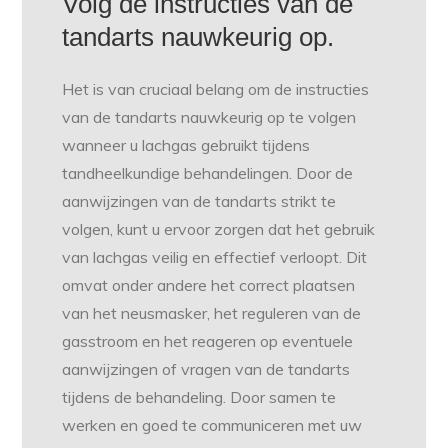
Volg de instructies van de
tandarts nauwkeurig op.
Het is van cruciaal belang om de instructies
van de tandarts nauwkeurig op te volgen
wanneer u lachgas gebruikt tijdens
tandheelkundige behandelingen. Door de
aanwijzingen van de tandarts strikt te
volgen, kunt u ervoor zorgen dat het gebruik
van lachgas veilig en effectief verloopt. Dit
omvat onder andere het correct plaatsen
van het neusmasker, het reguleren van de
gasstroom en het reageren op eventuele
aanwijzingen of vragen van de tandarts
tijdens de behandeling. Door samen te
werken en goed te communiceren met uw