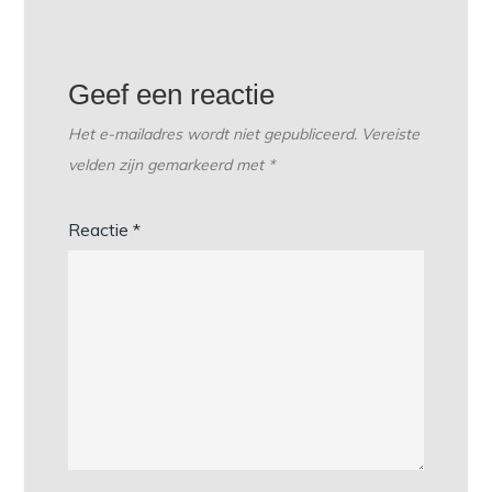
Geef een reactie
Het e-mailadres wordt niet gepubliceerd.
Vereiste
velden zijn gemarkeerd met
*
Reactie
*