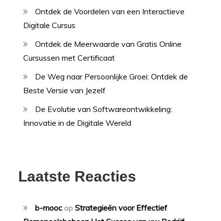
Ontdek de Voordelen van een Interactieve
Digitale Cursus
Ontdek de Meerwaarde van Gratis Online
Cursussen met Certificaat
De Weg naar Persoonlijke Groei: Ontdek de
Beste Versie van Jezelf
De Evolutie van Softwareontwikkeling:
Innovatie in de Digitale Wereld
Laatste Reacties
b-mooc
op
Strategieën voor Effectief