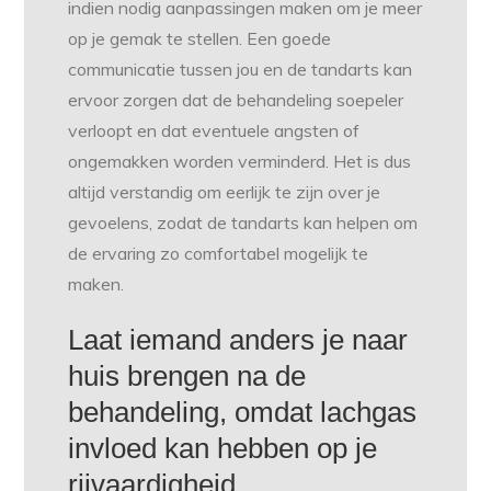
indien nodig aanpassingen maken om je meer
op je gemak te stellen. Een goede
communicatie tussen jou en de tandarts kan
ervoor zorgen dat de behandeling soepeler
verloopt en dat eventuele angsten of
ongemakken worden verminderd. Het is dus
altijd verstandig om eerlijk te zijn over je
gevoelens, zodat de tandarts kan helpen om
de ervaring zo comfortabel mogelijk te
maken.
Laat iemand anders je naar
huis brengen na de
behandeling, omdat lachgas
invloed kan hebben op je
rijvaardigheid.