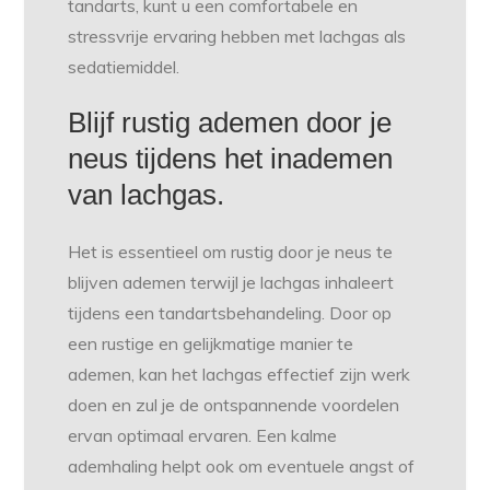
tandarts, kunt u een comfortabele en
stressvrije ervaring hebben met lachgas als
sedatiemiddel.
Blijf rustig ademen door je
neus tijdens het inademen
van lachgas.
Het is essentieel om rustig door je neus te
blijven ademen terwijl je lachgas inhaleert
tijdens een tandartsbehandeling. Door op
een rustige en gelijkmatige manier te
ademen, kan het lachgas effectief zijn werk
doen en zul je de ontspannende voordelen
ervan optimaal ervaren. Een kalme
ademhaling helpt ook om eventuele angst of