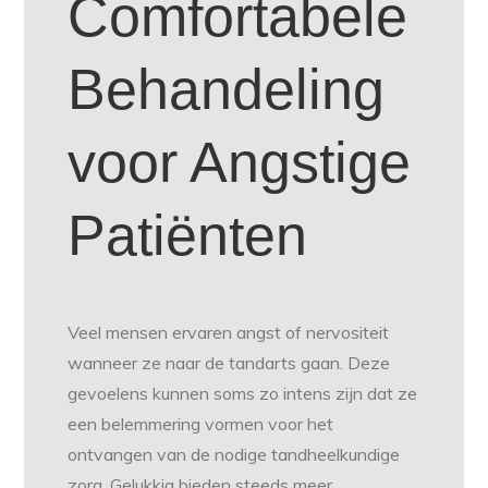
Comfortabele
Behandeling
voor Angstige
Patiënten
Veel mensen ervaren angst of nervositeit
wanneer ze naar de tandarts gaan. Deze
gevoelens kunnen soms zo intens zijn dat ze
een belemmering vormen voor het
ontvangen van de nodige tandheelkundige
zorg. Gelukkig bieden steeds meer