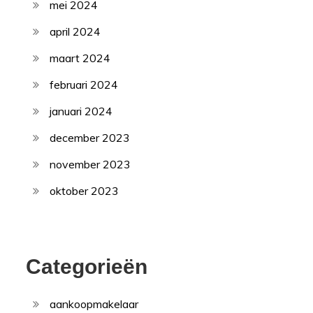
mei 2024
april 2024
maart 2024
februari 2024
januari 2024
december 2023
november 2023
oktober 2023
Categorieën
aankoopmakelaar