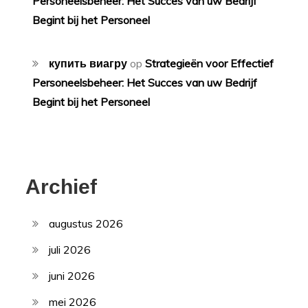
Personeelsbeheer: Het Succes van uw Bedrijf
Begint bij het Personeel
купить виагру
op
Strategieën voor Effectief
Personeelsbeheer: Het Succes van uw Bedrijf
Begint bij het Personeel
Archief
augustus 2026
juli 2026
juni 2026
mei 2026