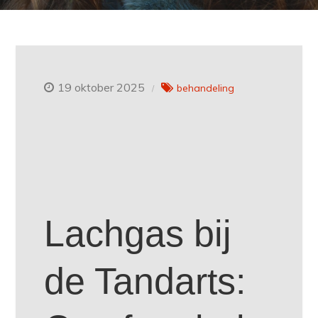
19 oktober 2025
behandeling
Lachgas bij
de Tandarts: