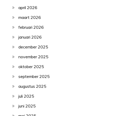
april 2026
maart 2026
februari 2026
januari 2026
december 2025
november 2025
oktober 2025
september 2025
augustus 2025
juli 2025
juni 2025
mei 2025