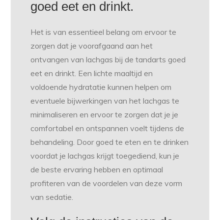
goed eet en drinkt.
Het is van essentieel belang om ervoor te
zorgen dat je voorafgaand aan het
ontvangen van lachgas bij de tandarts goed
eet en drinkt. Een lichte maaltijd en
voldoende hydratatie kunnen helpen om
eventuele bijwerkingen van het lachgas te
minimaliseren en ervoor te zorgen dat je je
comfortabel en ontspannen voelt tijdens de
behandeling. Door goed te eten en te drinken
voordat je lachgas krijgt toegediend, kun je
de beste ervaring hebben en optimaal
profiteren van de voordelen van deze vorm
van sedatie.