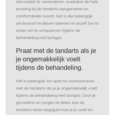
nervositeit te verminderen, waardoor de hele
ervaring bij de tandarts aangenamer en
comfortabeler wordt. Het is dus belangrijk
om bewust te blijven ademen en jezelf toe te
staan om te ontspannen tijdens de
behandeling met lachgas.
Praat met de tandarts als je
je ongemakkelijk voelt
tijdens de behandeling.
Het is belangrijk om open te communiceren
met de tandarts als je je ongemakkelijk voelt
tijdens de behandeling met lachgas. Door je
gevoelens en zorgen te delen, kan de
tandarts beter begrijpen hoe je je voelt en