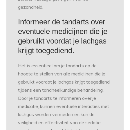
gezondheid.
Informeer de tandarts over
eventuele medicijnen die je
gebruikt voordat je lachgas
krijgt toegediend.
Het is essentieel om je tandarts op de
hoogte te stellen van alle medicijnen die je
gebruikt voordat je lachgas krijgt toegediend
tijdens een tandheelkundige behandeling.
Door je tandarts te informeren over je
medicatie, kunnen eventuele interacties met
lachgas worden vermeden en kan de
veiligheid en effectiviteit van de sedatie