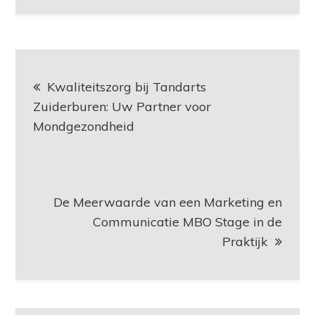
Berichtnavigatie
Kwaliteitszorg bij Tandarts
Zuiderburen: Uw Partner voor
Mondgezondheid
De Meerwaarde van een Marketing en
Communicatie MBO Stage in de
Praktijk