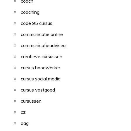
coach
coaching
code 95 cursus
communicatie online
communicatieadviseur
creatieve cursussen
cursus hoogwerker
cursus social media
cursus vastgoed
cursussen
cz
dag