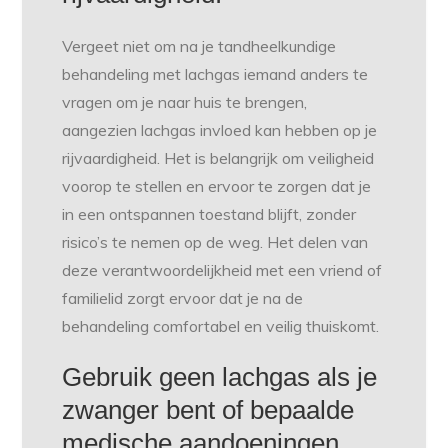
Vergeet niet om na je tandheelkundige
behandeling met lachgas iemand anders te
vragen om je naar huis te brengen,
aangezien lachgas invloed kan hebben op je
rijvaardigheid. Het is belangrijk om veiligheid
voorop te stellen en ervoor te zorgen dat je
in een ontspannen toestand blijft, zonder
risico’s te nemen op de weg. Het delen van
deze verantwoordelijkheid met een vriend of
familielid zorgt ervoor dat je na de
behandeling comfortabel en veilig thuiskomt.
Gebruik geen lachgas als je
zwanger bent of bepaalde
medische aandoeningen