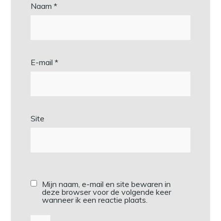
Naam
*
E-mail
*
Site
Mijn naam, e-mail en site bewaren in
deze browser voor de volgende keer
wanneer ik een reactie plaats.