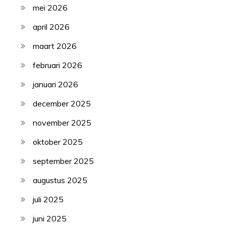
mei 2026
april 2026
maart 2026
februari 2026
januari 2026
december 2025
november 2025
oktober 2025
september 2025
augustus 2025
juli 2025
juni 2025