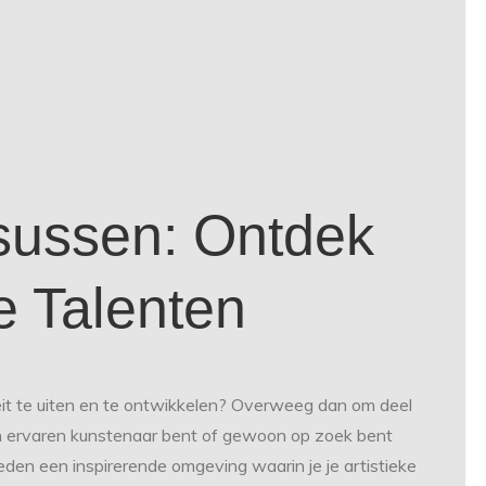
sussen: Ontdek
e Talenten
teit te uiten en te ontwikkelen? Overweeg dan om deel
en ervaren kunstenaar bent of gewoon op zoek bent
den een inspirerende omgeving waarin je je artistieke