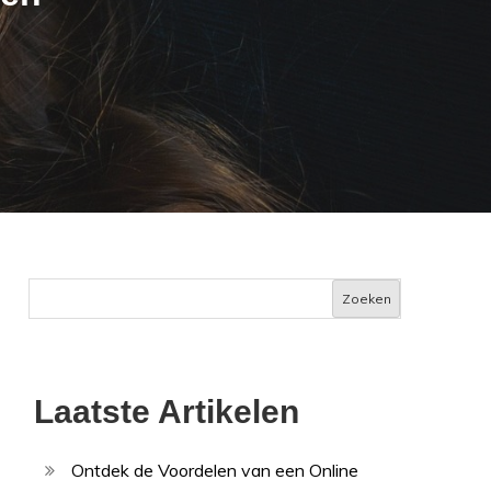
Zoeken
Laatste Artikelen
Ontdek de Voordelen van een Online