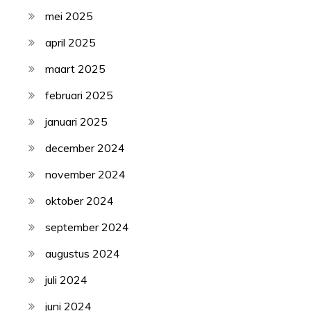
mei 2025
april 2025
maart 2025
februari 2025
januari 2025
december 2024
november 2024
oktober 2024
september 2024
augustus 2024
juli 2024
juni 2024