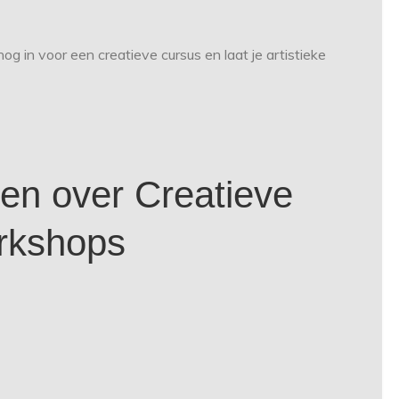
g in voor een creatieve cursus en laat je artistieke
en over Creatieve
rkshops