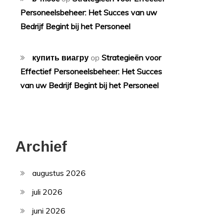
Personeelsbeheer: Het Succes van uw
Bedrijf Begint bij het Personeel
купить виагру
op
Strategieën voor
Effectief Personeelsbeheer: Het Succes
van uw Bedrijf Begint bij het Personeel
Archief
augustus 2026
juli 2026
juni 2026