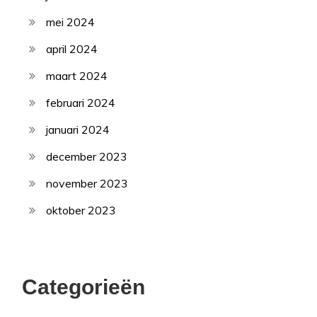
mei 2024
april 2024
maart 2024
februari 2024
januari 2024
december 2023
november 2023
oktober 2023
Categorieën