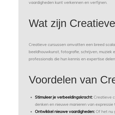
vaardigheden kunt verkennen en verfijnen.
Wat zijn Creatiev
Creatieve cursussen omvatten een breed scala a
beeldhouwkunst, fotografie, schrijven, muziek
professionals die hun kennis en expertise delen 
Voordelen van Cr
Stimuleer je verbeeldingskracht:
Creatieve c
denken en nieuwe manieren van expressie 
Ontwikkel nieuwe vaardigheden:
Of het nu 