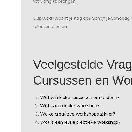
tot uiting te brengen.
Dus waar wacht je nog op? Schrijf je vandaag no
talenten bloeien!
Veelgestelde Vrag
Cursussen en Wo
Wat zijn leuke cursussen om te doen?
Wat is een leuke workshop?
Welke creatieve workshops zijn er?
Wat is een leuke creatieve workshop?